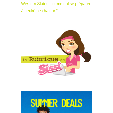
Western States : comment se préparer
à l’extrême chaleur ?