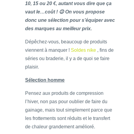
10, 15 ou 20 €, autant vous dire que ça
vaut le…coût ! 😉 On vous propose
donc une sélection pour s’équiper avec
des marques au meilleur prix.
Dépêchez-vous, beaucoup de produits
viennent à manquer !
Soldes nike
, fins de
séries ou braderie, il y a de quoi se faire
plaisir.
Sélection homme
Pensez aux produits de compression
l’hiver, non pas pour oublier de faire du
gainage, mais tout simplement parce que
les frottements sont réduits et le transfert
de chaleur grandement amélioré.