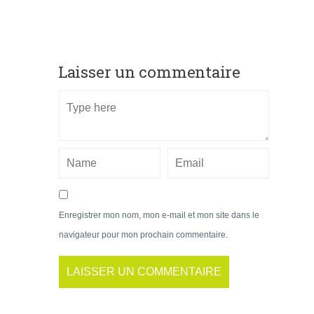
Laisser un commentaire
Enregistrer mon nom, mon e-mail et mon site dans le
navigateur pour mon prochain commentaire.