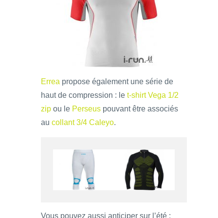
Errea
propose également une série de
haut de compression : le
t-shirt Vega 1/2
zip
ou le
Perseus
pouvant être associés
au
collant 3/4 Caleyo
.
Vous pouvez aussi anticiper sur l’été :