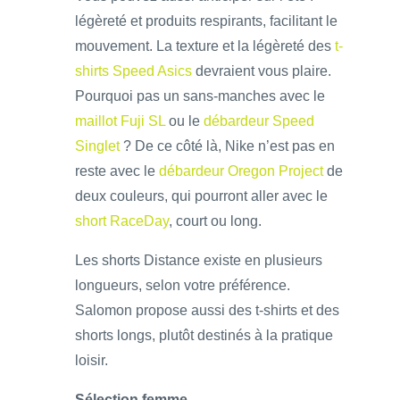
légèreté et produits respirants, facilitant le
mouvement. La texture et la légèreté des
t-
shirts Speed Asics
devraient vous plaire.
Pourquoi pas un sans-manches avec le
maillot Fuji SL
ou le
débardeur Speed
Singlet
? De ce côté là, Nike n’est pas en
reste avec le
débardeur Oregon Project
de
deux couleurs, qui pourront aller avec le
short RaceDay
, court ou long.
Les shorts Distance existe en plusieurs
longueurs, selon votre préférence.
Salomon propose aussi des t-shirts et des
shorts longs, plutôt destinés à la pratique
loisir.
Sélection femme