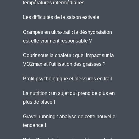
températures intermédiaires
Les difficultés de la saison estivale
Crampes en ultra-trail : la déshydratation
est-elle vraiment responsable ?
Courir sous la chaleur : quel impact sur la
VO2max et l’utilisation des graisses ?
Profil psychologique et blessures en trail
La nutrition : un sujet qui prend de plus en
plus de place !
Gravel running : analyse de cette nouvelle
tendance !