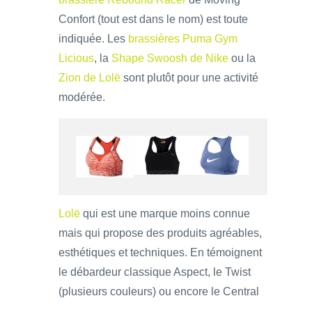
Confort (tout est dans le nom) est toute
indiquée. Les
brassières Puma Gym
Licious
, la
Shape Swoosh de Nike
ou la
Zion de Lolë
sont plutôt pour une activité
modérée.
Lolë
qui est une marque moins connue
mais qui propose des produits agréables,
esthétiques et techniques. En témoignent
le débardeur classique Aspect, le Twist
(plusieurs couleurs) ou encore le Central
…