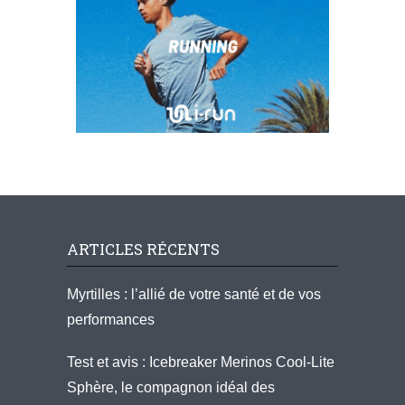
ARTICLES RÉCENTS
Myrtilles : l’allié de votre santé et de vos
performances
Test et avis : Icebreaker Merinos Cool-Lite
Sphère, le compagnon idéal des