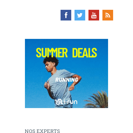
NOS EXPERTS