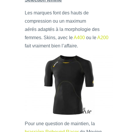
Les marques font des hauts de
compression ou un maximum
aérés adaptés à la morphologie des
femmes. Skins, avec le
A400
ou le
A200
fait vraiment bien l’affaire.
Pour une question de maintien, la
brassière Rebound Racer
de Moving