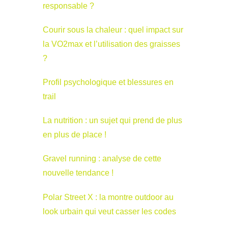
responsable ?
Courir sous la chaleur : quel impact sur
la VO2max et l’utilisation des graisses
?
Profil psychologique et blessures en
trail
La nutrition : un sujet qui prend de plus
en plus de place !
Gravel running : analyse de cette
nouvelle tendance !
Polar Street X : la montre outdoor au
look urbain qui veut casser les codes