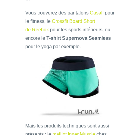
Vous trouverez des pantalons
Casall
pour
le fitness, le
Crossfit Board Short
de Reebok
pour les sports intérieurs, ou
encore le
T-shirt Supernova Seamless
pour le yoga par exemple.
Mais les produits techniques sont aussi
présents : le
maillot Inner Muscle
chez