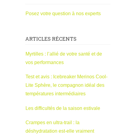
Posez votre question à nos experts
ARTICLES RÉCENTS
Myrtilles : l’allié de votre santé et de
vos performances
Test et avis : Icebreaker Merinos Cool-
Lite Sphère, le compagnon idéal des
températures intermédiaires
Les difficultés de la saison estivale
Crampes en ultra-trail : la
déshydratation est-elle vraiment