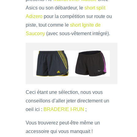
Asics ou son débardeur, le
short split
Adizero
pour la compétition sur route ou
piste, tout comme le
short Ignite de
Saucony
(avec sous-vêtement intégré).
Ceci étant une sélection, nous vous
conseillons d’aller jeter directement un
oeil ici :
BRADERIE I-RUN
;
Vous trouverez peut-être même un
accessoire qui vous manquait !