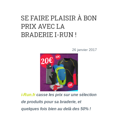
SE FAIRE PLAISIR À BON
PRIX AVEC LA
BRADERIE I-RUN !
26 janvier 2017
i-Run.fr
casse les prix sur une sélection
de produits pour sa braderie, et
quelques fois bien au delà des 50% !