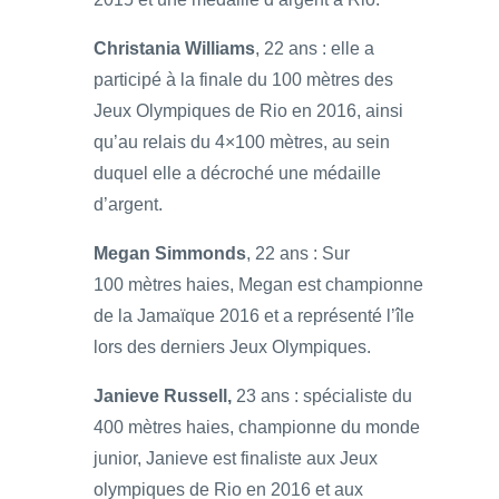
Christania Williams
, 22 ans : elle a
participé à la finale du 100 mètres des
Jeux Olympiques de Rio en 2016, ainsi
qu’au relais du 4×100 mètres, au sein
duquel elle a décroché une médaille
d’argent.
Megan Simmonds
, 22 ans : Sur
100 mètres haies, Megan est championne
de la Jamaïque 2016 et a représenté l’île
lors des derniers Jeux Olympiques.
Janieve Russell,
23 ans : spécialiste du
400 mètres haies, championne du monde
junior, Janieve est finaliste aux Jeux
olympiques de Rio en 2016 et aux