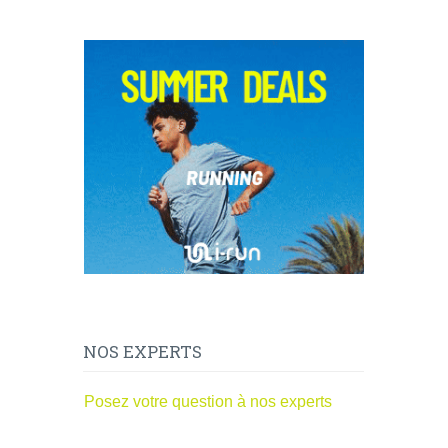
NOS EXPERTS
Posez votre question à nos experts