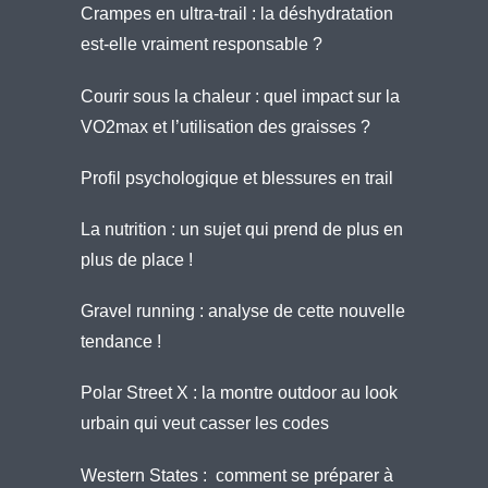
Crampes en ultra-trail : la déshydratation
est-elle vraiment responsable ?
Courir sous la chaleur : quel impact sur la
VO2max et l’utilisation des graisses ?
Profil psychologique et blessures en trail
La nutrition : un sujet qui prend de plus en
plus de place !
Gravel running : analyse de cette nouvelle
tendance !
Polar Street X : la montre outdoor au look
urbain qui veut casser les codes
Western States : comment se préparer à