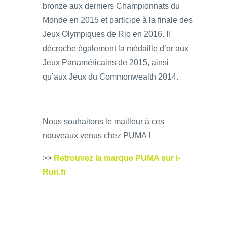
bronze aux derniers Championnats du
Monde en 2015 et participe à la finale des
Jeux Olympiques de Rio en 2016. Il
décroche également la médaille d’or aux
Jeux Panaméricains de 2015, ainsi
qu’aux Jeux du Commonwealth 2014.
Nous souhaitons le mailleur à ces
nouveaux venus chez PUMA !
>>
Retrouvez la marque PUMA sur i-
Run.fr