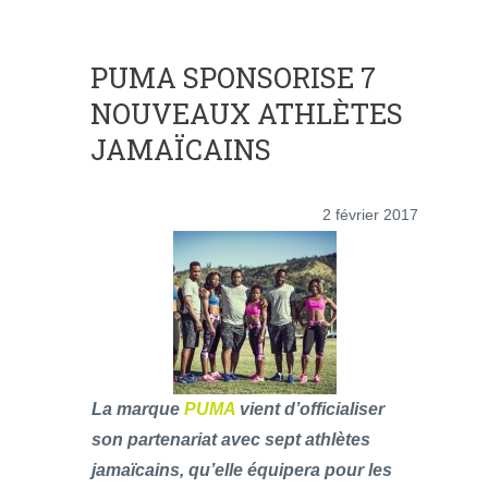
PUMA SPONSORISE 7
NOUVEAUX ATHLÈTES
JAMAÏCAINS
2 février 2017
La marque
PUMA
vient d’officialiser
son partenariat avec sept athlètes
jamaïcains, qu’elle équipera pour les