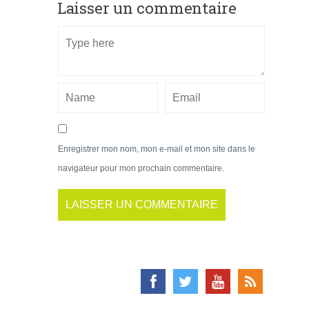
Laisser un commentaire
Enregistrer mon nom, mon e-mail et mon site dans le
navigateur pour mon prochain commentaire.