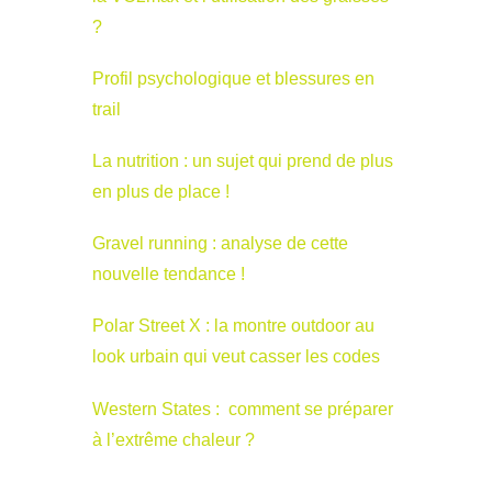
?
Profil psychologique et blessures en
trail
La nutrition : un sujet qui prend de plus
en plus de place !
Gravel running : analyse de cette
nouvelle tendance !
Polar Street X : la montre outdoor au
look urbain qui veut casser les codes
Western States : comment se préparer
à l’extrême chaleur ?