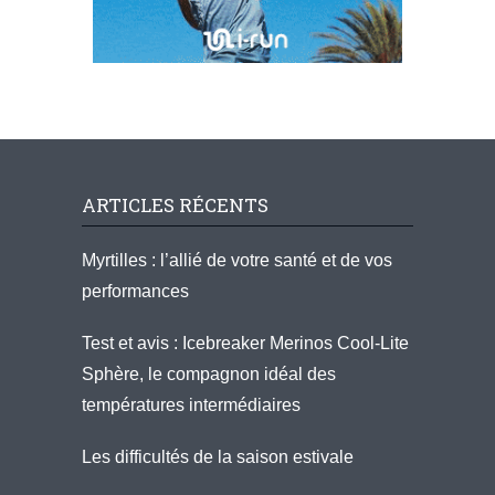
ARTICLES RÉCENTS
Myrtilles : l’allié de votre santé et de vos
performances
Test et avis : Icebreaker Merinos Cool-Lite
Sphère, le compagnon idéal des
températures intermédiaires
Les difficultés de la saison estivale