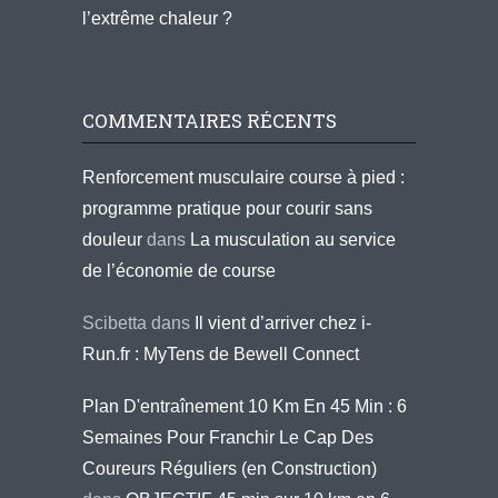
l’extrême chaleur ?
COMMENTAIRES RÉCENTS
Renforcement musculaire course à pied :
programme pratique pour courir sans
douleur
dans
La musculation au service
de l’économie de course
Scibetta
dans
Il vient d’arriver chez i-
Run.fr : MyTens de Bewell Connect
Plan D'entraînement 10 Km En 45 Min : 6
Semaines Pour Franchir Le Cap Des
Coureurs Réguliers (en Construction)