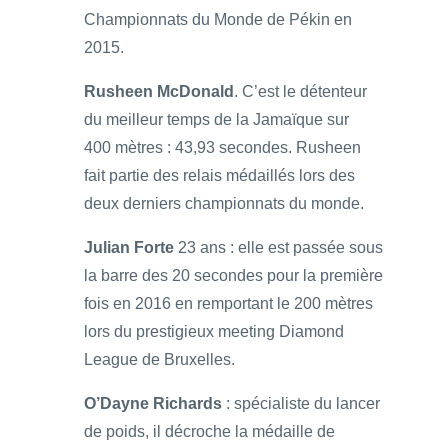
Championnats du Monde de Pékin en
2015.
Rusheen McDonald
. C’est le détenteur
du meilleur temps de la Jamaïque sur
400 mètres : 43,93 secondes. Rusheen
fait partie des relais médaillés lors des
deux derniers championnats du monde.
Julian Forte
23 ans : elle est passée sous
la barre des 20 secondes pour la première
fois en 2016 en remportant le 200 mètres
lors du prestigieux meeting Diamond
League de Bruxelles.
O’Dayne Richards
: spécialiste du lancer
de poids, il décroche la médaille de