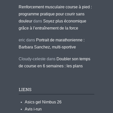
Renforcement musculaire course à pied :
programme pratique pour courir sans
douleur
dans
Soyez plus économique
grâce à l’entraînement de la force
eric
dans
Portrait de marathonienne :
Barbara Sanchez, multi-sportive
Cloudy-celeste
dans
Doubler son temps
de course en 6 semaines : les plans
LIENS
Asics gel Nimbus 26
Avis i-run