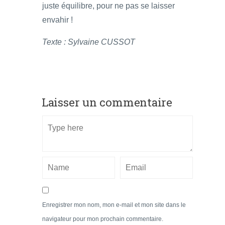
juste équilibre, pour ne pas se laisser
envahir !
Texte : Sylvaine CUSSOT
Laisser un commentaire
Enregistrer mon nom, mon e-mail et mon site dans le
navigateur pour mon prochain commentaire.