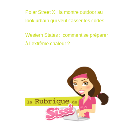
Polar Street X : la montre outdoor au
look urbain qui veut casser les codes
Western States : comment se préparer
à l’extrême chaleur ?