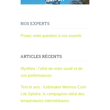
NOS EXPERTS
Posez votre question à nos experts
ARTICLES RÉCENTS
Myrtilles : l’allié de votre santé et de
vos performances
Test et avis : Icebreaker Merinos Cool-
Lite Sphère, le compagnon idéal des
températures intermédiaires