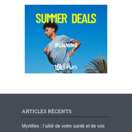
ARTICLES RÉCENTS
Myrtilles : l’allié de votre santé et de vos