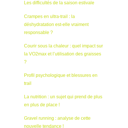
Les difficultés de la saison estivale
Crampes en ultra-trail : la
déshydratation est-elle vraiment
responsable ?
Courir sous la chaleur : quel impact sur
la VO2max et l’utilisation des graisses
?
Profil psychologique et blessures en
trail
La nutrition : un sujet qui prend de plus
en plus de place !
Gravel running : analyse de cette
nouvelle tendance !