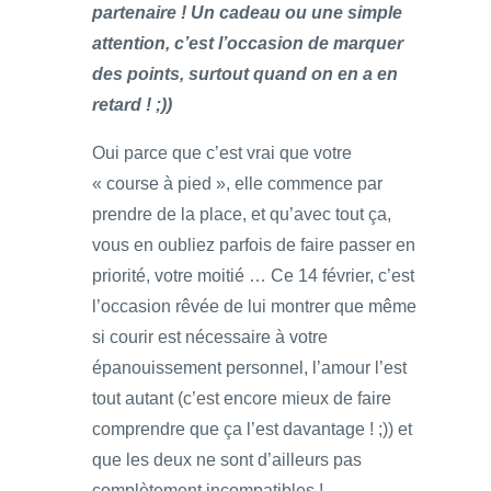
partenaire ! Un cadeau ou une simple
attention, c’est l’occasion de marquer
des points, surtout quand on en a en
retard ! ;))
Oui parce que c’est vrai que votre
« course à pied », elle commence par
prendre de la place, et qu’avec tout ça,
vous en oubliez parfois de faire passer en
priorité, votre moitié … Ce 14 février, c’est
l’occasion rêvée de lui montrer que même
si courir est nécessaire à votre
épanouissement personnel, l’amour l’est
tout autant (c’est encore mieux de faire
comprendre que ça l’est davantage ! ;)) et
que les deux ne sont d’ailleurs pas
complètement incompatibles !