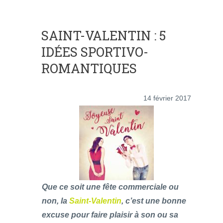
SAINT-VALENTIN : 5
IDÉES SPORTIVO-
ROMANTIQUES
14 février 2017
Que ce soit une fête commerciale ou
non, la
Saint-Valentin
, c’est une bonne
excuse pour faire plaisir à son ou sa