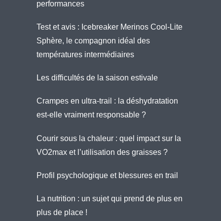
performances
Test et avis : Icebreaker Merinos Cool-Lite
Sphère, le compagnon idéal des
températures intermédiaires
Les difficultés de la saison estivale
Crampes en ultra-trail : la déshydratation
est-elle vraiment responsable ?
Courir sous la chaleur : quel impact sur la
VO2max et l’utilisation des graisses ?
Profil psychologique et blessures en trail
La nutrition : un sujet qui prend de plus en
plus de place !