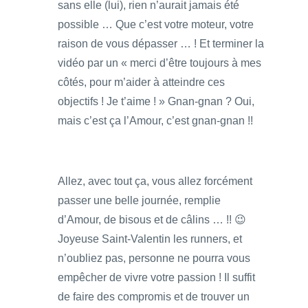
sans elle (lui), rien n’aurait jamais été
possible … Que c’est votre moteur, votre
raison de vous dépasser … ! Et terminer la
vidéo par un « merci d’être toujours à mes
côtés, pour m’aider à atteindre ces
objectifs ! Je t’aime ! » Gnan-gnan ? Oui,
mais c’est ça l’Amour, c’est gnan-gnan !!
Allez, avec tout ça, vous allez forcément
passer une belle journée, remplie
d’Amour, de bisous et de câlins … !! 😉
Joyeuse Saint-Valentin les runners, et
n’oubliez pas, personne ne pourra vous
empêcher de vivre votre passion ! Il suffit
de faire des compromis et de trouver un