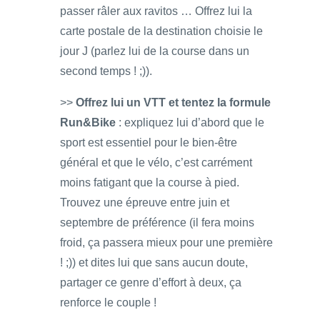
passer râler aux ravitos … Offrez lui la
carte postale de la destination choisie le
jour J (parlez lui de la course dans un
second temps ! ;)).
>>
Offrez lui un VTT et tentez la formule
Run&Bike
: expliquez lui d’abord que le
sport est essentiel pour le bien-être
général et que le vélo, c’est carrément
moins fatigant que la course à pied.
Trouvez une épreuve entre juin et
septembre de préférence (il fera moins
froid, ça passera mieux pour une première
! ;)) et dites lui que sans aucun doute,
partager ce genre d’effort à deux, ça
renforce le couple !