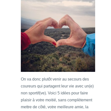
On va donc plutôt venir au secours des
coureurs qui partagent leur vie avec un(e)
non sportif(ve). Voici 5 idées pour faire
plaisir à votre moitié, sans complètement
mettre de côté, votre meilleure amie, la