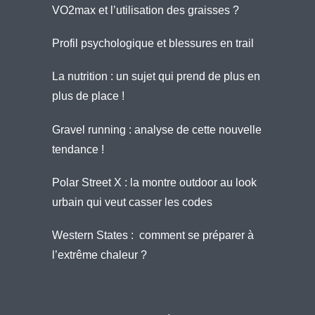
VO2max et l’utilisation des graisses ?
Profil psychologique et blessures en trail
La nutrition : un sujet qui prend de plus en
plus de place !
Gravel running : analyse de cette nouvelle
tendance !
Polar Street X : la montre outdoor au look
urbain qui veut casser les codes
Western States : comment se préparer à
l’extrême chaleur ?