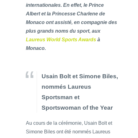
internationales. En effet, le Prince
Albert et la Princesse Charlene de
Monaco ont assisté, en compagnie des
plus grands noms du sport, aux
Laureus World Sports Awards
à
Monaco.
Usain Bolt et Simone Biles,
nommés Laureus
Sportsman et
Sportswoman of the Year
Au cours de la cérémonie, Usain Bolt et
Simone Biles ont été nommés Laureus