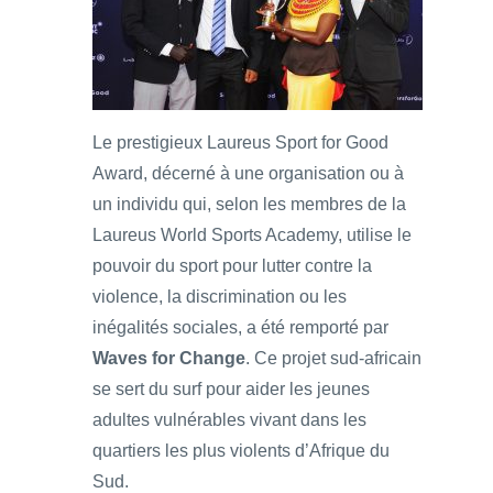
Le prestigieux Laureus Sport for Good
Award, décerné à une organisation ou à
un individu qui, selon les membres de la
Laureus World Sports Academy, utilise le
pouvoir du sport pour lutter contre la
violence, la discrimination ou les
inégalités sociales, a été remporté par
Waves for Change
. Ce projet sud-africain
se sert du surf pour aider les jeunes
adultes vulnérables vivant dans les
quartiers les plus violents d’Afrique du
Sud.