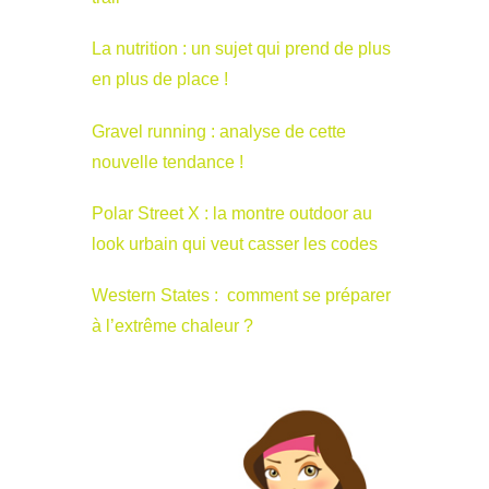
La nutrition : un sujet qui prend de plus
en plus de place !
Gravel running : analyse de cette
nouvelle tendance !
Polar Street X : la montre outdoor au
look urbain qui veut casser les codes
Western States : comment se préparer
à l’extrême chaleur ?