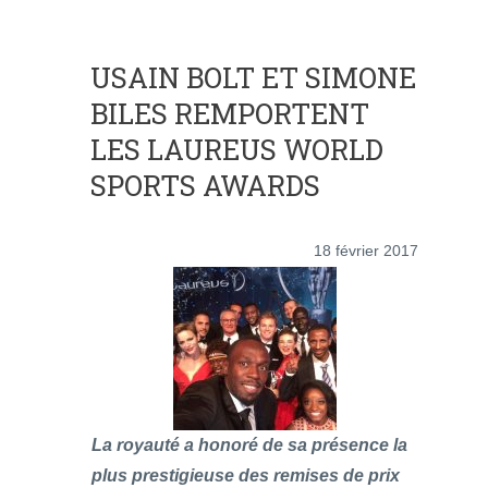
USAIN BOLT ET SIMONE
BILES REMPORTENT
LES LAUREUS WORLD
SPORTS AWARDS
18 février 2017
La royauté a honoré de sa présence la
plus prestigieuse des remises de prix