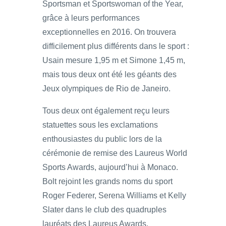
Sportsman et Sportswoman of the Year,
grâce à leurs performances
exceptionnelles en 2016. On trouvera
difficilement plus différents dans le sport :
Usain mesure 1,95 m et Simone 1,45 m,
mais tous deux ont été les géants des
Jeux olympiques de Rio de Janeiro.
Tous deux ont également reçu leurs
statuettes sous les exclamations
enthousiastes du public lors de la
cérémonie de remise des Laureus World
Sports Awards, aujourd’hui à Monaco.
Bolt rejoint les grands noms du sport
Roger Federer, Serena Williams et Kelly
Slater dans le club des quadruples
lauréats des Laureus Awards.