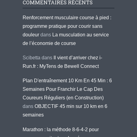
COMMENTAIRES RÉCENTS
Renforcement musculaire course à pied :
programme pratique pour courir sans
douleur
dans
La musculation au service
de l’économie de course
Scibetta
dans
Il vient d’arriver chez i-
Run.fr : MyTens de Bewell Connect
Plan D'entraînement 10 Km En 45 Min : 6
Semaines Pour Franchir Le Cap Des
Coureurs Réguliers (en Construction)
dans
OBJECTIF 45 min sur 10 km en 6
semaines
Marathon : la méthode 8-6-4-2 pour