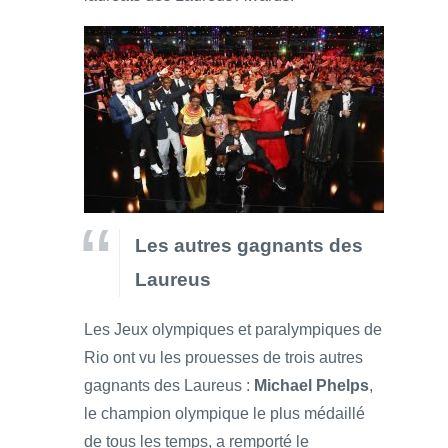
Les autres gagnants des
Laureus
Les Jeux olympiques et paralympiques de
Rio ont vu les prouesses de trois autres
gagnants des Laureus :
Michael Phelps
,
le champion olympique le plus médaillé
de tous les temps, a remporté le