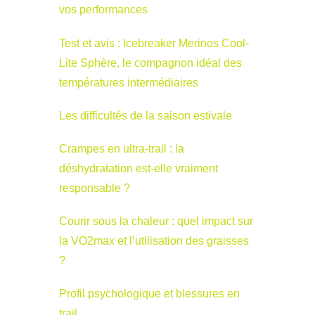
vos performances
Test et avis : Icebreaker Merinos Cool-
Lite Sphère, le compagnon idéal des
températures intermédiaires
Les difficultés de la saison estivale
Crampes en ultra-trail : la
déshydratation est-elle vraiment
responsable ?
Courir sous la chaleur : quel impact sur
la VO2max et l’utilisation des graisses
?
Profil psychologique et blessures en
trail