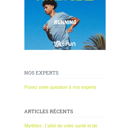
NOS EXPERTS
Posez votre question à nos experts
ARTICLES RÉCENTS
Myrtilles : l’allié de votre santé et de