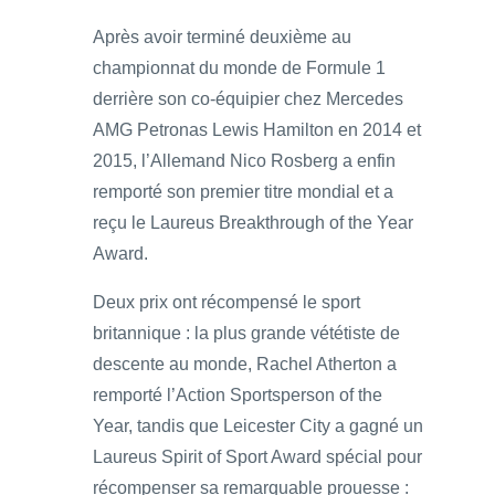
Après avoir terminé deuxième au
championnat du monde de Formule 1
derrière son co-équipier chez Mercedes
AMG Petronas Lewis Hamilton en 2014 et
2015, l’Allemand Nico Rosberg a enfin
remporté son premier titre mondial et a
reçu le Laureus Breakthrough of the Year
Award.
Deux prix ont récompensé le sport
britannique : la plus grande vététiste de
descente au monde, Rachel Atherton a
remporté l’Action Sportsperson of the
Year, tandis que Leicester City a gagné un
Laureus Spirit of Sport Award spécial pour
récompenser sa remarquable prouesse :