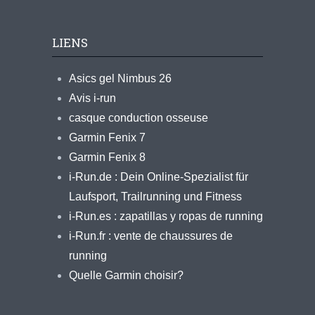
LIENS
Asics gel Nimbus 26
Avis i-run
casque conduction osseuse
Garmin Fenix 7
Garmin Fenix 8
i-Run.de : Dein Online-Spezialist für
Laufsport, Trailrunning und Fitness
i-Run.es : zapatillas y ropas de running
i-Run.fr : vente de chaussures de
running
Quelle Garmin choisir?