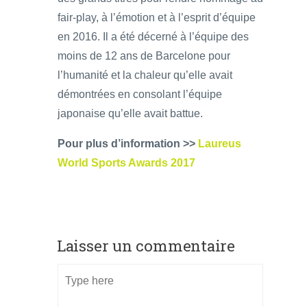
fair-play, à l’émotion et à l’esprit d’équipe
en 2016. Il a été décerné à l’équipe des
moins de 12 ans de Barcelone pour
l’humanité et la chaleur qu’elle avait
démontrées en consolant l’équipe
japonaise qu’elle avait battue.
Pour plus d’information >>
Laureus
World Sports Awards 2017
Laisser un commentaire