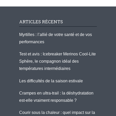
ARTICLES RÉCENTS
Myrtilles : l’allié de votre santé et de vos
performances
Test et avis : Icebreaker Merinos Cool-Lite
Sphère, le compagnon idéal des
températures intermédiaires
Les difficultés de la saison estivale
Crampes en ultra-trail : la déshydratation
est-elle vraiment responsable ?
Courir sous la chaleur : quel impact sur la