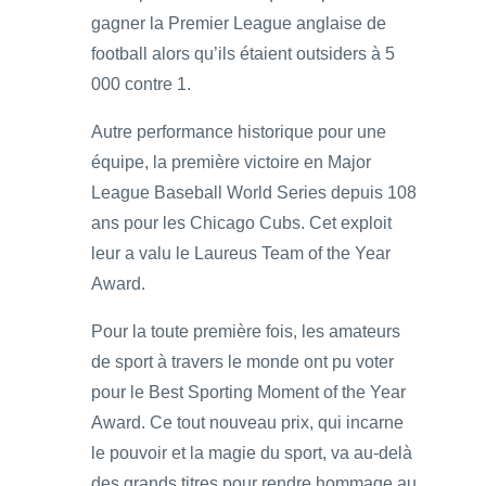
gagner la Premier League anglaise de
football alors qu’ils étaient outsiders à 5
000 contre 1.
Autre performance historique pour une
équipe, la première victoire en Major
League Baseball World Series depuis 108
ans pour les Chicago Cubs. Cet exploit
leur a valu le Laureus Team of the Year
Award.
Pour la toute première fois, les amateurs
de sport à travers le monde ont pu voter
pour le Best Sporting Moment of the Year
Award. Ce tout nouveau prix, qui incarne
le pouvoir et la magie du sport, va au-delà
des grands titres pour rendre hommage au