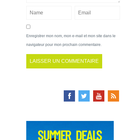
Enregistrer mon nom, mon e-mail et mon site dans le
navigateur pour mon prochain commentaire.