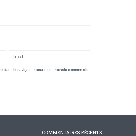
ite dans le navigateur pour mon prochain commentaire.
COMMENTAIRES RÉCENTS