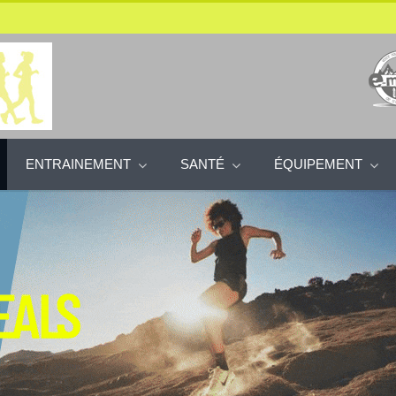
ENTRAINEMENT
SANTÉ
ÉQUIPEMENT