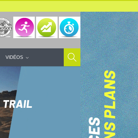
VIDÉOS