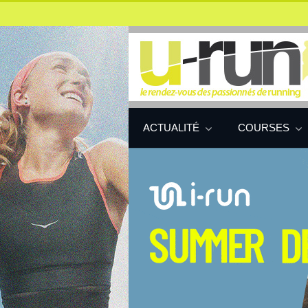
ACTUALITÉ
COURSES