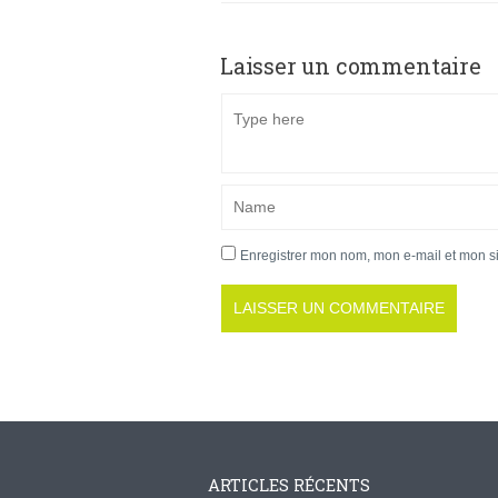
Laisser un commentaire
Enregistrer mon nom, mon e-mail et mon s
ARTICLES RÉCENTS