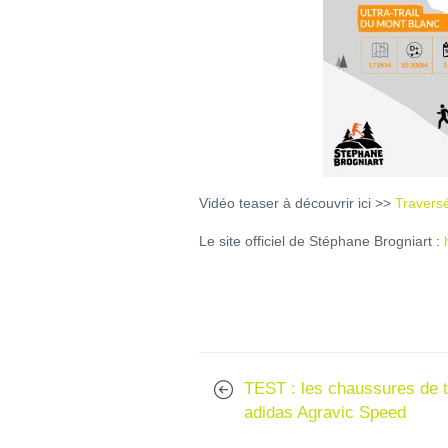
Vidéo teaser à découvrir ici >>
Travers
Le site officiel de Stéphane Brogniart :
TEST : les chaussures de t
adidas Agravic Speed