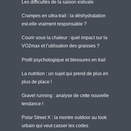
Les difficultés de la saison estivale
Crampes en ultra-trail : la déshydratation
est-elle vraiment responsable ?
Courir sous la chaleur : quel impact sur la
VO2max et l’utilisation des graisses ?
Profil psychologique et blessures en trail
La nutrition : un sujet qui prend de plus en
plus de place !
Gravel running : analyse de cette nouvelle
tendance !
Polar Street X : la montre outdoor au look
urbain qui veut casser les codes