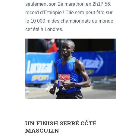
seulement son 2è marathon en 2h17’56,
record d’Ethiopie ! Elle sera peut-être sur
le 10 000 m des championnats du monde
cet été à Londres.
UN FINISH SERRÉ CÔTÉ
MASCULIN