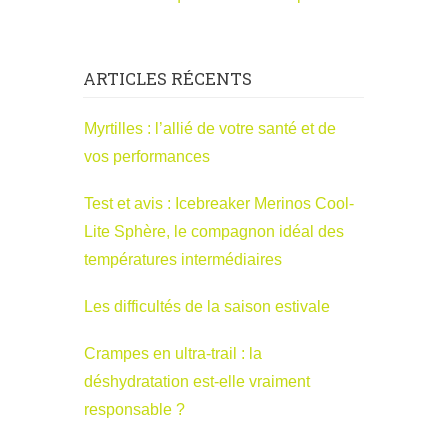
ARTICLES RÉCENTS
Myrtilles : l’allié de votre santé et de
vos performances
Test et avis : Icebreaker Merinos Cool-
Lite Sphère, le compagnon idéal des
températures intermédiaires
Les difficultés de la saison estivale
Crampes en ultra-trail : la
déshydratation est-elle vraiment
responsable ?