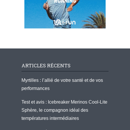
ARTICLES RÉCENTS
Myrtilles : l’allié de votre santé et de vos
performances
Test et avis : Icebreaker Merinos Cool-Lite
Sphère, le compagnon idéal des
températures intermédiaires