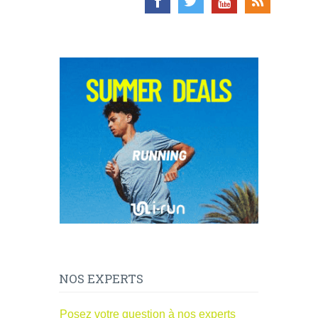
NOS EXPERTS
Posez votre question à nos experts