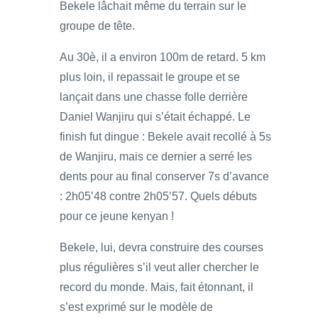
Bekele lâchait même du terrain sur le
groupe de tête.
Au 30è, il a environ 100m de retard. 5 km
plus loin, il repassait le groupe et se
lançait dans une chasse folle derrière
Daniel Wanjiru qui s’était échappé. Le
finish fut dingue : Bekele avait recollé à 5s
de Wanjiru, mais ce dernier a serré les
dents pour au final conserver 7s d’avance
: 2h05’48 contre 2h05’57. Quels débuts
pour ce jeune kenyan !
Bekele, lui, devra construire des courses
plus régulières s’il veut aller chercher le
record du monde. Mais, fait étonnant, il
s’est exprimé sur le modèle de