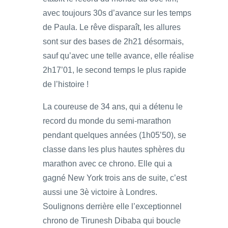
avec toujours 30s d’avance sur les temps
de Paula. Le rêve disparaît, les allures
sont sur des bases de 2h21 désormais,
sauf qu’avec une telle avance, elle réalise
2h17’01, le second temps le plus rapide
de l’histoire !
La coureuse de 34 ans, qui a détenu le
record du monde du semi-marathon
pendant quelques années (1h05’50), se
classe dans les plus hautes sphères du
marathon avec ce chrono. Elle qui a
gagné New York trois ans de suite, c’est
aussi une 3è victoire à Londres.
Soulignons derrière elle l’exceptionnel
chrono de Tirunesh Dibaba qui boucle