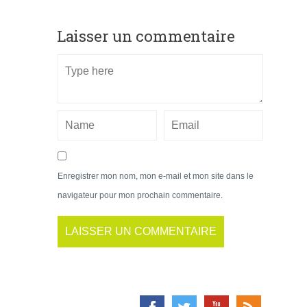
Laisser un commentaire
Enregistrer mon nom, mon e-mail et mon site dans le
navigateur pour mon prochain commentaire.