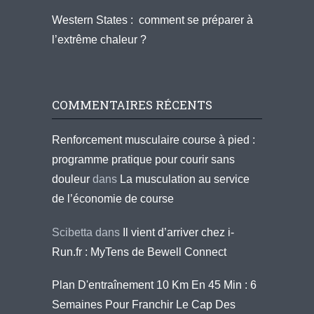
Western States : comment se préparer à
l’extrême chaleur ?
COMMENTAIRES RÉCENTS
Renforcement musculaire course à pied :
programme pratique pour courir sans
douleur
dans
La musculation au service
de l’économie de course
Scibetta
dans
Il vient d’arriver chez i-
Run.fr : MyTens de Bewell Connect
Plan D'entraînement 10 Km En 45 Min : 6
Semaines Pour Franchir Le Cap Des