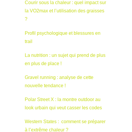
Courir sous la chaleur : quel impact sur
la VO2max et l’utilisation des graisses
?
Profil psychologique et blessures en
trail
La nutrition : un sujet qui prend de plus
en plus de place !
Gravel running : analyse de cette
nouvelle tendance !
Polar Street X : la montre outdoor au
look urbain qui veut casser les codes
Western States : comment se préparer
à l’extrême chaleur ?