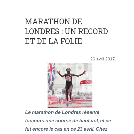
MARATHON DE
LONDRES : UN RECORD
ET DE LA FOLIE
26 avril 2017
Le marathon de Londres réserve
toujours une course de haut-vol, et ce
fut encore le cas en ce 23 avril. Chez