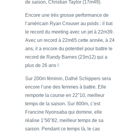
de saison, Christian Taylor (17m49).
Encore une très grosse performance de
l’américain Ryan Crouser au poids : il bat
le record du meeting avec un jet à 22m39.
Avec un record à 22m65 cette année, à 24
ans, il a encore du potentiel pour battre le
record de Randy Barnes (23m12) qui a
plus de 26 ans !
Sur 200m féminin, Dafné Schippers sera
encore l’une des femmes à battre. Elle
remporte la course en 22″10, meilleur
temps de la saison. Sur 800m, c’est
Francine Nyonsaba qui domine, elle
réalise 1’56″82, meilleur temps de sa
saison. Pendant ce temps là, le cas