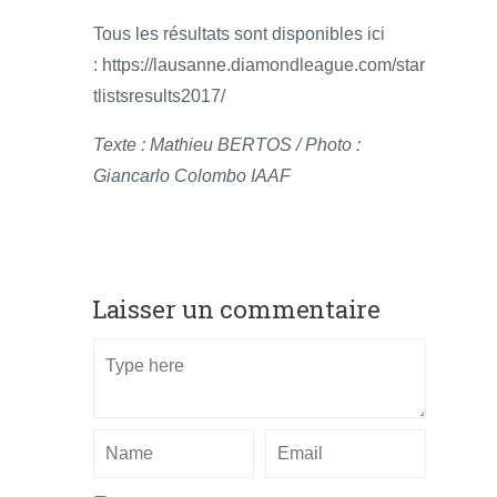
Tous les résultats sont disponibles ici
: https://lausanne.diamondleague.com/star
tlistsresults2017/
Texte : Mathieu BERTOS / Photo :
Giancarlo Colombo IAAF
Laisser un commentaire