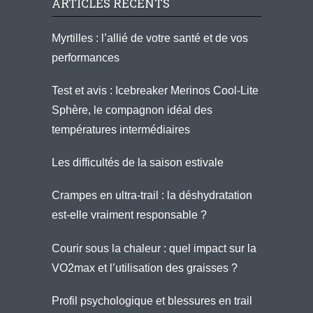
ARTICLES RÉCENTS
Myrtilles : l’allié de votre santé et de vos
performances
Test et avis : Icebreaker Merinos Cool-Lite
Sphère, le compagnon idéal des
températures intermédiaires
Les difficultés de la saison estivale
Crampes en ultra-trail : la déshydratation
est-elle vraiment responsable ?
Courir sous la chaleur : quel impact sur la
VO2max et l’utilisation des graisses ?
Profil psychologique et blessures en trail