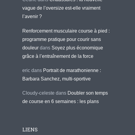
vague de l’oversize est-elle vraiment
l’avenir ?
Renforcement musculaire course à pied :
programme pratique pour courir sans
douleur
dans
Soyez plus économique
grâce à l’entraînement de la force
eric
dans
Portrait de marathonienne :
Barbara Sanchez, multi-sportive
Cloudy-celeste
dans
Doubler son temps
de course en 6 semaines : les plans
LIENS