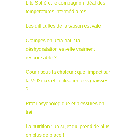
Lite Sphère, le compagnon idéal des
températures intermédiaires
Les difficultés de la saison estivale
Crampes en ultra-trail : la
déshydratation est-elle vraiment
responsable ?
Courir sous la chaleur : quel impact sur
la VO2max et l’utilisation des graisses
?
Profil psychologique et blessures en
trail
La nutrition : un sujet qui prend de plus
en plus de place !