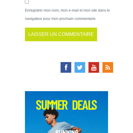
Enregistrer mon nom, mon e-mail et mon site dans le
navigateur pour mon prochain commentaire.