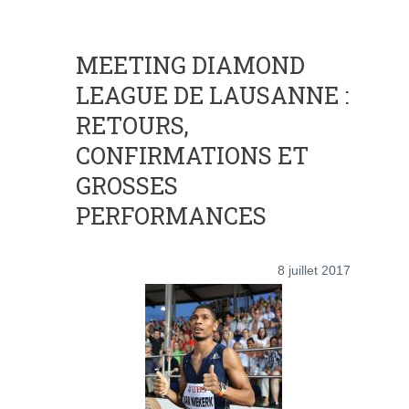
MEETING DIAMOND
LEAGUE DE LAUSANNE :
RETOURS,
CONFIRMATIONS ET
GROSSES
PERFORMANCES
8 juillet 2017