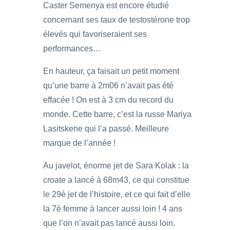
Caster Semenya est encore étudié
concernant ses taux de testostérone trop
élevés qui favoriseraient ses
performances…
En hauteur, ça faisait un petit moment
qu’une barre à 2m06 n’avait pas été
effacée ! On est à 3 cm du record du
monde. Cette barre, c’est la russe Mariya
Lasitskene qui l’a passé. Meilleure
marque de l’année !
Au javelot, énorme jet de Sara Kolak : la
croate a lancé à 68m43, ce qui constitue
le 29è jet de l’histoire, et ce qui fait d’elle
la 7è femme à lancer aussi loin ! 4 ans
que l’on n’avait pas lancé aussi loin.