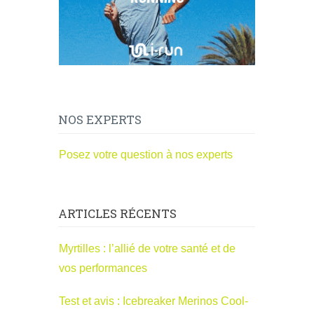
NOS EXPERTS
Posez votre question à nos experts
ARTICLES RÉCENTS
Myrtilles : l’allié de votre santé et de
vos performances
Test et avis : Icebreaker Merinos Cool-