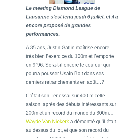
Le meeting Diamond League de
Lausanne s’est tenu jeudi 6 juillet, et il a
encore proposé de grandes
performances.
A 35 ans, Justin Gatlin maîtrise encore
très bien l’exercice du 100m et l’emporte
en 9″96. Sera-t-il encore le coureur qui
pourra pousser Usain Bolt dans ses
derniers retranchements en août…?
C’était son 1er essai sur 400 m cette
saison, après des débuts intéressants sur
200m et un record du monde du 300m…
Wayde Van Niekerk
a démontré qu’il était
au dessus du lot, et que son record du