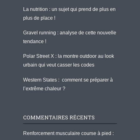
La nutrition : un sujet qui prend de plus en
plus de place !
Gravel running : analyse de cette nouvelle
tendance !
Polar Street X : la montre outdoor au look
urbain qui veut casser les codes
Western States : comment se préparer à
l’extrême chaleur ?
COMMENTAIRES RÉCENTS
Renforcement musculaire course à pied :