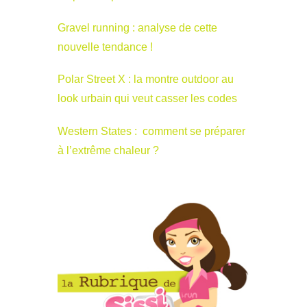
Gravel running : analyse de cette
nouvelle tendance !
Polar Street X : la montre outdoor au
look urbain qui veut casser les codes
Western States : comment se préparer
à l’extrême chaleur ?