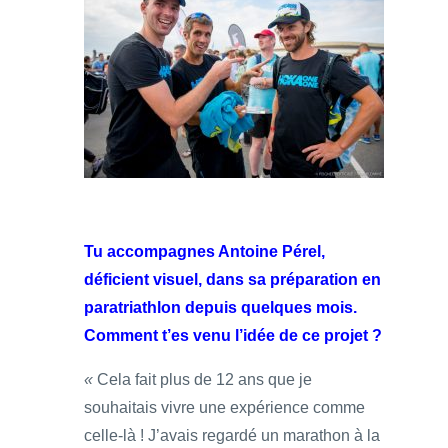
Tu accompagnes Antoine Pérel,
déficient visuel, dans sa préparation en
paratriathlon depuis quelques mois.
Comment t’es venu l’idée de ce projet ?
«
Cela fait plus de 12 ans que je
souhaitais vivre une expérience comme
celle-là ! J’avais regardé un marathon à la