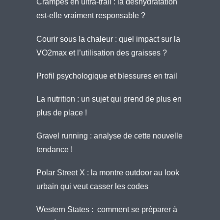
Crampes en ultra-trail : la déshydratation
est-elle vraiment responsable ?
Courir sous la chaleur : quel impact sur la
VO2max et l’utilisation des graisses ?
Profil psychologique et blessures en trail
La nutrition : un sujet qui prend de plus en
plus de place !
Gravel running : analyse de cette nouvelle
tendance !
Polar Street X : la montre outdoor au look
urbain qui veut casser les codes
Western States : comment se préparer à