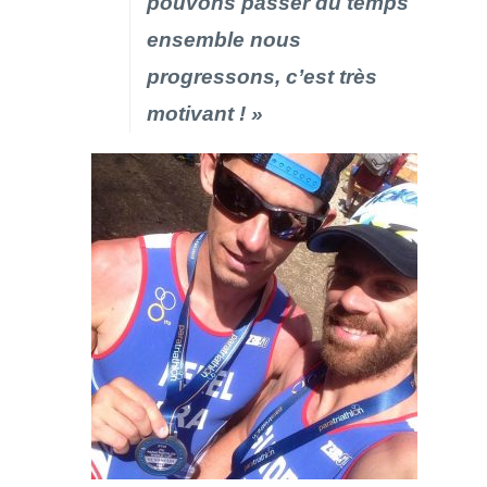
pouvons passer du temps
ensemble nous
progressons, c’est très
motivant ! »