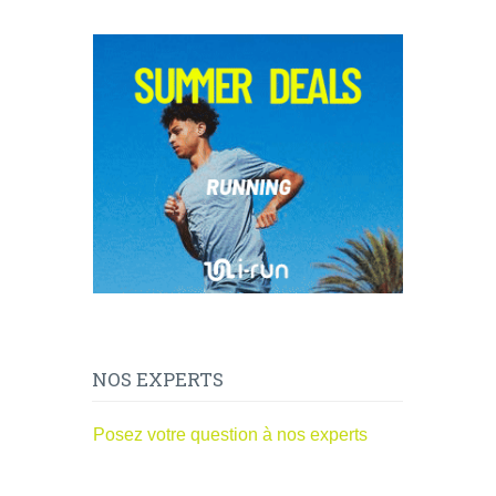
NOS EXPERTS
Posez votre question à nos experts