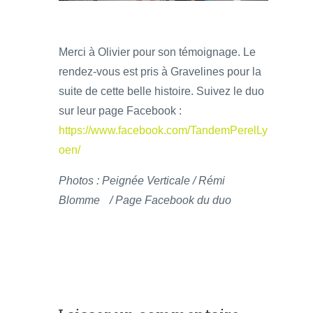
Merci à Olivier pour son témoignage. Le
rendez-vous est pris à Gravelines pour la
suite de cette belle histoire. Suivez le duo
sur leur page Facebook :
https://www.facebook.com/TandemPerelLy
oen/
Photos : Peignée Verticale / Rémi
Blomme / Page Facebook du duo