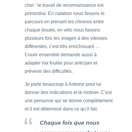
cher : le travail de reconnaissance est
primordial. En natation nous faisons le
parcours en prenant les chronos entre
chaque bouée, en vélo nous faisons
plusieurs fois les virages à des vitesses
différentes, c’est très enrichissant …
Courir ensemble demande aussi à
adapter ma foulée pour anticiper et
prévenir des difficultés.
Je parle beaucoup à Antoine pour lui
donner des indications et le motiver. C’est
une personne qui se donne complètement
et il est déterminé dans ce qu’il fait.
Chaque fois que nous