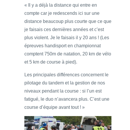
« Il y a déjà la distance qui entre en
compte car je redescends ici sur une
distance beaucoup plus courte que ce que
je faisais ces dernières années et c’est
plus violent. Je le faisais il y 20 ans ! (Les
épreuves handisport en championnat
comptent 750m de natation, 20 km de vélo
et 5 km de course à pied).
Les principales différences concernent le
pilotage du tandem et la gestion de nos
niveaux pendant la course : si l’un est
fatigué, le duo n’avancera plus. C’est une
course d’équipe avant tout ! »