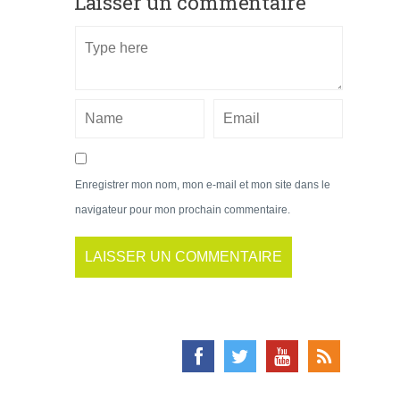
Laisser un commentaire
Enregistrer mon nom, mon e-mail et mon site dans le
navigateur pour mon prochain commentaire.