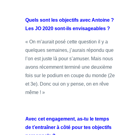
Quels sont les objectifs avec Antoine ?
Les JO 2020 sont-ils envisageables ?
« On m’aurait posé cette question il y a
quelques semaines, j’aurais répondu que
l’on est juste là pour s’amuser. Mais nous
avons récemment terminé une deuxième
fois sur le podium en coupe du monde (2e
et 3e). Donc oui on y pense, on en rêve
même ! »
Avec cet engagement, as-tu le temps
de t’entraîner à côté pour tes objectifs