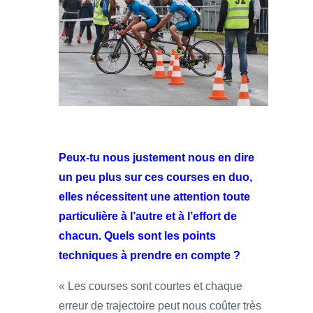
Peux-tu nous justement nous en dire
un peu plus sur ces courses en duo,
elles nécessitent une attention toute
particulière à l’autre et à l’effort de
chacun. Quels sont les points
techniques à prendre en compte ?
« Les courses sont courtes et chaque
erreur de trajectoire peut nous coûter très