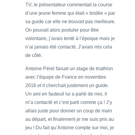
TV, le présentateur commentait la course
d’une jeune femme qui était « bridée » par
sa guide car elle ne trouvait pas meilleure.
On pouvait alors postuler pour être
volontaire, j’avais tenté à l’époque mais je
n’ai jamais été contacté. J’avais mis cela
de côté.
Antoine Pérel faisait un stage de triathlon
avec l’équipe de France en novembre
2016 et il cherchait justement un guide.
Un ami en fauteuil lui a parlé de moi, il
m’a contacté et c’est parti comme ça ! J’y
allais juste pour donner un coup de main
au départ, et finalement je me suis pris au
jeu ! Du fait qu’Antoine compte sur moi, je