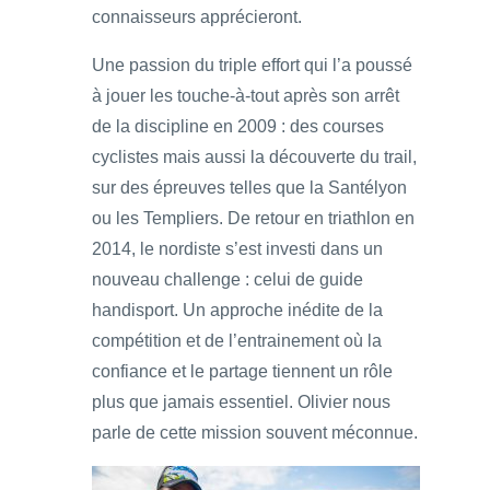
connaisseurs apprécieront.
Une passion du triple effort qui l’a poussé
à jouer les touche-à-tout après son arrêt
de la discipline en 2009 : des courses
cyclistes mais aussi la découverte du trail,
sur des épreuves telles que la Santélyon
ou les Templiers. De retour en triathlon en
2014, le nordiste s’est investi dans un
nouveau challenge : celui de guide
handisport. Un approche inédite de la
compétition et de l’entrainement où la
confiance et le partage tiennent un rôle
plus que jamais essentiel. Olivier nous
parle de cette mission souvent méconnue.