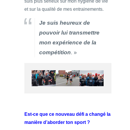
suis plus sérieux sur mon hygiène de vie
et sur la qualité de mes entrainements.
Je suis heureux de
pouvoir lui transmettre
mon expérience de la
compétition
. »
Est-ce que ce nouveau défi a changé la
manière d’aborder ton sport ?