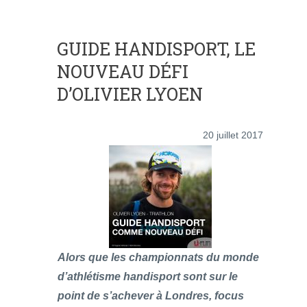
GUIDE HANDISPORT, LE
NOUVEAU DÉFI
D’OLIVIER LYOEN
20 juillet 2017
Alors que les championnats du monde
d’athlétisme handisport sont sur le
point de s’achever à Londres, focus