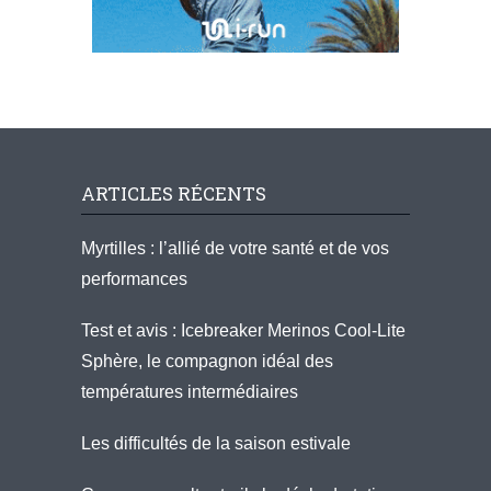
ARTICLES RÉCENTS
Myrtilles : l’allié de votre santé et de vos
performances
Test et avis : Icebreaker Merinos Cool-Lite
Sphère, le compagnon idéal des
températures intermédiaires
Les difficultés de la saison estivale