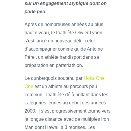
sur un engagement atypique dont on
parle peu.
Après de nombreuses années au plus
haut niveau, le triathlète Olivier Lyoen
s’est lancé un nouveau défi : celui
d’accompagner comme guide Antoine
Pérel, un athlète handisport dans sa
préparation en paratriathlon.
Le dunkerquois soutenu par
Hoka One
One
est un athlète au parcours peu
commun. Triathlète déjà brillant dans les
catégories jeunes au début des années
2000, il s’est progressivement tourné vers
la longue distance avec de multiples Iron
Man dont Hawaii à 3 reprises. Les