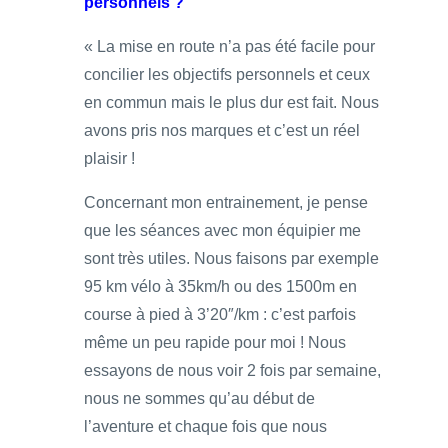
personnels ?
« La mise en route n’a pas été facile pour
concilier les objectifs personnels et ceux
en commun mais le plus dur est fait. Nous
avons pris nos marques et c’est un réel
plaisir !
Concernant mon entrainement, je pense
que les séances avec mon équipier me
sont très utiles. Nous faisons par exemple
95 km vélo à 35km/h ou des 1500m en
course à pied à 3’20″/km : c’est parfois
même un peu rapide pour moi ! Nous
essayons de nous voir 2 fois par semaine,
nous ne sommes qu’au début de
l’aventure et chaque fois que nous