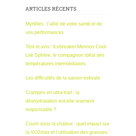
ARTICLES RÉCENTS
Myrtilles : l’allié de votre santé et de
vos performances
Test et avis : Icebreaker Merinos Cool-
Lite Sphère, le compagnon idéal des
températures intermédiaires
Les difficultés de la saison estivale
Crampes en ultra-trail : la
déshydratation est-elle vraiment
responsable ?
Courir sous la chaleur : quel impact sur
la VO2max et l’utilisation des graisses