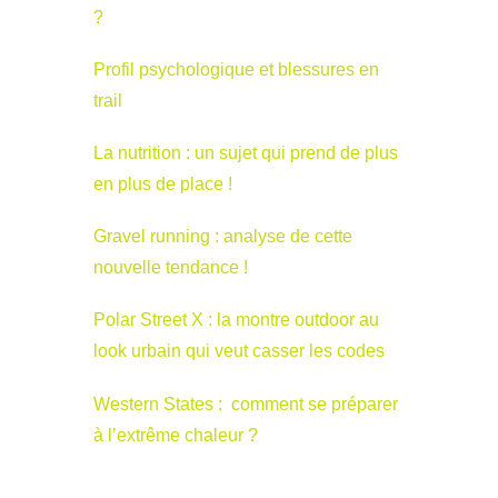
?
Profil psychologique et blessures en
trail
La nutrition : un sujet qui prend de plus
en plus de place !
Gravel running : analyse de cette
nouvelle tendance !
Polar Street X : la montre outdoor au
look urbain qui veut casser les codes
Western States : comment se préparer
à l’extrême chaleur ?