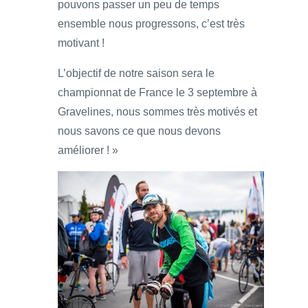
pouvons passer un peu de temps
ensemble nous progressons, c’est très
motivant !
L’objectif de notre saison sera le
championnat de France le 3 septembre à
Gravelines, nous sommes très motivés et
nous savons ce que nous devons
améliorer ! »