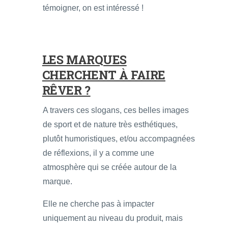
témoigner, on est intéressé !
LES MARQUES
CHERCHENT À FAIRE
RÊVER ?
A travers ces slogans, ces belles images
de sport et de nature très esthétiques,
plutôt humoristiques, et/ou accompagnées
de réflexions, il y a comme une
atmosphère qui se créée autour de la
marque.
Elle ne cherche pas à impacter
uniquement au niveau du produit, mais