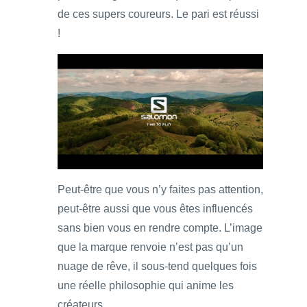
de ces supers coureurs. Le pari est réussi
!
Peut-être que vous n’y faites pas attention,
peut-être aussi que vous êtes influencés
sans bien vous en rendre compte. L’image
que la marque renvoie n’est pas qu’un
nuage de rêve, il sous-tend quelques fois
une réelle philosophie qui anime les
créateurs.