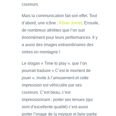
coureurs.
Mais la communication fait son effet. Tout
d’abord, une icône :
Kilian Jornet
. Ensuite,
de nombreux athlètes que l’on suit
énormément pour leurs performances. Il y
a aussi des images extraordinaires des
virées en montagne !
Le slogan « Time to play », que l’on
pourrait traduire « C’est le moment de
jouer », invite à l’amusement et cette
impression est véhiculée par ses
coureurs. C’est beau, c’est
impressionnant : porter ses tenues (qui
sont d’excellente qualité) c’est aussi
porter l’image de la marque et faire partie