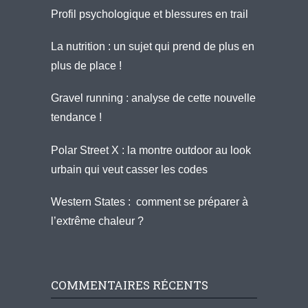
Profil psychologique et blessures en trail
La nutrition : un sujet qui prend de plus en
plus de place !
Gravel running : analyse de cette nouvelle
tendance !
Polar Street X : la montre outdoor au look
urbain qui veut casser les codes
Western States : comment se préparer à
l’extrême chaleur ?
COMMENTAIRES RÉCENTS