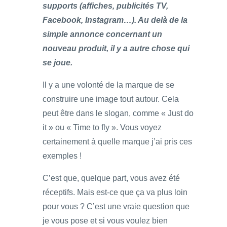
supports (affiches, publicités TV,
Facebook, Instagram…). Au delà de la
simple annonce concernant un
nouveau produit, il y a autre chose qui
se joue.
Il y a une volonté de la marque de se
construire une image tout autour. Cela
peut être dans le slogan, comme « Just do
it » ou « Time to fly ». Vous voyez
certainement à quelle marque j’ai pris ces
exemples !
C’est que, quelque part, vous avez été
réceptifs. Mais est-ce que ça va plus loin
pour vous ? C’est une vraie question que
je vous pose et si vous voulez bien