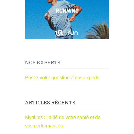
NOS EXPERTS
Posez votre question à nos experts
ARTICLES RÉCENTS
Myrtilles : l’allié de votre santé et de
vos performances