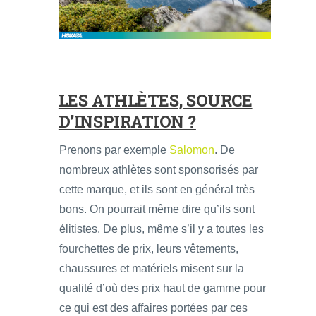
LES ATHLÈTES, SOURCE
D’INSPIRATION ?
Prenons par exemple
Salomon
. De
nombreux athlètes sont sponsorisés par
cette marque, et ils sont en général très
bons. On pourrait même dire qu’ils sont
élitistes. De plus, même s’il y a toutes les
fourchettes de prix, leurs vêtements,
chaussures et matériels misent sur la
qualité d’où des prix haut de gamme pour
ce qui est des affaires portées par ces