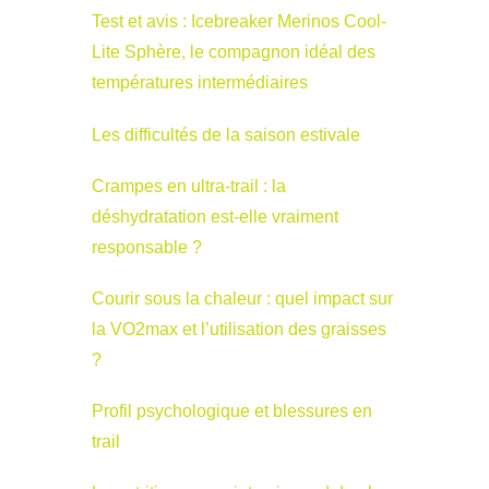
Test et avis : Icebreaker Merinos Cool-
Lite Sphère, le compagnon idéal des
températures intermédiaires
Les difficultés de la saison estivale
Crampes en ultra-trail : la
déshydratation est-elle vraiment
responsable ?
Courir sous la chaleur : quel impact sur
la VO2max et l’utilisation des graisses
?
Profil psychologique et blessures en
trail