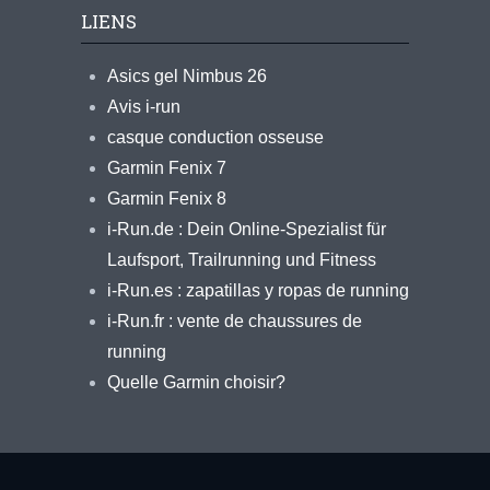
LIENS
Asics gel Nimbus 26
Avis i-run
casque conduction osseuse
Garmin Fenix 7
Garmin Fenix 8
i-Run.de : Dein Online-Spezialist für
Laufsport, Trailrunning und Fitness
i-Run.es : zapatillas y ropas de running
i-Run.fr : vente de chaussures de
running
Quelle Garmin choisir?