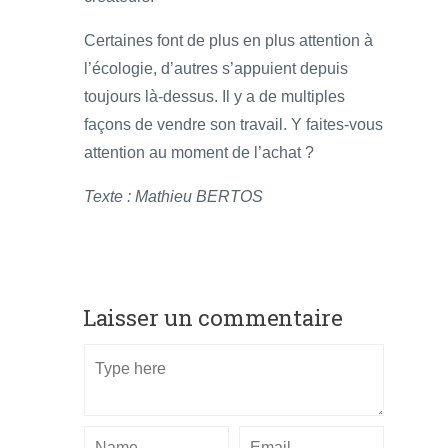
Certaines font de plus en plus attention à
l’écologie, d’autres s’appuient depuis
toujours là-dessus. Il y a de multiples
façons de vendre son travail. Y faites-vous
attention au moment de l’achat ?
Texte : Mathieu BERTOS
Laisser un commentaire