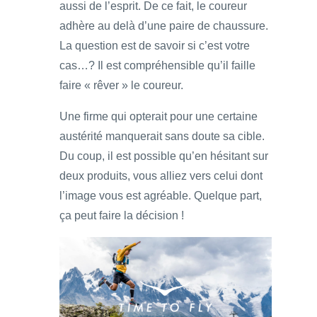
aussi de l’esprit. De ce fait, le coureur
adhère au delà d’une paire de chaussure.
La question est de savoir si c’est votre
cas…? Il est compréhensible qu’il faille
faire « rêver » le coureur.
Une firme qui opterait pour une certaine
austérité manquerait sans doute sa cible.
Du coup, il est possible qu’en hésitant sur
deux produits, vous alliez vers celui dont
l’image vous est agréable. Quelque part,
ça peut faire la décision !