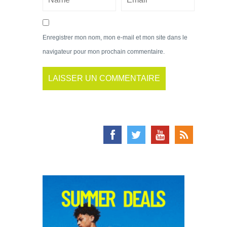
Enregistrer mon nom, mon e-mail et mon site dans le
navigateur pour mon prochain commentaire.