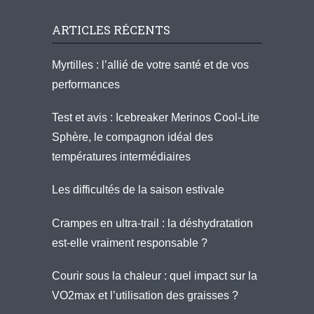
ARTICLES RÉCENTS
Myrtilles : l’allié de votre santé et de vos
performances
Test et avis : Icebreaker Merinos Cool-Lite
Sphère, le compagnon idéal des
températures intermédiaires
Les difficultés de la saison estivale
Crampes en ultra-trail : la déshydratation
est-elle vraiment responsable ?
Courir sous la chaleur : quel impact sur la
VO2max et l’utilisation des graisses ?