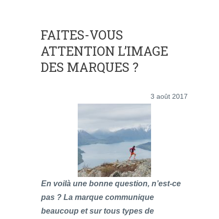
FAITES-VOUS
ATTENTION L’IMAGE
DES MARQUES ?
3 août 2017
En voilà une bonne question, n’est-ce
pas ? La marque communique
beaucoup et sur tous types de