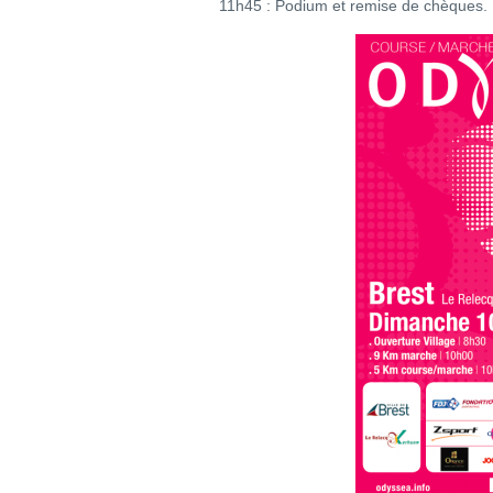
11h45 : Podium et remise de chèques.