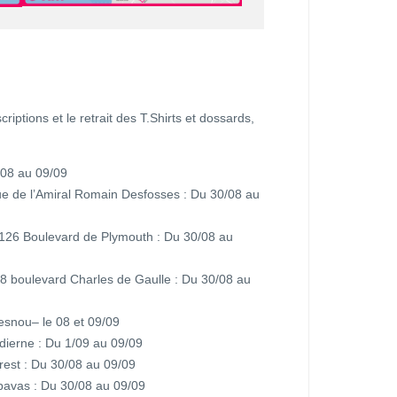
criptions et le retrait des T.Shirts et dossards,
/08 au 09/09
e de l’Amiral Romain Desfosses : Du 30/08 au
– 126 Boulevard de Plymouth : Du 30/08 au
 8 boulevard Charles de Gaulle : Du 30/08 au
snou– le 08 et 09/09
ierne : Du 1/09 au 09/09
est : Du 30/08 au 09/09
avas : Du 30/08 au 09/09