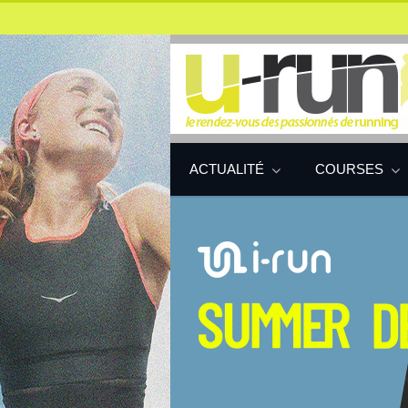
ACTUALITÉ
COURSES