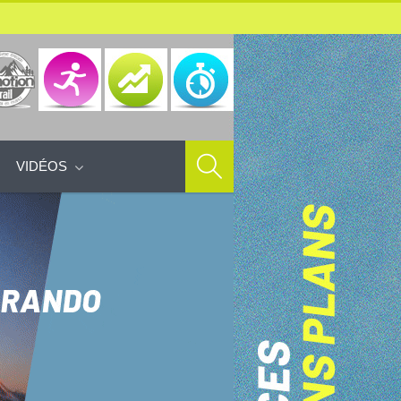
VIDÉOS