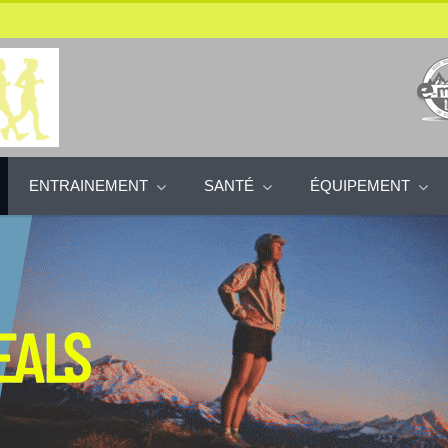
ENTRAINEMENT
SANTÉ
ÉQUIPEMENT