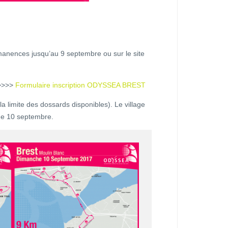
ermanences jusqu’au 9 septembre ou sur le site
 >>>>
Formulaire inscription ODYSSEA BREST
 la limite des dossards disponibles). Le village
che 10 septembre.