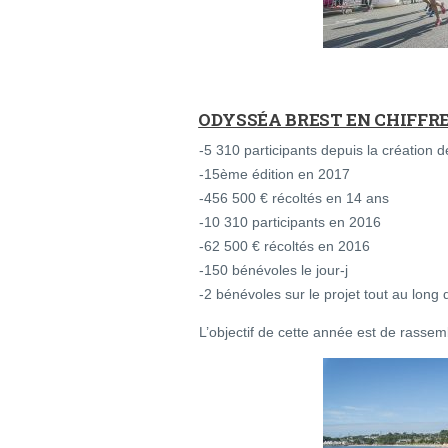
ODYSSÉA BREST EN CHIFFR
-5 310 participants depuis la création 
-15ème édition en 2017
-456 500 € récoltés en 14 ans
-10 310 participants en 2016
-62 500 € récoltés en 2016
-150 bénévoles le jour-j
-2 bénévoles sur le projet tout au long 
L’objectif de cette année est de rassemb