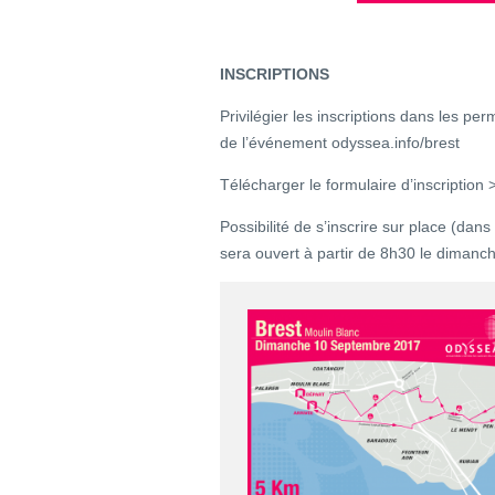
INSCRIPTIONS
Privilégier les inscriptions dans les p
de l’événement odyssea.info/brest
Télécharger le formulaire d’inscription
Possibilité de s’inscrire sur place (dans
sera ouvert à partir de 8h30 le diman