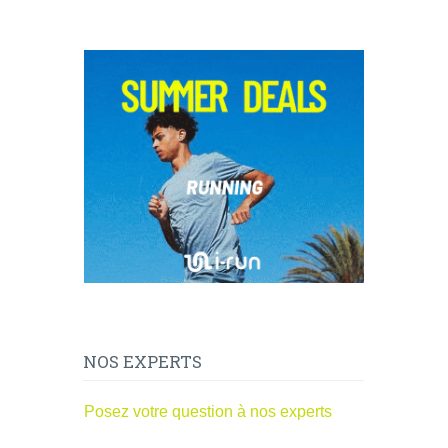
NOS EXPERTS
Posez votre question à nos experts