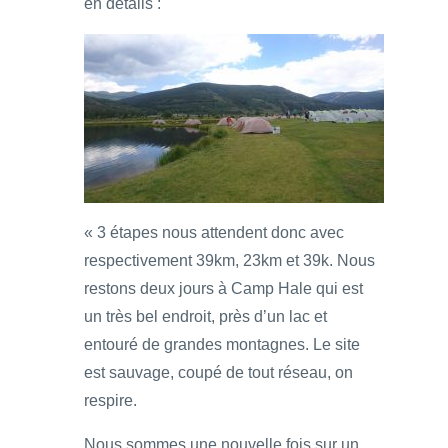
en détails :
« 3 étapes nous attendent donc avec
respectivement 39km, 23km et 39k. Nous
restons deux jours à Camp Hale qui est
un très bel endroit, près d’un lac et
entouré de grandes montagnes. Le site
est sauvage, coupé de tout réseau, on
respire.
Nous sommes une nouvelle fois sur un