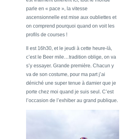
parle en « pace », la vitesse
ascensionnelle est mise aux oubliettes et
on comprend pourquoi quand on voit les
profils de courses !
Il est 16h30, et le jeudi à cette heure-là,
c’est le Beer mile…tradition oblige, on va
s’y essayer. Grande première. Chacun y
va de son costume, pour ma part j’ai
déniché une super tenue à damier que je
porte chez moi quand je suis seul. C’est
l’occasion de l’exhiber au grand publique.