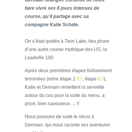
faire vivre ses 6 jours intenses de
course, qu’il partage avec sa
compagne Katie Schide.
On s’était quittés à Twin Lake, lieu phare
d’une autre course mythique des US, la
Leadville 100.
Après deux premières étapes brillamment
terminées (relire étape 1
ICI
, étape
ICI
),
Katie et Germain remettent la serviette
autour du cou pour la suite du menu, a
priori, bien savoureux … !!
Nous passons de suite le micro à
Germain, qui nous raconte ses aventures