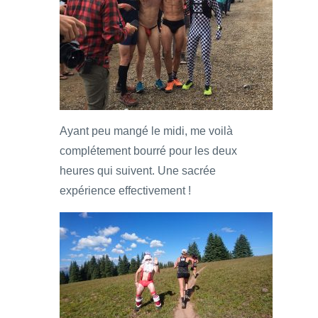
Ayant peu mangé le midi, me voilà
complétement bourré pour les deux
heures qui suivent. Une sacrée
expérience effectivement !