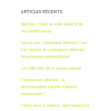
ARTICLES RÉCENTS
Myrtilles : l’allié de votre santé et de
vos performances
Test et avis : Icebreaker Merinos Cool-
Lite Sphère, le compagnon idéal des
températures intermédiaires
Les difficultés de la saison estivale
Crampes en ultra-trail : la
déshydratation est-elle vraiment
responsable ?
Courir sous la chaleur : quel impact sur