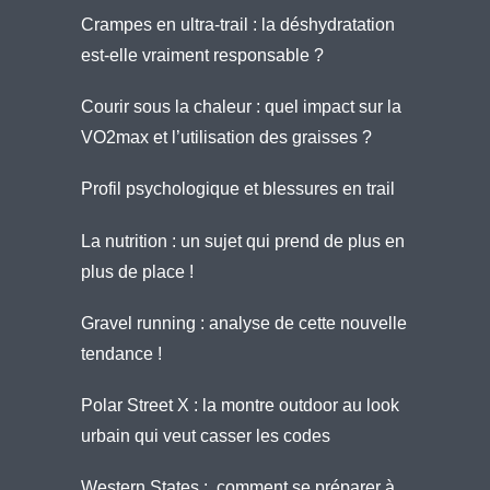
Crampes en ultra-trail : la déshydratation
est-elle vraiment responsable ?
Courir sous la chaleur : quel impact sur la
VO2max et l’utilisation des graisses ?
Profil psychologique et blessures en trail
La nutrition : un sujet qui prend de plus en
plus de place !
Gravel running : analyse de cette nouvelle
tendance !
Polar Street X : la montre outdoor au look
urbain qui veut casser les codes
Western States : comment se préparer à