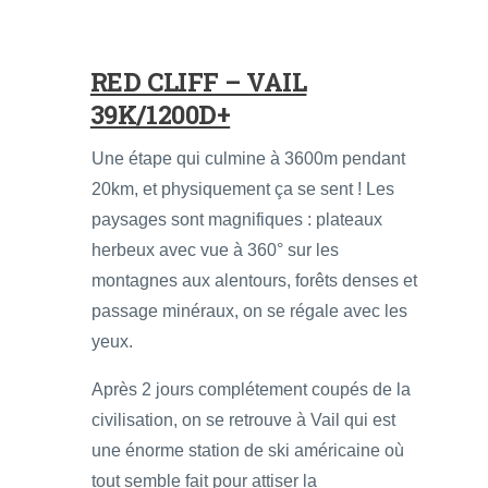
RED CLIFF – VAIL
39K/1200D+
Une étape qui culmine à 3600m pendant
20km, et physiquement ça se sent ! Les
paysages sont magnifiques : plateaux
herbeux avec vue à 360° sur les
montagnes aux alentours, forêts denses et
passage minéraux, on se régale avec les
yeux.
Après 2 jours complétement coupés de la
civilisation, on se retrouve à Vail qui est
une énorme station de ski américaine où
tout semble fait pour attiser la