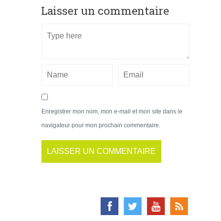
Laisser un commentaire
Enregistrer mon nom, mon e-mail et mon site dans le
navigateur pour mon prochain commentaire.