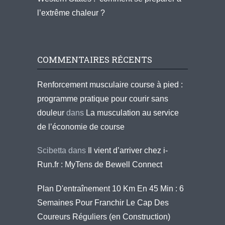
l’extrême chaleur ?
COMMENTAIRES RÉCENTS
Renforcement musculaire course à pied :
programme pratique pour courir sans
douleur
dans
La musculation au service
de l’économie de course
Scibetta
dans
Il vient d’arriver chez i-
Run.fr : MyTens de Bewell Connect
Plan D'entraînement 10 Km En 45 Min : 6
Semaines Pour Franchir Le Cap Des
Coureurs Réguliers (en Construction)