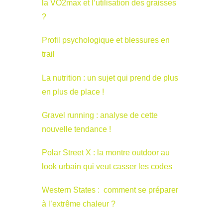
la VO2max et l’utilisation des graisses
?
Profil psychologique et blessures en
trail
La nutrition : un sujet qui prend de plus
en plus de place !
Gravel running : analyse de cette
nouvelle tendance !
Polar Street X : la montre outdoor au
look urbain qui veut casser les codes
Western States : comment se préparer
à l’extrême chaleur ?