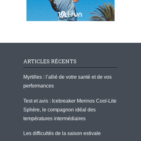
ARTICLES RÉCENTS
Myrtilles : l’allié de votre santé et de vos
performances
Test et avis : Icebreaker Merinos Cool-Lite
Sphère, le compagnon idéal des
températures intermédiaires
Les difficultés de la saison estivale