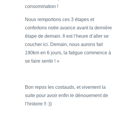
consommation !
Nous remportons ces 3 étapes et
confortons notre avance avant la dernière
étape de demain. Il est l’heure d’aller se
coucher ici. Demain, nous aurons fait
190km en 6 jours, la fatigue commence à
se faire sentir ! »
Bon repos les costauds, et vivement la
suite pour avoir enfin le dénouement de
l’histoire !! :))