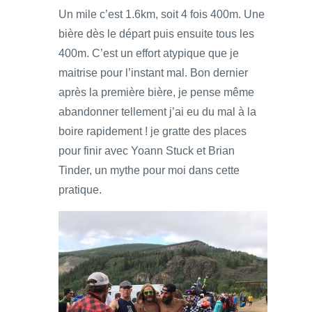
Un mile c’est 1.6km, soit 4 fois 400m. Une
bière dès le départ puis ensuite tous les
400m. C’est un effort atypique que je
maitrise pour l’instant mal. Bon dernier
après la première bière, je pense même
abandonner tellement j’ai eu du mal à la
boire rapidement ! je gratte des places
pour finir avec Yoann Stuck et Brian
Tinder, un mythe pour moi dans cette
pratique.