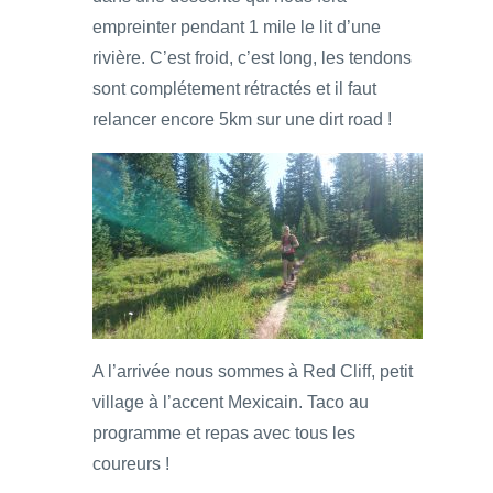
empreinter pendant 1 mile le lit d’une
rivière. C’est froid, c’est long, les tendons
sont complétement rétractés et il faut
relancer encore 5km sur une dirt road !
A l’arrivée nous sommes à Red Cliff, petit
village à l’accent Mexicain. Taco au
programme et repas avec tous les
coureurs !