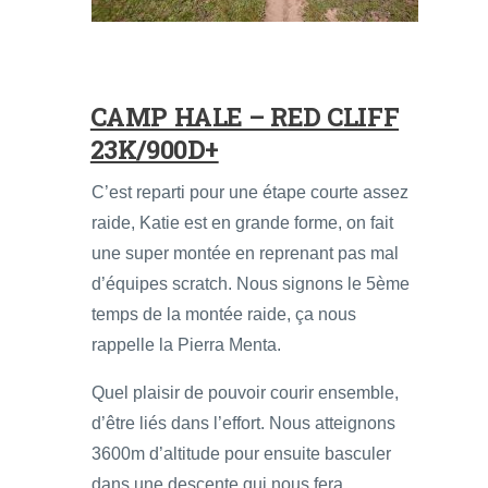
CAMP HALE – RED CLIFF
23K/900D+
C’est reparti pour une étape courte assez
raide, Katie est en grande forme, on fait
une super montée en reprenant pas mal
d’équipes scratch. Nous signons le 5ème
temps de la montée raide, ça nous
rappelle la Pierra Menta.
Quel plaisir de pouvoir courir ensemble,
d’être liés dans l’effort. Nous atteignons
3600m d’altitude pour ensuite basculer
dans une descente qui nous fera