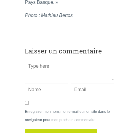
Pays Basque. »
Photo : Mathieu Bertos
Laisser un commentaire
Enregistrer mon nom, mon e-mail et mon site dans le
navigateur pour mon prochain commentaire.