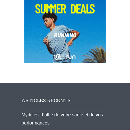
ARTICLES RÉCENTS
Myrtilles : l’allié de votre santé et de vos
performances