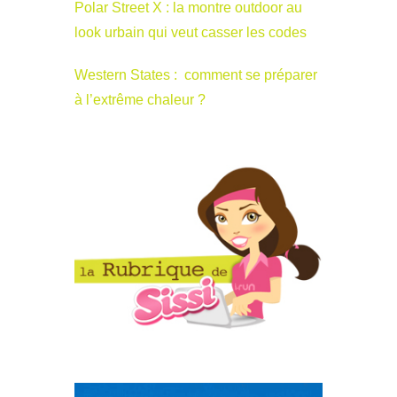
Polar Street X : la montre outdoor au
look urbain qui veut casser les codes
Western States : comment se préparer
à l’extrême chaleur ?