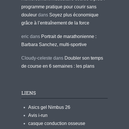
programme pratique pour courir sans
douleur
dans
Soyez plus économique
grâce à l’entraînement de la force
eric
dans
Portrait de marathonienne :
Barbara Sanchez, multi-sportive
Cloudy-celeste
dans
Doubler son temps
de course en 6 semaines : les plans
LIENS
Asics gel Nimbus 26
Avis i-run
casque conduction osseuse