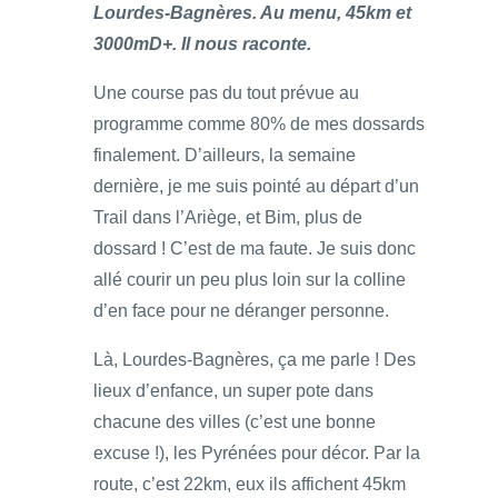
Lourdes-Bagnères. Au menu, 45km et
3000mD+. Il nous raconte.
Une course pas du tout prévue au
programme comme 80% de mes dossards
finalement. D’ailleurs, la semaine
dernière, je me suis pointé au départ d’un
Trail dans l’Ariège, et Bim, plus de
dossard ! C’est de ma faute. Je suis donc
allé courir un peu plus loin sur la colline
d’en face pour ne déranger personne.
Là, Lourdes-Bagnères, ça me parle ! Des
lieux d’enfance, un super pote dans
chacune des villes (c’est une bonne
excuse !), les Pyrénées pour décor. Par la
route, c’est 22km, eux ils affichent 45km