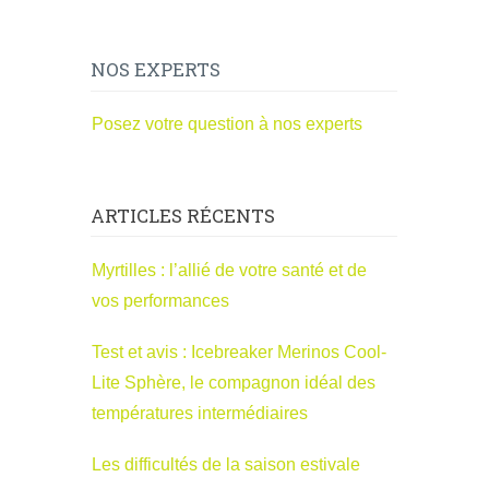
NOS EXPERTS
Posez votre question à nos experts
ARTICLES RÉCENTS
Myrtilles : l’allié de votre santé et de
vos performances
Test et avis : Icebreaker Merinos Cool-
Lite Sphère, le compagnon idéal des
températures intermédiaires
Les difficultés de la saison estivale