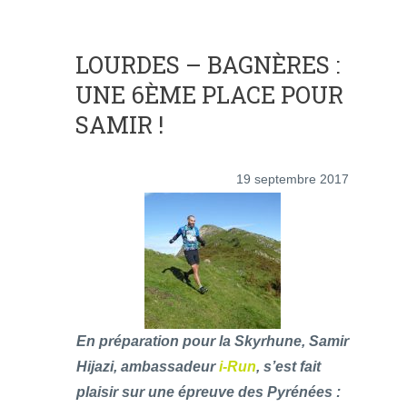
LOURDES – BAGNÈRES :
UNE 6ÈME PLACE POUR
SAMIR !
19 septembre 2017
En préparation pour la Skyrhune, Samir
Hijazi, ambassadeur
i-Run
, s’est fait
plaisir sur une épreuve des Pyrénées :