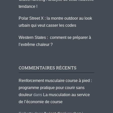
tendance !
Polar Street X : la montre outdoor au look
urbain qui veut casser les codes
Western States : comment se préparer à
l’extrême chaleur ?
COMMENTAIRES RÉCENTS
Renforcement musculaire course à pied :
programme pratique pour courir sans
douleur
dans
La musculation au service
de l’économie de course