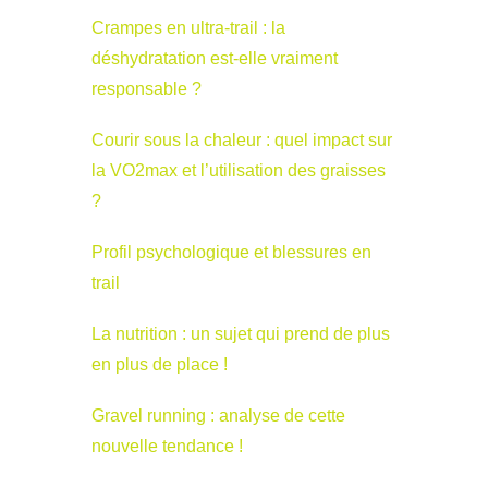
Crampes en ultra-trail : la
déshydratation est-elle vraiment
responsable ?
Courir sous la chaleur : quel impact sur
la VO2max et l’utilisation des graisses
?
Profil psychologique et blessures en
trail
La nutrition : un sujet qui prend de plus
en plus de place !
Gravel running : analyse de cette
nouvelle tendance !