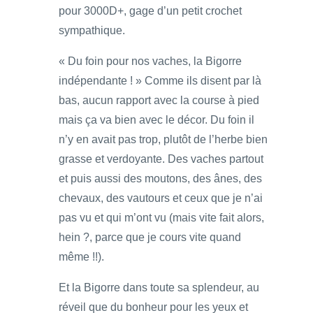
pour 3000D+, gage d’un petit crochet
sympathique.
« Du foin pour nos vaches, la Bigorre
indépendante ! » Comme ils disent par là
bas, aucun rapport avec la course à pied
mais ça va bien avec le décor. Du foin il
n’y en avait pas trop, plutôt de l’herbe bien
grasse et verdoyante. Des vaches partout
et puis aussi des moutons, des ânes, des
chevaux, des vautours et ceux que je n’ai
pas vu et qui m’ont vu (mais vite fait alors,
hein ?, parce que je cours vite quand
même !!).
Et la Bigorre dans toute sa splendeur, au
réveil que du bonheur pour les yeux et