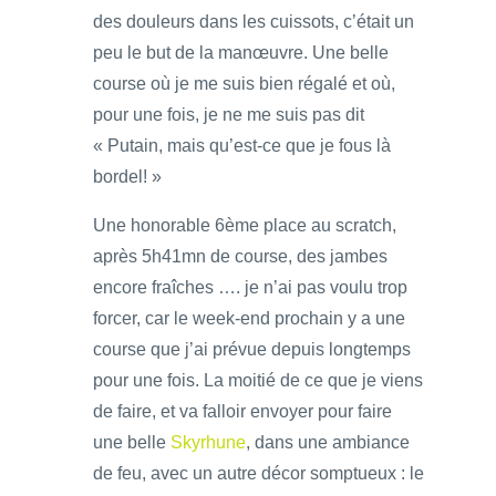
des douleurs dans les cuissots, c’était un
peu le but de la manœuvre. Une belle
course où je me suis bien régalé et où,
pour une fois, je ne me suis pas dit
« Putain, mais qu’est-ce que je fous là
bordel! »
Une honorable 6ème place au scratch,
après 5h41mn de course, des jambes
encore fraîches …. je n’ai pas voulu trop
forcer, car le week-end prochain y a une
course que j’ai prévue depuis longtemps
pour une fois. La moitié de ce que je viens
de faire, et va falloir envoyer pour faire
une belle
Skyrhune
, dans une ambiance
de feu, avec un autre décor somptueux : le