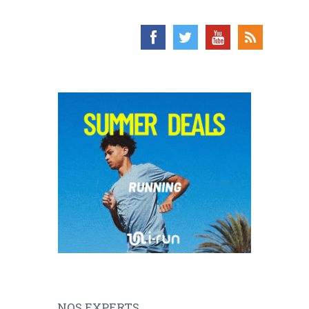
NOS EXPERTS