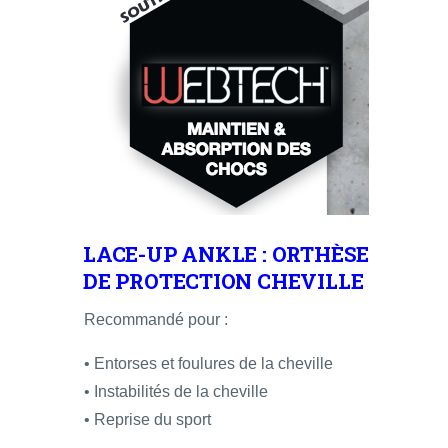
LACE-UP ANKLE : ORTHÈSE
DE PROTECTION CHEVILLE
Recommandé pour :
• Entorses et foulures de la cheville
• Instabilités de la cheville
• Reprise du sport