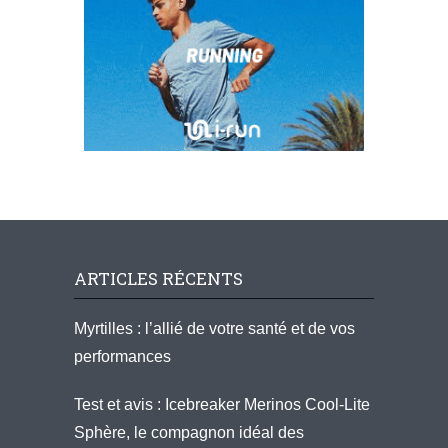
ARTICLES RÉCENTS
Myrtilles : l’allié de votre santé et de vos
performances
Test et avis : Icebreaker Merinos Cool-Lite
Sphère, le compagnon idéal des