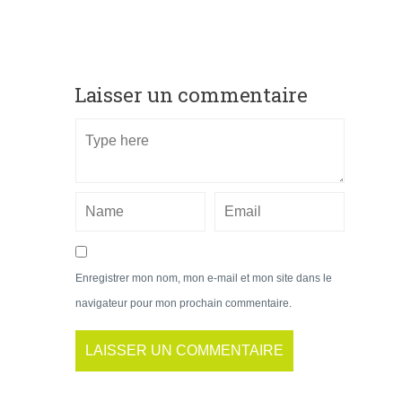
Laisser un commentaire
Enregistrer mon nom, mon e-mail et mon site dans le
navigateur pour mon prochain commentaire.