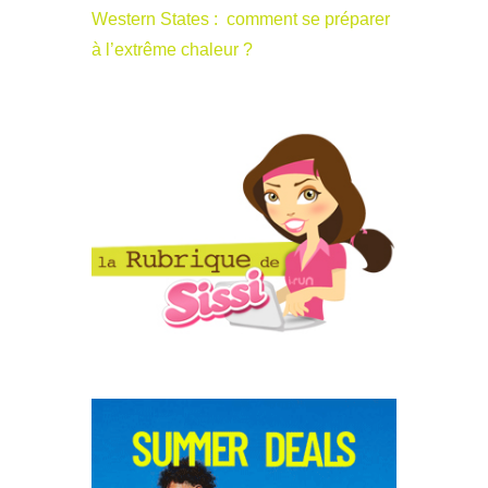
Western States : comment se préparer
à l’extrême chaleur ?