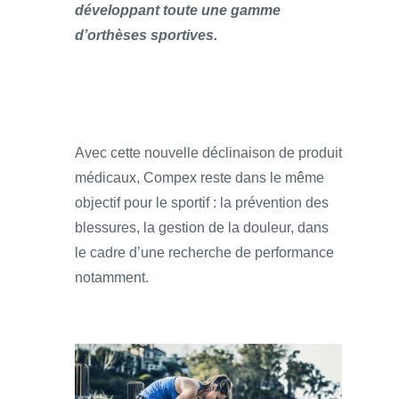
développant toute une gamme
d’orthèses sportives.
Avec cette nouvelle déclinaison de produit
médicaux, Compex reste dans le même
objectif pour le sportif : la prévention des
blessures, la gestion de la douleur, dans
le cadre d’une recherche de performance
notamment.