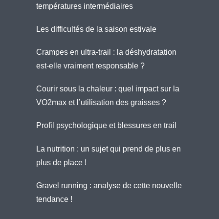
températures intermédiaires
Les difficultés de la saison estivale
Crampes en ultra-trail : la déshydratation
est-elle vraiment responsable ?
Courir sous la chaleur : quel impact sur la
VO2max et l’utilisation des graisses ?
Profil psychologique et blessures en trail
La nutrition : un sujet qui prend de plus en
plus de place !
Gravel running : analyse de cette nouvelle
tendance !