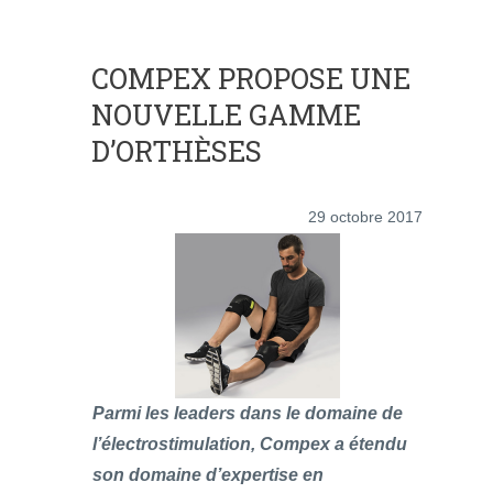
COMPEX PROPOSE UNE
NOUVELLE GAMME
D’ORTHÈSES
29 octobre 2017
Parmi les leaders dans le domaine de
l’électrostimulation, Compex a étendu
son domaine d’expertise en