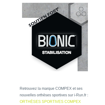
Retrouvez la marque COMPEX et ses
nouvelles orthèses sportives sur i-Run.fr :
ORTHÈSES SPORTIVES COMPEX