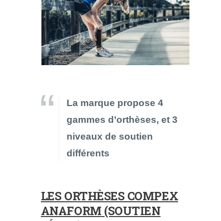
La marque propose 4
gammes d’orthèses, et 3
niveaux de soutien
différents
LES
ORTHÈSES COMPEX
ANAFORM
(SOUTIEN