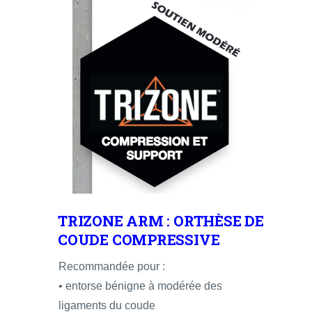
TRIZONE ARM : ORTHÈSE DE
COUDE COMPRESSIVE
Recommandée pour :
• entorse bénigne à modérée des
ligaments du coude