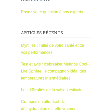
Posez votre question à nos experts
ARTICLES RÉCENTS
Myrtilles : l’allié de votre santé et de
vos performances
Test et avis : Icebreaker Merinos Cool-
Lite Sphère, le compagnon idéal des
températures intermédiaires
Les difficultés de la saison estivale
Crampes en ultra-trail : la
déshydratation est-elle vraiment