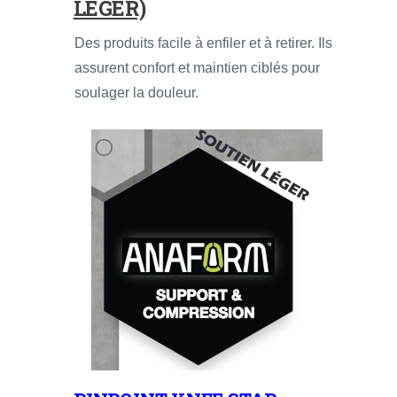
LÉGER)
Des produits facile à enfiler et à retirer. Ils
assurent confort et maintien ciblés pour
soulager la douleur.