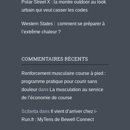
Polar Street X : la montre outdoor au look
urbain qui veut casser les codes
Western States : comment se préparer à
l’extrême chaleur ?
COMMENTAIRES RÉCENTS
Renforcement musculaire course à pied :
programme pratique pour courir sans
douleur
dans
La musculation au service
de l’économie de course
Scibetta
dans
Il vient d’arriver chez i-
Run.fr : MyTens de Bewell Connect