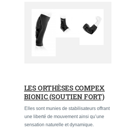
LES ORTHÈSES COMPEX
BIONIC (SOUTIEN FORT)
Elles sont munies de stabilisateurs offrant
une liberté de mouvement ainsi qu’une
sensation naturelle et dynamique.