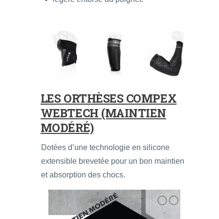
LES
ORTHÈSES COMPEX
WEBTECH
(MAINTIEN
MODÉRÉ)
Dotées d’une technologie en silicone
extensible brevetée pour un bon maintien
et absorption des chocs.