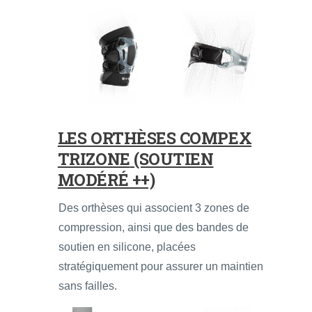
LES
ORTHÈSES COMPEX
TRIZONE
(SOUTIEN
MODÉRÉ ++)
Des orthèses qui associent 3 zones de
compression, ainsi que des bandes de
soutien en silicone, placées
stratégiquement pour assurer un maintien
sans failles.