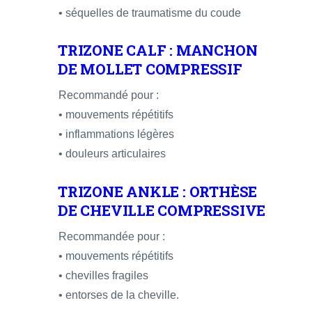
• séquelles de traumatisme du coude
TRIZONE CALF : MANCHON
DE MOLLET COMPRESSIF
Recommandé pour :
• mouvements répétitifs
• inflammations légères
• douleurs articulaires
TRIZONE ANKLE : ORTHÈSE
DE CHEVILLE COMPRESSIVE
Recommandée pour :
• mouvements répétitifs
• chevilles fragiles
• entorses de la cheville.