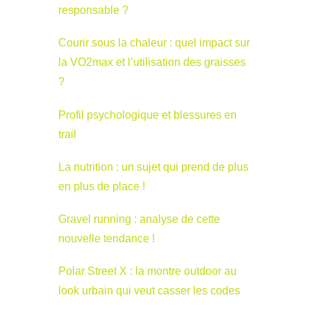
responsable ?
Courir sous la chaleur : quel impact sur
la VO2max et l’utilisation des graisses
?
Profil psychologique et blessures en
trail
La nutrition : un sujet qui prend de plus
en plus de place !
Gravel running : analyse de cette
nouvelle tendance !
Polar Street X : la montre outdoor au
look urbain qui veut casser les codes