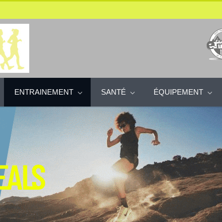
ENTRAINEMENT
SANTÉ
ÉQUIPEMENT