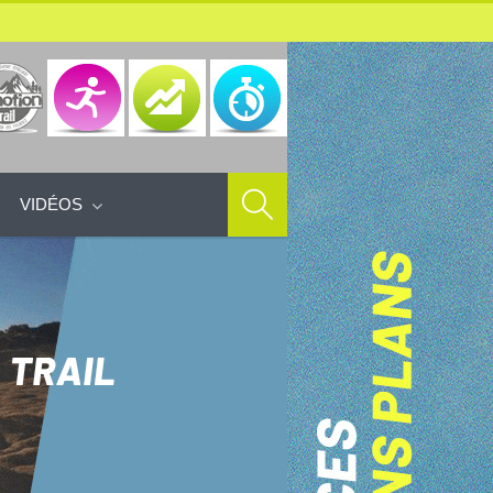
VIDÉOS