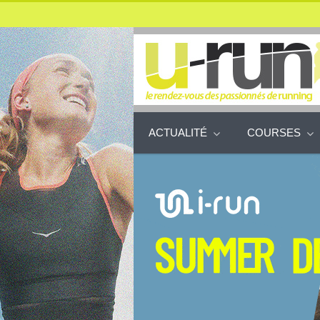
ACTUALITÉ
COURSES