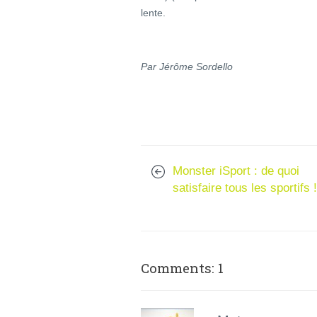
lente.
Par Jérôme Sordello
Monster iSport : de quoi
satisfaire tous les sportifs !
Comments: 1