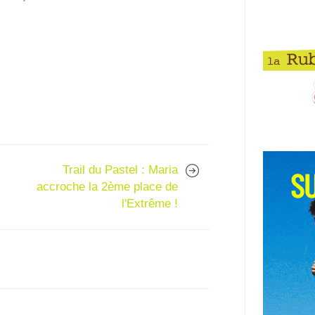
Trail du Pastel : Maria
accroche la 2ème place de
l'Extrême !