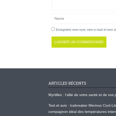
Enregistrer mon nom, mon e-mail et mon s
ARTICLES RÉCENTS
Myrtilles : l’allié de votre santé et de v
Test et avis : Icebreaker Merinos Cool-Li
compagnon idéal des températures inter