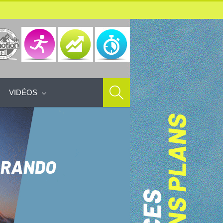
VIDÉOS