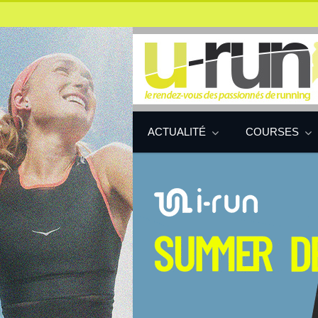
ACTUALITÉ
COURSES