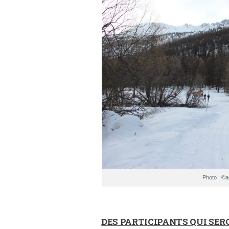
Photo : ©
DES PARTICIPANTS QUI SER