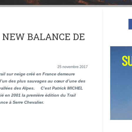
C NEW BALANCE DE
25 novembre 2017
rail sur neige créé en France demeure
 l’un des plus sauvages au cœur d’une des
 vallées des Alpes. C’est Patrick MICHEL
tié en 2001 la première édition du Trail
nce à Serre Chevalier.