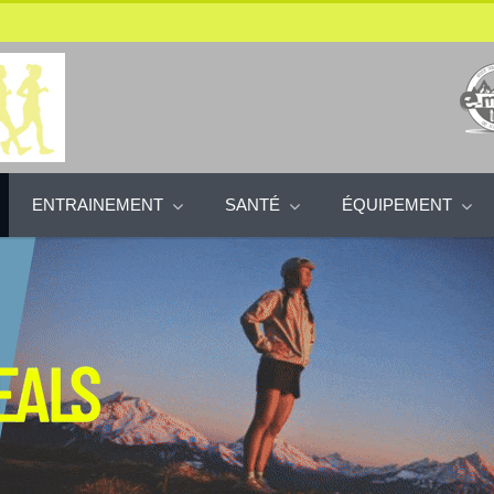
ENTRAINEMENT
SANTÉ
ÉQUIPEMENT