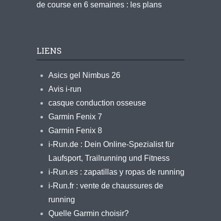
de course en 6 semaines : les plans
LIENS
Asics gel Nimbus 26
Avis i-run
casque conduction osseuse
Garmin Fenix 7
Garmin Fenix 8
i-Run.de : Dein Online-Spezialist für
Laufsport, Trailrunning und Fitness
i-Run.es : zapatillas y ropas de running
i-Run.fr : vente de chaussures de
running
Quelle Garmin choisir?