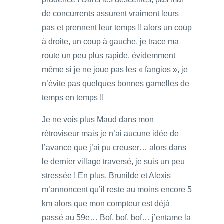
de concurrents assurent vraiment leurs
pas et prennent leur temps !! alors un coup
à droite, un coup à gauche, je trace ma
route un peu plus rapide, évidemment
même si je ne joue pas les « fangios », je
n’évite pas quelques bonnes gamelles de
temps en temps !!
Je ne vois plus Maud dans mon
rétroviseur mais je n’ai aucune idée de
l’avance que j’ai pu creuser… alors dans
le dernier village traversé, je suis un peu
stressée ! En plus, Brunilde et Alexis
m’annoncent qu’il reste au moins encore 5
km alors que mon compteur est déjà
passé au 59e… Bof, bof, bof… j’entame la