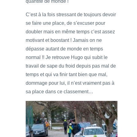
quantité de monde !
C’est à la fois stressant de toujours devoir
se faire une place, de s’excuser pour
doubler mais en même temps c’est assez
motivant et boostant ! Jamais on ne
dépasse autant de monde en temps
normal !! Je retrouve Hugo qui subit le
travail de sape du froid depuis pas mal de
temps et qui va finir tant bien que mal,
dommage pour lui, il n’est vraiment pas à
sa place dans ce classement…