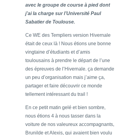
avec le groupe de course à pied dont
j’ai la charge sur l’Université Paul
Sabatier de Toulouse.
Ce WE des Templiers version Hivernale
était de ceux là ! Nous étions une bonne
vingtaine d’étudiants et d’amis
toulousains à prendre le départ de l’une
des épreuves de l’Hivernale. ça demande
un peu d’organisation mais j’aime ça,
partager et faire découvrir ce monde
tellement intéressant du trail !
En ce petit matin gelé et bien sombre,
nous étions 4 à nous tasser dans la
voiture de nos valeureux accompagnants,
Brunilde et Alexis, qui avaient bien voulu