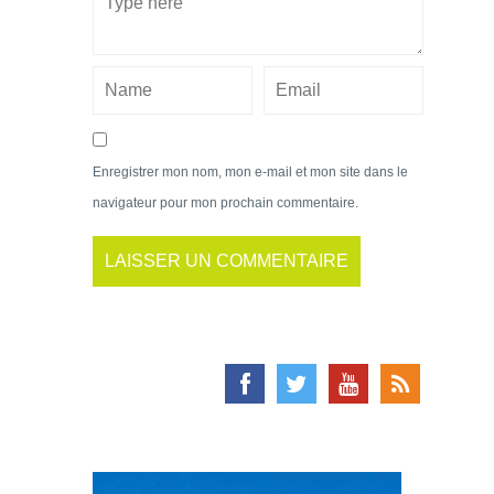
Enregistrer mon nom, mon e-mail et mon site dans le
navigateur pour mon prochain commentaire.