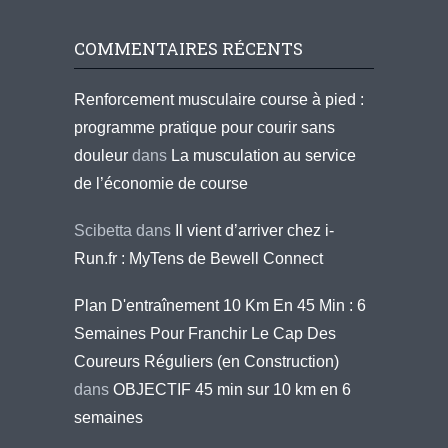
COMMENTAIRES RÉCENTS
Renforcement musculaire course à pied :
programme pratique pour courir sans
douleur
dans
La musculation au service
de l’économie de course
Scibetta
dans
Il vient d’arriver chez i-
Run.fr : MyTens de Bewell Connect
Plan D'entraînement 10 Km En 45 Min : 6
Semaines Pour Franchir Le Cap Des
Coureurs Réguliers (en Construction)
dans
OBJECTIF 45 min sur 10 km en 6
semaines