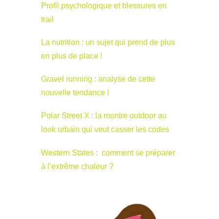
Profil psychologique et blessures en
trail
La nutrition : un sujet qui prend de plus
en plus de place !
Gravel running : analyse de cette
nouvelle tendance !
Polar Street X : la montre outdoor au
look urbain qui veut casser les codes
Western States : comment se préparer
à l’extrême chaleur ?