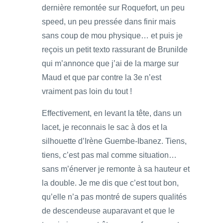
dernière remontée sur Roquefort, un peu
speed, un peu pressée dans finir mais
sans coup de mou physique… et puis je
reçois un petit texto rassurant de Brunilde
qui m’annonce que j’ai de la marge sur
Maud et que par contre la 3e n’est
vraiment pas loin du tout !
Effectivement, en levant la tête, dans un
lacet, je reconnais le sac à dos et la
silhouette d’Irène Guembe-Ibanez. Tiens,
tiens, c’est pas mal comme situation…
sans m’énerver je remonte à sa hauteur et
la double. Je me dis que c’est tout bon,
qu’elle n’a pas montré de supers qualités
de descendeuse auparavant et que le