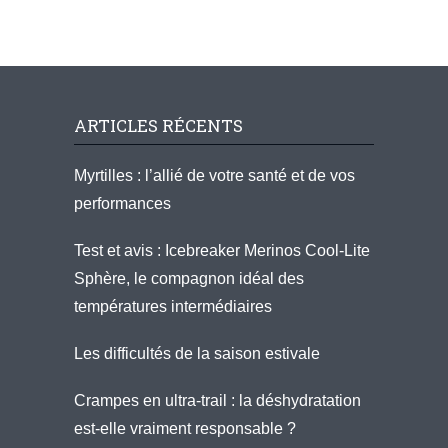
ARTICLES RÉCENTS
Myrtilles : l’allié de votre santé et de vos
performances
Test et avis : Icebreaker Merinos Cool-Lite
Sphère, le compagnon idéal des
températures intermédiaires
Les difficultés de la saison estivale
Crampes en ultra-trail : la déshydratation
est-elle vraiment responsable ?