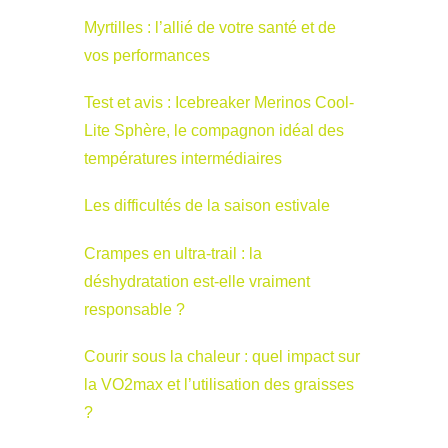
Myrtilles : l’allié de votre santé et de
vos performances
Test et avis : Icebreaker Merinos Cool-
Lite Sphère, le compagnon idéal des
températures intermédiaires
Les difficultés de la saison estivale
Crampes en ultra-trail : la
déshydratation est-elle vraiment
responsable ?
Courir sous la chaleur : quel impact sur
la VO2max et l’utilisation des graisses
?