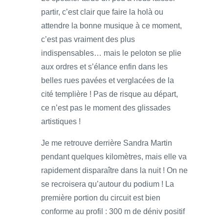
partir, c’est clair que faire la holà ou
attendre la bonne musique à ce moment,
c’est pas vraiment des plus
indispensables… mais le peloton se plie
aux ordres et s’élance enfin dans les
belles rues pavées et verglacées de la
cité templière ! Pas de risque au départ,
ce n’est pas le moment des glissades
artistiques !
Je me retrouve derrière Sandra Martin
pendant quelques kilomètres, mais elle va
rapidement disparaître dans la nuit ! On ne
se recroisera qu’autour du podium ! La
première portion du circuit est bien
conforme au profil : 300 m de déniv positif