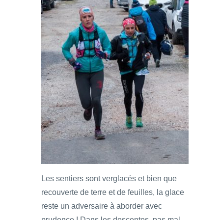
Les sentiers sont verglacés et bien que
recouverte de terre et de feuilles, la glace
reste un adversaire à aborder avec
prudence ! Dans les descentes, pas mal