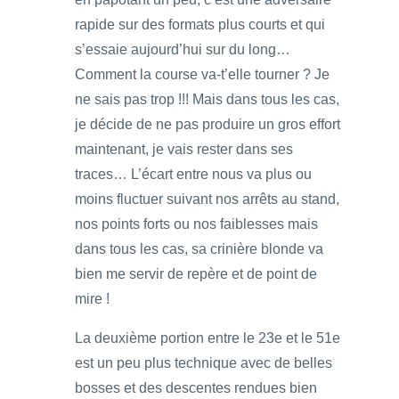
rapide sur des formats plus courts et qui
s’essaie aujourd’hui sur du long…
Comment la course va-t’elle tourner ? Je
ne sais pas trop !!! Mais dans tous les cas,
je décide de ne pas produire un gros effort
maintenant, je vais rester dans ses
traces… L’écart entre nous va plus ou
moins fluctuer suivant nos arrêts au stand,
nos points forts ou nos faiblesses mais
dans tous les cas, sa crinière blonde va
bien me servir de repère et de point de
mire !
La deuxième portion entre le 23e et le 51e
est un peu plus technique avec de belles
bosses et des descentes rendues bien