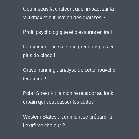
Courir sous la chaleur : quel impact sur la
VO2max et l’utilisation des graisses ?
Profil psychologique et blessures en trail
La nutrition : un sujet qui prend de plus en
plus de place !
Gravel running : analyse de cette nouvelle
tendance !
Polar Street X : la montre outdoor au look
urbain qui veut casser les codes
Western States : comment se préparer à
l’extrême chaleur ?