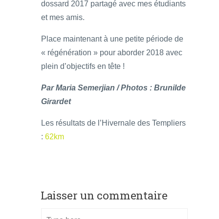
dossard 2017 partagé avec mes étudiants
et mes amis.
Place maintenant à une petite période de
« régénération » pour aborder 2018 avec
plein d’objectifs en tête !
Par Maria Semerjian / Photos : Brunilde
Girardet
Les résultats de l’Hivernale des Templiers
:
62km
Laisser un commentaire