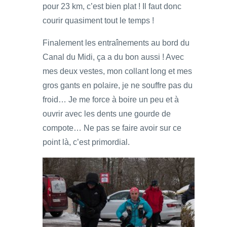
pour 23 km, c’est bien plat ! Il faut donc
courir quasiment tout le temps !
Finalement les entraînements au bord du
Canal du Midi, ça a du bon aussi ! Avec
mes deux vestes, mon collant long et mes
gros gants en polaire, je ne souffre pas du
froid… Je me force à boire un peu et à
ouvrir avec les dents une gourde de
compote… Ne pas se faire avoir sur ce
point là, c’est primordial.