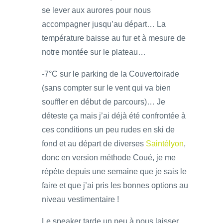
se lever aux aurores pour nous
accompagner jusqu’au départ… La
température baisse au fur et à mesure de
notre montée sur le plateau…
-7°C sur le parking de la Couvertoirade
(sans compter sur le vent qui va bien
souffler en début de parcours)… Je
déteste ça mais j’ai déjà été confrontée à
ces conditions un peu rudes en ski de
fond et au départ de diverses
Saintélyon
,
donc en version méthode Coué, je me
répète depuis une semaine que je sais le
faire et que j’ai pris les bonnes options au
niveau vestimentaire !
Le speaker tarde un peu à nous laisser