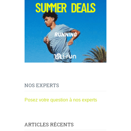
NOS EXPERTS
Posez votre question à nos experts
ARTICLES RÉCENTS