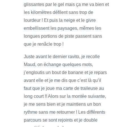
glissantes par le gel mais ça me va bien et
les kilomètres défilent sans trop de
lourdeur ! Et puis la neige et le givre
embellissent les paysages, mêmes les
longues portions de piste passent sans
que je renâcle trop !
Juste avant le dernier ravito, je recolle
Maud, on échange quelques mots,
j’engloutis un bout de banane et je repars
avant elle et je me dis que c’est là qu’il
faut que je joue ma carte de traileuse au
long court !! Alors sur la montée suivante,
je me sens bien et je maintiens un bon
rythme sans me retourner ! Les différents
parcours se sont rejoints et je double