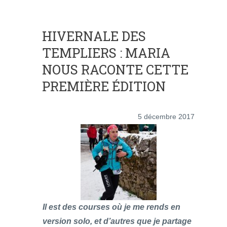
HIVERNALE DES
TEMPLIERS : MARIA
NOUS RACONTE CETTE
PREMIÈRE ÉDITION
5 décembre 2017
Il est des courses où je me rends en
version solo, et d’autres que je partage