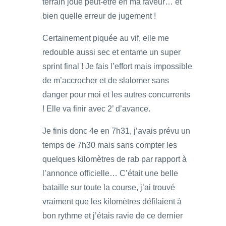
terrain joue peut-être en ma faveur… et
bien quelle erreur de jugement !
Certainement piquée au vif, elle me
redouble aussi sec et entame un super
sprint final ! Je fais l’effort mais impossible
de m’accrocher et de slalomer sans
danger pour moi et les autres concurrents
! Elle va finir avec 2’ d’avance.
Je finis donc 4e en 7h31, j’avais prévu un
temps de 7h30 mais sans compter les
quelques kilomètres de rab par rapport à
l’annonce officielle… C’était une belle
bataille sur toute la course, j’ai trouvé
vraiment que les kilomètres défilaient à
bon rythme et j’étais ravie de ce dernier