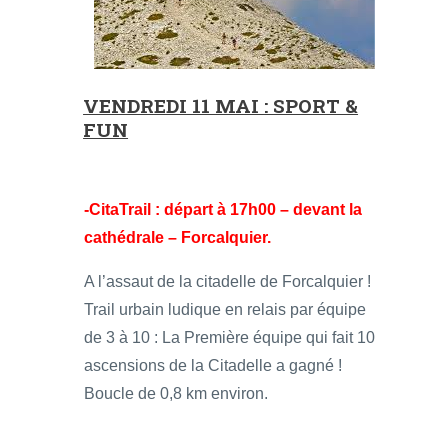
VENDREDI 11 MAI : SPORT &
FUN
-CitaTrail : départ à 17h00 – devant la
cathédrale – Forcalquier.
A l’assaut de la citadelle de Forcalquier !
Trail urbain ludique en relais par équipe
de 3 à 10 : La Première équipe qui fait 10
ascensions de la Citadelle a gagné !
Boucle de 0,8 km environ.