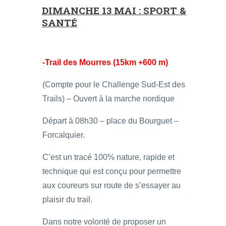
DIMANCHE 13 MAI : SPORT &
SANTÉ
-Trail des Mourres (15km +600 m)
(Compte pour le Challenge Sud-Est des
Trails) – Ouvert à la marche nordique
Départ à 08h30 – place du Bourguet –
Forcalquier.
C’est un tracé 100% nature, rapide et
technique qui est conçu pour permettre
aux coureurs sur route de s’essayer au
plaisir du trail.
Dans notre volonté de proposer un