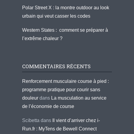
Polar Street X : la montre outdoor au look
urbain qui veut casser les codes
Western States : comment se préparer à
l’extrême chaleur ?
COMMENTAIRES RÉCENTS
Renforcement musculaire course à pied :
programme pratique pour courir sans
douleur
dans
La musculation au service
de l’économie de course
Scibetta
dans
Il vient d’arriver chez i-
Run.fr : MyTens de Bewell Connect