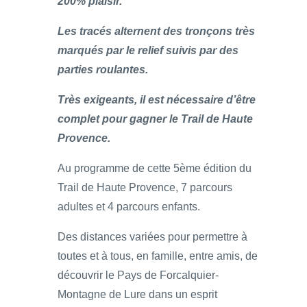
200% plaisir.
Les tracés alternent des tronçons très
marqués par le relief suivis par des
parties roulantes.
Très exigeants, il est nécessaire d’être
complet pour gagner le Trail de Haute
Provence.
Au programme de cette 5ème édition du
Trail de Haute Provence, 7 parcours
adultes et 4 parcours enfants.
Des distances variées pour permettre à
toutes et à tous, en famille, entre amis, de
découvrir le Pays de Forcalquier-
Montagne de Lure dans un esprit