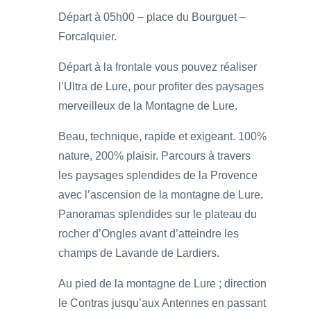
Départ à 05h00 – place du Bourguet –
Forcalquier.
Départ à la frontale vous pouvez réaliser
l’Ultra de Lure, pour profiter des paysages
merveilleux de la Montagne de Lure.
Beau, technique, rapide et exigeant. 100%
nature, 200% plaisir. Parcours à travers
les paysages splendides de la Provence
avec l’ascension de la montagne de Lure.
Panoramas splendides sur le plateau du
rocher d’Ongles avant d’atteindre les
champs de Lavande de Lardiers.
Au pied de la montagne de Lure ; direction
le Contras jusqu’aux Antennes en passant