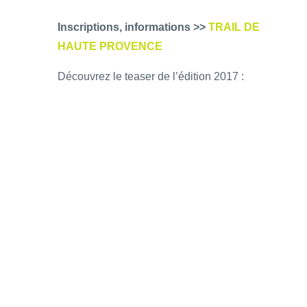
Inscriptions, informations >>
TRAIL DE
HAUTE PROVENCE
Découvrez le teaser de l’édition 2017 :