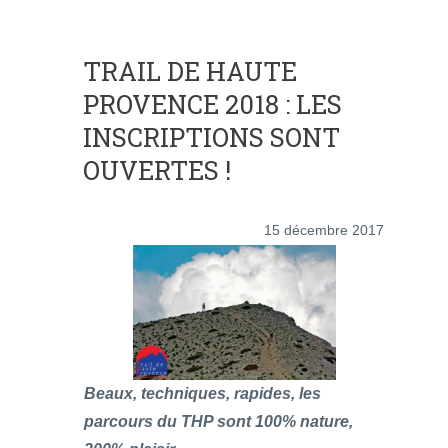
TRAIL DE HAUTE
PROVENCE 2018 : LES
INSCRIPTIONS SONT
OUVERTES !
15 décembre 2017
Beaux, techniques, rapides, les
parcours du THP sont 100% nature,