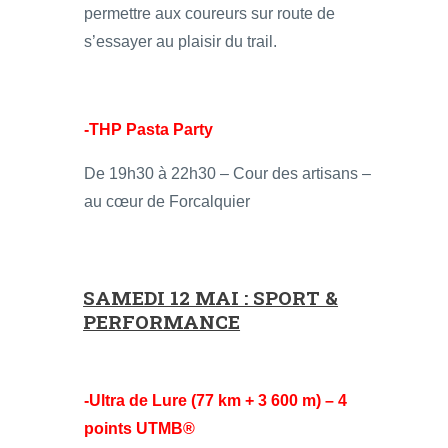
permettre aux coureurs sur route de
s’essayer au plaisir du trail.
-THP Pasta Party
De 19h30 à 22h30 – Cour des artisans –
au cœur de Forcalquier
SAMEDI 12 MAI : SPORT &
PERFORMANCE
-Ultra de Lure (77 km + 3 600 m) – 4
points UTMB®