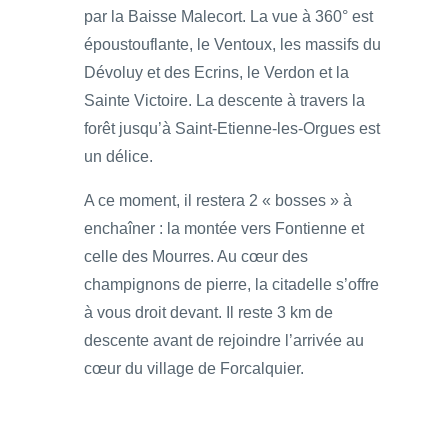
par la Baisse Malecort. La vue à 360° est
époustouflante, le Ventoux, les massifs du
Dévoluy et des Ecrins, le Verdon et la
Sainte Victoire. La descente à travers la
forêt jusqu’à Saint-Etienne-les-Orgues est
un délice.
A ce moment, il restera 2 « bosses » à
enchaîner : la montée vers Fontienne et
celle des Mourres. Au cœur des
champignons de pierre, la citadelle s’offre
à vous droit devant. Il reste 3 km de
descente avant de rejoindre l’arrivée au
cœur du village de Forcalquier.