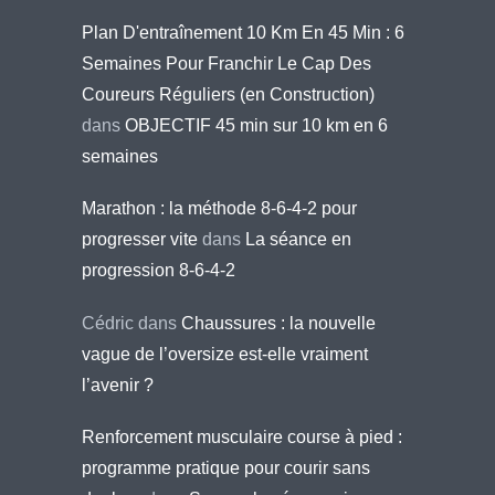
Plan D'entraînement 10 Km En 45 Min : 6
Semaines Pour Franchir Le Cap Des
Coureurs Réguliers (en Construction)
dans
OBJECTIF 45 min sur 10 km en 6
semaines
Marathon : la méthode 8-6-4-2 pour
progresser vite
dans
La séance en
progression 8-6-4-2
Cédric
dans
Chaussures : la nouvelle
vague de l’oversize est-elle vraiment
l’avenir ?
Renforcement musculaire course à pied :
programme pratique pour courir sans