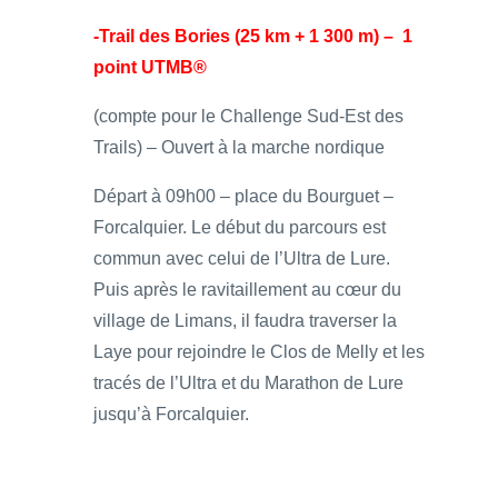
-Trail des Bories (25 km + 1 300 m) – 1
point UTMB®
(compte pour le Challenge Sud-Est des
Trails) – Ouvert à la marche nordique
Départ à 09h00 – place du Bourguet –
Forcalquier. Le début du parcours est
commun avec celui de l’Ultra de Lure.
Puis après le ravitaillement au cœur du
village de Limans, il faudra traverser la
Laye pour rejoindre le Clos de Melly et les
tracés de l’Ultra et du Marathon de Lure
jusqu’à Forcalquier.