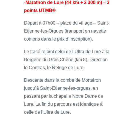
-Marathon de Lure (44 km + 2 300 m) – 3
points UTMB®
Départ à 07h00 – place du village – Saint-
Etienne-les-Orgues (transport en navette
compris dans le prix d’inscription).
Le tracé rejoint celui de l’Ultra de Lure à la
Bergerie du Gros Chêne (km 8), Direction
le Contras, le Refuge de Lure.
Descente dans la combe de Morteiron
jusqu’à Saint-Etienne-les-orgues, en
passant par la chapelle Notre Dame de
Lure. La fin du parcours est identique à
celle de l’Ultra de Lure.