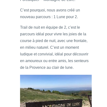
C’est pourquoi, nous avons créé un
nouveau parcours : 1 Lune pour 2.
Trail de nuit en équipe de 2, c’est le
parcours idéal pour vivre les joies de la
course à pied de nuit, avec une frontale,
en milieu naturel. C’est un moment
ludique et convivial, idéal pour découvrir
en amoureux ou entre amis, les senteurs
de la Provence au clair de lune.