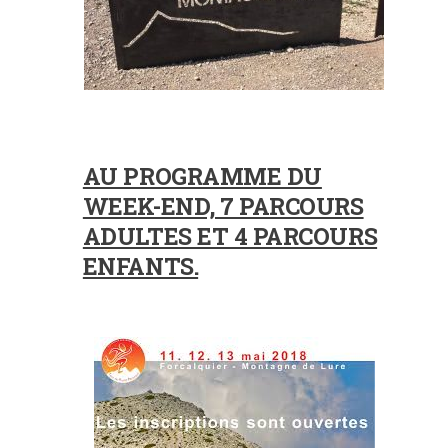
AU PROGRAMME DU
WEEK-END, 7 PARCOURS
ADULTES ET 4 PARCOURS
ENFANTS.