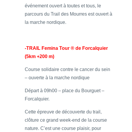
événement ouvert à toutes et tous, le
parcours du Trail des Mourres est ouvert à
la marche nordique.
-TRAIL Femina Tour ® de Forcalquier
(5km +200 m)
Course solidaire contre le cancer du sein
– ouverte à la marche nordique
Départ à 09h00 – place du Bourguet –
Forcalquier.
Cette épreuve de découverte du trail,
clôture ce grand week-end de la course
nature. C’est une course plaisir, pour