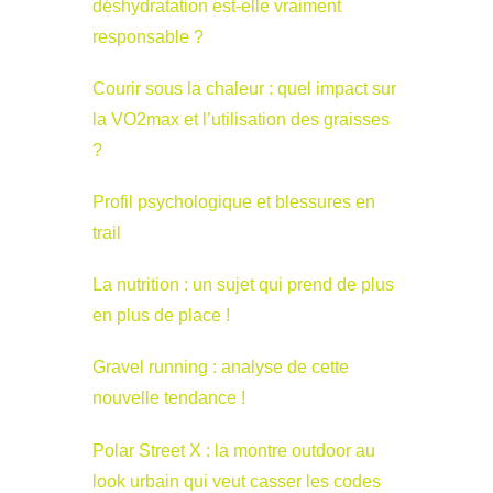
déshydratation est-elle vraiment
responsable ?
Courir sous la chaleur : quel impact sur
la VO2max et l’utilisation des graisses
?
Profil psychologique et blessures en
trail
La nutrition : un sujet qui prend de plus
en plus de place !
Gravel running : analyse de cette
nouvelle tendance !
Polar Street X : la montre outdoor au
look urbain qui veut casser les codes