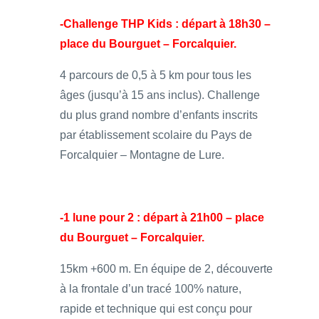
-Challenge THP Kids : départ à 18h30 –
place du Bourguet – Forcalquier.
4 parcours de 0,5 à 5 km pour tous les
âges (jusqu’à 15 ans inclus). Challenge
du plus grand nombre d’enfants inscrits
par établissement scolaire du Pays de
Forcalquier – Montagne de Lure.
-1 lune pour 2 : départ à 21h00 – place
du Bourguet – Forcalquier.
15km +600 m. En équipe de 2, découverte
à la frontale d’un tracé 100% nature,
rapide et technique qui est conçu pour