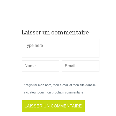
Laisser un commentaire
Enregistrer mon nom, mon e-mail et mon site dans le
navigateur pour mon prochain commentaire.