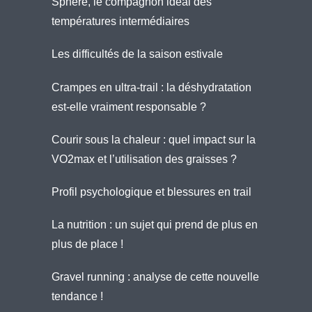
Sphère, le compagnon idéal des
températures intermédiaires
Les difficultés de la saison estivale
Crampes en ultra-trail : la déshydratation
est-elle vraiment responsable ?
Courir sous la chaleur : quel impact sur la
VO2max et l’utilisation des graisses ?
Profil psychologique et blessures en trail
La nutrition : un sujet qui prend de plus en
plus de place !
Gravel running : analyse de cette nouvelle
tendance !