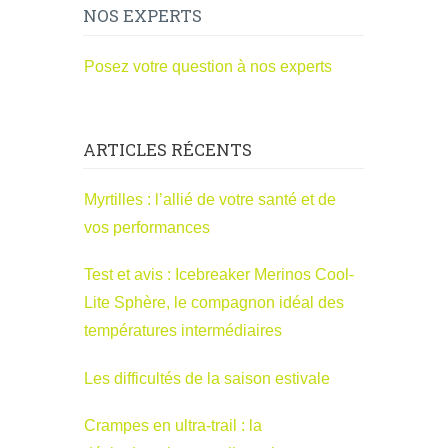
NOS EXPERTS
Posez votre question à nos experts
ARTICLES RÉCENTS
Myrtilles : l’allié de votre santé et de
vos performances
Test et avis : Icebreaker Merinos Cool-
Lite Sphère, le compagnon idéal des
températures intermédiaires
Les difficultés de la saison estivale
Crampes en ultra-trail : la