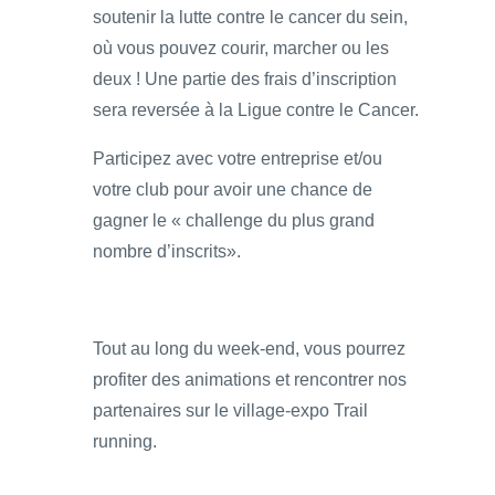
soutenir la lutte contre le cancer du sein,
où vous pouvez courir, marcher ou les
deux ! Une partie des frais d’inscription
sera reversée à la Ligue contre le Cancer.
Participez avec votre entreprise et/ou
votre club pour avoir une chance de
gagner le « challenge du plus grand
nombre d’inscrits».
Tout au long du week-end, vous pourrez
profiter des animations et rencontrer nos
partenaires sur le village-expo Trail
running.