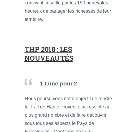
convivial, insufflé par les 150 bénévoles
heureux de partager les richesses de leur
territoire.
THP 2018 : LES
NOUVEAUTÉS
1 Lune pour 2
Nous poursuivons notre objectif de rendre
le Trail de Haute Provence accessible au
plus grand nombre et de faire découvrir
sous tous ses aspects le Pays de
Forcalquier – Montagne de Lure.