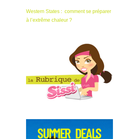
Western States : comment se préparer
à l’extrême chaleur ?