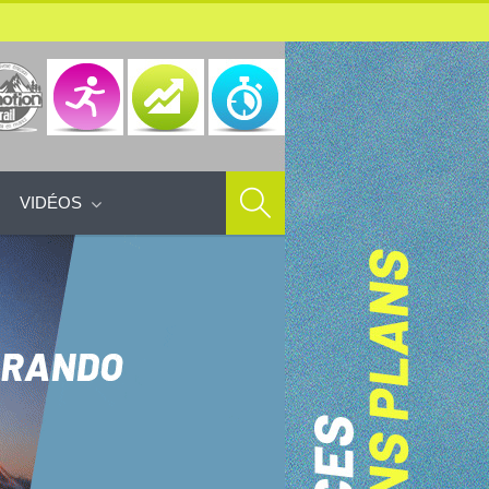
VIDÉOS