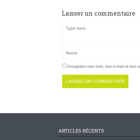
Laisser un commentaire
Enregistrer mon nom, mon e-mail et mon s
ARTICLES RÉCENTS