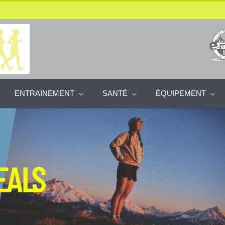
ENTRAINEMENT
SANTÉ
ÉQUIPEMENT