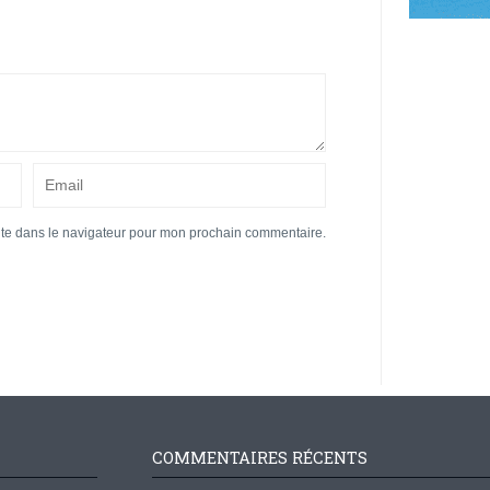
ite dans le navigateur pour mon prochain commentaire.
COMMENTAIRES RÉCENTS