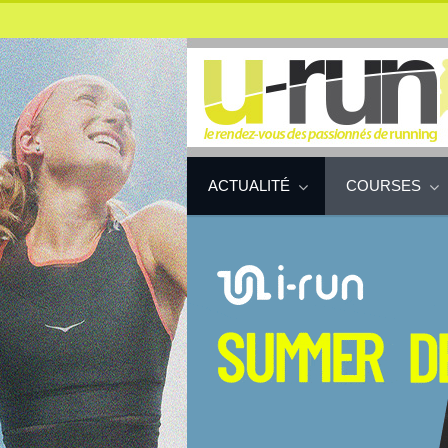
ACTUALITÉ
COURSES