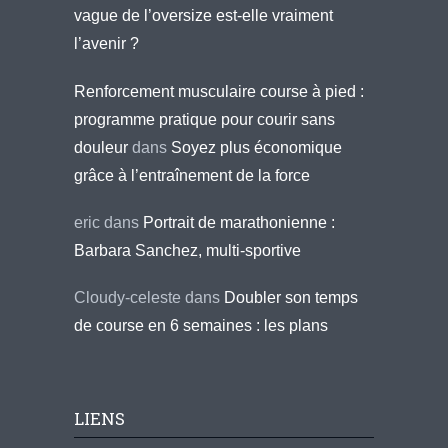
vague de l’oversize est-elle vraiment
l’avenir ?
Renforcement musculaire course à pied :
programme pratique pour courir sans
douleur
dans
Soyez plus économique
grâce à l’entraînement de la force
eric
dans
Portrait de marathonienne :
Barbara Sanchez, multi-sportive
Cloudy-celeste
dans
Doubler son temps
de course en 6 semaines : les plans
LIENS