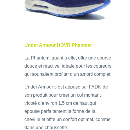
Under Armour HOVR Phantom
La Phantom, quant à elle, offre une course
douce et réactive, idéale pour les coureurs
qui souhaitent profiter d’un amorti complet.
Under Armour s’est appuyé sur l’ADN de
son produit pour créer un col montant
tricoté d’environ 1,5 cm de haut qui
épouse parfaitement la forme de la
cheville et offre un confort optimal, comme
dans une chaussette.