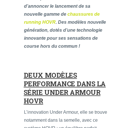
d’annoncer le lancement de sa
nouvelle gamme de
chaussures de
running HOVR
. Des modèles nouvelle
génération, dotés d’une technologie
innovante pour ses sensations de
course hors du commun !
DEUX MODÈLES
PERFORMANCE DANS LA
SÉRIE UNDER ARMOUR
HOVR
L’innovation Under Armour, elle se trouve
notamment dans la semelle, avec ce