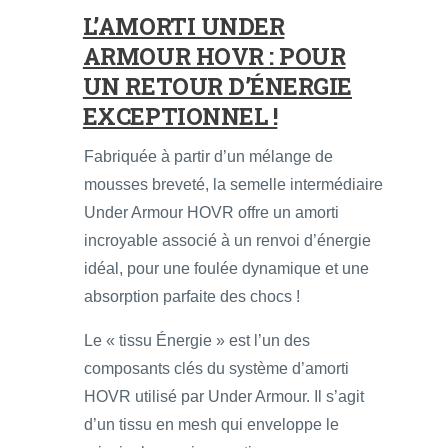
L’AMORTI UNDER
ARMOUR HOVR : POUR
UN RETOUR D’ÉNERGIE
EXCEPTIONNEL !
Fabriquée à partir d’un mélange de
mousses breveté, la semelle intermédiaire
Under Armour HOVR offre un amorti
incroyable associé à un renvoi d’énergie
idéal, pour une foulée dynamique et une
absorption parfaite des chocs !
Le « tissu Énergie » est l’un des
composants clés du système d’amorti
HOVR utilisé par Under Armour. Il s’agit
d’un tissu en mesh qui enveloppe le