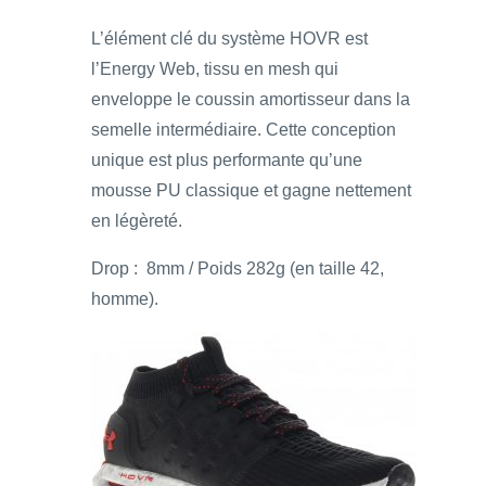
L’élément clé du système HOVR est
l’Energy Web, tissu en mesh qui
enveloppe le coussin amortisseur dans la
semelle intermédiaire. Cette conception
unique est plus performante qu’une
mousse PU classique et gagne nettement
en légèreté.
Drop : 8mm / Poids 282g (en taille 42,
homme).