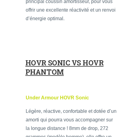
principal coussin amortisseur, pour vous
offrir une excellente réactivité et un renvoi
d’énergie optimal.
HOVR SONIC VS HOVR
PHANTOM
Under Armour HOVR Sonic
Légère, réactive, confortable et dotée d’un
amorti qui pourra vous accompagner sur
la longue distance ! 8mm de drop, 272
grammes (modèle homme), elle offre un