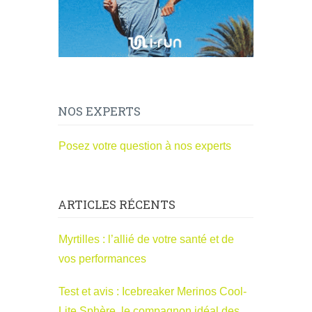
NOS EXPERTS
Posez votre question à nos experts
ARTICLES RÉCENTS
Myrtilles : l’allié de votre santé et de
vos performances
Test et avis : Icebreaker Merinos Cool-
Lite Sphère, le compagnon idéal des