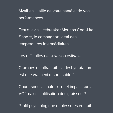
Myrtilles : l’allié de votre santé et de vos
performances
Test et avis : Icebreaker Merinos Cool-Lite
Sphère, le compagnon idéal des
températures intermédiaires
Les difficultés de la saison estivale
Crampes en ultra-trail : la déshydratation
est-elle vraiment responsable ?
Courir sous la chaleur : quel impact sur la
VO2max et l’utilisation des graisses ?
Profil psychologique et blessures en trail