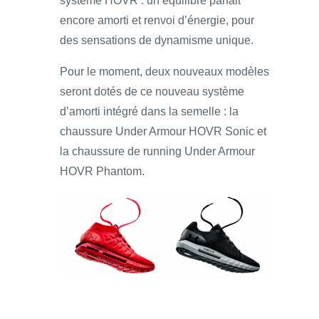
système HOVR : un équilibre parfait
encore amorti et renvoi d’énergie, pour
des sensations de dynamisme unique.
Pour le moment, deux nouveaux modèles
seront dotés de ce nouveau système
d’amorti intégré dans la semelle : la
chaussure Under Armour HOVR Sonic et
la chaussure de running Under Armour
HOVR Phantom.