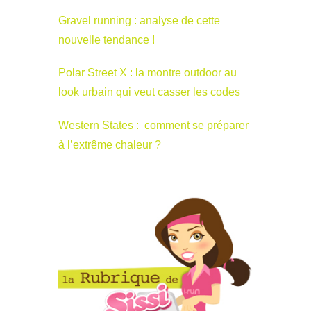
Gravel running : analyse de cette
nouvelle tendance !
Polar Street X : la montre outdoor au
look urbain qui veut casser les codes
Western States : comment se préparer
à l’extrême chaleur ?