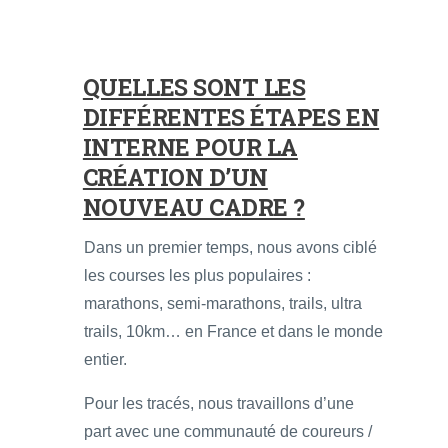
QUELLES SONT LES
DIFFÉRENTES ÉTAPES EN
INTERNE POUR LA
CRÉATION D’UN
NOUVEAU CADRE ?
Dans un premier temps, nous avons ciblé
les courses les plus populaires :
marathons, semi-marathons, trails, ultra
trails, 10km… en France et dans le monde
entier.
Pour les tracés, nous travaillons d’une
part avec une communauté de coureurs /