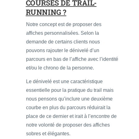
COURSES DE TRAIL-
RUNNING ?
Notre concept est de proposer des
affiches personnalisées. Selon la
demande de certains clients nous
pouvons rajouter le dénivelé d’un
parcours en bas de l’affiche avec l’identité
et/ou le chrono de la personne.
Le dénivelé est une caractéristique
essentielle pour la pratique du trail mais
nous pensons qu’inclure une deuxième
courbe en plus du parcours réduirait la
place de ce dernier et irait à l’encontre de
notre volonté de proposer des affiches
sobres et élégantes.