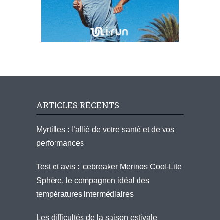
ARTICLES RÉCENTS
Myrtilles : l’allié de votre santé et de vos
performances
Test et avis : Icebreaker Merinos Cool-Lite
Sphère, le compagnon idéal des
températures intermédiaires
Les difficultés de la saison estivale