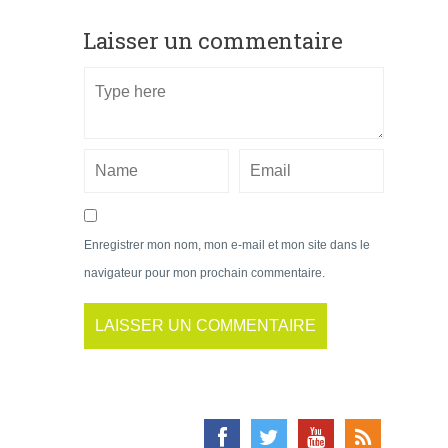
Laisser un commentaire
Enregistrer mon nom, mon e-mail et mon site dans le
navigateur pour mon prochain commentaire.