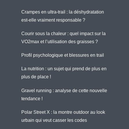
Crampes en ultra-trail : la déshydratation
est-elle vraiment responsable ?
Courir sous la chaleur : quel impact sur la
VO2max et l’utilisation des graisses ?
Profil psychologique et blessures en trail
La nutrition : un sujet qui prend de plus en
plus de place !
Gravel running : analyse de cette nouvelle
tendance !
Polar Street X : la montre outdoor au look
urbain qui veut casser les codes