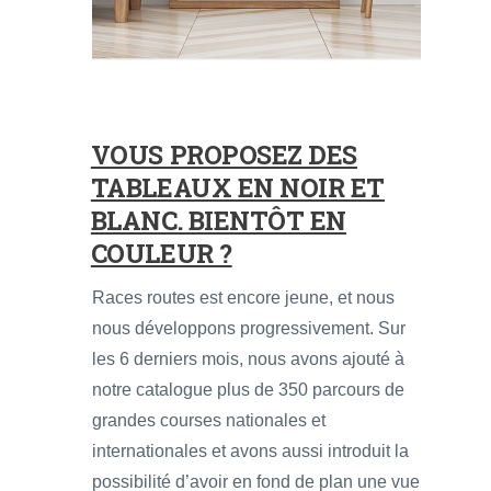
VOUS PROPOSEZ DES
TABLEAUX EN NOIR ET
BLANC. BIENTÔT EN
COULEUR ?
Races routes est encore jeune, et nous
nous développons progressivement. Sur
les 6 derniers mois, nous avons ajouté à
notre catalogue plus de 350 parcours de
grandes courses nationales et
internationales et avons aussi introduit la
possibilité d’avoir en fond de plan une vue