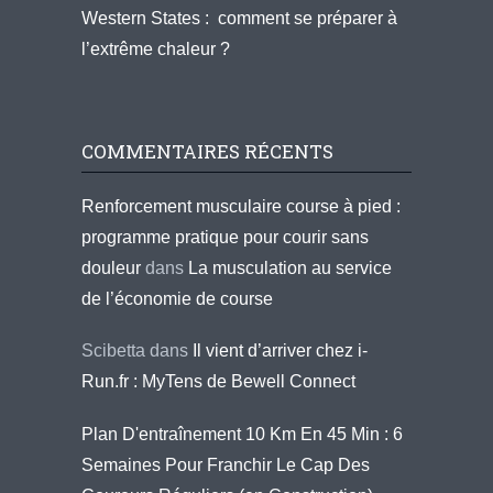
Western States : comment se préparer à
l’extrême chaleur ?
COMMENTAIRES RÉCENTS
Renforcement musculaire course à pied :
programme pratique pour courir sans
douleur
dans
La musculation au service
de l’économie de course
Scibetta
dans
Il vient d’arriver chez i-
Run.fr : MyTens de Bewell Connect
Plan D'entraînement 10 Km En 45 Min : 6
Semaines Pour Franchir Le Cap Des