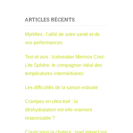
ARTICLES RÉCENTS
Myrtilles : l’allié de votre santé et de
vos performances
Test et avis : Icebreaker Merinos Cool-
Lite Sphère, le compagnon idéal des
températures intermédiaires
Les difficultés de la saison estivale
Crampes en ultra-trail : la
déshydratation est-elle vraiment
responsable ?
Courir sous la chaleur : quel impact sur