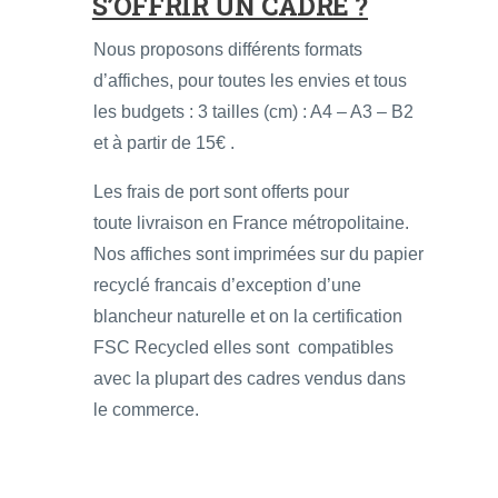
S’OFFRIR UN CADRE ?
Nous proposons différents formats
d’affiches, pour toutes les envies et tous
les budgets : 3 tailles (cm) : A4 – A3 – B2
et à partir de 15€ .
Les frais de port sont offerts pour
toute livraison en France métropolitaine.
Nos affiches sont imprimées sur du papier
recyclé francais d’exception d’une
blancheur naturelle et on la certification
FSC Recycled elles sont compatibles
avec la plupart des cadres vendus dans
le commerce.