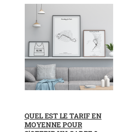
QUEL EST LE TARIF EN
MOYENNE POUR