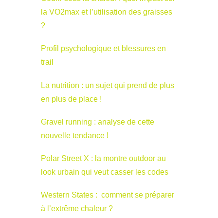
la VO2max et l’utilisation des graisses
?
Profil psychologique et blessures en
trail
La nutrition : un sujet qui prend de plus
en plus de place !
Gravel running : analyse de cette
nouvelle tendance !
Polar Street X : la montre outdoor au
look urbain qui veut casser les codes
Western States : comment se préparer
à l’extrême chaleur ?