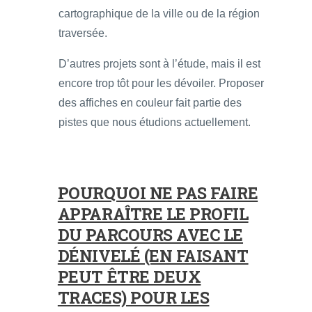
cartographique de la ville ou de la région
traversée.
D’autres projets sont à l’étude, mais il est
encore trop tôt pour les dévoiler. Proposer
des affiches en couleur fait partie des
pistes que nous étudions actuellement.
POURQUOI NE PAS FAIRE
APPARAÎTRE LE PROFIL
DU PARCOURS AVEC LE
DÉNIVELÉ (EN FAISANT
PEUT ÊTRE DEUX
TRACES) POUR LES