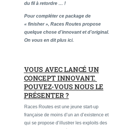
du fil à retordre … !
Pour compléter ce package de
« finisher », Races Routes propose
quelque chose d’innovant et d’original.
On vous en dit plus ici.
VOUS AVEC LANCÉ UN
CONCEPT INNOVANT.
POUVEZ-VOUS NOUS LE
PRÉSENTER ?
Races Routes est une jeune start-up
française de moins d’un an d’existence et
qui se propose d’illustrer les exploits des