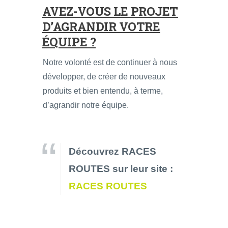
AVEZ-VOUS LE PROJET
D’AGRANDIR VOTRE
ÉQUIPE ?
Notre volonté est de continuer à nous
développer, de créer de nouveaux
produits et bien entendu, à terme,
d’agrandir notre équipe.
Découvrez RACES
ROUTES sur leur site :
RACES ROUTES