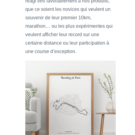
réagi très favorablement à nos produits,
que ce soient les novices qui veulent un
souvenir de leur premier 10km,
marathon… ou les plus expérimentes qui
veulent afficher leur record sur une
certaine distance ou leur participation à
une course d’exception.