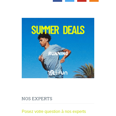
NOS EXPERTS
Posez votre question à nos experts