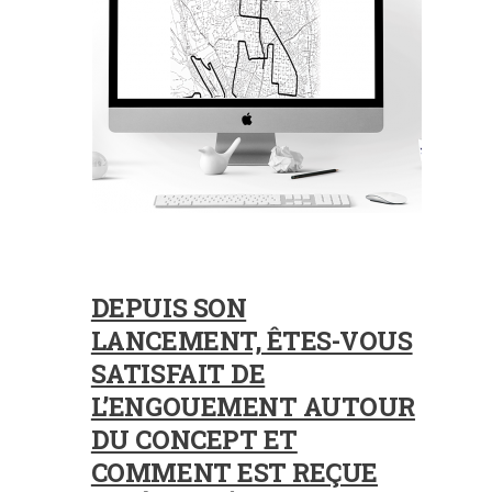
DEPUIS SON
LANCEMENT, ÊTES-VOUS
SATISFAIT DE
L’ENGOUEMENT AUTOUR
DU CONCEPT ET
COMMENT EST REÇUE