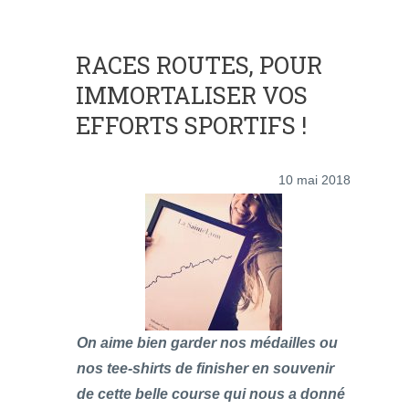
RACES ROUTES, POUR
IMMORTALISER VOS
EFFORTS SPORTIFS !
10 mai 2018
On aime bien garder nos médailles ou
nos tee-shirts de finisher en souvenir
de cette belle course qui nous a donné