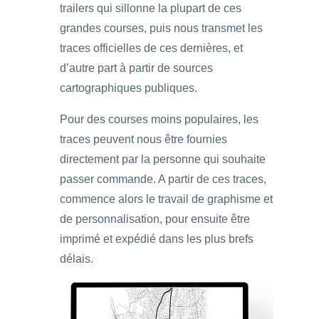
trailers qui sillonne la plupart de ces
grandes courses, puis nous transmet les
traces officielles de ces dernières, et
d’autre part à partir de sources
cartographiques publiques.
Pour des courses moins populaires, les
traces peuvent nous être fournies
directement par la personne qui souhaite
passer commande. A partir de ces traces,
commence alors le travail de graphisme et
de personnalisation, pour ensuite être
imprimé et expédié dans les plus brefs
délais.