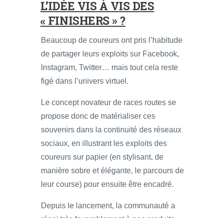
L’IDÉE VIS À VIS DES
« FINISHERS » ?
Beaucoup de coureurs ont pris l’habitude
de partager leurs exploits sur Facebook,
Instagram, Twitter… mais tout cela reste
figé dans l’univers virtuel.
Le concept novateur de races routes se
propose donc de matérialiser ces
souvenirs dans la continuité des réseaux
sociaux, en illustrant les exploits des
coureurs sur papier (en stylisant, de
manière sobre et élégante, le parcours de
leur course) pour ensuite être encadré.
Depuis le lancement, la communauté a