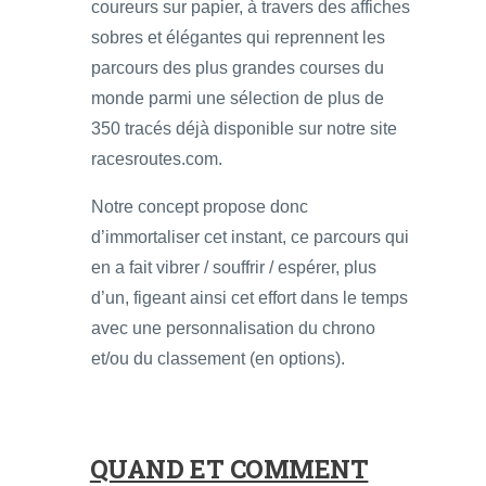
coureurs sur papier, à travers des affiches
sobres et élégantes qui reprennent les
parcours des plus grandes courses du
monde parmi une sélection de plus de
350 tracés déjà disponible sur notre site
racesroutes.com.
Notre concept propose donc
d’immortaliser cet instant, ce parcours qui
en a fait vibrer / souffrir / espérer, plus
d’un, figeant ainsi cet effort dans le temps
avec une personnalisation du chrono
et/ou du classement (en options).
QUAND ET COMMENT