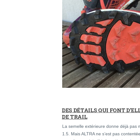
DES DÉTAILS QUI FONT D’E
DE TRAIL
La semelle extérieure donne déjà pas m
1.5. Mais ALTRA ne s’est pas contentée