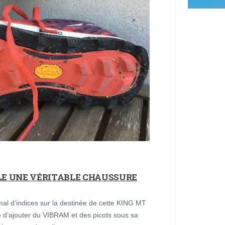
LLE UNE VÉRITABLE CHAUSSURE
al d’indices sur la destinée de cette KING MT
 d’ajouter du VIBRAM et des picots sous sa