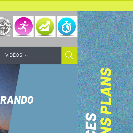
VIDÉOS