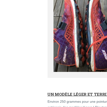
UN MODÈLE LÉGER ET TERR
Environ 250 grammes pour une pointur