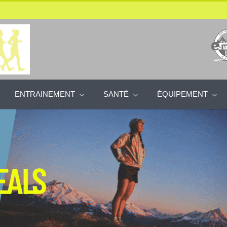
ENTRAINEMENT
SANTÉ
ÉQUIPEMENT