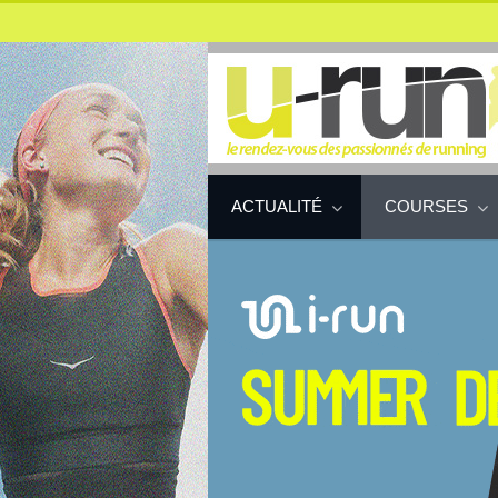
ACTUALITÉ
COURSES