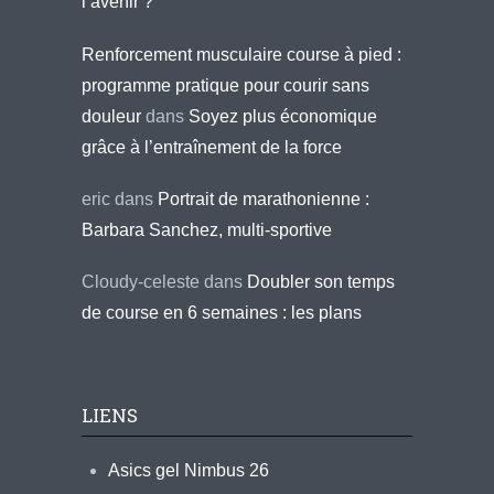
l’avenir ?
Renforcement musculaire course à pied :
programme pratique pour courir sans
douleur
dans
Soyez plus économique
grâce à l’entraînement de la force
eric
dans
Portrait de marathonienne :
Barbara Sanchez, multi-sportive
Cloudy-celeste
dans
Doubler son temps
de course en 6 semaines : les plans
LIENS
Asics gel Nimbus 26