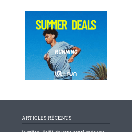
ARTICLES RÉCENTS