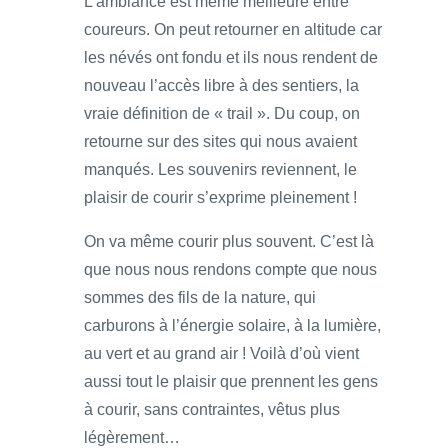
L’ambiance est même meilleure entre
coureurs. On peut retourner en altitude car
les névés ont fondu et ils nous rendent de
nouveau l’accès libre à des sentiers, la
vraie définition de « trail ». Du coup, on
retourne sur des sites qui nous avaient
manqués. Les souvenirs reviennent, le
plaisir de courir s’exprime pleinement !
On va même courir plus souvent. C’est là
que nous nous rendons compte que nous
sommes des fils de la nature, qui
carburons à l’énergie solaire, à la lumière,
au vert et au grand air ! Voilà d’où vient
aussi tout le plaisir que prennent les gens
à courir, sans contraintes, vêtus plus
légèrement…