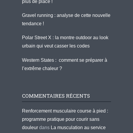
plus de place !
Gravel running : analyse de cette nouvelle
tendance !
Polar Street X : la montre outdoor au look
urbain qui veut casser les codes
Western States : comment se préparer à
l’extrême chaleur ?
COMMENTAIRES RÉCENTS
Renforcement musculaire course à pied :
programme pratique pour courir sans
douleur
dans
La musculation au service