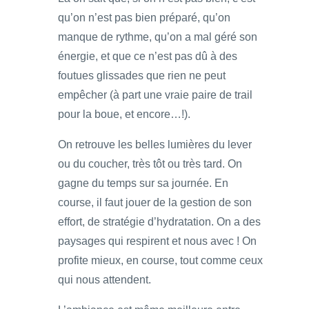
qu’on n’est pas bien préparé, qu’on
manque de rythme, qu’on a mal géré son
énergie, et que ce n’est pas dû à des
foutues glissades que rien ne peut
empêcher (à part une vraie paire de trail
pour la boue, et encore…!).
On retrouve les belles lumières du lever
ou du coucher, très tôt ou très tard. On
gagne du temps sur sa journée. En
course, il faut jouer de la gestion de son
effort, de stratégie d’hydratation. On a des
paysages qui respirent et nous avec ! On
profite mieux, en course, tout comme ceux
qui nous attendent.