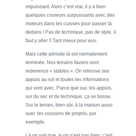
impuissant. Alors c’est vrai, il y a bien
quelques coureurs surpuissants avec des
moteurs dans les cuisses pour passer là
dedans ! Pas de technique, pas de style, il
faut y aller !! Tant mieux pour eux.
Mais cette période là est normalement
terminée. Nos terrains favoris sont
redevenus « stables ». On retrouve ses
appuis au sol et toutes les informations
qui vont avec. Parce que oui, les appuis,
sur du sec et du technique, ça se bosse.
Sur le terrain, bien sûr, à la maison aussi
avec les coussins de proprio, par
exemple.
Là on sait que, si on n’est pas bien, c’est