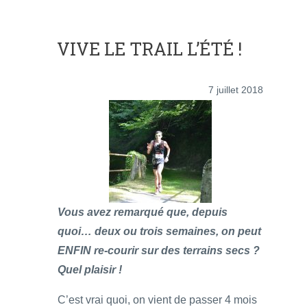
VIVE LE TRAIL L’ÉTÉ !
7 juillet 2018
Vous avez remarqué que, depuis
quoi… deux ou trois semaines, on peut
ENFIN re-courir sur des terrains secs ?
Quel plaisir !
C’est vrai quoi, on vient de passer 4 mois