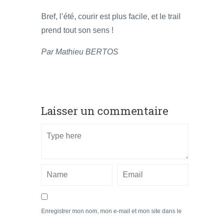
Bref, l’été, courir est plus facile, et le trail
prend tout son sens !
Par Mathieu BERTOS
Laisser un commentaire
Enregistrer mon nom, mon e-mail et mon site dans le