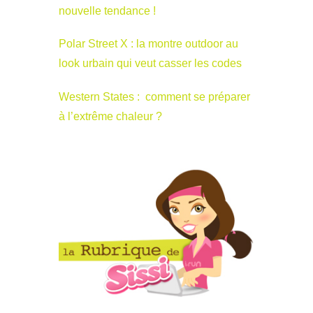
nouvelle tendance !
Polar Street X : la montre outdoor au
look urbain qui veut casser les codes
Western States : comment se préparer
à l’extrême chaleur ?