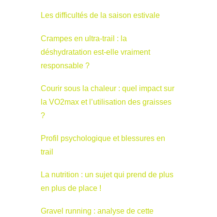
Les difficultés de la saison estivale
Crampes en ultra-trail : la
déshydratation est-elle vraiment
responsable ?
Courir sous la chaleur : quel impact sur
la VO2max et l’utilisation des graisses
?
Profil psychologique et blessures en
trail
La nutrition : un sujet qui prend de plus
en plus de place !
Gravel running : analyse de cette