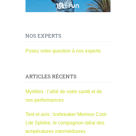
NOS EXPERTS
Posez votre question à nos experts
ARTICLES RÉCENTS
Myrtilles : l’allié de votre santé et de
vos performances
Test et avis : Icebreaker Merinos Cool-
Lite Sphère, le compagnon idéal des
températures intermédiaires