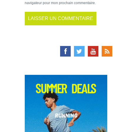
navigateur pour mon prochain commentaire.