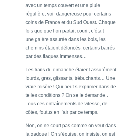
avec un temps couvert et une pluie
régulière, voir dangereuse pour certains
coins de France et du Sud Ouest. Chaque
fois que que l’on partait courir, c’était
une galère assurée dans les bois, les
chemins étaient défoncés, certains barrés
par des flaques immenses…
Les trails du dimanche étaient assurément
lourds, gras, glissants, trébuchants… Une
vraie misère ! Qui peut s’exprimer dans de
telles conditions ? On se le demande…
Tous ces entraînements de vitesse, de
côtes, foutus en l’air par ce temps.
Non, on ne court pas comme on veut dans
la gadoue ! On s’épuise, on insiste, on est