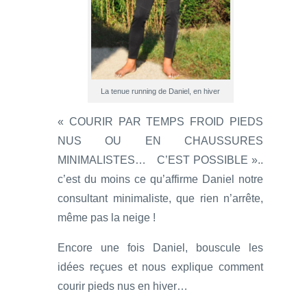
La tenue running de Daniel, en hiver
« COURIR PAR TEMPS FROID PIEDS
NUS OU EN CHAUSSURES
MINIMALISTES… C’EST POSSIBLE »..
c’est du moins ce qu’affirme Daniel notre
consultant minimaliste, que rien n’arrête,
même pas la neige !
Encore une fois Daniel, bouscule les
idées reçues et nous explique comment
courir pieds nus en hiver…