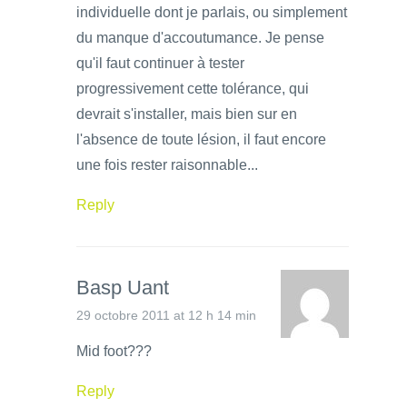
individuelle dont je parlais, ou simplement
du manque d'accoutumance. Je pense
qu'il faut continuer à tester
progressivement cette tolérance, qui
devrait s'installer, mais bien sur en
l'absence de toute lésion, il faut encore
une fois rester raisonnable...
Reply
Basp Uant
29 octobre 2011 at 12 h 14 min
Mid foot???
Reply