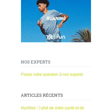
NOS EXPERTS
Posez votre question à nos experts
ARTICLES RÉCENTS
Myrtilles : l’allié de votre santé et de