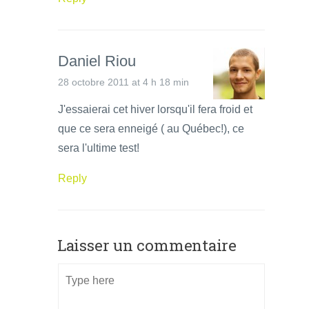
Daniel Riou
28 octobre 2011 at 4 h 18 min
J'essaierai cet hiver lorsqu'il fera froid et
que ce sera enneigé ( au Québec!), ce
sera l'ultime test!
Reply
Laisser un commentaire