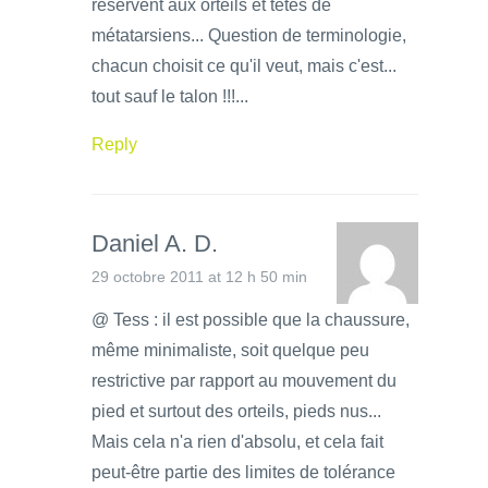
réservent aux orteils et têtes de
métatarsiens... Question de terminologie,
chacun choisit ce qu'il veut, mais c'est...
tout sauf le talon !!!...
Reply
Daniel A. D.
29 octobre 2011 at 12 h 50 min
@ Tess : il est possible que la chaussure,
même minimaliste, soit quelque peu
restrictive par rapport au mouvement du
pied et surtout des orteils, pieds nus...
Mais cela n'a rien d'absolu, et cela fait
peut-être partie des limites de tolérance