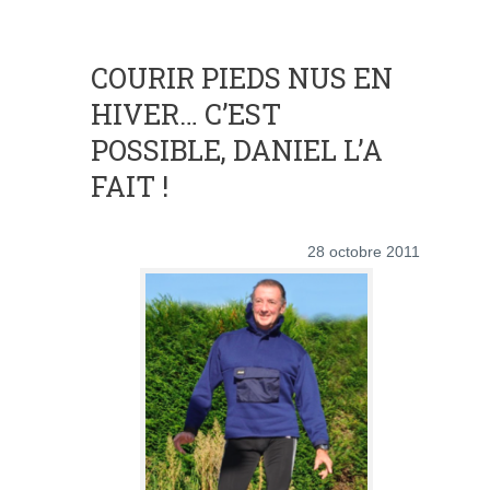
COURIR PIEDS NUS EN
HIVER… C’EST
POSSIBLE, DANIEL L’A
FAIT !
28 octobre 2011