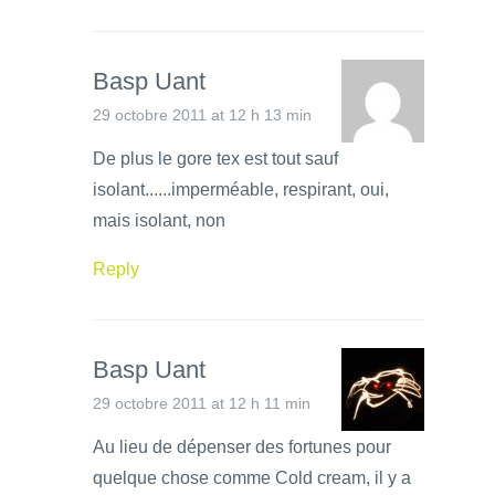
Basp Uant
29 octobre 2011 at 12 h 13 min
De plus le gore tex est tout sauf
isolant......imperméable, respirant, oui,
mais isolant, non
Reply
Basp Uant
29 octobre 2011 at 12 h 11 min
Au lieu de dépenser des fortunes pour
quelque chose comme Cold cream, il y a