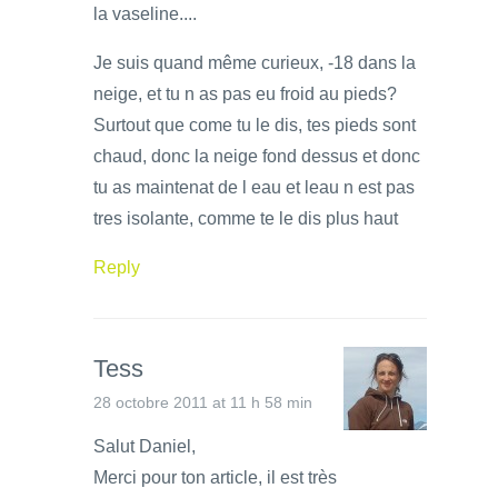
la vaseline....
Je suis quand même curieux, -18 dans la
neige, et tu n as pas eu froid au pieds?
Surtout que come tu le dis, tes pieds sont
chaud, donc la neige fond dessus et donc
tu as maintenat de l eau et leau n est pas
tres isolante, comme te le dis plus haut
Reply
Tess
28 octobre 2011 at 11 h 58 min
Salut Daniel,
Merci pour ton article, il est très