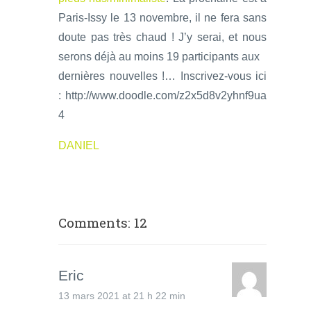
Paris-Issy le 13 novembre, il ne fera sans
doute pas très chaud ! J’y serai, et nous
serons déjà au moins 19 participants aux
dernières nouvelles !… Inscrivez-vous ici
: http://www.doodle.com/z2x5d8v2yhnf9ua
4
DANIEL
Comments: 12
Eric
13 mars 2021 at 21 h 22 min