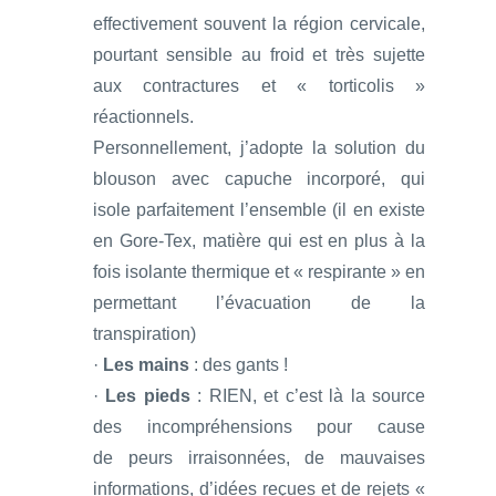
effectivement souvent la région cervicale,
pourtant sensible au froid et très sujette
aux contractures et « torticolis »
réactionnels.
Personnellement, j’adopte la solution du
blouson avec capuche incorporé, qui
isole parfaitement l’ensemble (il en existe
en Gore-Tex, matière qui est en plus à la
fois isolante thermique et « respirante » en
permettant l’évacuation de la
transpiration)
·
Les mains
: des gants !
·
Les pieds
: RIEN, et c’est là la source
des incompréhensions pour cause
de peurs irraisonnées, de mauvaises
informations, d’idées reçues et de rejets «