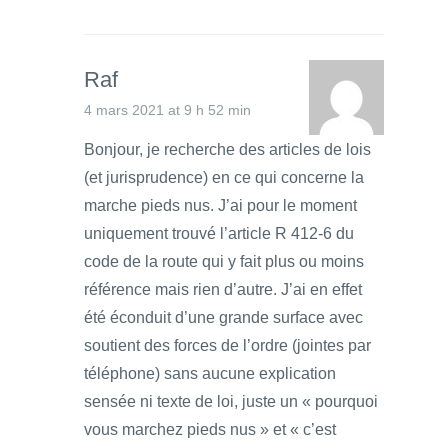
Raf
4 mars 2021 at 9 h 52 min
Bonjour, je recherche des articles de lois
(et jurisprudence) en ce qui concerne la
marche pieds nus. J’ai pour le moment
uniquement trouvé l’article R 412-6 du
code de la route qui y fait plus ou moins
référence mais rien d’autre. J’ai en effet
été éconduit d’une grande surface avec
soutient des forces de l’ordre (jointes par
téléphone) sans aucune explication
sensée ni texte de loi, juste un « pourquoi
vous marchez pieds nus » et « c’est