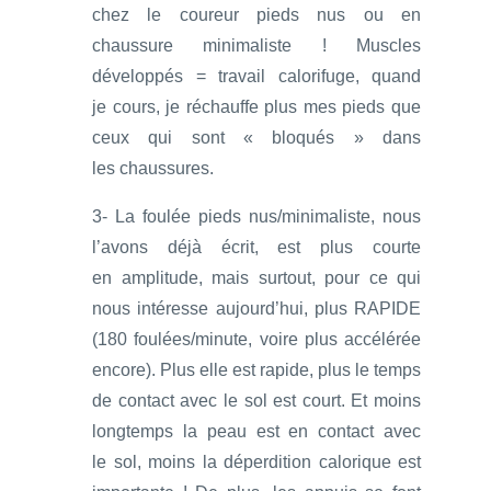
chez le coureur pieds nus ou en
chaussure minimaliste ! Muscles
développés = travail calorifuge, quand
je cours, je réchauffe plus mes pieds que
ceux qui sont « bloqués » dans
les chaussures.
3- La foulée pieds nus/minimaliste, nous
l’avons déjà écrit, est plus courte
en amplitude, mais surtout, pour ce qui
nous intéresse aujourd’hui, plus RAPIDE
(180 foulées/minute, voire plus accélérée
encore). Plus elle est rapide, plus le temps
de contact avec le sol est court. Et moins
longtemps la peau est en contact avec
le sol, moins la déperdition calorique est