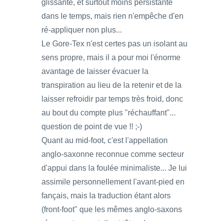
glissante, et surtout moins persistante
dans le temps, mais rien n'empêche d'en
ré-appliquer non plus...
Le Gore-Tex n'est certes pas un isolant au
sens propre, mais il a pour moi l'énorme
avantage de laisser évacuer la
transpiration au lieu de la retenir et de la
laisser refroidir par temps très froid, donc
au bout du compte plus "réchauffant"...
question de point de vue !! ;-)
Quant au mid-foot, c'est l'appellation
anglo-saxonne reconnue comme secteur
d'appui dans la foulée minimaliste... Je lui
assimile personnellement l'avant-pied en
fançais, mais la traduction étant alors
(front-foot" que les mêmes anglo-saxons