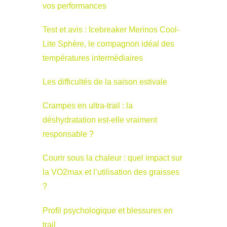
vos performances
Test et avis : Icebreaker Merinos Cool-
Lite Sphère, le compagnon idéal des
températures intermédiaires
Les difficultés de la saison estivale
Crampes en ultra-trail : la
déshydratation est-elle vraiment
responsable ?
Courir sous la chaleur : quel impact sur
la VO2max et l’utilisation des graisses
?
Profil psychologique et blessures en
trail