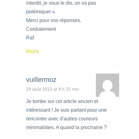
interdit, je vous le dis, on va pas
polémiquer ».
Merci pour vos réponses.
Cordialement
Raf
Reply
vuillermoz
29 août 2013 at 9 h 22 min
Je tombe sur cet article ancien et
intéressant ! Je suis partant pour une
rencontre avec d'autres coureurs
minimalistes. A quand la prochaine ?