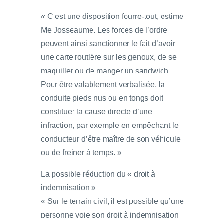
« C’est une disposition fourre-tout, estime
Me Josseaume. Les forces de l’ordre
peuvent ainsi sanctionner le fait d’avoir
une carte routière sur les genoux, de se
maquiller ou de manger un sandwich.
Pour être valablement verbalisée, la
conduite pieds nus ou en tongs doit
constituer la cause directe d’une
infraction, par exemple en empêchant le
conducteur d’être maître de son véhicule
ou de freiner à temps. »
La possible réduction du « droit à
indemnisation »
« Sur le terrain civil, il est possible qu’une
personne voie son droit à indemnisation