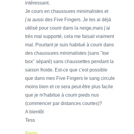
intéressant.
Je cours en chaussures minimalistes et
j'ai aussi des Five Fingers. Je les ai déjà
utilisé pour courir dans la neige,mais j'ai
très mal supporté, cela me faisait vraiment
mal. Pourtant je suis habitué à courir dans
des chaussures minimalistes (sans "toe
box" séparé) sans chaussettes pendant la
saison froide. Est-ce que c'est possible
que dans mes Five Fingers le sang circule
moins bien et ce sera peut-être plus facile
que je m'habitue à courir pieds nus
(commencer par distances courtes)?
A bientôt
Tess
Reply