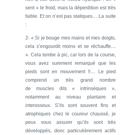
sent » le froid, mais la déperdition est très
faible. Et on n’est pas statiques… La suite
:
2- « Si je bouge mes mains et mes doigts,
cela s’engourdit moins et se réchauffe…
». Cela tombe à pic, car lors de la course,
vous avez surement remarqué que les
pieds sont en mouvement !!… Le pied
comprend un très grand nombre
de muscles dits « intrinsèques »,
notamment au niveau plantaire et
interosseux. S’ils sont souvent fins et
atrophiques chez le coureur chaussé, je
peux vous assurer qu’ils sont très
développés, donc particulièrement actifs