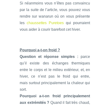
Si néanmoins vous n’êtes pas convaincu
par la suite de l’article, vous pouvez vous
rendre sur wanarun où on vous présente
les
chaussettes Puretoes
qui pourraient
vous aider à courir barefoot cet hiver.
Pourquoi a-t-on froid ?
Question et réponse simples :
parce
qu’il existe des échanges thermiques
entre le corps et le milieu extérieur, et, en
hiver, ce n’est pas le froid qui entre,
mais surtout principalement la chaleur qui
sort.
Pourquoi a-t-on froid principalement
aux extrémités ?
Quand il fait très chaud,