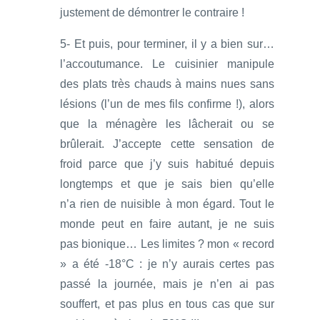
justement de démontrer le contraire !
5- Et puis, pour terminer, il y a bien sur…
l’accoutumance. Le cuisinier manipule
des plats très chauds à mains nues sans
lésions (l’un de mes fils confirme !), alors
que la ménagère les lâcherait ou se
brûlerait. J’accepte cette sensation de
froid parce que j’y suis habitué depuis
longtemps et que je sais bien qu’elle
n’a rien de nuisible à mon égard. Tout le
monde peut en faire autant, je ne suis
pas bionique… Les limites ? mon « record
» a été -18°C : je n’y aurais certes pas
passé la journée, mais je n’en ai pas
souffert, et pas plus en tous cas que sur