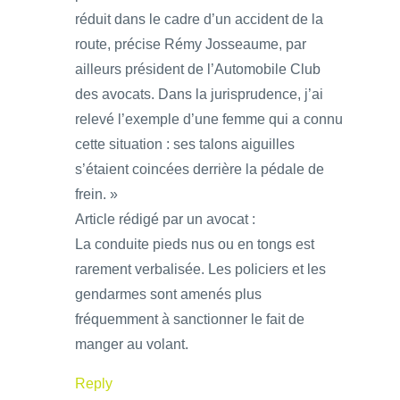
réduit dans le cadre d’un accident de la
route, précise Rémy Josseaume, par
ailleurs président de l’Automobile Club
des avocats. Dans la jurisprudence, j’ai
relevé l’exemple d’une femme qui a connu
cette situation : ses talons aiguilles
s’étaient coincées derrière la pédale de
frein. »
Article rédigé par un avocat :
La conduite pieds nus ou en tongs est
rarement verbalisée. Les policiers et les
gendarmes sont amenés plus
fréquemment à sanctionner le fait de
manger au volant.
Reply