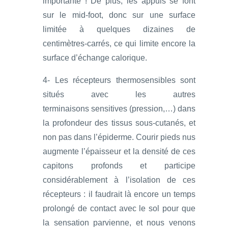
importante ! De plus, les appuis se font
sur le mid-foot, donc sur une surface
limitée à quelques dizaines de
centimètres-carrés, ce qui limite encore la
surface d’échange calorique.
4- Les récepteurs thermosensibles sont
situés avec les autres
terminaisons sensitives (pression,…) dans
la profondeur des tissus sous-cutanés, et
non pas dans l’épiderme. Courir pieds nus
augmente l’épaisseur et la densité de ces
capitons profonds et participe
considérablement à l’isolation de ces
récepteurs : il faudrait là encore un temps
prolongé de contact avec le sol pour que
la sensation parvienne, et nous venons