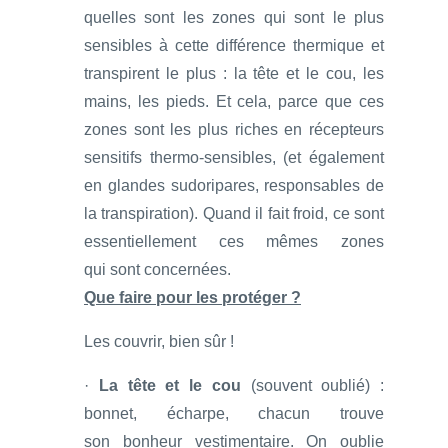
quelles sont les zones qui sont le plus
sensibles à cette différence thermique et
transpirent le plus : la tête et le cou, les
mains, les pieds. Et cela, parce que ces
zones sont les plus riches en récepteurs
sensitifs thermo-sensibles, (et également
en glandes sudoripares, responsables de
la transpiration). Quand il fait froid, ce sont
essentiellement ces mêmes zones
qui sont concernées.
Que faire pour les protéger ?
Les couvrir, bien sûr !
·
La tête et le cou
(souvent oublié) :
bonnet, écharpe, chacun trouve
son bonheur vestimentaire. On oublie