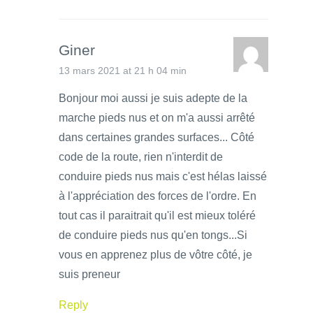
Giner
13 mars 2021 at 21 h 04 min
Bonjour moi aussi je suis adepte de la
marche pieds nus et on m'a aussi arrêté
dans certaines grandes surfaces... Côté
code de la route, rien n'interdit de
conduire pieds nus mais c'est hélas laissé
à l'appréciation des forces de l'ordre. En
tout cas il paraitrait qu'il est mieux toléré
de conduire pieds nus qu'en tongs...Si
vous en apprenez plus de vôtre côté, je
suis preneur
Reply