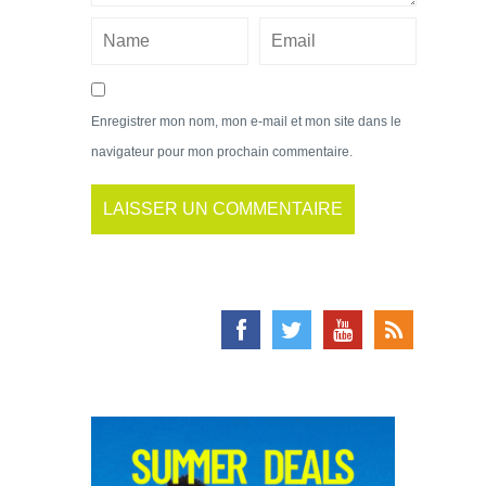
Enregistrer mon nom, mon e-mail et mon site dans le
navigateur pour mon prochain commentaire.