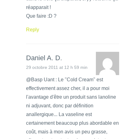
réapparait !
Que faire :D ?
Reply
Daniel A. D.
29 octobre 2011 at 12 h 59 min
@Basp Uant : Le "Cold Cream" est
effectivement assez cher, il a pour moi
l'avantage d'être un produit sans lanoline
ni adjuvant, donc par définition
anallergique... La vaseline est
certainement beaucoup plus abordable en
coût, mais à mon avis un peu grasse,