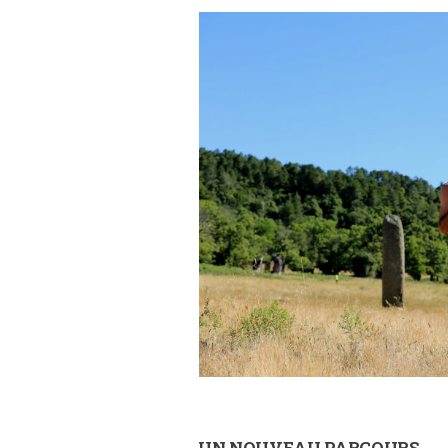
UN NOUVEAU PARCOURS