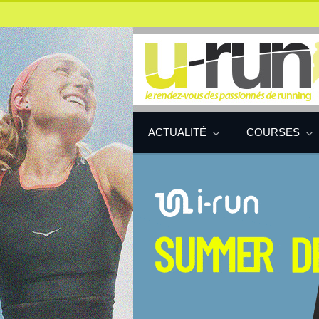
ACTUALITÉ
COURSES