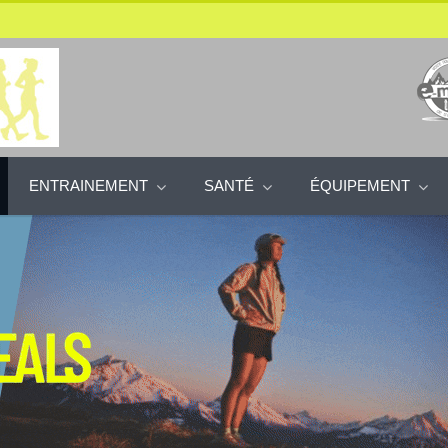
ENTRAINEMENT
SANTÉ
ÉQUIPEMENT