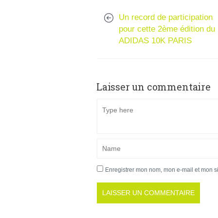
Un record de participation
pour cette 2ème édition du
ADIDAS 10K PARIS
Laisser un commentaire
Enregistrer mon nom, mon e-mail et mon s