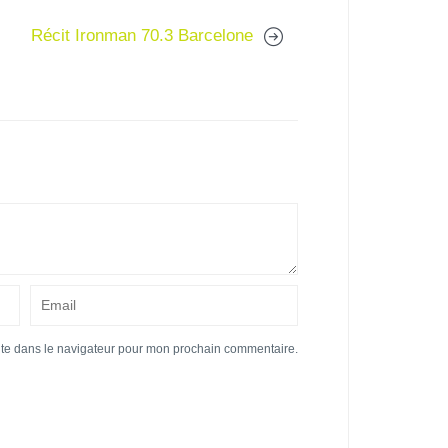
Récit Ironman 70.3 Barcelone
ite dans le navigateur pour mon prochain commentaire.