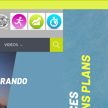
VIDÉOS