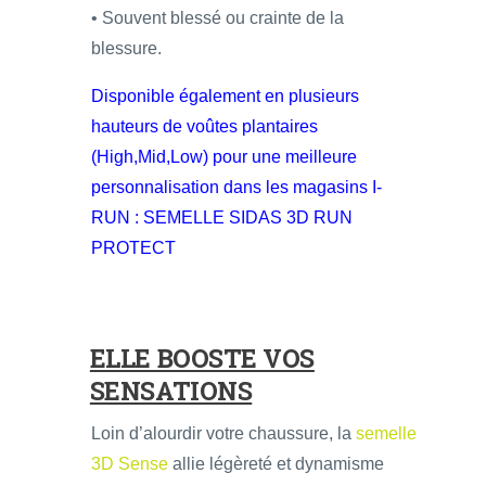
• Souvent blessé ou crainte de la
blessure.
Disponible également en plusieurs
hauteurs de voûtes plantaires
(High,Mid,Low) pour une meilleure
personnalisation dans les magasins I-
RUN :
SEMELLE SIDAS 3D RUN
PROTECT
ELLE BOOSTE VOS
SENSATIONS
Loin d’alourdir votre chaussure, la
semelle
3D Sense
allie légèreté et dynamisme