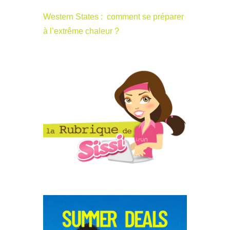
Western States : comment se préparer
à l’extrême chaleur ?