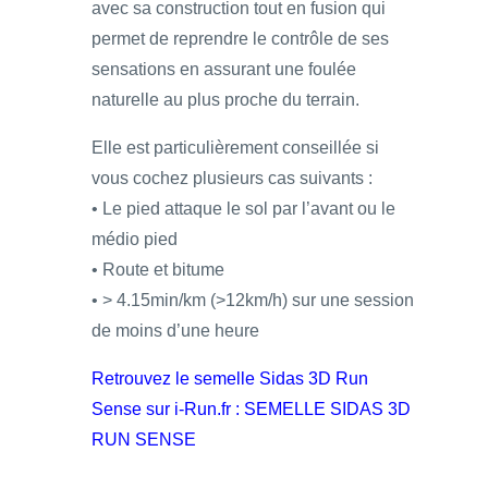
avec sa construction tout en fusion qui
permet de reprendre le contrôle de ses
sensations en assurant une foulée
naturelle au plus proche du terrain.
Elle est particulièrement conseillée si
vous cochez plusieurs cas suivants :
• Le pied attaque le sol par l’avant ou le
médio pied
• Route et bitume
• > 4.15min/km (>12km/h) sur une session
de moins d’une heure
Retrouvez le semelle Sidas 3D Run
Sense sur i-Run.fr :
SEMELLE SIDAS 3D
RUN SENSE