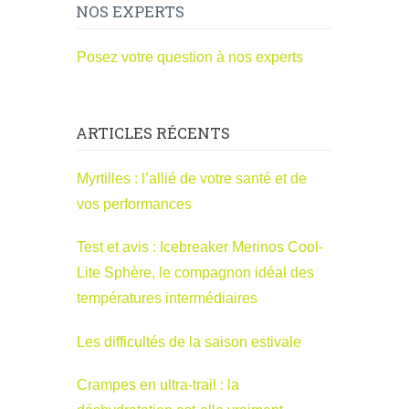
NOS EXPERTS
Posez votre question à nos experts
ARTICLES RÉCENTS
Myrtilles : l’allié de votre santé et de
vos performances
Test et avis : Icebreaker Merinos Cool-
Lite Sphère, le compagnon idéal des
températures intermédiaires
Les difficultés de la saison estivale
Crampes en ultra-trail : la