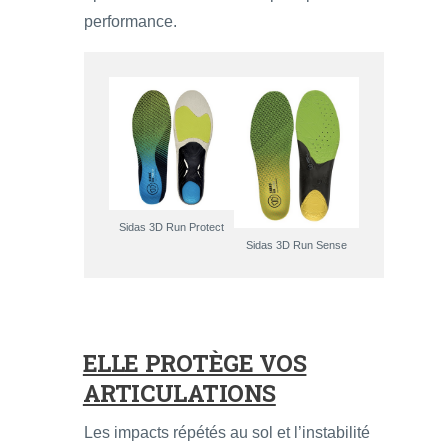
performance.
Sidas 3D Run Protect
Sidas 3D Run Sense
ELLE PROTÈGE VOS
ARTICULATIONS
Les impacts répétés au sol et l’instabilité