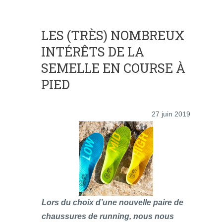
LES (TRÈS) NOMBREUX
INTÉRÊTS DE LA
SEMELLE EN COURSE À
PIED
27 juin 2019
Lors du choix d’une nouvelle paire de
chaussures de running, nous nous