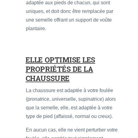
adaptée aux pieds de chacun, qui sont
uniques, et doit donc être remplacée par
une semelle offrant un support de voûte
plantaire.
ELLE OPTIMISE LES
PROPRIÉTÉS DE LA
CHAUSSURE
La chaussure est adaptée à votre foulée
(pronatrice, universelle, supinatrice) alors
que la semelle, elle, est adaptée à votre
type de pied (affaissé, normal ou creux).
En aucun cas, elle ne vient perturber votre