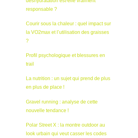
déshydratation est-elle vraiment
responsable ?
Courir sous la chaleur : quel impact sur
la VO2max et l’utilisation des graisses
?
Profil psychologique et blessures en
trail
La nutrition : un sujet qui prend de plus
en plus de place !
Gravel running : analyse de cette
nouvelle tendance !
Polar Street X : la montre outdoor au
look urbain qui veut casser les codes