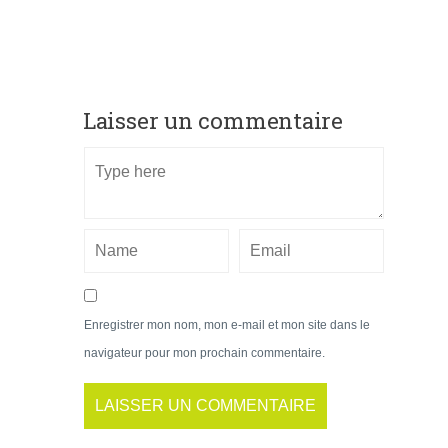
Laisser un commentaire
Enregistrer mon nom, mon e-mail et mon site dans le
navigateur pour mon prochain commentaire.