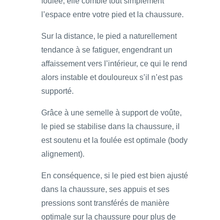
foulée, elle comble tout simplement
l’espace entre votre pied et la chaussure.
Sur la distance, le pied a naturellement
tendance à se fatiguer, engendrant un
affaissement vers l’intérieur, ce qui le rend
alors instable et douloureux s’il n’est pas
supporté.
Grâce à une semelle à support de voûte,
le pied se stabilise dans la chaussure, il
est soutenu et la foulée est optimale (body
alignement).
En conséquence, si le pied est bien ajusté
dans la chaussure, ses appuis et ses
pressions sont transférés de manière
optimale sur la chaussure pour plus de