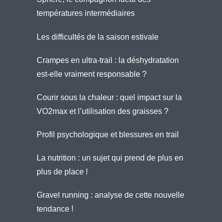
températures intermédiaires
Les difficultés de la saison estivale
Crampes en ultra-trail : la déshydratation
est-elle vraiment responsable ?
Courir sous la chaleur : quel impact sur la
VO2max et l’utilisation des graisses ?
Profil psychologique et blessures en trail
La nutrition : un sujet qui prend de plus en
plus de place !
Gravel running : analyse de cette nouvelle
tendance !