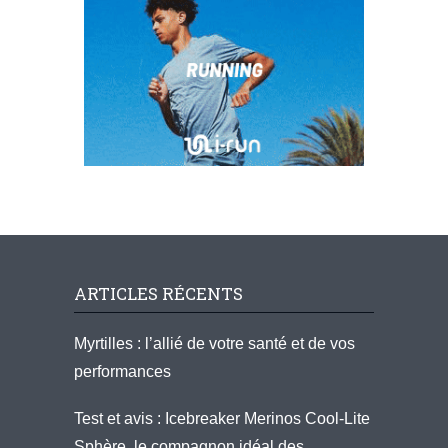
ARTICLES RÉCENTS
Myrtilles : l’allié de votre santé et de vos
performances
Test et avis : Icebreaker Merinos Cool-Lite
Sphère, le compagnon idéal des