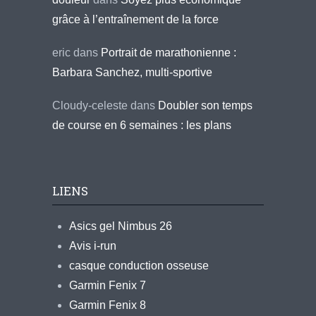
grâce à l’entraînement de la force
eric
dans
Portrait de marathonienne :
Barbara Sanchez, multi-sportive
Cloudy-celeste
dans
Doubler son temps
de course en 6 semaines : les plans
LIENS
Asics gel Nimbus 26
Avis i-run
casque conduction osseuse
Garmin Fenix 7
Garmin Fenix 8