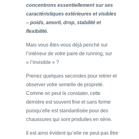
concentrons essentiellement sur ses
caractéristiques extérieures et visibles
– poids, amorti, drop, stabilité et
flexibilité.
Mais vous êtes-vous déjà penché sur
l’intérieur de votre paire de running, sur
« l’invisible » ?
Prenez quelques secondes pour retirer et
observer votre semelle de propreté.
Comme on peut le constater, cette
dernière est souvent fine et sans forme
puisqu’elle est standardisée pour des
chaussures qui sont produites en série.
Il est ainsi évident qu’elle ne peut pas être