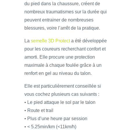
du pied dans la chaussure, créent de
nombreux traumatismes sur la durée qui
peuvent entrainer de nombreuses
blessures, voire l’arrêt de la pratique.
La
semelle 3D Protect
a été développée
pour les coureurs recherchant confort et
amorti. Elle procure une protection
maximale à chaque foulée grâce à un
renfort en gel au niveau du talon.
Elle est particulièrement conseillée si
vous cochez plusieurs cas suivants :
• Le pied attaque le sol par le talon
• Route et trail
• Plus d’une heure par session
• < 5.25min/km (<11km/h)