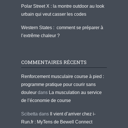
Polar Street X : la montre outdoor au look
urbain qui veut casser les codes
Western States : comment se préparer à
l’extrême chaleur ?
COMMENTAIRES RÉCENTS
Renforcement musculaire course à pied :
programme pratique pour courir sans
douleur
dans
La musculation au service
de l’économie de course
Scibetta
dans
Il vient d’arriver chez i-
Run.fr : MyTens de Bewell Connect