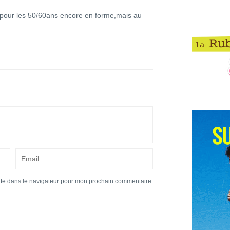
 pour les 50/60ans encore en forme,mais au
ite dans le navigateur pour mon prochain commentaire.