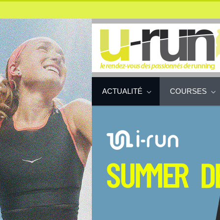
ACTUALITÉ
COURSES