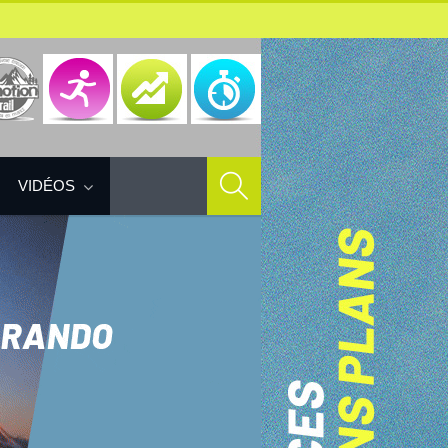
VIDÉOS