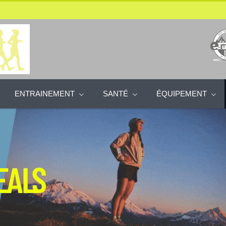
ENTRAINEMENT
SANTÉ
ÉQUIPEMENT