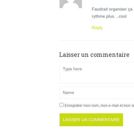
Faudrait organiser ça
rythme plus. ..cool
Reply
Laisser un commentaire
Enregistrer mon nom, mon e-mail et mon s