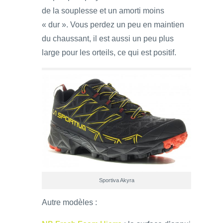
de la souplesse et un amorti moins
« dur ». Vous perdez un peu en maintien
du chaussant, il est aussi un peu plus
large pour les orteils, ce qui est positif.
Sportiva Akyra
Autre modèles :