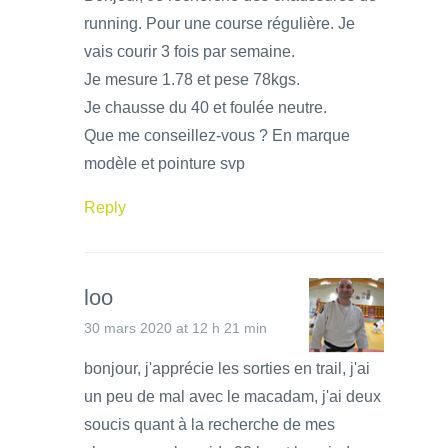
running. Pour une course régulière. Je
vais courir 3 fois par semaine.
Je mesure 1.78 et pese 78kgs.
Je chausse du 40 et foulée neutre.
Que me conseillez-vous ? En marque
modèle et pointure svp
Reply
loo
30 mars 2020 at 12 h 21 min
bonjour, j'apprécie les sorties en trail, j'ai
un peu de mal avec le macadam, j'ai deux
soucis quant à la recherche de mes