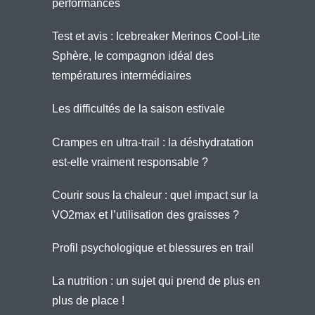
performances
Test et avis : Icebreaker Merinos Cool-Lite
Sphère, le compagnon idéal des
températures intermédiaires
Les difficultés de la saison estivale
Crampes en ultra-trail : la déshydratation
est-elle vraiment responsable ?
Courir sous la chaleur : quel impact sur la
VO2max et l’utilisation des graisses ?
Profil psychologique et blessures en trail
La nutrition : un sujet qui prend de plus en
plus de place !