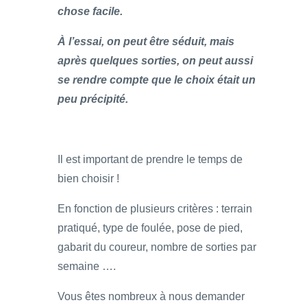
chose facile.
À l’essai, on peut être séduit, mais
après quelques sorties, on peut aussi
se rendre compte que le choix était un
peu précipité.
Il est important de prendre le temps de
bien choisir !
En fonction de plusieurs critères : terrain
pratiqué, type de foulée, pose de pied,
gabarit du coureur, nombre de sorties par
semaine ….
Vous êtes nombreux à nous demander