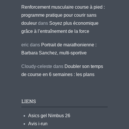
Renforcement musculaire course à pied :
programme pratique pour courir sans
douleur
dans
Soyez plus économique
grâce à l’entraînement de la force
eric
dans
Portrait de marathonienne :
Barbara Sanchez, multi-sportive
Cloudy-celeste
dans
Doubler son temps
de course en 6 semaines : les plans
LIENS
Asics gel Nimbus 26
Avis i-run