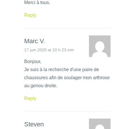
Merci à tous.
Reply
Marc V.
17 juin 2020 at 10 h 23 min
Bonjour,
Je suis à la recherche d'une paire de
chaussures afin de soulager mon arthrose
au genou droite.
Reply
Steven