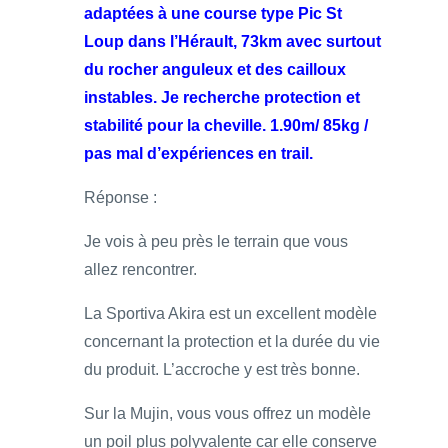
adaptées à une course type Pic St
Loup dans l’Hérault, 73km avec surtout
du rocher anguleux et des cailloux
instables. Je recherche protection et
stabilité pour la cheville. 1.90m/ 85kg /
pas mal d’expériences en trail.
Réponse :
Je vois à peu près le terrain que vous
allez rencontrer.
La Sportiva Akira est un excellent modèle
concernant la protection et la durée du vie
du produit. L’accroche y est très bonne.
Sur la Mujin, vous vous offrez un modèle
un poil plus polyvalente car elle conserve