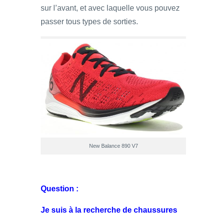
sur l’avant, et avec laquelle vous pouvez
passer tous types de sorties.
New Balance 890 V7
Question :
Je suis à la recherche de chaussures