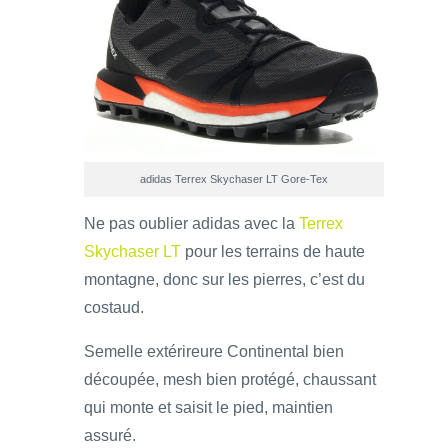
adidas Terrex Skychaser LT Gore-Tex
Ne pas oublier adidas avec la
Terrex
Skychaser LT
pour les terrains de haute
montagne, donc sur les pierres, c’est du
costaud.
Semelle extérireure Continental bien
découpée, mesh bien protégé, chaussant
qui monte et saisit le pied, maintien
assuré.