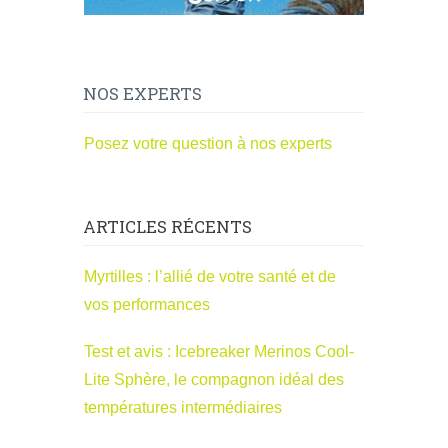
NOS EXPERTS
Posez votre question à nos experts
ARTICLES RÉCENTS
Myrtilles : l’allié de votre santé et de
vos performances
Test et avis : Icebreaker Merinos Cool-
Lite Sphère, le compagnon idéal des
températures intermédiaires