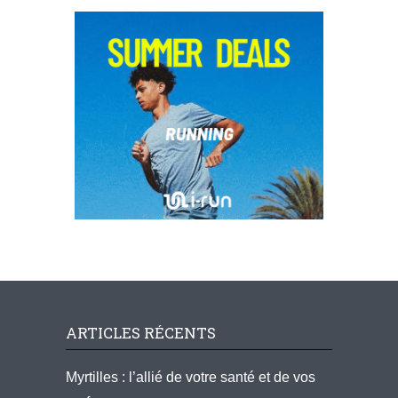
ARTICLES RÉCENTS
Myrtilles : l’allié de votre santé et de vos