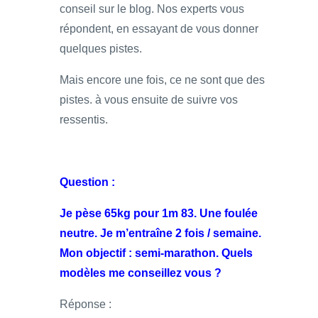
conseil sur le blog. Nos experts vous
répondent, en essayant de vous donner
quelques pistes.
Mais encore une fois, ce ne sont que des
pistes. à vous ensuite de suivre vos
ressentis.
Question :
Je pèse 65kg pour 1m 83. Une foulée
neutre. Je m’entraîne 2 fois / semaine.
Mon objectif : semi-marathon. Quels
modèles me conseillez vous ?
Réponse :