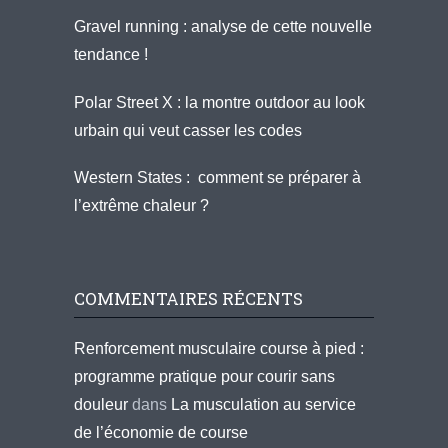
Gravel running : analyse de cette nouvelle
tendance !
Polar Street X : la montre outdoor au look
urbain qui veut casser les codes
Western States : comment se préparer à
l’extrême chaleur ?
COMMENTAIRES RÉCENTS
Renforcement musculaire course à pied :
programme pratique pour courir sans
douleur
dans
La musculation au service
de l’économie de course