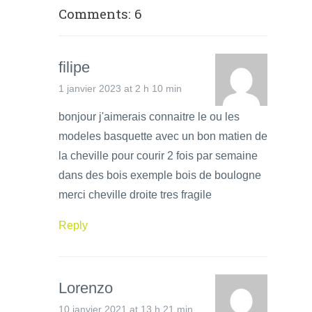
Comments: 6
filipe
1 janvier 2023 at 2 h 10 min
bonjour j'aimerais connaitre le ou les
modeles basquette avec un bon matien de
la cheville pour courir 2 fois par semaine
dans des bois exemple bois de boulogne
merci cheville droite tres fragile
Reply
Lorenzo
10 janvier 2021 at 13 h 21 min