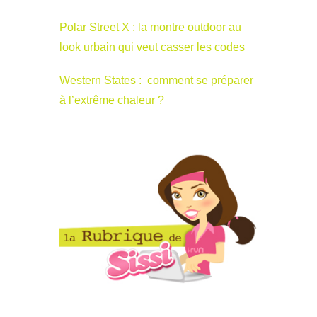
Polar Street X : la montre outdoor au
look urbain qui veut casser les codes
Western States : comment se préparer
à l’extrême chaleur ?