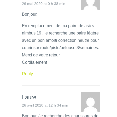
26 mai 2020 at 0 h 38 min
Bonjour,
En remplacement de ma paire de asics
nimbus 19 , je recherche une paire légère
avec un bon amorti correction neutre pour
courir sur route/piste/pelouse 3/semaines.
Merci de votre retour
Cordialement
Reply
Laure
26 avril 2020 at 12 h 34 min
Bonjour, Je recherche des chaussures de