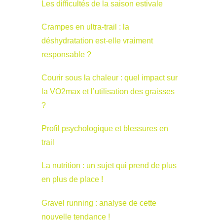
Les difficultés de la saison estivale
Crampes en ultra-trail : la
déshydratation est-elle vraiment
responsable ?
Courir sous la chaleur : quel impact sur
la VO2max et l’utilisation des graisses
?
Profil psychologique et blessures en
trail
La nutrition : un sujet qui prend de plus
en plus de place !
Gravel running : analyse de cette
nouvelle tendance !