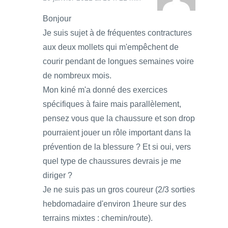
Bonjour
Je suis sujet à de fréquentes contractures
aux deux mollets qui m'empêchent de
courir pendant de longues semaines voire
de nombreux mois.
Mon kiné m'a donné des exercices
spécifiques à faire mais parallèlement,
pensez vous que la chaussure et son drop
pourraient jouer un rôle important dans la
prévention de la blessure ? Et si oui, vers
quel type de chaussures devrais je me
diriger ?
Je ne suis pas un gros coureur (2/3 sorties
hebdomadaire d'environ 1heure sur des
terrains mixtes : chemin/route).