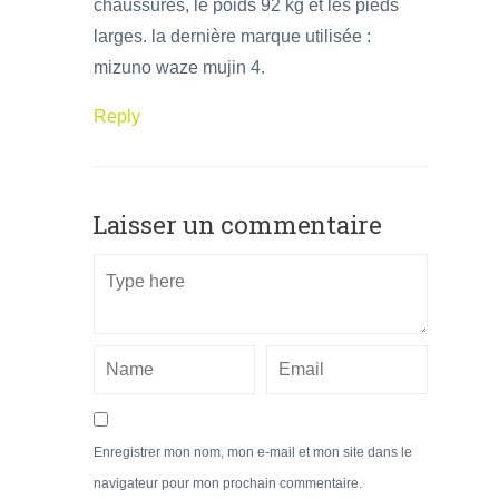
chaussures, le poids 92 kg et les pieds
larges. la dernière marque utilisée :
mizuno waze mujin 4.
Reply
Laisser un commentaire
Enregistrer mon nom, mon e-mail et mon site dans le
navigateur pour mon prochain commentaire.