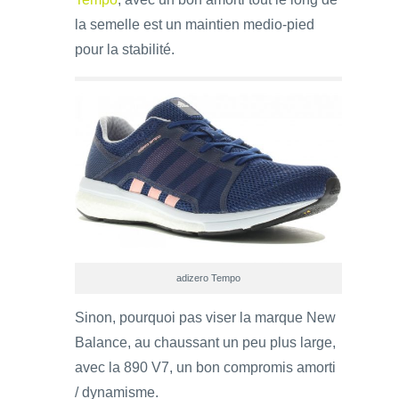
la semelle est un maintien medio-pied
pour la stabilité.
adizero Tempo
Sinon, pourquoi pas viser la marque New
Balance, au chaussant un peu plus large,
avec la 890 V7, un bon compromis amorti
/ dynamisme.