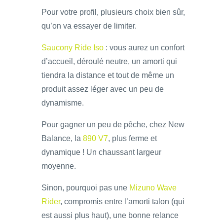
Pour votre profil, plusieurs choix bien sûr,
qu’on va essayer de limiter.
Saucony Ride Iso
: vous aurez un confort
d’accueil, déroulé neutre, un amorti qui
tiendra la distance et tout de même un
produit assez léger avec un peu de
dynamisme.
Pour gagner un peu de pêche, chez New
Balance, la
890 V7
, plus ferme et
dynamique ! Un chaussant largeur
moyenne.
Sinon, pourquoi pas une
Mizuno Wave
Rider
, compromis entre l’amorti talon (qui
est aussi plus haut), une bonne relance