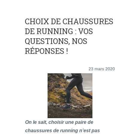
CHOIX DE CHAUSSURES
DE RUNNING : VOS
QUESTIONS, NOS
RÉPONSES !
23 mars 2020
On le sait, choisir une paire de
chaussures de running n’est pas