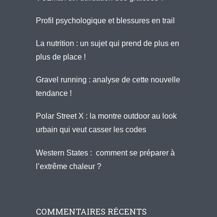
Profil psychologique et blessures en trail
La nutrition : un sujet qui prend de plus en
plus de place !
Gravel running : analyse de cette nouvelle
tendance !
Polar Street X : la montre outdoor au look
urbain qui veut casser les codes
Western States : comment se préparer à
l’extrême chaleur ?
COMMENTAIRES RÉCENTS