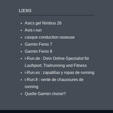
LIENS
Asics gel Nimbus 26
Avis i-run
casque conduction osseuse
Garmin Fenix 7
Garmin Fenix 8
i-Run.de : Dein Online-Spezialist für
Laufsport, Trailrunning und Fitness
i-Run.es : zapatillas y ropas de running
i-Run.fr : vente de chaussures de
running
Quelle Garmin choisir?