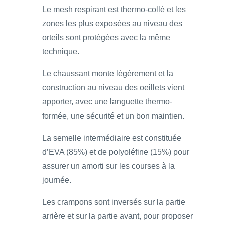
Le mesh respirant est thermo-collé et les
zones les plus exposées au niveau des
orteils sont protégées avec la même
technique.
Le chaussant monte légèrement et la
construction au niveau des oeillets vient
apporter, avec une languette thermo-
formée, une sécurité et un bon maintien.
La semelle intermédiaire est constituée
d’EVA (85%) et de polyoléfine (15%) pour
assurer un amorti sur les courses à la
journée.
Les crampons sont inversés sur la partie
arrière et sur la partie avant, pour proposer