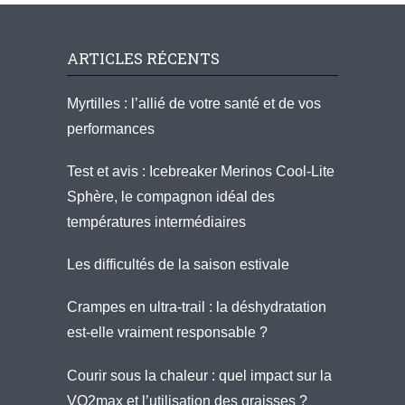
ARTICLES RÉCENTS
Myrtilles : l’allié de votre santé et de vos
performances
Test et avis : Icebreaker Merinos Cool-Lite
Sphère, le compagnon idéal des
températures intermédiaires
Les difficultés de la saison estivale
Crampes en ultra-trail : la déshydratation
est-elle vraiment responsable ?
Courir sous la chaleur : quel impact sur la
VO2max et l’utilisation des graisses ?