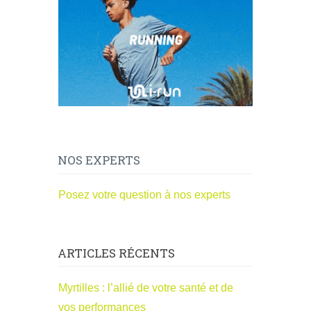
NOS EXPERTS
Posez votre question à nos experts
ARTICLES RÉCENTS
Myrtilles : l’allié de votre santé et de
vos performances