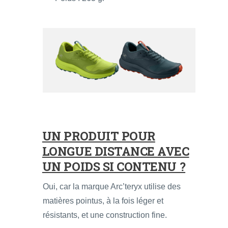
UN PRODUIT POUR
LONGUE DISTANCE AVEC
UN POIDS SI CONTENU ?
Oui, car la marque Arc’teryx utilise des
matières pointus, à la fois léger et
résistants, et une construction fine.