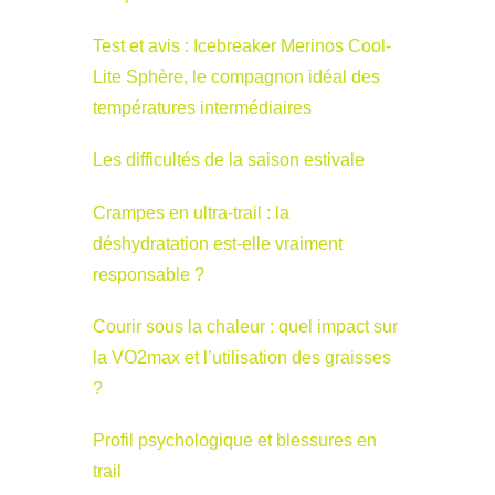
Test et avis : Icebreaker Merinos Cool-
Lite Sphère, le compagnon idéal des
températures intermédiaires
Les difficultés de la saison estivale
Crampes en ultra-trail : la
déshydratation est-elle vraiment
responsable ?
Courir sous la chaleur : quel impact sur
la VO2max et l’utilisation des graisses
?
Profil psychologique et blessures en
trail