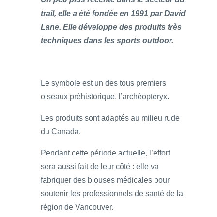
trail, elle a été fondée en 1991 par David
Lane. Elle développe des produits très
techniques dans les sports outdoor.
Le symbole est un des tous premiers
oiseaux préhistorique, l’archéoptéryx.
Les produits sont adaptés au milieu rude
du Canada.
Pendant cette période actuelle, l’effort
sera aussi fait de leur côté : elle va
fabriquer des blouses médicales pour
soutenir les professionnels de santé de la
région de Vancouver.