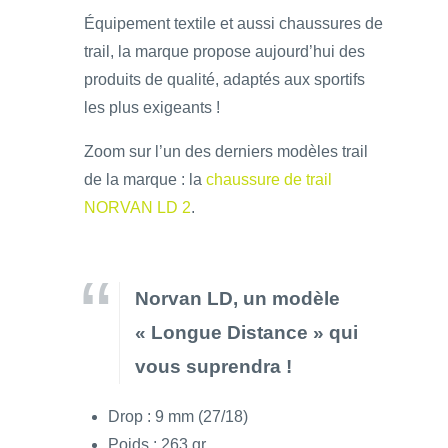
Équipement textile et aussi chaussures de
trail, la marque propose aujourd’hui des
produits de qualité, adaptés aux sportifs
les plus exigeants !
Zoom sur l’un des derniers modèles trail
de la marque : la
chaussure de trail
NORVAN LD 2
.
Norvan LD, un modèle
« Longue Distance » qui
vous suprendra !
Drop : 9 mm (27/18)
Poids : 263 gr