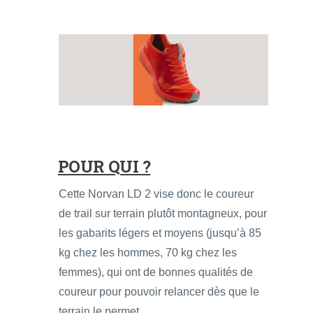
POUR QUI ?
Cette Norvan LD 2 vise donc le coureur
de trail sur terrain plutôt montagneux, pour
les gabarits légers et moyens (jusqu’à 85
kg chez les hommes, 70 kg chez les
femmes), qui ont de bonnes qualités de
coureur pour pouvoir relancer dès que le
terrain le permet.