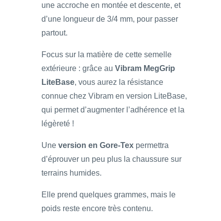
une accroche en montée et descente, et
d’une longueur de 3/4 mm, pour passer
partout.
Focus sur la matière de cette semelle
extérieure : grâce au
Vibram MegGrip
LiteBase
, vous aurez la résistance
connue chez Vibram en version LiteBase,
qui permet d’augmenter l’adhérence et la
légèreté !
Une
version en Gore-Tex
permettra
d’éprouver un peu plus la chaussure sur
terrains humides.
Elle prend quelques grammes, mais le
poids reste encore très contenu.