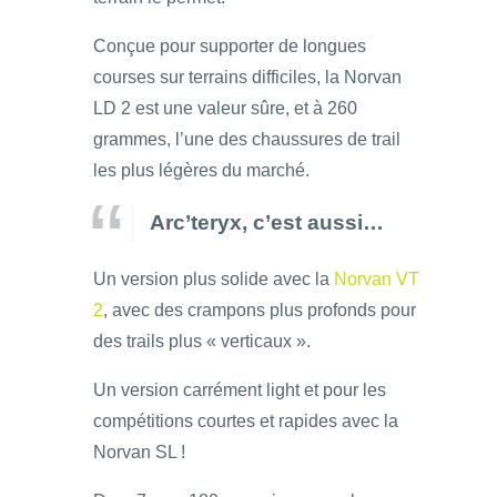
Conçue pour supporter de longues
courses sur terrains difficiles, la Norvan
LD 2 est une valeur sûre, et à 260
grammes, l’une des chaussures de trail
les plus légères du marché.
Arc’teryx, c’est aussi…
Un version plus solide avec la
Norvan VT
2
, avec des crampons plus profonds pour
des trails plus « verticaux ».
Un version carrément light et pour les
compétitions courtes et rapides avec la
Norvan SL !