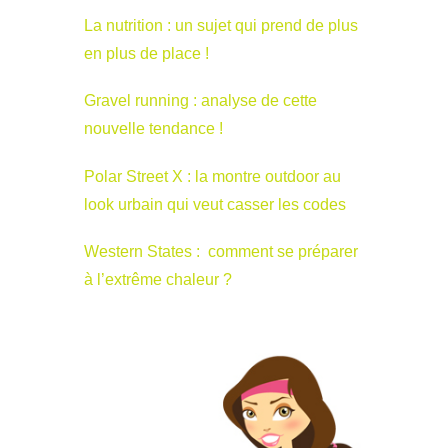
La nutrition : un sujet qui prend de plus
en plus de place !
Gravel running : analyse de cette
nouvelle tendance !
Polar Street X : la montre outdoor au
look urbain qui veut casser les codes
Western States : comment se préparer
à l’extrême chaleur ?