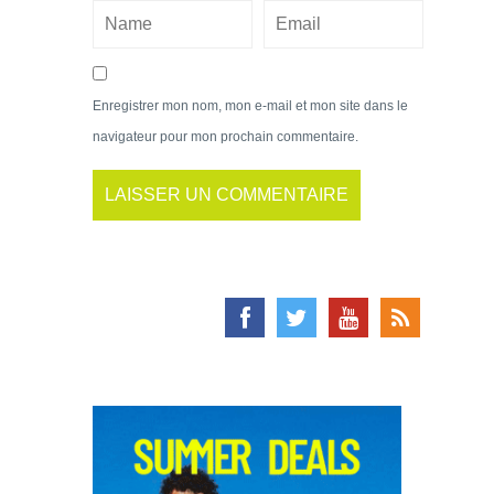
Enregistrer mon nom, mon e-mail et mon site dans le
navigateur pour mon prochain commentaire.