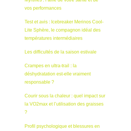
vos performances
Test et avis : Icebreaker Merinos Cool-
Lite Sphère, le compagnon idéal des
températures intermédiaires
Les difficultés de la saison estivale
Crampes en ultra-trail : la
déshydratation est-elle vraiment
responsable ?
Courir sous la chaleur : quel impact sur
la VO2max et l’utilisation des graisses
?
Profil psychologique et blessures en