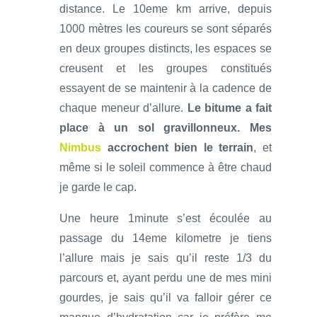
distance. Le 10eme km arrive, depuis
1000 mètres les coureurs se sont séparés
en deux groupes distincts, les espaces se
creusent et les groupes constitués
essayent de se maintenir à la cadence de
chaque meneur d’allure.
Le bitume a fait
place à un sol gravillonneux. Mes
Nimbus
accrochent bien le terrain
, et
même si le soleil commence à être chaud
je garde le cap.
Une heure 1minute s’est écoulée au
passage du 14eme kilometre je tiens
l’allure mais je sais qu’il reste 1/3 du
parcours et, ayant perdu une de mes mini
gourdes, je sais qu’il va falloir gérer ce