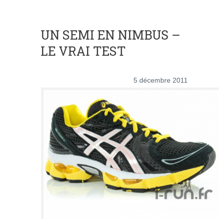
UN SEMI EN NIMBUS –
LE VRAI TEST
5 décembre 2011