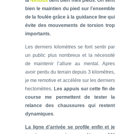
la
Nimbus
tient bien mes pieds. On sent
bien le maintien du pied sur l’ensemble
de la foulée grâce à la guidance line qui
évite des mouvements de torsion trop
importants.
Les derniers kilomètres se font sentir par
un public plus nombreux et la nécessité
de maintenir l’allure au mental. Apres
avoir perdu du terrain depuis 3 kilomètres,
je me remotive et accélère sur les derniers
hectomètres.
Les appuis sur cette fin de
course me permettent de tester la
relance des chaussures qui restent
dynamiques
.
La ligne d’arrivée se profile enfin et je