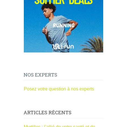
NOS EXPERTS
Posez votre question à nos experts
ARTICLES RÉCENTS
Myrtilles : l’allié de votre santé et de