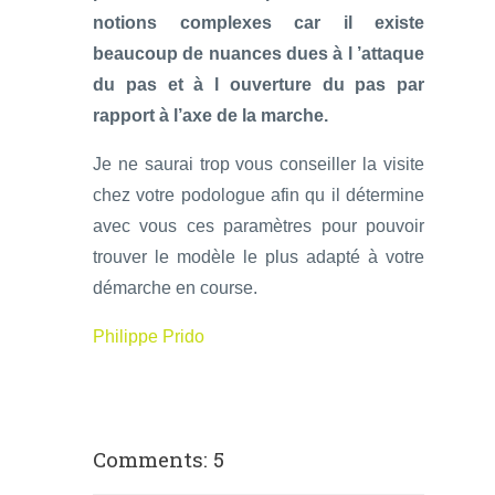
notions complexes car il existe
beaucoup de nuances dues à l ’attaque
du pas et à l ouverture du pas par
rapport à l’axe de la marche.
Je ne saurai trop vous conseiller la visite
chez votre podologue afin qu il détermine
avec vous ces paramètres pour pouvoir
trouver le modèle le plus adapté à votre
démarche en course.
Philippe Prido
Comments: 5