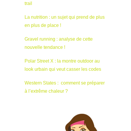
trail
La nutrition : un sujet qui prend de plus
en plus de place !
Gravel running : analyse de cette
nouvelle tendance !
Polar Street X : la montre outdoor au
look urbain qui veut casser les codes
Western States : comment se préparer
à l’extrême chaleur ?