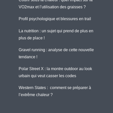
VO2max et l’utilisation des graisses ?
Profil psychologique et blessures en trail
La nutrition : un sujet qui prend de plus en
plus de place !
Gravel running : analyse de cette nouvelle
tendance !
Polar Street X : la montre outdoor au look
urbain qui veut casser les codes
Western States : comment se préparer à
l’extrême chaleur ?