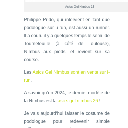
Asics Gel Nimbus 13
Philippe Prido, qui intervient en tant que
podologue sur u-run, est aussi un runner.
Il a couru il y a quelques temps le semi de
Tournefeuille (à côté de Toulouse),
Nimbus aux pieds, et revient sur sa
course.
Les
Asics Gel Nimbus
sont en vente sur i-
run
.
A savoir qu’en 2024, le dernier modèle de
la Nimbus est la
asics gel nimbus 26
!
Je vais aujourd‘hui laisser le costume de
podologue pour redevenir simple