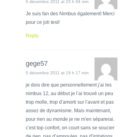
5 décembre 2011 at 23 h 04 min
Je suis fan des Nimbus également! Merci
pour ce joli test!
Reply
gege57
5 décembre 2011 at 19 h 17 min
je dois dire que personnellement j'ai les
nimbus 12, au début je l'ai trouvé un peu
trop molle, trop d'amorti sur l'avant et pas
assez de dynamisme. Mais maintenant,
pour rien au monde je ne m'en séparerai.
c'est top confort, on court sans se soucier
de rien, pas d'ampoules, pas d'irritations,