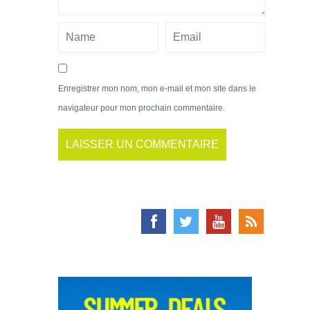
Enregistrer mon nom, mon e-mail et mon site dans le
navigateur pour mon prochain commentaire.