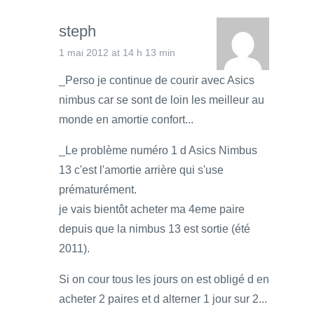
steph
1 mai 2012 at 14 h 13 min
_Perso je continue de courir avec Asics
nimbus car se sont de loin les meilleur au
monde en amortie confort...
_Le problème numéro 1 d Asics Nimbus
13 c'est l'amortie arrière qui s'use
prématurément.
je vais bientôt acheter ma 4eme paire
depuis que la nimbus 13 est sortie (été
2011).
Si on cour tous les jours on est obligé d en
acheter 2 paires et d alterner 1 jour sur 2...