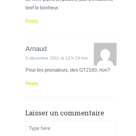
bref le bonheur.
Reply
Arnaud
5 décembre 2011 at 12 h 19 min
Pour les pronateurs, des GT2160, non?
Reply
Laisser un commentaire