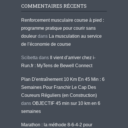
COMMENTAIRES RÉCENTS
Renforcement musculaire course à pied :
programme pratique pour courir sans
douleur
dans
La musculation au service
de l’économie de course
Scibetta
dans
Il vient d’arriver chez i-
Run.fr : MyTens de Bewell Connect
Plan D'entraînement 10 Km En 45 Min : 6
Semaines Pour Franchir Le Cap Des
Coureurs Réguliers (en Construction)
dans
OBJECTIF 45 min sur 10 km en 6
semaines
Marathon : la méthode 8-6-4-2 pour