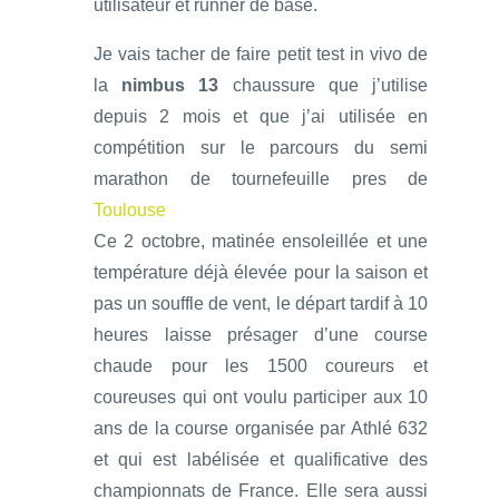
utilisateur et runner de base.
Je vais tacher de faire petit test in vivo de
la
nimbus 13
chaussure que j’utilise
depuis 2 mois et que j’ai utilisée en
compétition sur le parcours du semi
marathon de tournefeuille pres de
Toulouse
Ce 2 octobre, matinée ensoleillée et une
température déjà élevée pour la saison et
pas un souffle de vent, le départ tardif à 10
heures laisse présager d’une course
chaude pour les 1500 coureurs et
coureuses qui ont voulu participer aux 10
ans de la course organisée par Athlé 632
et qui est labélisée et qualificative des
championnats de France. Elle sera aussi