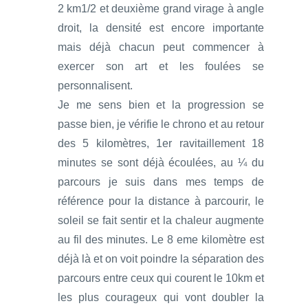
2 km1/2 et deuxième grand virage à angle
droit, la densité est encore importante
mais déjà chacun peut commencer à
exercer son art et les foulées se
personnalisent.
Je me sens bien et la progression se
passe bien, je vérifie le chrono et au retour
des 5 kilomètres, 1er ravitaillement 18
minutes se sont déjà écoulées, au ¼ du
parcours je suis dans mes temps de
référence pour la distance à parcourir, le
soleil se fait sentir et la chaleur augmente
au fil des minutes. Le 8 eme kilomètre est
déjà là et on voit poindre la séparation des
parcours entre ceux qui courent le 10km et
les plus courageux qui vont doubler la