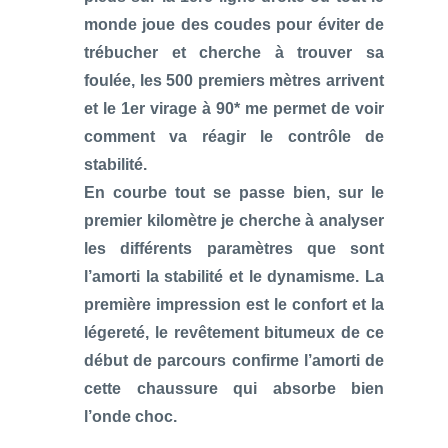
monde joue des coudes pour éviter de
trébucher et cherche à trouver sa
foulée, les 500 premiers mètres arrivent
et le 1er virage à 90* me permet de voir
comment va réagir le contrôle de
stabilité.
En courbe tout se passe bien, sur le
premier kilomètre je cherche à analyser
les différents paramètres que sont
l’amorti la stabilité et le dynamisme. La
première impression est le confort et la
légereté, le revêtement bitumeux de ce
début de parcours confirme l’amorti de
cette chaussure qui absorbe bien
l’onde choc.