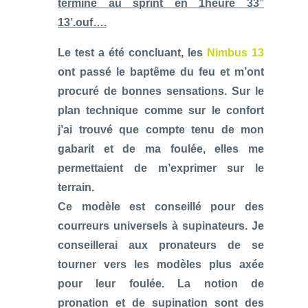
termine au sprint en 1heure 33’’
13’.ouf….
Le test a été concluant, les
Nimbus 13
ont passé le baptême du feu et m’ont
procuré de bonnes sensations. Sur le
plan technique comme sur le confort
j’ai trouvé que compte tenu de mon
gabarit et de ma foulée, elles me
permettaient de m’exprimer sur le
terrain.
Ce modèle est conseillé pour des
courreurs universels à supinateurs. Je
conseillerai aux pronateurs de se
tourner vers les modèles plus axée
pour leur foulée. La notion de
pronation et de supination sont des