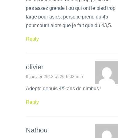
pas assez grande ! ou qui ont le pied trop
large pour asics. perso je prend du 45
pour courir alors que je fait que du 43,5.
Reply
olivier
8 janvier 2012 at 20 h 02 min
Adepte depuis 4/5 ans de nimbus !
Reply
Nathou