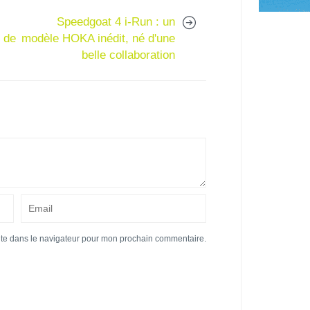
Speedgoat 4 i-Run : un
 de
modèle HOKA inédit, né d'une
belle collaboration
ite dans le navigateur pour mon prochain commentaire.