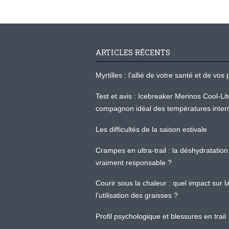
ARTICLES RÉCENTS
Myrtilles : l’allié de votre santé et de v
Test et avis : Icebreaker Merinos Cool-Li
compagnon idéal des températures inter
Les difficultés de la saison estivale
Crampes en ultra-trail : la déshydratation 
vraiment responsable ?
Courir sous la chaleur : quel impact sur
l’utilisation des graisses ?
Profil psychologique et blessures en trail