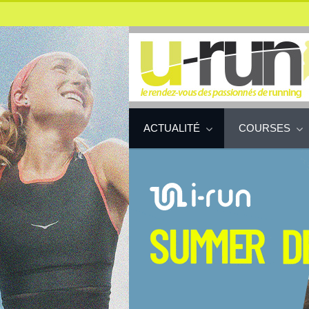
ACTUALITÉ
COURSES