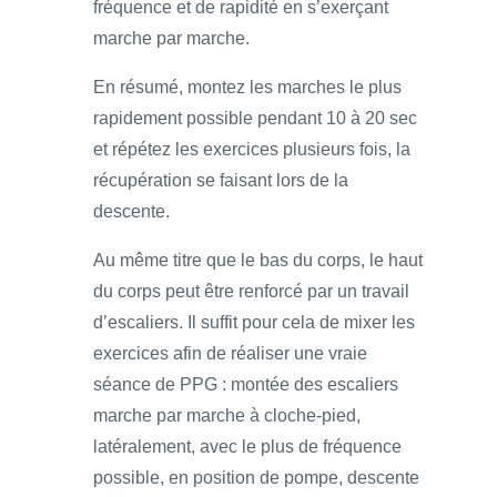
fréquence et de rapidité en s’exerçant
marche par marche.
En résumé, montez les marches le plus
rapidement possible pendant 10 à 20 sec
et répétez les exercices plusieurs fois, la
récupération se faisant lors de la
descente.
Au même titre que le bas du corps, le haut
du corps peut être renforcé par un travail
d’escaliers. Il suffit pour cela de mixer les
exercices afin de réaliser une vraie
séance de PPG : montée des escaliers
marche par marche à cloche-pied,
latéralement, avec le plus de fréquence
possible, en position de pompe, descente