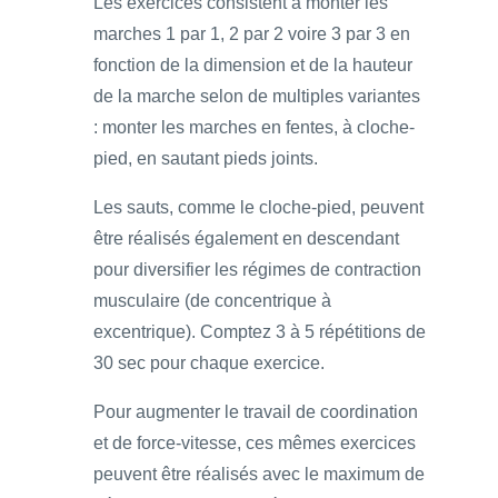
Les exercices consistent à monter les
marches 1 par 1, 2 par 2 voire 3 par 3 en
fonction de la dimension et de la hauteur
de la marche selon de multiples variantes
: monter les marches en fentes, à cloche-
pied, en sautant pieds joints.
Les sauts, comme le cloche-pied, peuvent
être réalisés également en descendant
pour diversifier les régimes de contraction
musculaire (de concentrique à
excentrique). Comptez 3 à 5 répétitions de
30 sec pour chaque exercice.
Pour augmenter le travail de coordination
et de force-vitesse, ces mêmes exercices
peuvent être réalisés avec le maximum de