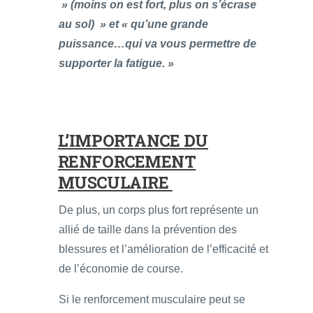
» (moins on est fort, plus on s’écrase
au sol) » et « qu’une grande
puissance…qui va vous permettre de
supporter la fatigue. »
L’IMPORTANCE DU
RENFORCEMENT
MUSCULAIRE
De plus, un corps plus fort représente un
allié de taille dans la prévention des
blessures et l’amélioration de l’efficacité et
de l’économie de course.
Si le renforcement musculaire peut se