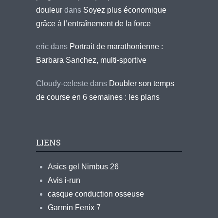
douleur
dans
Soyez plus économique
grâce à l’entraînement de la force
eric
dans
Portrait de marathonienne :
Barbara Sanchez, multi-sportive
Cloudy-celeste
dans
Doubler son temps
de course en 6 semaines : les plans
LIENS
Asics gel Nimbus 26
Avis i-run
casque conduction osseuse
Garmin Fenix 7