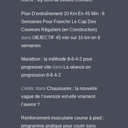
Plan D'entraînement 10 Km En 45 Min : 6
Semaines Pour Franchir Le Cap Des
Coureurs Réguliers (en Construction)
dans
OBJECTIF 45 min sur 10 km en 6
semaines
Marathon : la méthode 8-6-4-2 pour
progresser vite
dans
La séance en
progression 8-6-4-2
Cédric
dans
Chaussures : la nouvelle
vague de l’oversize est-elle vraiment
l’avenir ?
Renforcement musculaire course à pied :
programme pratique pour courir sans