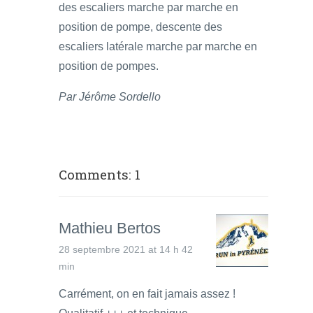
des escaliers marche par marche en
position de pompe, descente des
escaliers latérale marche par marche en
position de pompes.
Par Jérôme Sordello
Comments: 1
Mathieu Bertos
28 septembre 2021 at 14 h 42
min
Carrément, on en fait jamais assez !