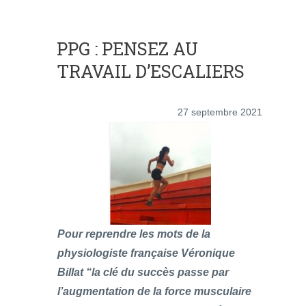
PPG : PENSEZ AU
TRAVAIL D’ESCALIERS
27 septembre 2021
Pour reprendre les mots de la
physiologiste française Véronique
Billat “la clé du succès passe par
l’augmentation de la force musculaire