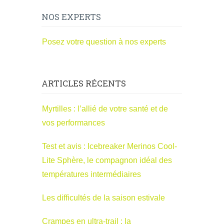
NOS EXPERTS
Posez votre question à nos experts
ARTICLES RÉCENTS
Myrtilles : l’allié de votre santé et de
vos performances
Test et avis : Icebreaker Merinos Cool-
Lite Sphère, le compagnon idéal des
températures intermédiaires
Les difficultés de la saison estivale
Crampes en ultra-trail : la