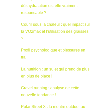
déshydratation est-elle vraiment
responsable ?
Courir sous la chaleur : quel impact sur
la VO2max et l’utilisation des graisses
?
Profil psychologique et blessures en
trail
La nutrition : un sujet qui prend de plus
en plus de place !
Gravel running : analyse de cette
nouvelle tendance !
Polar Street X : la montre outdoor au