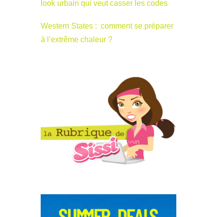
look urbain qui veut casser les codes
Western States : comment se préparer
à l’extrême chaleur ?