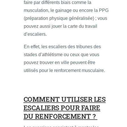
faire par différents biais comme la
musculation, le gainage ou encore la PPG
(préparation physique généralisée) ; vous
pouvez aussi jouer la carte du travail
d’escaliers.
En effet, les escaliers des tribunes des
stades d’athlétisme ou ceux que vous
pouvez trouver en ville peuvent être
utilisés pour le renforcement musculaire.
COMMENT UTILISER LES
ESCALIERS POUR FAIRE
DU RENFORCEMENT ?