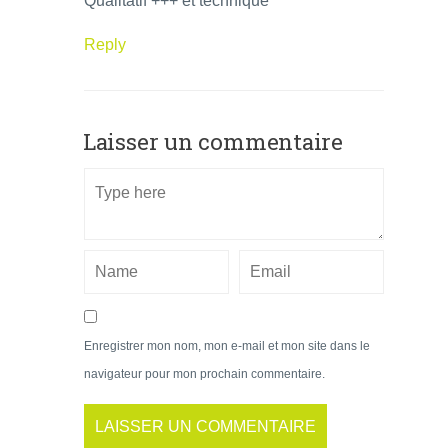
Qualitatif +++ et technique
Reply
Laisser un commentaire
Enregistrer mon nom, mon e-mail et mon site dans le
navigateur pour mon prochain commentaire.