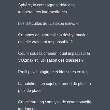
Sphère, le compagnon idéal des
températures intermédiaires
Les difficultés de la saison estivale
Crampes en ultra-trail : la déshydratation
est-elle vraiment responsable ?
Courir sous la chaleur : quel impact sur la
VO2max et l’utilisation des graisses ?
Profil psychologique et blessures en trail
La nutrition : un sujet qui prend de plus en
plus de place !
Gravel running : analyse de cette nouvelle
tendance !