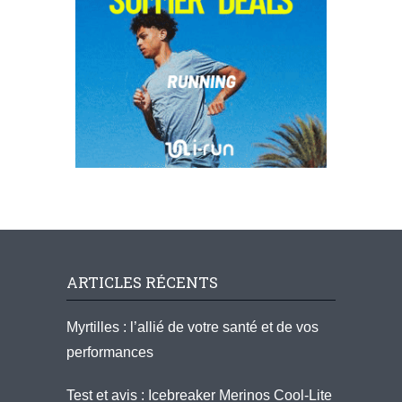
ARTICLES RÉCENTS
Myrtilles : l’allié de votre santé et de vos
performances
Test et avis : Icebreaker Merinos Cool-Lite