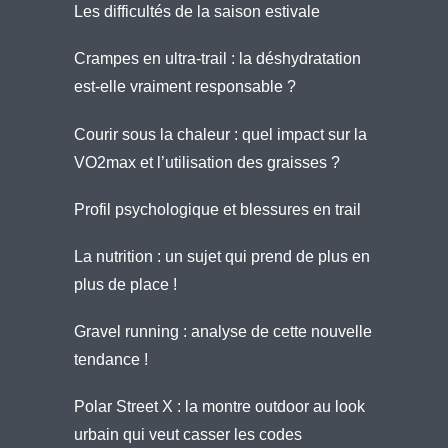
Les difficultés de la saison estivale
Crampes en ultra-trail : la déshydratation
est-elle vraiment responsable ?
Courir sous la chaleur : quel impact sur la
VO2max et l’utilisation des graisses ?
Profil psychologique et blessures en trail
La nutrition : un sujet qui prend de plus en
plus de place !
Gravel running : analyse de cette nouvelle
tendance !
Polar Street X : la montre outdoor au look
urbain qui veut casser les codes