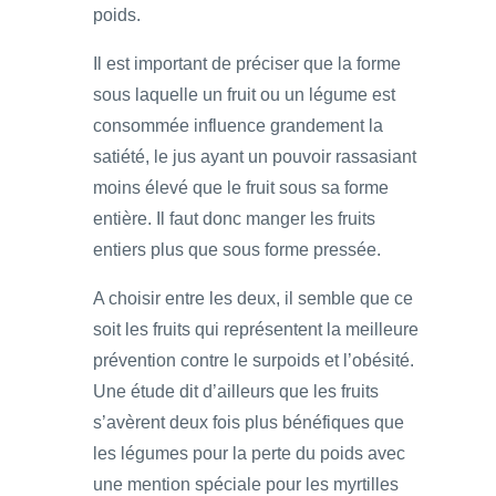
poids.
Il est important de préciser que la forme
sous laquelle un fruit ou un légume est
consommée influence grandement la
satiété, le jus ayant un pouvoir rassasiant
moins élevé que le fruit sous sa forme
entière. Il faut donc manger les fruits
entiers plus que sous forme pressée.
A choisir entre les deux, il semble que ce
soit les fruits qui représentent la meilleure
prévention contre le surpoids et l’obésité.
Une étude dit d’ailleurs que les fruits
s’avèrent deux fois plus bénéfiques que
les légumes pour la perte du poids avec
une mention spéciale pour les myrtilles