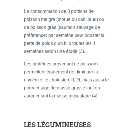
La consommation de 3 portions de
poisson maigre (morue ou cabillaud) ou
de poisson gras (saumon sauvage de
préférence) par semaine peut booster la
perte de poids d’un kilo toutes les 4
semaines selon une étude (3).
Les protéines provenant de poissons
permettent également de diminuer la
glycémie, le cholestérol LDL mais aussi le
pourcentage de masse grasse tout en
augmentant la masse musculaire (4).
LES LÉGUMINEUSES