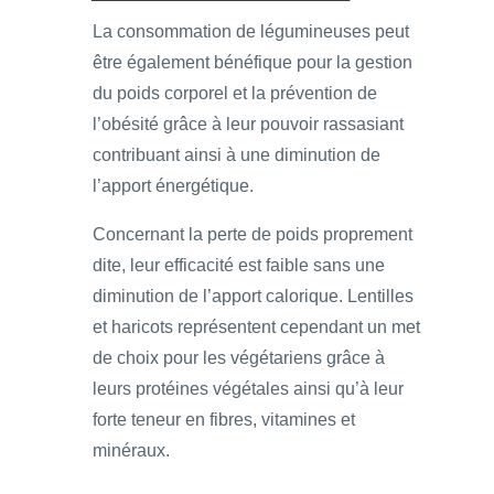
La consommation de légumineuses peut
être également bénéfique pour la gestion
du poids corporel et la prévention de
l’obésité grâce à leur pouvoir rassasiant
contribuant ainsi à une diminution de
l’apport énergétique.
Concernant la perte de poids proprement
dite, leur efficacité est faible sans une
diminution de l’apport calorique. Lentilles
et haricots représentent cependant un met
de choix pour les végétariens grâce à
leurs protéines végétales ainsi qu’à leur
forte teneur en fibres, vitamines et
minéraux.