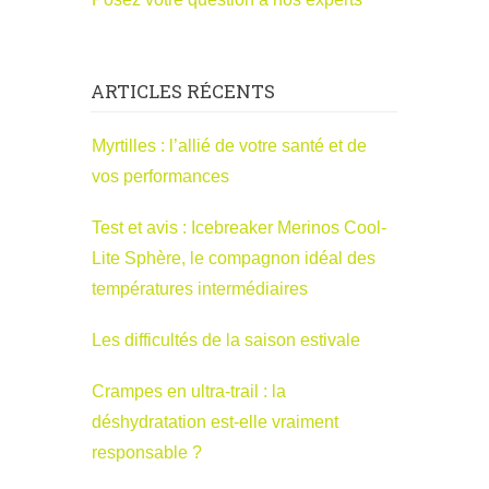
ARTICLES RÉCENTS
Myrtilles : l’allié de votre santé et de
vos performances
Test et avis : Icebreaker Merinos Cool-
Lite Sphère, le compagnon idéal des
températures intermédiaires
Les difficultés de la saison estivale
Crampes en ultra-trail : la
déshydratation est-elle vraiment
responsable ?