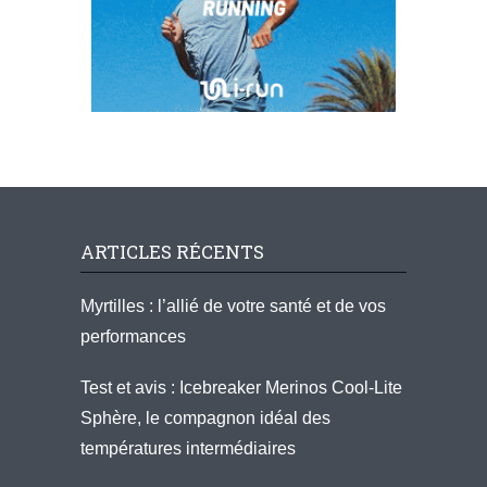
ARTICLES RÉCENTS
Myrtilles : l’allié de votre santé et de vos
performances
Test et avis : Icebreaker Merinos Cool-Lite
Sphère, le compagnon idéal des
températures intermédiaires