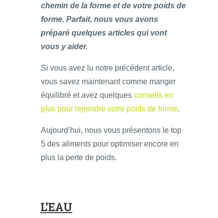
chemin de la forme et de votre poids de
forme. Parfait, nous vous avons
préparé quelques articles qui vont
vous y aider.
Si vous avez lu notre précédent article,
vous savez maintenant comme manger
équilibré et avez quelques
conseils en
plus pour rejoindre votre poids de forme
.
Aujourd’hui, nous vous présentons le top
5 des aliments pour optimiser encore en
plus la perte de poids.
L’EAU