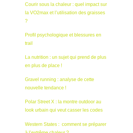
Courir sous la chaleur : quel impact sur
la VO2max et l’utilisation des graisses
?
Profil psychologique et blessures en
trail
La nutrition : un sujet qui prend de plus
en plus de place !
Gravel running : analyse de cette
nouvelle tendance !
Polar Street X : la montre outdoor au
look urbain qui veut casser les codes
Western States : comment se préparer
à l’extrême chaleur ?