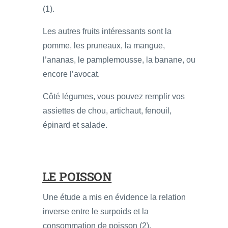
(1).
Les autres fruits intéressants sont la
pomme, les pruneaux, la mangue,
l’ananas, le pamplemousse, la banane, ou
encore l’avocat.
Côté légumes, vous pouvez remplir vos
assiettes de chou, artichaut, fenouil,
épinard et salade.
LE POISSON
Une étude a mis en évidence la relation
inverse entre le surpoids et la
consommation de poisson (2).