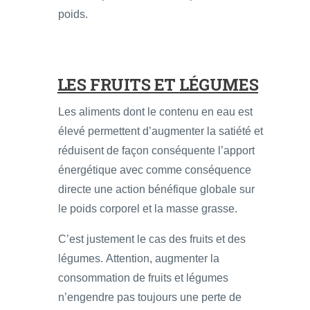
poids.
LES FRUITS ET LÉGUMES
Les aliments dont le contenu en eau est
élevé permettent d’augmenter la satiété et
réduisent de façon conséquente l’apport
énergétique avec comme conséquence
directe une action bénéfique globale sur
le poids corporel et la masse grasse.
C’est justement le cas des fruits et des
légumes. Attention, augmenter la
consommation de fruits et légumes
n’engendre pas toujours une perte de