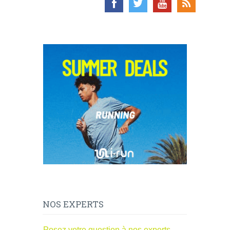
NOS EXPERTS
Posez votre question à nos experts