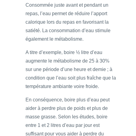
Consommée juste avant et pendant un
repas, l’eau permet de réduire l’apport
calorique lors du repas en favorisant la
satiété. La consommation d’eau stimule
également le métabolisme.
A titre d’exemple, boire ½ litre d’eau
augmente le métabolisme de 25 à 30%
sur une période d’une heure et demie ; à
condition que l’eau soit plus fraîche que la
température ambiante voire froide.
En conséquence, boire plus d’eau peut
aider à perdre plus de poids et plus de
masse grasse. Selon les études, boire
entre 1 et 2 litres d’eau par jour est
suffisant pour vous aider à perdre du