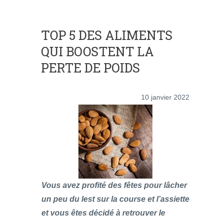
TOP 5 DES ALIMENTS
QUI BOOSTENT LA
PERTE DE POIDS
10 janvier 2022
Vous avez profité des fêtes pour lâcher
un peu du lest sur la course et l’assiette
et vous êtes décidé à retrouver le