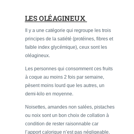
LES OLÉAGINEUX
Il y a une catégorie qui regroupe les trois
principes de la satiété (protéines, fibres et
faible index glycémique), ceux sont les
oléagineux.
Les personnes qui consomment ces fruits
à coque au moins 2 fois par semaine,
pèsent moins lourd que les autres, un
demi-kilo en moyenne.
Noisettes, amandes non salées, pistaches
ou noix sont un bon choix de collation à
condition de rester raisonnable car
l’apport calorique n’est pas négligeable.