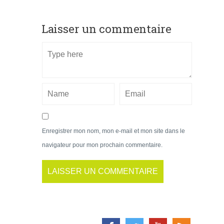
Laisser un commentaire
Enregistrer mon nom, mon e-mail et mon site dans le
navigateur pour mon prochain commentaire.