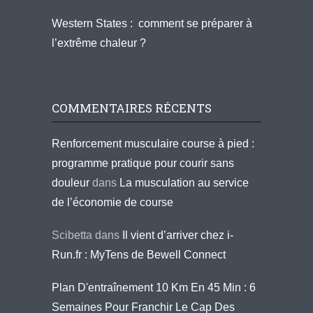
Western States : comment se préparer à
l’extrême chaleur ?
COMMENTAIRES RÉCENTS
Renforcement musculaire course à pied :
programme pratique pour courir sans
douleur
dans
La musculation au service
de l’économie de course
Scibetta
dans
Il vient d’arriver chez i-
Run.fr : MyTens de Bewell Connect
Plan D'entraînement 10 Km En 45 Min : 6
Semaines Pour Franchir Le Cap Des