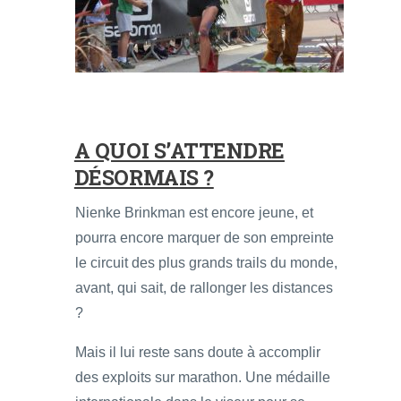
A QUOI S’ATTENDRE
DÉSORMAIS ?
Nienke Brinkman est encore jeune, et
pourra encore marquer de son empreinte
le circuit des plus grands trails du monde,
avant, qui sait, de rallonger les distances
?
Mais il lui reste sans doute à accomplir
des exploits sur marathon. Une médaille