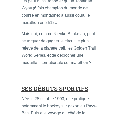
On peut aussi rappeler qu’un Jonathan
Wyatt (6 fois champion du monde de
course en montagne) a aussi couru le
marathon en 2h12…
Mais qui, comme Nienke Brinkman, peut
se targuer de gagner le circuit le plus
relevé de la planète trail, les Golden Trail
World Series, et de décrocher une
médaille internationale sur marathon ?
SES DÉBUTS SPORTIFS
Née le 28 octobre 1993, elle pratique
notamment le hockey sur gazon au Pays-
Bas. Puis elle voyage du côté de la