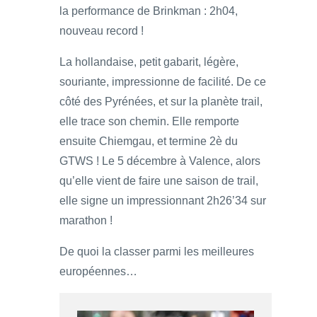
la performance de Brinkman : 2h04,
nouveau record !
La hollandaise, petit gabarit, légère,
souriante, impressionne de facilité. De ce
côté des Pyrénées, et sur la planète trail,
elle trace son chemin. Elle remporte
ensuite Chiemgau, et termine 2è du
GTWS ! Le 5 décembre à Valence, alors
qu’elle vient de faire une saison de trail,
elle signe un impressionnant 2h26’34 sur
marathon !
De quoi la classer parmi les meilleures
européennes…