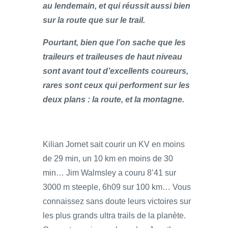
au lendemain, et qui réussit aussi bien
sur la route que sur le trail.
Pourtant, bien que l’on sache que les
traileurs et traileuses de haut niveau
sont avant tout d’excellents coureurs,
rares sont ceux qui performent sur les
deux plans : la route, et la montagne.
Kilian Jornet sait courir un KV en moins
de 29 min, un 10 km en moins de 30
min… Jim Walmsley a couru 8’41 sur
3000 m steeple, 6h09 sur 100 km… Vous
connaissez sans doute leurs victoires sur
les plus grands ultra trails de la planète.