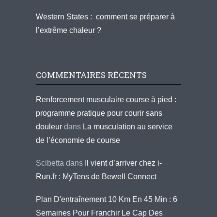
Western States : comment se préparer à
l’extrême chaleur ?
COMMENTAIRES RÉCENTS
Renforcement musculaire course à pied :
programme pratique pour courir sans
douleur
dans
La musculation au service
de l’économie de course
Scibetta
dans
Il vient d’arriver chez i-
Run.fr : MyTens de Bewell Connect
Plan D'entraînement 10 Km En 45 Min : 6
Semaines Pour Franchir Le Cap Des