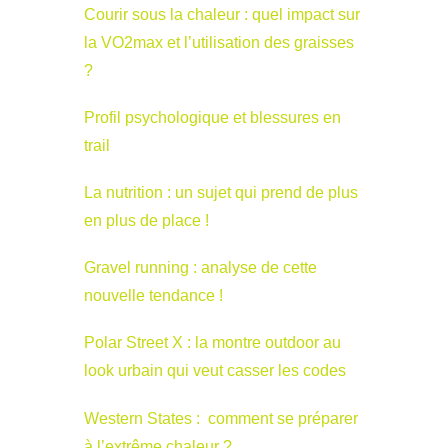
Courir sous la chaleur : quel impact sur
la VO2max et l’utilisation des graisses
?
Profil psychologique et blessures en
trail
La nutrition : un sujet qui prend de plus
en plus de place !
Gravel running : analyse de cette
nouvelle tendance !
Polar Street X : la montre outdoor au
look urbain qui veut casser les codes
Western States : comment se préparer
à l’extrême chaleur ?