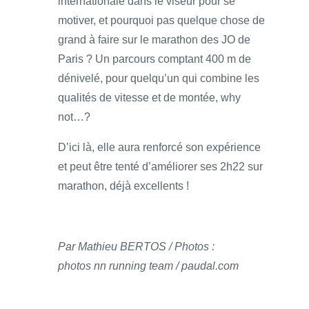
internationale dans le viseur pour se
motiver, et pourquoi pas quelque chose de
grand à faire sur le marathon des JO de
Paris ? Un parcours comptant 400 m de
dénivelé, pour quelqu’un qui combine les
qualités de vitesse et de montée, why
not…?
D’ici là, elle aura renforcé son expérience
et peut être tenté d’améliorer ses 2h22 sur
marathon, déjà excellents !
Par Mathieu BERTOS / Photos :
photos
nn running team /
paudal.com