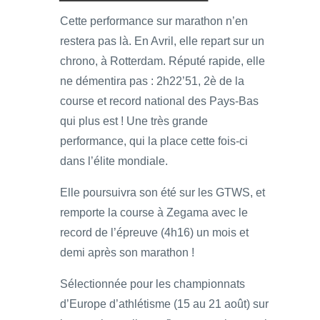
Cette performance sur marathon n’en
restera pas là. En Avril, elle repart sur un
chrono, à Rotterdam. Réputé rapide, elle
ne démentira pas : 2h22’51, 2è de la
course et record national des Pays-Bas
qui plus est ! Une très grande
performance, qui la place cette fois-ci
dans l’élite mondiale.
Elle poursuivra son été sur les GTWS, et
remporte la course à Zegama avec le
record de l’épreuve (4h16) un mois et
demi après son marathon !
Sélectionnée pour les championnats
d’Europe d’athlétisme (15 au 21 août) sur