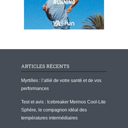
ARTICLES RÉCENTS
Myrtilles : l’allié de votre santé et de vos
performances
Test et avis : Icebreaker Merinos Cool-Lite
Sphère, le compagnon idéal des
températures intermédiaires