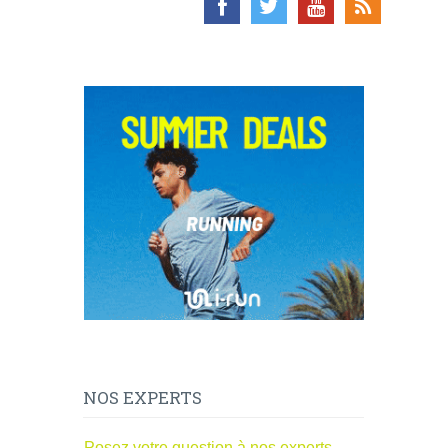
NOS EXPERTS
Posez votre question à nos experts