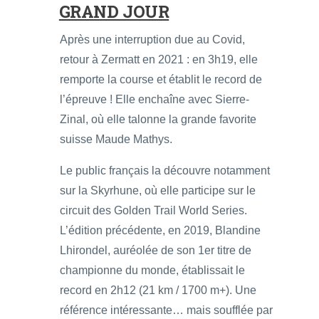
GRAND JOUR
Après une interruption due au Covid,
retour à Zermatt en 2021 : en 3h19, elle
remporte la course et établit le record de
l’épreuve ! Elle enchaîne avec Sierre-
Zinal, où elle talonne la grande favorite
suisse Maude Mathys.
Le public français la découvre notamment
sur la Skyrhune, où elle participe sur le
circuit des Golden Trail World Series.
L’édition précédente, en 2019, Blandine
Lhirondel, auréolée de son 1er titre de
championne du monde, établissait le
record en 2h12 (21 km / 1700 m+). Une
référence intéressante… mais soufflée par