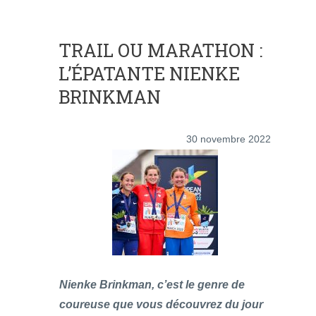
TRAIL OU MARATHON :
L’ÉPATANTE NIENKE
BRINKMAN
30 novembre 2022
Nienke Brinkman, c’est le genre de
coureuse que vous découvrez du jour