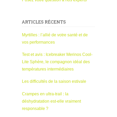
ARTICLES RÉCENTS
Myrtilles : l’allié de votre santé et de
vos performances
Test et avis : Icebreaker Merinos Cool-
Lite Sphère, le compagnon idéal des
températures intermédiaires
Les difficultés de la saison estivale
Crampes en ultra-trail : la
déshydratation est-elle vraiment
responsable ?