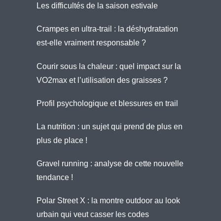
Les difficultés de la saison estivale
Crampes en ultra-trail : la déshydratation
est-elle vraiment responsable ?
Courir sous la chaleur : quel impact sur la
VO2max et l’utilisation des graisses ?
Profil psychologique et blessures en trail
La nutrition : un sujet qui prend de plus en
plus de place !
Gravel running : analyse de cette nouvelle
tendance !
Polar Street X : la montre outdoor au look
urbain qui veut casser les codes