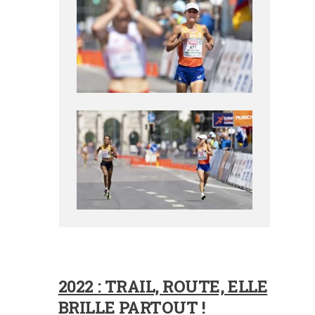
2022 : TRAIL, ROUTE, ELLE
BRILLE PARTOUT !