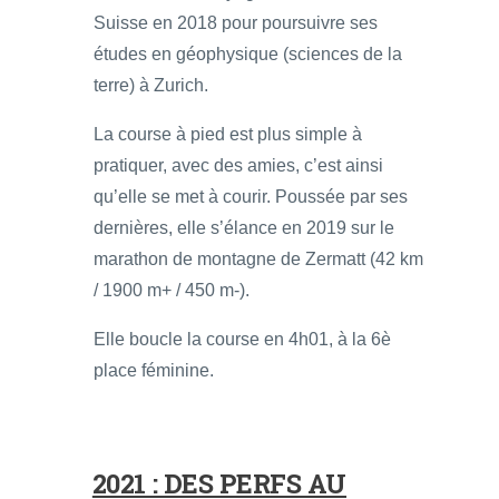
Suisse en 2018 pour poursuivre ses
études en géophysique (sciences de la
terre) à Zurich.
La course à pied est plus simple à
pratiquer, avec des amies, c’est ainsi
qu’elle se met à courir. Poussée par ses
dernières, elle s’élance en 2019 sur le
marathon de montagne de Zermatt (42 km
/ 1900 m+ / 450 m-).
Elle boucle la course en 4h01, à la 6è
place féminine.
2021 : DES PERFS AU