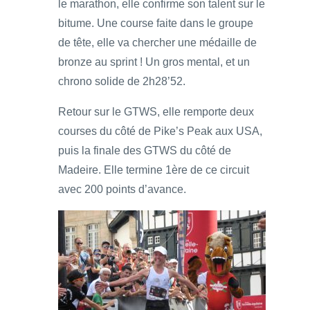
le marathon, elle confirme son talent sur le
bitume. Une course faite dans le groupe
de tête, elle va chercher une médaille de
bronze au sprint ! Un gros mental, et un
chrono solide de 2h28’52.
Retour sur le GTWS, elle remporte deux
courses du côté de Pike’s Peak aux USA,
puis la finale des GTWS du côté de
Madeire. Elle termine 1ère de ce circuit
avec 200 points d’avance.