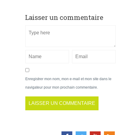
Laisser un commentaire
Enregistrer mon nom, mon e-mail et mon site dans le
navigateur pour mon prochain commentaire.