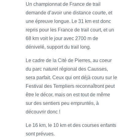
Un championnat de France de trail
demande d’avoir une distance courte, et
une épreuve longue. Le 31 km est donc
repris pour les France de trail court, et un
68 km voit le jour avec 2700 m de
dénivelé, support du trail long.
Le cadre de la Cité de Pierres, au coeur
du parc naturel régional des Causses,
sera parfait. Ceux qui ont déjà couru sur le
Festival des Templiers reconnaîtront peut
être le décor, mais on est tout de même
sur des sentiers peu empruntés, à
découvrir donc !
Le 16 km, le 10 km et des courses enfants
sont prévues.