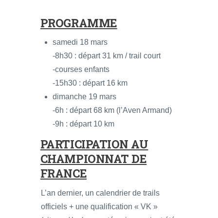
PROGRAMME
samedi 18 mars
-8h30 : départ 31 km / trail court
-courses enfants
-15h30 : départ 16 km
dimanche 19 mars
-6h : départ 68 km (l’Aven Armand)
-9h : départ 10 km
PARTICIPATION AU
CHAMPIONNAT DE
FRANCE
L’an dernier, un calendrier de trails
officiels + une qualification « VK »