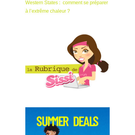
Western States : comment se préparer
à l’extrême chaleur ?