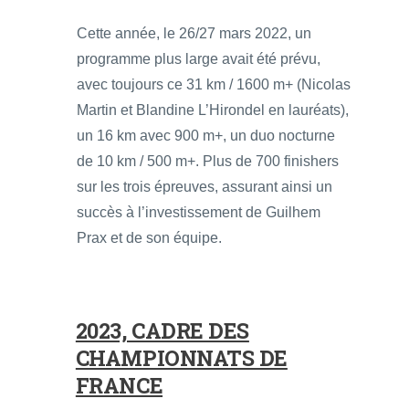
Cette année, le 26/27 mars 2022, un
programme plus large avait été prévu,
avec toujours ce 31 km / 1600 m+ (Nicolas
Martin et Blandine L’Hirondel en lauréats),
un 16 km avec 900 m+, un duo nocturne
de 10 km / 500 m+. Plus de 700 finishers
sur les trois épreuves, assurant ainsi un
succès à l’investissement de Guilhem
Prax et de son équipe.
2023, CADRE DES
CHAMPIONNATS DE
FRANCE