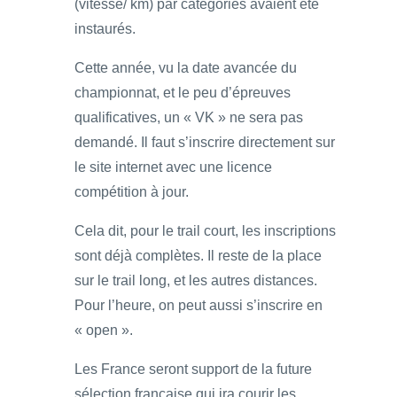
(vitesse/ km) par catégories avaient été
instaurés.
Cette année, vu la date avancée du
championnat, et le peu d’épreuves
qualificatives, un « VK » ne sera pas
demandé. Il faut s’inscrire directement sur
le site internet avec une licence
compétition à jour.
Cela dit, pour le trail court, les inscriptions
sont déjà complètes. Il reste de la place
sur le trail long, et les autres distances.
Pour l’heure, on peut aussi s’inscrire en
« open ».
Les France seront support de la future
sélection française qui ira courir les