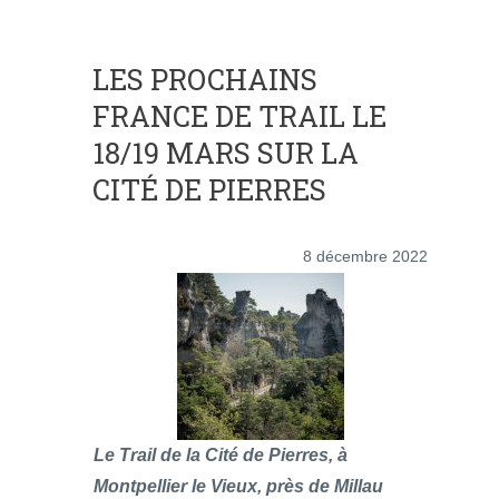
LES PROCHAINS
FRANCE DE TRAIL LE
18/19 MARS SUR LA
CITÉ DE PIERRES
8 décembre 2022
Le Trail de la Cité de Pierres, à
Montpellier le Vieux, près de Millau