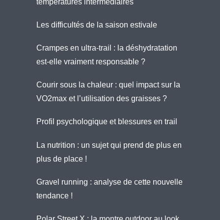
températures intermédiaires
Les difficultés de la saison estivale
Crampes en ultra-trail : la déshydratation
est-elle vraiment responsable ?
Courir sous la chaleur : quel impact sur la
VO2max et l’utilisation des graisses ?
Profil psychologique et blessures en trail
La nutrition : un sujet qui prend de plus en
plus de place !
Gravel running : analyse de cette nouvelle
tendance !
Polar Street X : la montre outdoor au look