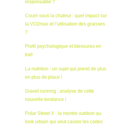
responsable ?
Courir sous la chaleur : quel impact sur
la VO2max et l’utilisation des graisses
?
Profil psychologique et blessures en
trail
La nutrition : un sujet qui prend de plus
en plus de place !
Gravel running : analyse de cette
nouvelle tendance !
Polar Street X : la montre outdoor au
look urbain qui veut casser les codes