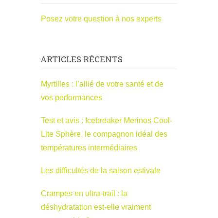
Posez votre question à nos experts
ARTICLES RÉCENTS
Myrtilles : l’allié de votre santé et de
vos performances
Test et avis : Icebreaker Merinos Cool-
Lite Sphère, le compagnon idéal des
températures intermédiaires
Les difficultés de la saison estivale
Crampes en ultra-trail : la
déshydratation est-elle vraiment