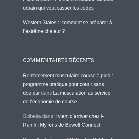
urbain qui veut casser les codes
Western States : comment se préparer à
l’extrême chaleur ?
COMMENTAIRES RÉCENTS
Renforcement musculaire course à pied :
programme pratique pour courir sans
douleur
dans
La musculation au service
de l’économie de course
Scibetta
dans
Il vient d’arriver chez i-
Run.fr : MyTens de Bewell Connect