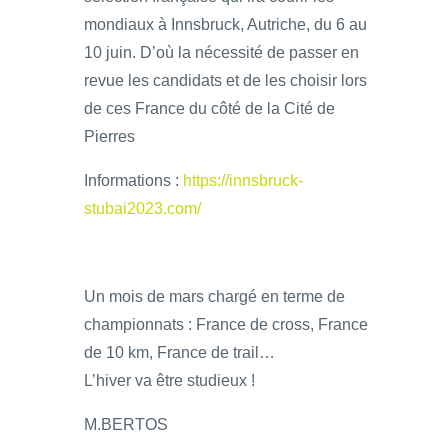
mondiaux à Innsbruck, Autriche, du 6 au
10 juin. D’où la nécessité de passer en
revue les candidats et de les choisir lors
de ces France du côté de la Cité de
Pierres
Informations :
https://innsbruck-
stubai2023.com/
Un mois de mars chargé en terme de
championnats : France de cross, France
de 10 km, France de trail…
L’hiver va être studieux !
M.BERTOS