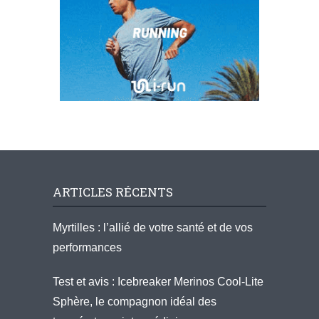
ARTICLES RÉCENTS
Myrtilles : l’allié de votre santé et de vos
performances
Test et avis : Icebreaker Merinos Cool-Lite
Sphère, le compagnon idéal des