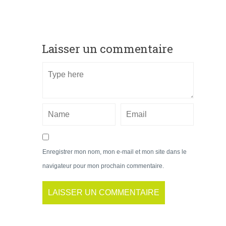
Laisser un commentaire
Enregistrer mon nom, mon e-mail et mon site dans le
navigateur pour mon prochain commentaire.