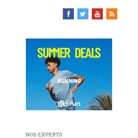
NOS EXPERTS