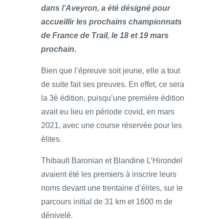
dans l’Aveyron, a été désigné pour
accueillir les prochains championnats
de France de Trail, le 18 et 19 mars
prochain.
Bien que l’épreuve soit jeune, elle a tout
de suite fait ses preuves. En effet, ce sera
la 3è édition, puisqu’une première édition
avait eu lieu en période covid, en mars
2021, avec une course réservée pour les
élites.
Thibault Baronian et Blandine L’Hirondel
avaient été les premiers à inscrire leurs
noms devant une trentaine d’élites, sur le
parcours initial de 31 km et 1600 m de
dénivelé.