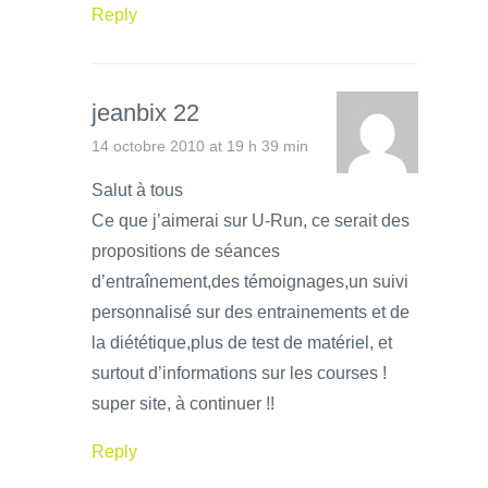
Reply
jeanbix 22
14 octobre 2010 at 19 h 39 min
Salut à tous
Ce que j’aimerai sur U-Run, ce serait des
propositions de séances
d’entraînement,des témoignages,un suivi
personnalisé sur des entrainements et de
la diététique,plus de test de matériel, et
surtout d’informations sur les courses !
super site, à continuer !!
Reply