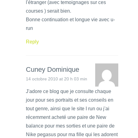
l'étranger (avec temoignages sur ces
courses ) serait bien.
Bonne continuation et longue vie avec u-
run
Reply
Cuney Dominique
14 octobre 2010 at 20 h 03 min
J'adore ce blog que je consulte chaque
jour pour ses portraits et ses conseils en
tout genre, ainsi que le site I run ou j'ai
récemment acheté une paire de New
balance pour mes sorties et une paire de
Nike pegasus pour ma fille qui les adorent