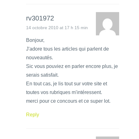
rv301972
14 octobre 2010 at 17 h 15 min
Bonjour,
J'adore tous les articles qui parlent de
nouveautés.
Sic vous pouviez en parler encore plus, je
serais satisfait.
En tout cas, je lis tout sur votre site et
toutes vos rubriques m'intéressent.
merci pour ce concours et ce super lot.
Reply