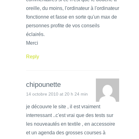
oreille, du moins, l'ordinateur à l'ordinateur
fonctionne et fasse en sorte qu'un max de
personnes profite de vos conseils
éclairés.
Merci
Reply
chipounette
14 octobre 2010 at 20 h 24 min
je découvre le site , il est vraiment
interressant ..c'est vrai que des tests sur
les nouveautés en textile , en accessoire
et un agenda des grosses courses à