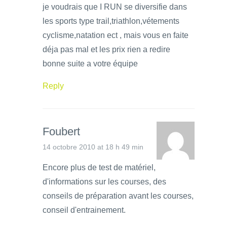
je voudrais que I RUN se diversifie dans
les sports type trail,triathlon,vétements
cyclisme,natation ect , mais vous en faite
déja pas mal et les prix rien a redire
bonne suite a votre équipe
Reply
Foubert
14 octobre 2010 at 18 h 49 min
Encore plus de test de matériel,
d'informations sur les courses, des
conseils de préparation avant les courses,
conseil d'entrainement.