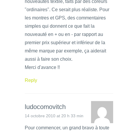
nouveautés textile, faits par des coreurs
"ordinaires". Ce serait plus réaliste. Pour
les montres et GPS, des commentaires
simples qui donnent ce que fait la
nouveauté en + ou en - par rapport au
premier prix supérieur et inférieur de la
même marque par exemple, ça aiderait
aussi à faire son choix.
Merci d'avance !!
Reply
ludocomovitch
14 octobre 2010 at 20 h 33 min
Pour commencer, un grand bravo à toute