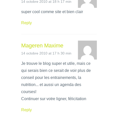
14 octobre 2010 at 18 h 17 min
super cool comme site et bien clair
Reply
Mageren Maxime
14 octobre 2010 at 17 h 30 min
Je trouve le blog super et utile, mais ce
qui serais bien ce serait de voir plus de
conseil pour les entrainements, la
nutrition... et aussi un agenda des
courses!
Continuer sur votre ligner, félicitation
Reply