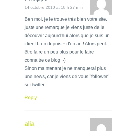
14 octobre 2010 at 18 h 27 min
Ben moi, je le trouve très bien votre site,
juste une remarque je viens juste de le
découvrir aujourd'hui alors que je suis un
client I-run depuis + d'un an ! Alors peut-
être faire un peu plus pour le faire
connaitre ce blog ;-)
Sinon maintenant je ne manquerai plus
une news, car je viens de vous "follower"
sur twitter
Reply
alia