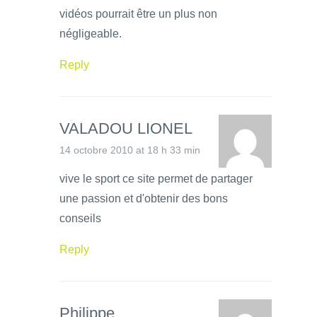
vidéos pourrait être un plus non
négligeable.
Reply
VALADOU LIONEL
14 octobre 2010 at 18 h 33 min
vive le sport ce site permet de partager
une passion et d'obtenir des bons
conseils
Reply
Philippe