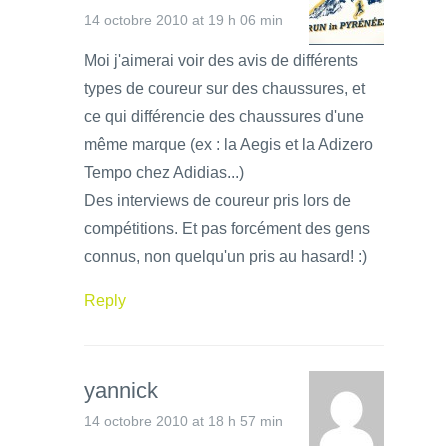
14 octobre 2010 at 19 h 06 min
Moi j'aimerai voir des avis de différents
types de coureur sur des chaussures, et
ce qui différencie des chaussures d'une
même marque (ex : la Aegis et la Adizero
Tempo chez Adidias...)
Des interviews de coureur pris lors de
compétitions. Et pas forcément des gens
connus, non quelqu'un pris au hasard! :)
Reply
yannick
14 octobre 2010 at 18 h 57 min