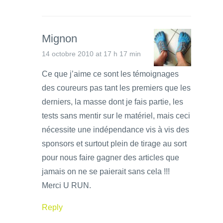
Mignon
14 octobre 2010 at 17 h 17 min
Ce que j’aime ce sont les témoignages
des coureurs pas tant les premiers que les
derniers, la masse dont je fais partie, les
tests sans mentir sur le matériel, mais ceci
nécessite une indépendance vis à vis des
sponsors et surtout plein de tirage au sort
pour nous faire gagner des articles que
jamais on ne se paierait sans cela !!!
Merci U RUN.
Reply