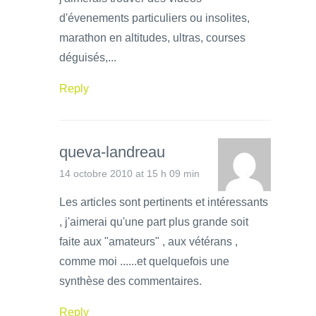
d'évenements particuliers ou insolites,
marathon en altitudes, ultras, courses
déguisés,...
Reply
queva-landreau
14 octobre 2010 at 15 h 09 min
Les articles sont pertinents et intéressants
, j'aimerai qu'une part plus grande soit
faite aux "amateurs" , aux vétérans ,
comme moi ......et quelquefois une
synthèse des commentaires.
Reply