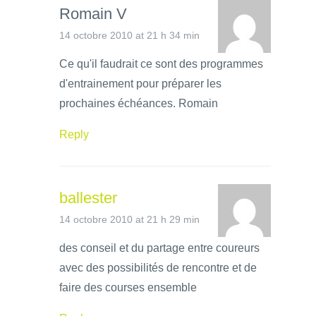
Romain V
14 octobre 2010 at 21 h 34 min
Ce qu'il faudrait ce sont des programmes
d'entrainement pour préparer les
prochaines échéances. Romain
Reply
ballester
14 octobre 2010 at 21 h 29 min
des conseil et du partage entre coureurs
avec des possibilités de rencontre et de
faire des courses ensemble