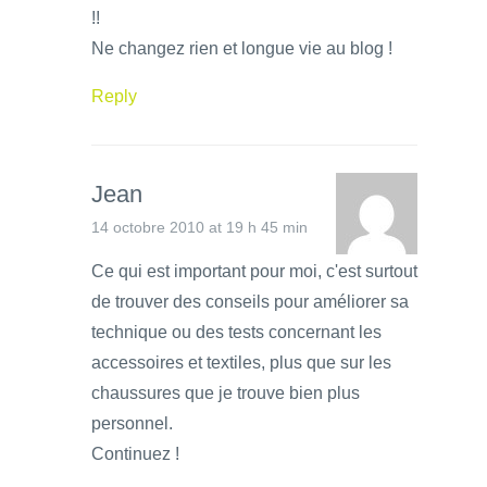
!!
Ne changez rien et longue vie au blog !
Reply
Jean
14 octobre 2010 at 19 h 45 min
Ce qui est important pour moi, c'est surtout
de trouver des conseils pour améliorer sa
technique ou des tests concernant les
accessoires et textiles, plus que sur les
chaussures que je trouve bien plus
personnel.
Continuez !