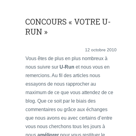
CONCOURS « VOTRE U-
RUN »
12 octobre 2010
Vous êtes de plus en plus nombreux à
nous suivre sur
U-Run
et nous vous en
remercions. Au fil des articles nous
essayons de nous rapprocher au
maximum de ce que vous attendez de ce
blog. Que ce soit par le biais des
commentaires ou grâce aux échanges
que nous avons eu avec certains d’entre
vous nous cherchons tous les jours à
nous
améliorer
pour vous restituer le