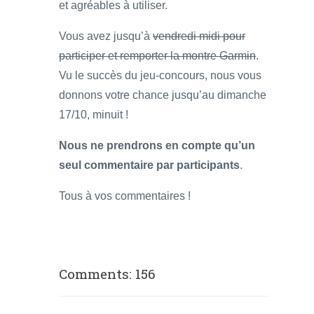
et agréables à utiliser.
Vous avez jusqu’à
vendredi midi pour
participer et remporter la montre Garmin
.
Vu le succès du jeu-concours, nous vous
donnons votre chance jusqu’au dimanche
17/10, minuit !
Nous ne prendrons en compte qu’un
seul commentaire par participants
.
Tous à vos commentaires !
Comments: 156