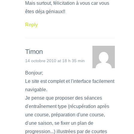
Mais surtout, félicitation à vous car vous
êtes déja géniaux!!
Reply
Timon
14 octobre 2010 at 18 h 35 min
Bonjour;
Le site est complet et l'interface facilement
navigable.
Je pense que proposer des séances
d'entraînement type (récupération après
une course, préparation d'une course,
d'une saison, se fixer un plan de
progression...) illustrées par de courtes