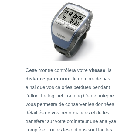
Cette montre contrôlera votre
vitesse
, la
distance parcourue
, le nombre de pas
ainsi que vos calories perdues pendant
l’effort. Le logiciel Training Center intégré
vous permettra de conserver les données
détaillés de vos performances et de les
transférer sur votre ordinateur une analyse
complète. Toutes les options sont faciles