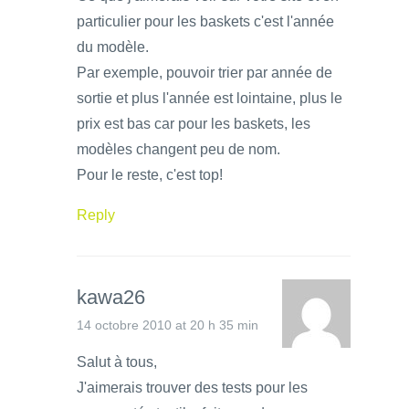
particulier pour les baskets c'est l'année
du modèle.
Par exemple, pouvoir trier par année de
sortie et plus l'année est lointaine, plus le
prix est bas car pour les baskets, les
modèles changent peu de nom.
Pour le reste, c'est top!
Reply
kawa26
14 octobre 2010 at 20 h 35 min
Salut à tous,
J'aimerais trouver des tests pour les