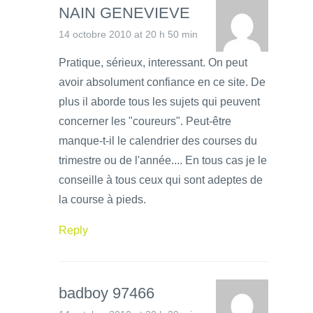
NAIN GENEVIEVE
14 octobre 2010 at 20 h 50 min
Pratique, sérieux, interessant. On peut
avoir absolument confiance en ce site. De
plus il aborde tous les sujets qui peuvent
concerner les "coureurs". Peut-être
manque-t-il le calendrier des courses du
trimestre ou de l'année.... En tous cas je le
conseille à tous ceux qui sont adeptes de
la course à pieds.
Reply
badboy 97466