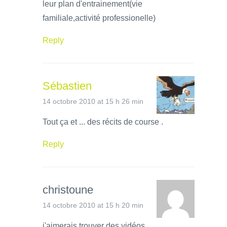
leur plan d'entrainement(vie
familiale,activité professionelle)
Reply
Sébastien
14 octobre 2010 at 15 h 26 min
Tout ça et ... des récits de course .
Reply
christoune
14 octobre 2010 at 15 h 20 min
j'aimerais trouver des vidéos