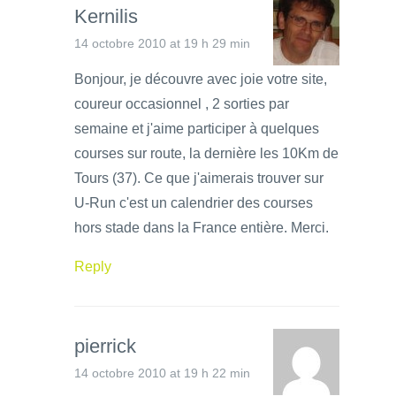
Kernilis
14 octobre 2010 at 19 h 29 min
Bonjour, je découvre avec joie votre site,
coureur occasionnel , 2 sorties par
semaine et j'aime participer à quelques
courses sur route, la dernière les 10Km de
Tours (37). Ce que j'aimerais trouver sur
U-Run c'est un calendrier des courses
hors stade dans la France entière. Merci.
Reply
pierrick
14 octobre 2010 at 19 h 22 min