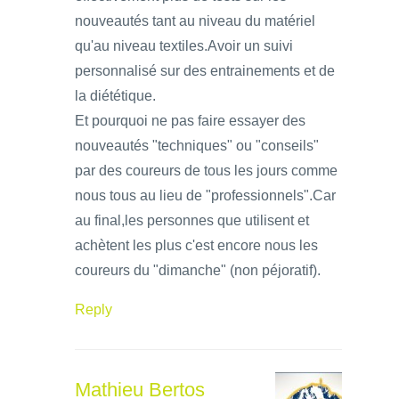
nouveautés tant au niveau du matériel
qu'au niveau textiles.Avoir un suivi
personnalisé sur des entrainements et de
la diététique.
Et pourquoi ne pas faire essayer des
nouveautés "techniques" ou "conseils"
par des coureurs de tous les jours comme
nous tous au lieu de "professionnels".Car
au final,les personnes que utilisent et
achètent les plus c'est encore nous les
coureurs du "dimanche" (non péjoratif).
Reply
Mathieu Bertos