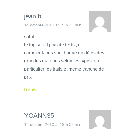
jean b
14 octobre 2010 at 19 h 33 min
salut
le top serait plus de tests , et
commentaires sur chaque modèles des
grandes marques selon les types, en
particulier les trails et même tranche de
prix
Reply
YOANN35
14 octobre 2010 at 19 h 32 min