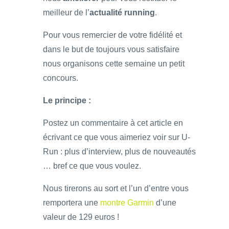
meilleur de l’
actualité running
.
Pour vous remercier de votre fidélité et
dans le but de toujours vous satisfaire
nous organisons cette semaine un petit
concours.
Le principe :
Postez un commentaire à cet article en
écrivant ce que vous aimeriez voir sur U-
Run : plus d’interview, plus de nouveautés
… bref ce que vous voulez.
Nous tirerons au sort et l’un d’entre vous
remportera une
montre Garmin
d’une
valeur de 129 euros !