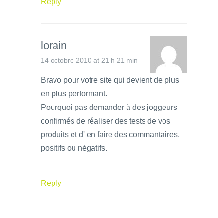
Reply
lorain
14 octobre 2010 at 21 h 21 min
Bravo pour votre site qui devient de plus
en plus performant.
Pourquoi pas demander à des joggeurs
confirmés de réaliser des tests de vos
produits et d' en faire des commantaires,
positifs ou négatifs.
.
Reply