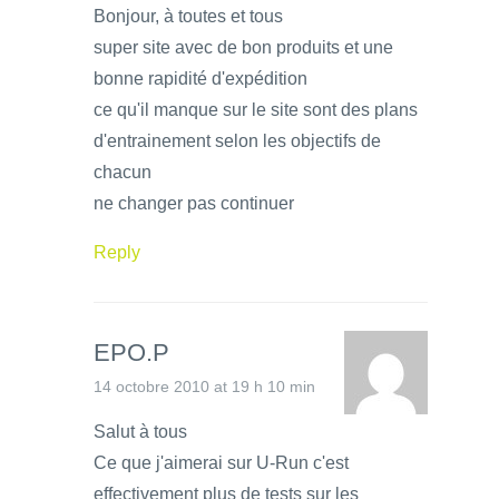
Bonjour, à toutes et tous
super site avec de bon produits et une
bonne rapidité d'expédition
ce qu'il manque sur le site sont des plans
d'entrainement selon les objectifs de
chacun
ne changer pas continuer
Reply
EPO.P
14 octobre 2010 at 19 h 10 min
Salut à tous
Ce que j'aimerai sur U-Run c'est
effectivement plus de tests sur les