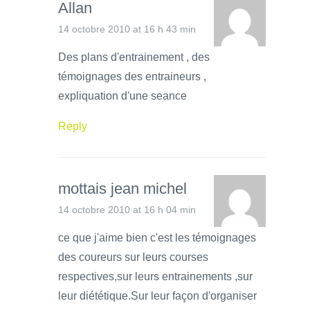
Allan
14 octobre 2010 at 16 h 43 min
Des plans d'entrainement , des
témoignages des entraineurs ,
expliquation d'une seance
Reply
mottais jean michel
14 octobre 2010 at 16 h 04 min
ce que j'aime bien c'est les témoignages
des coureurs sur leurs courses
respectives,sur leurs entrainements ,sur
leur diététique.Sur leur façon d'organiser