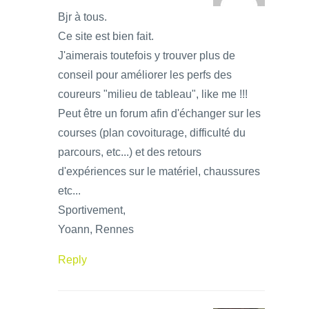
Bjr à tous.
Ce site est bien fait.
J'aimerais toutefois y trouver plus de
conseil pour améliorer les perfs des
coureurs "milieu de tableau", like me !!!
Peut être un forum afin d'échanger sur les
courses (plan covoiturage, difficulté du
parcours, etc...) et des retours
d'expériences sur le matériel, chaussures
etc...
Sportivement,
Yoann, Rennes
Reply