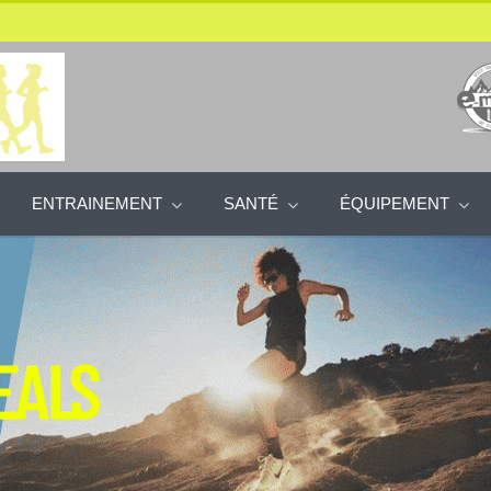
ENTRAINEMENT
SANTÉ
ÉQUIPEMENT