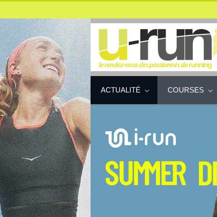
ACTUALITÉ
COURSES