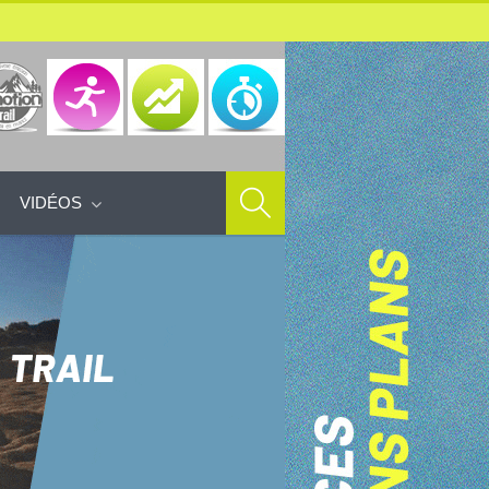
VIDÉOS