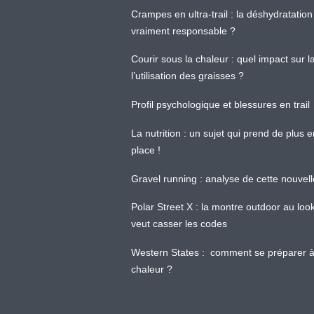
Crampes en ultra-trail : la déshydratation 
vraiment responsable ?
Courir sous la chaleur : quel impact sur
l’utilisation des graisses ?
Profil psychologique et blessures en trail
La nutrition : un sujet qui prend de plus 
place !
Gravel running : analyse de cette nouvel
Polar Street X : la montre outdoor au loo
veut casser les codes
Western States : comment se préparer à
chaleur ?