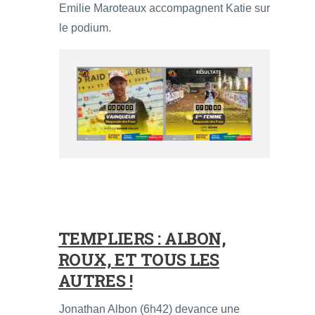
Emilie Maroteaux accompagnent Katie sur
le podium.
TEMPLIERS : ALBON,
ROUX, ET TOUS LES
AUTRES !
Jonathan Albon (6h42) devance une