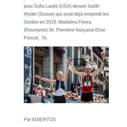
pour Sofia Laukli (USA) devant Judith
Wyder (Suisse) qui avait déjà remporté les
Golden en 2019. Madalina Florea
(Roumanie) 3è. Première française Elise
Poncet, 7è.
Par M.BERTOS