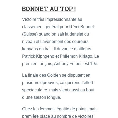
BONNET AU TOP !
Victoire très impressionnante au
classement général pour Rémi Bonnet
(Suisse) quand on sait la densité du
niveau et l’avènement des coureurs
kenyans en trail. Il devance d’ailleurs
Patrick Kipngeno et Philemon Kiriago. Le
premier français, Anhony Felber, est 19è.
La finale des Golden se disputent en
plusieurs épreuves, ce qui rend l’effort
spectaculaire, mais vient aussi au bout
d’une saison longue.
Chez les femmes, égalité de points mais
première place au nombre de victoires