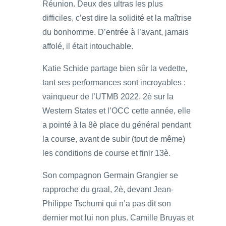
Réunion. Deux des ultras les plus
difficiles, c’est dire la solidité et la maîtrise
du bonhomme. D’entrée à l’avant, jamais
affolé, il était intouchable.
Katie Schide partage bien sûr la vedette,
tant ses performances sont incroyables :
vainqueur de l’UTMB 2022, 2è sur la
Western States et l’OCC cette année, elle
a pointé à la 8è place du général pendant
la course, avant de subir (tout de même)
les conditions de course et finir 13è.
Son compagnon Germain Grangier se
rapproche du graal, 2è, devant Jean-
Philippe Tschumi qui n’a pas dit son
dernier mot lui non plus. Camille Bruyas et