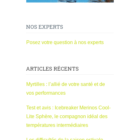
NOS EXPERTS
Posez votre question à nos experts
ARTICLES RÉCENTS
Myrtilles : l’allié de votre santé et de
vos performances
Test et avis : Icebreaker Merinos Cool-
Lite Sphère, le compagnon idéal des
températures intermédiaires
Les difficultés de la saison estivale