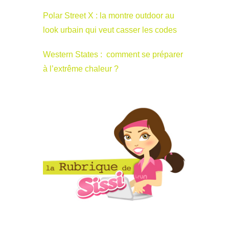
Polar Street X : la montre outdoor au
look urbain qui veut casser les codes
Western States : comment se préparer
à l’extrême chaleur ?