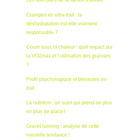
Crampes en ultra-trail : la
déshydratation est-elle vraiment
responsable ?
Courir sous la chaleur : quel impact sur
la VO2max et l’utilisation des graisses
?
Profil psychologique et blessures en
trail
La nutrition : un sujet qui prend de plus
en plus de place !
Gravel running : analyse de cette
nouvelle tendance !