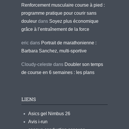
Renforcement musculaire course à pied :
programme pratique pour courir sans
douleur
dans
Soyez plus économique
grâce à l’entraînement de la force
eric
dans
Portrait de marathonienne :
Barbara Sanchez, multi-sportive
Cloudy-celeste
dans
Doubler son temps
de course en 6 semaines : les plans
LIENS
Asics gel Nimbus 26
Avis i-run