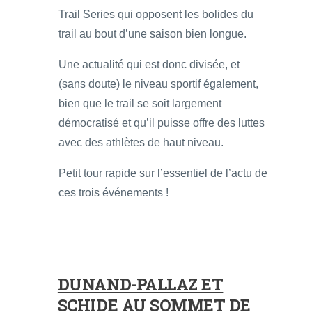
Trail Series qui opposent les bolides du
trail au bout d’une saison bien longue.
Une actualité qui est donc divisée, et
(sans doute) le niveau sportif également,
bien que le trail se soit largement
démocratisé et qu’il puisse offre des luttes
avec des athlètes de haut niveau.
Petit tour rapide sur l’essentiel de l’actu de
ces trois événements !
DUNAND-PALLAZ ET
SCHIDE AU SOMMET DE