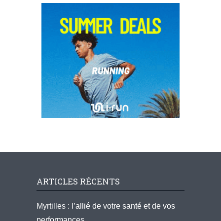
ARTICLES RÉCENTS
Myrtilles : l’allié de votre santé et de vos
performances