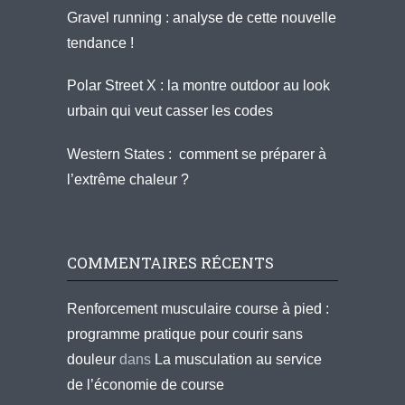
Gravel running : analyse de cette nouvelle
tendance !
Polar Street X : la montre outdoor au look
urbain qui veut casser les codes
Western States : comment se préparer à
l’extrême chaleur ?
COMMENTAIRES RÉCENTS
Renforcement musculaire course à pied :
programme pratique pour courir sans
douleur
dans
La musculation au service
de l’économie de course