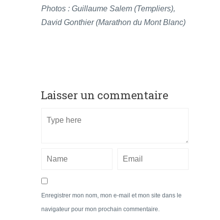
Photos : Guillaume Salem (Templiers),
David Gonthier (Marathon du Mont Blanc)
Laisser un commentaire
Enregistrer mon nom, mon e-mail et mon site dans le
navigateur pour mon prochain commentaire.