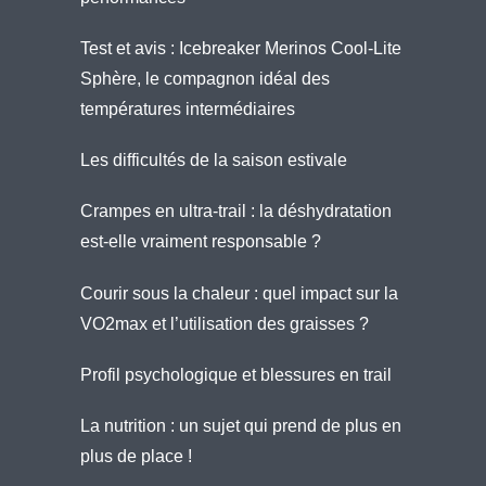
Test et avis : Icebreaker Merinos Cool-Lite
Sphère, le compagnon idéal des
températures intermédiaires
Les difficultés de la saison estivale
Crampes en ultra-trail : la déshydratation
est-elle vraiment responsable ?
Courir sous la chaleur : quel impact sur la
VO2max et l’utilisation des graisses ?
Profil psychologique et blessures en trail
La nutrition : un sujet qui prend de plus en
plus de place !