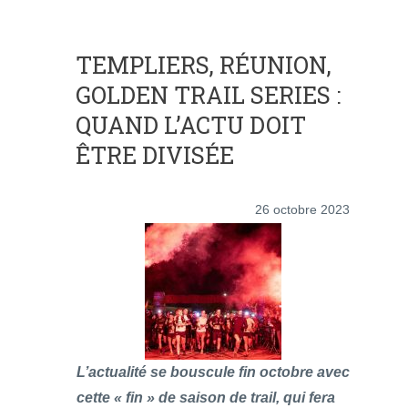
TEMPLIERS, RÉUNION,
GOLDEN TRAIL SERIES :
QUAND L’ACTU DOIT
ÊTRE DIVISÉE
26 octobre 2023
L’actualité se bouscule fin octobre avec
cette « fin » de saison de trail, qui fera