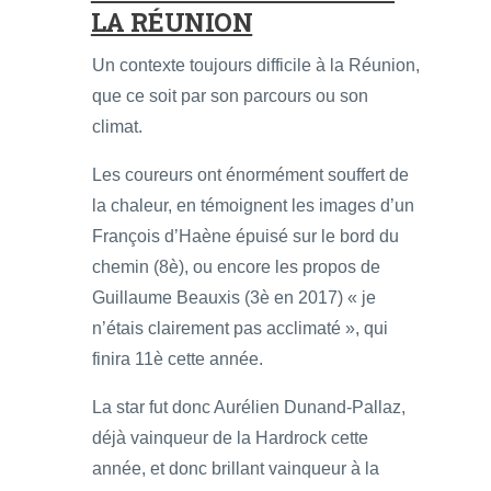
LA RÉUNION
Un contexte toujours difficile à la Réunion,
que ce soit par son parcours ou son
climat.
Les coureurs ont énormément souffert de
la chaleur, en témoignent les images d’un
François d’Haène épuisé sur le bord du
chemin (8è), ou encore les propos de
Guillaume Beauxis (3è en 2017) « je
n’étais clairement pas acclimaté », qui
finira 11è cette année.
La star fut donc Aurélien Dunand-Pallaz,
déjà vainqueur de la Hardrock cette
année, et donc brillant vainqueur à la