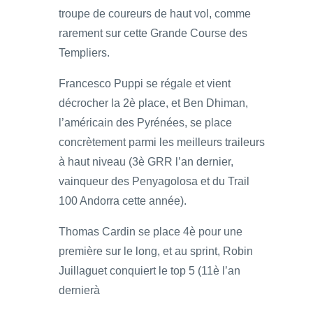
troupe de coureurs de haut vol, comme
rarement sur cette Grande Course des
Templiers.
Francesco Puppi se régale et vient
décrocher la 2è place, et Ben Dhiman,
l’américain des Pyrénées, se place
concrètement parmi les meilleurs traileurs
à haut niveau (3è GRR l’an dernier,
vainqueur des Penyagolosa et du Trail
100 Andorra cette année).
Thomas Cardin se place 4è pour une
première sur le long, et au sprint, Robin
Juillaguet conquiert le top 5 (11è l’an
dernierà