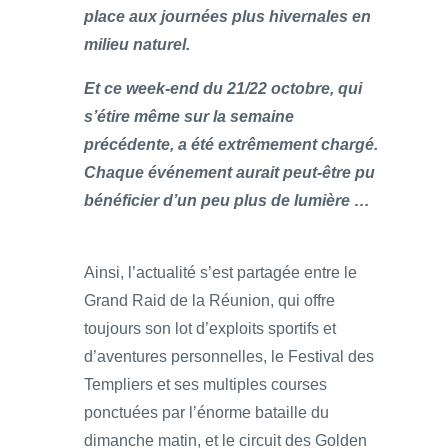
place aux journées plus hivernales en
milieu naturel.
Et ce week-end du 21/22 octobre, qui
s’étire même sur la semaine
précédente, a été extrêmement chargé.
Chaque événement aurait peut-être pu
bénéficier d’un peu plus de lumière …
Ainsi, l’actualité s’est partagée entre le
Grand Raid de la Réunion, qui offre
toujours son lot d’exploits sportifs et
d’aventures personnelles, le Festival des
Templiers et ses multiples courses
ponctuées par l’énorme bataille du
dimanche matin, et le circuit des Golden