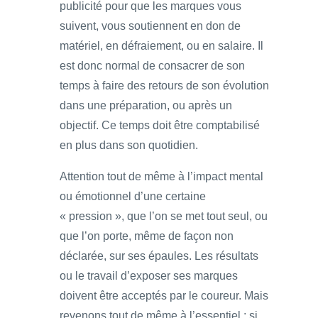
publicité pour que les marques vous
suivent, vous soutiennent en don de
matériel, en défraiement, ou en salaire. Il
est donc normal de consacrer de son
temps à faire des retours de son évolution
dans une préparation, ou après un
objectif. Ce temps doit être comptabilisé
en plus dans son quotidien.
Attention tout de même à l’impact mental
ou émotionnel d’une certaine
« pression », que l’on se met tout seul, ou
que l’on porte, même de façon non
déclarée, sur ses épaules. Les résultats
ou le travail d’exposer ses marques
doivent être acceptés par le coureur. Mais
revenons tout de même à l’essentiel : si