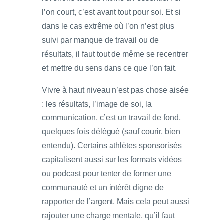
l’on court, c’est avant tout pour soi. Et si
dans le cas extrême où l’on n’est plus
suivi par manque de travail ou de
résultats, il faut tout de même se recentrer
et mettre du sens dans ce que l’on fait.
Vivre à haut niveau n’est pas chose aisée
: les résultats, l’image de soi, la
communication, c’est un travail de fond,
quelques fois délégué (sauf courir, bien
entendu). Certains athlètes sponsorisés
capitalisent aussi sur les formats vidéos
ou podcast pour tenter de former une
communauté et un intérêt digne de
rapporter de l’argent. Mais cela peut aussi
rajouter une charge mentale, qu’il faut