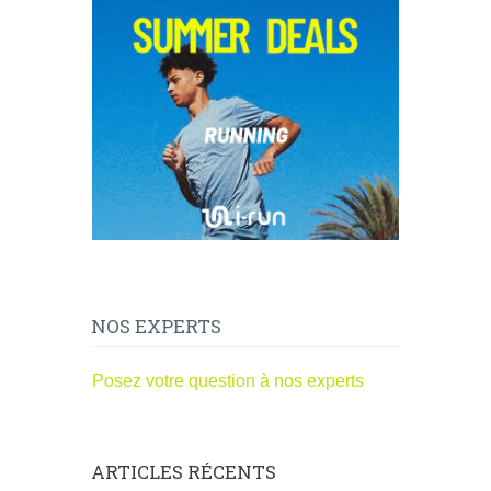
NOS EXPERTS
Posez votre question à nos experts
ARTICLES RÉCENTS