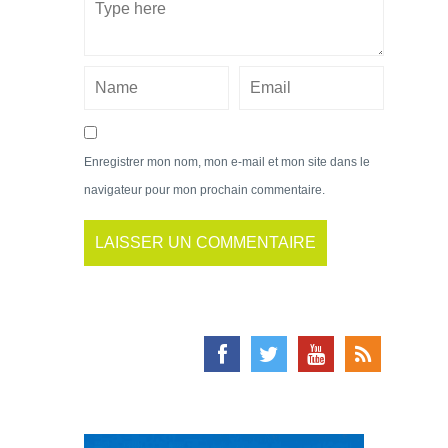
Enregistrer mon nom, mon e-mail et mon site dans le
navigateur pour mon prochain commentaire.