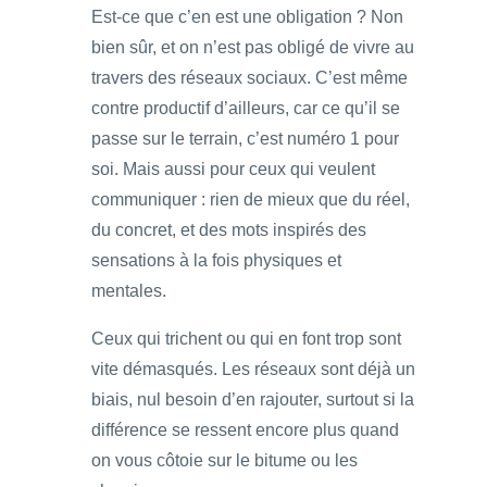
Est-ce que c’en est une obligation ? Non
bien sûr, et on n’est pas obligé de vivre au
travers des réseaux sociaux. C’est même
contre productif d’ailleurs, car ce qu’il se
passe sur le terrain, c’est numéro 1 pour
soi. Mais aussi pour ceux qui veulent
communiquer : rien de mieux que du réel,
du concret, et des mots inspirés des
sensations à la fois physiques et
mentales.
Ceux qui trichent ou qui en font trop sont
vite démasqués. Les réseaux sont déjà un
biais, nul besoin d’en rajouter, surtout si la
différence se ressent encore plus quand
on vous côtoie sur le bitume ou les