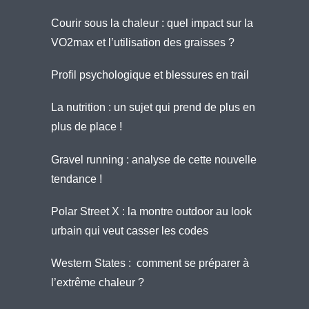
Courir sous la chaleur : quel impact sur la
VO2max et l’utilisation des graisses ?
Profil psychologique et blessures en trail
La nutrition : un sujet qui prend de plus en
plus de place !
Gravel running : analyse de cette nouvelle
tendance !
Polar Street X : la montre outdoor au look
urbain qui veut casser les codes
Western States : comment se préparer à
l’extrême chaleur ?