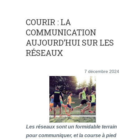
COURIR : LA
COMMUNICATION
AUJOURD’HUI SUR LES
RÉSEAUX
7 décembre 2024
Les réseaux sont un formidable terrain
pour communiquer, et la course à pied