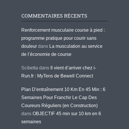
COMMENTAIRES RÉCENTS
Renforcement musculaire course à pied :
programme pratique pour courir sans
douleur
dans
La musculation au service
de l’économie de course
Scibetta
dans
Il vient d’arriver chez i-
Run.fr : MyTens de Bewell Connect
Plan D'entraînement 10 Km En 45 Min : 6
Semaines Pour Franchir Le Cap Des
Coureurs Réguliers (en Construction)
dans
OBJECTIF 45 min sur 10 km en 6
semaines