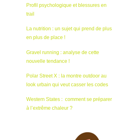
Profil psychologique et blessures en
trail
La nutrition : un sujet qui prend de plus
en plus de place !
Gravel running : analyse de cette
nouvelle tendance !
Polar Street X : la montre outdoor au
look urbain qui veut casser les codes
Western States : comment se préparer
à l’extrême chaleur ?