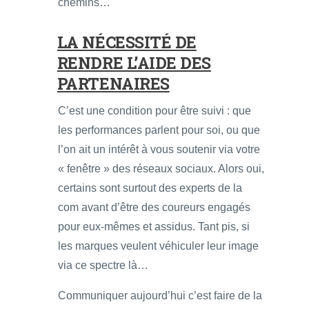
chemins…
LA NÉCESSITÉ DE
RENDRE L’AIDE DES
PARTENAIRES
C’est une condition pour être suivi : que
les performances parlent pour soi, ou que
l’on ait un intérêt à vous soutenir via votre
« fenêtre » des réseaux sociaux. Alors oui,
certains sont surtout des experts de la
com avant d’être des coureurs engagés
pour eux-mêmes et assidus. Tant pis, si
les marques veulent véhiculer leur image
via ce spectre là…
Communiquer aujourd’hui c’est faire de la