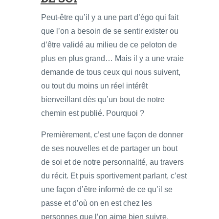
Peut-être qu’il y a une part d’égo qui fait
que l’on a besoin de se sentir exister ou
d’être validé au milieu de ce peloton de
plus en plus grand… Mais il y a une vraie
demande de tous ceux qui nous suivent,
ou tout du moins un réel intérêt
bienveillant dès qu’un bout de notre
chemin est publié. Pourquoi ?
Premièrement, c’est une façon de donner
de ses nouvelles et de partager un bout
de soi et de notre personnalité, au travers
du récit. Et puis sportivement parlant, c’est
une façon d’être informé de ce qu’il se
passe et d’où on en est chez les
personnes que l’on aime bien suivre.