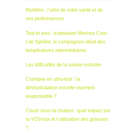
Myrtilles : l’allié de votre santé et de
vos performances
Test et avis : Icebreaker Merinos Cool-
Lite Sphère, le compagnon idéal des
températures intermédiaires
Les difficultés de la saison estivale
Crampes en ultra-trail : la
déshydratation est-elle vraiment
responsable ?
Courir sous la chaleur : quel impact sur
la VO2max et l’utilisation des graisses
?