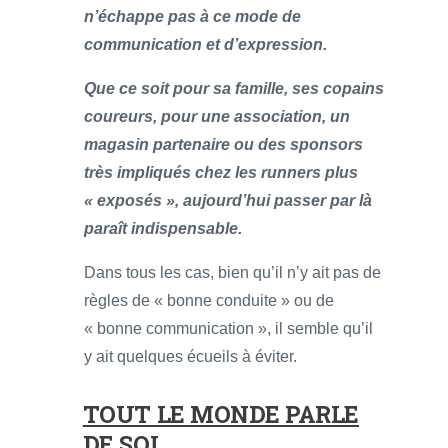
n’échappe pas à ce mode de
communication et d’expression.
Que ce soit pour sa famille, ses copains
coureurs, pour une association, un
magasin partenaire ou des sponsors
très impliqués chez les runners plus
« exposés », aujourd’hui passer par là
paraît indispensable.
Dans tous les cas, bien qu’il n’y ait pas de
règles de « bonne conduite » ou de
« bonne communication », il semble qu’il
y ait quelques écueils à éviter.
TOUT LE MONDE PARLE
DE SOI