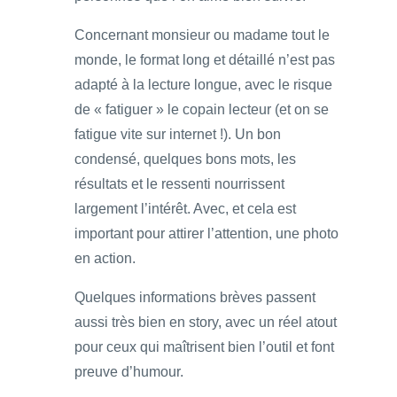
Concernant monsieur ou madame tout le
monde, le format long et détaillé n’est pas
adapté à la lecture longue, avec le risque
de « fatiguer » le copain lecteur (et on se
fatigue vite sur internet !). Un bon
condensé, quelques bons mots, les
résultats et le ressenti nourrissent
largement l’intérêt. Avec, et cela est
important pour attirer l’attention, une photo
en action.
Quelques informations brèves passent
aussi très bien en story, avec un réel atout
pour ceux qui maîtrisent bien l’outil et font
preuve d’humour.