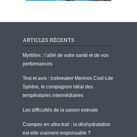
ARTICLES RÉCENTS
Myrtilles : l’allié de votre santé et de vos
performances
Test et avis : Icebreaker Merinos Cool-Lite
Sphère, le compagnon idéal des
températures intermédiaires
Les difficultés de la saison estivale
Crampes en ultra-trail : la déshydratation
est-elle vraiment responsable ?