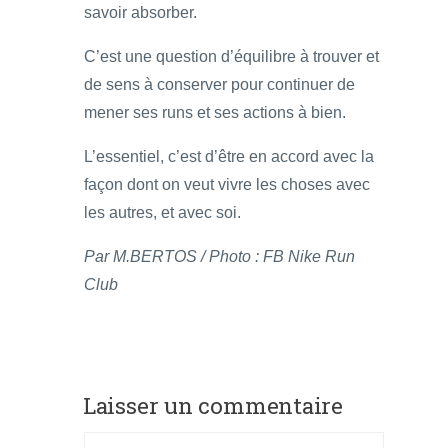
savoir absorber.
C’est une question d’équilibre à trouver et
de sens à conserver pour continuer de
mener ses runs et ses actions à bien.
L’essentiel, c’est d’être en accord avec la
façon dont on veut vivre les choses avec
les autres, et avec soi.
Par M.BERTOS / Photo : FB Nike Run
Club
Laisser un commentaire