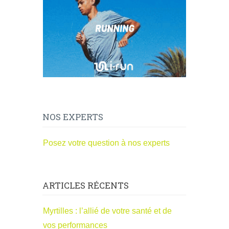
NOS EXPERTS
Posez votre question à nos experts
ARTICLES RÉCENTS
Myrtilles : l’allié de votre santé et de
vos performances