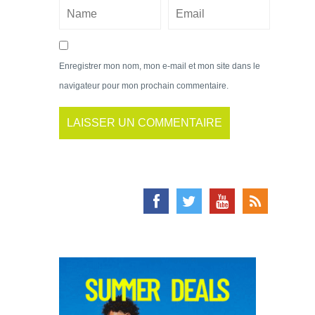
Enregistrer mon nom, mon e-mail et mon site dans le
navigateur pour mon prochain commentaire.