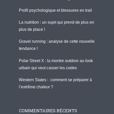
Profil psychologique et blessures en trail
La nutrition : un sujet qui prend de plus en
plus de place !
Gravel running : analyse de cette nouvelle
tendance !
Polar Street X : la montre outdoor au look
urbain qui veut casser les codes
Western States : comment se préparer à
l’extrême chaleur ?
COMMENTAIRES RÉCENTS