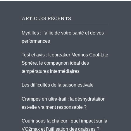
ARTICLES RÉCENTS
Myrtilles : l’allié de votre santé et de vos
performances
Test et avis : Icebreaker Merinos Cool-Lite
Sphère, le compagnon idéal des
températures intermédiaires
Les difficultés de la saison estivale
Crampes en ultra-trail : la déshydratation
est-elle vraiment responsable ?
Courir sous la chaleur : quel impact sur la
VO2max et l’utilisation des graisses ?