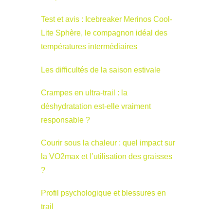
Test et avis : Icebreaker Merinos Cool-
Lite Sphère, le compagnon idéal des
températures intermédiaires
Les difficultés de la saison estivale
Crampes en ultra-trail : la
déshydratation est-elle vraiment
responsable ?
Courir sous la chaleur : quel impact sur
la VO2max et l’utilisation des graisses
?
Profil psychologique et blessures en
trail