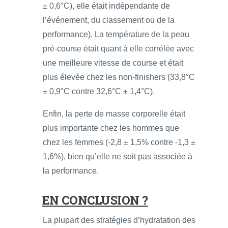
± 0,6°C), elle était indépendante de
l’événement, du classement ou de la
performance). La température de la peau
pré-course était quant à elle corrélée avec
une meilleure vitesse de course et était
plus élevée chez les non-finishers (33,8°C
± 0,9°C contre 32,6°C ± 1,4°C).
Enfin, la perte de masse corporelle était
plus importante chez les hommes que
chez les femmes (-2,8 ± 1,5% contre -1,3 ±
1,6%), bien qu’elle ne soit pas associée à
la performance.
EN CONCLUSION ?
La plupart des stratégies d’hydratation des