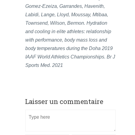
Gomez-Ezeiza, Garrandes, Havenith,
Labidi, Lange, Lloyd, Moussay, Mtibaa,
Townsend, Wilson, Bermon. Hydration
and cooling in elite athletes: relationship
with performance, body mass loss and
body temperatures during the Doha 2019
IAAF World Athletics Championships. Br J
Sports Med. 2021
Laisser un commentaire