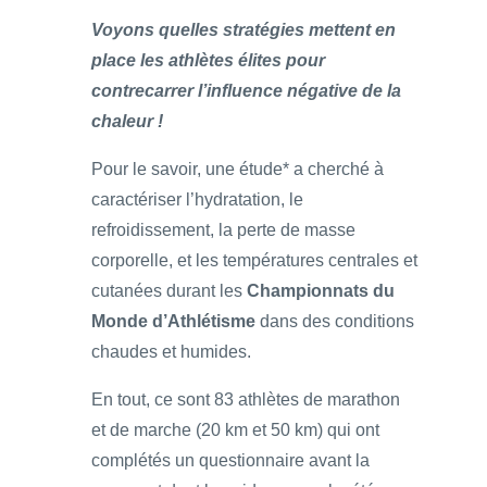
Voyons quelles stratégies mettent en
place les athlètes élites pour
contrecarrer l’influence négative de la
chaleur !
Pour le savoir, une étude* a cherché à
caractériser l’hydratation, le
refroidissement, la perte de masse
corporelle, et les températures centrales et
cutanées durant les
Championnats du
Monde d’Athlétisme
dans des conditions
chaudes et humides.
En tout, ce sont 83 athlètes de marathon
et de marche (20 km et 50 km) qui ont
complétés un questionnaire avant la