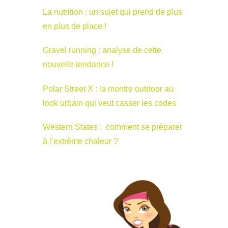
La nutrition : un sujet qui prend de plus
en plus de place !
Gravel running : analyse de cette
nouvelle tendance !
Polar Street X : la montre outdoor au
look urbain qui veut casser les codes
Western States : comment se préparer
à l’extrême chaleur ?