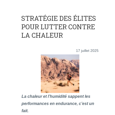
STRATÉGIE DES ÉLITES
POUR LUTTER CONTRE
LA CHALEUR
17 juillet 2025
La chaleur et l’humidité sappent les
performances en endurance, c’est un
fait.