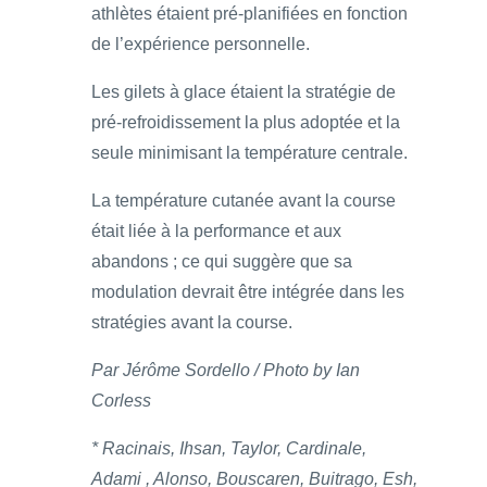
athlètes étaient pré-planifiées en fonction
de l’expérience personnelle.
Les gilets à glace étaient la stratégie de
pré-refroidissement la plus adoptée et la
seule minimisant la température centrale.
La température cutanée avant la course
était liée à la performance et aux
abandons ; ce qui suggère que sa
modulation devrait être intégrée dans les
stratégies avant la course.
Par Jérôme Sordello / Photo by Ian
Corless
* Racinais, Ihsan, Taylor, Cardinale,
Adami , Alonso, Bouscaren, Buitrago, Esh,