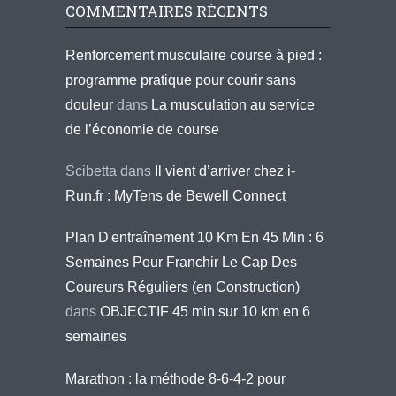
COMMENTAIRES RÉCENTS
Renforcement musculaire course à pied :
programme pratique pour courir sans
douleur
dans
La musculation au service
de l’économie de course
Scibetta
dans
Il vient d’arriver chez i-
Run.fr : MyTens de Bewell Connect
Plan D'entraînement 10 Km En 45 Min : 6
Semaines Pour Franchir Le Cap Des
Coureurs Réguliers (en Construction)
dans
OBJECTIF 45 min sur 10 km en 6
semaines
Marathon : la méthode 8-6-4-2 pour