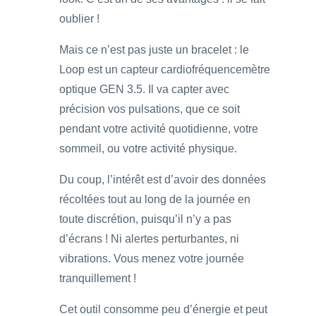
oublier !
Mais ce n’est pas juste un bracelet : le
Loop est un capteur cardiofréquencemètre
optique GEN 3.5. Il va capter avec
précision vos pulsations, que ce soit
pendant votre activité quotidienne, votre
sommeil, ou votre activité physique.
Du coup, l’intérêt est d’avoir des données
récoltées tout au long de la journée en
toute discrétion, puisqu’il n’y a pas
d’écrans ! Ni alertes perturbantes, ni
vibrations. Vous menez votre journée
tranquillement !
Cet outil consomme peu d’énergie et peut