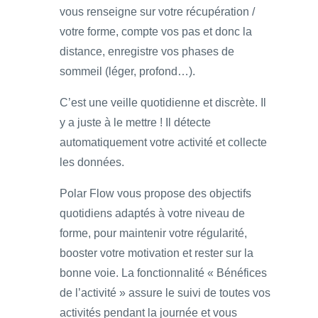
vous renseigne sur votre récupération /
votre forme, compte vos pas et donc la
distance, enregistre vos phases de
sommeil (léger, profond…).
C’est une veille quotidienne et discrète. Il
y a juste à le mettre ! Il détecte
automatiquement votre activité et collecte
les données.
Polar Flow vous propose des objectifs
quotidiens adaptés à votre niveau de
forme, pour maintenir votre régularité,
booster votre motivation et rester sur la
bonne voie. La fonctionnalité « Bénéfices
de l’activité » assure le suivi de toutes vos
activités pendant la journée et vous