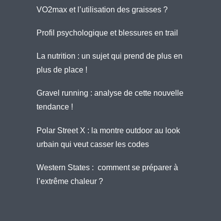
VO2max et l’utilisation des graisses ?
Profil psychologique et blessures en trail
La nutrition : un sujet qui prend de plus en
plus de place !
Gravel running : analyse de cette nouvelle
tendance !
Polar Street X : la montre outdoor au look
urbain qui veut casser les codes
Western States : comment se préparer à
l’extrême chaleur ?