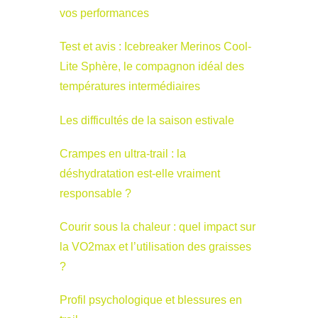
vos performances
Test et avis : Icebreaker Merinos Cool-
Lite Sphère, le compagnon idéal des
températures intermédiaires
Les difficultés de la saison estivale
Crampes en ultra-trail : la
déshydratation est-elle vraiment
responsable ?
Courir sous la chaleur : quel impact sur
la VO2max et l’utilisation des graisses
?
Profil psychologique et blessures en