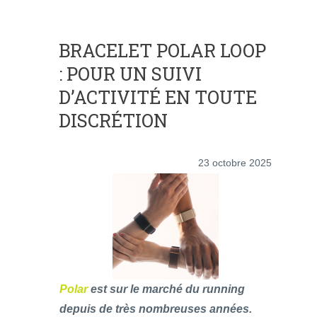
BRACELET POLAR LOOP
: POUR UN SUIVI
D’ACTIVITÉ EN TOUTE
DISCRÉTION
23 octobre 2025
Polar
est sur le marché du running
depuis de très nombreuses années.