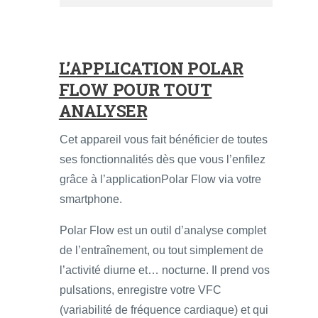
L’APPLICATION POLAR
FLOW POUR TOUT
ANALYSER
Cet appareil vous fait bénéficier de toutes
ses fonctionnalités dès que vous l’enfilez
grâce à l’applicationPolar Flow via votre
smartphone.
Polar Flow est un outil d’analyse complet
de l’entraînement, ou tout simplement de
l’activité diurne et… nocturne. Il prend vos
pulsations, enregistre votre VFC
(variabilité de fréquence cardiaque) et qui