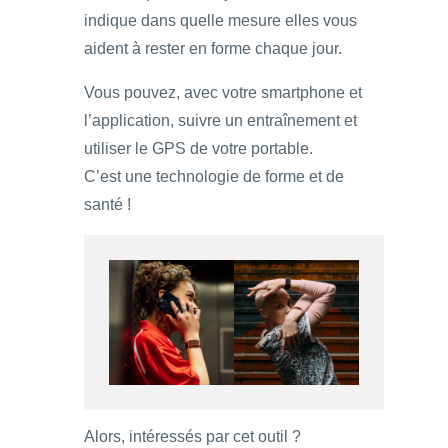
indique dans quelle mesure elles vous
aident à rester en forme chaque jour.
Vous pouvez, avec votre smartphone et
l’application, suivre un entraînement et
utiliser le GPS de votre portable.
C’est une technologie de forme et de
santé !
Alors, intéressés par cet outil ?