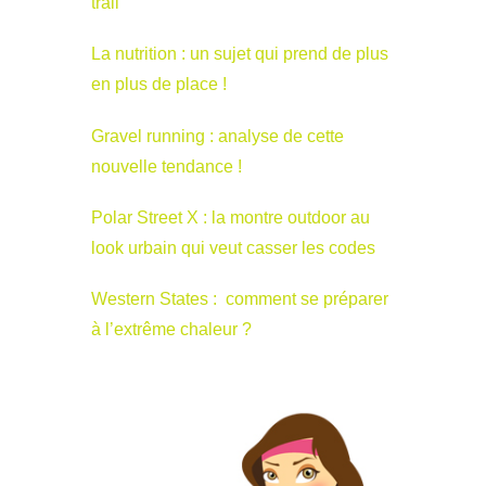
trail
La nutrition : un sujet qui prend de plus
en plus de place !
Gravel running : analyse de cette
nouvelle tendance !
Polar Street X : la montre outdoor au
look urbain qui veut casser les codes
Western States : comment se préparer
à l’extrême chaleur ?