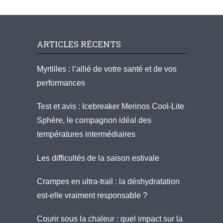
ARTICLES RÉCENTS
Myrtilles : l’allié de votre santé et de vos
performances
Test et avis : Icebreaker Merinos Cool-Lite
Sphère, le compagnon idéal des
températures intermédiaires
Les difficultés de la saison estivale
Crampes en ultra-trail : la déshydratation
est-elle vraiment responsable ?
Courir sous la chaleur : quel impact sur la