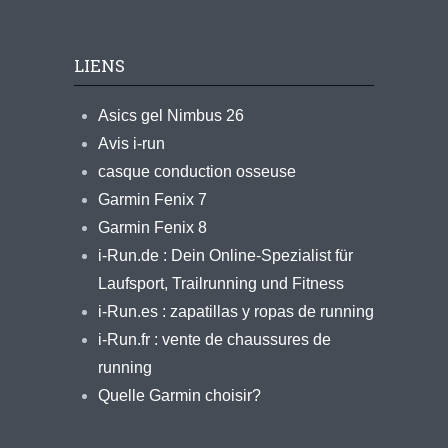
LIENS
Asics gel Nimbus 26
Avis i-run
casque conduction osseuse
Garmin Fenix 7
Garmin Fenix 8
i-Run.de : Dein Online-Spezialist für
Laufsport, Trailrunning und Fitness
i-Run.es : zapatillas y ropas de running
i-Run.fr : vente de chaussures de
running
Quelle Garmin choisir?