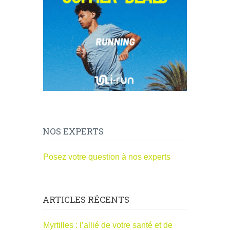
NOS EXPERTS
Posez votre question à nos experts
ARTICLES RÉCENTS
Myrtilles : l’allié de votre santé et de