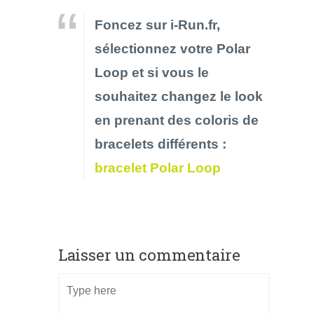
Foncez sur i-Run.fr,
sélectionnez votre Polar
Loop et si vous le
souhaitez changez le look
en prenant des coloris de
bracelets différents :
bracelet Polar Loop
Laisser un commentaire