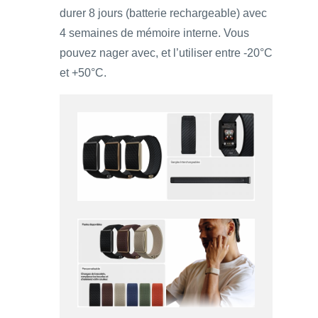
durer 8 jours (batterie rechargeable) avec
4 semaines de mémoire interne. Vous
pouvez nager avec, et l’utiliser entre -20°C
et +50°C.