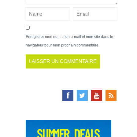
Enregistrer mon nom, mon e-mail et mon site dans le
navigateur pour mon prochain commentaire.