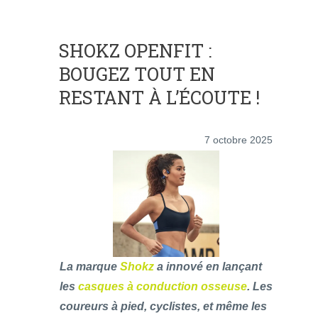
SHOKZ OPENFIT :
BOUGEZ TOUT EN
RESTANT À L’ÉCOUTE !
7 octobre 2025
La marque
Shokz
a innové en lançant
les
casques à conduction osseuse
. Les
coureurs à pied, cyclistes, et même les