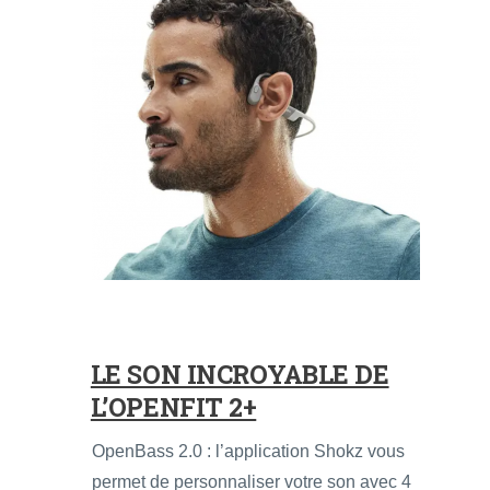
LE SON INCROYABLE DE
L’OPENFIT 2+
OpenBass 2.0 : l’application Shokz vous
permet de personnaliser votre son avec 4