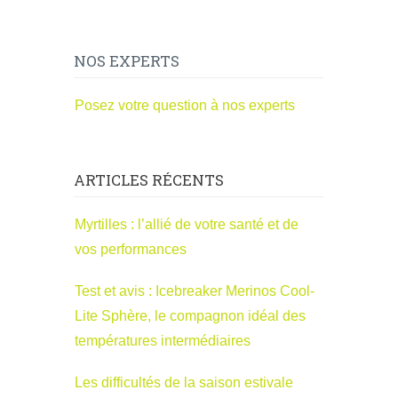
NOS EXPERTS
Posez votre question à nos experts
ARTICLES RÉCENTS
Myrtilles : l’allié de votre santé et de
vos performances
Test et avis : Icebreaker Merinos Cool-
Lite Sphère, le compagnon idéal des
températures intermédiaires
Les difficultés de la saison estivale