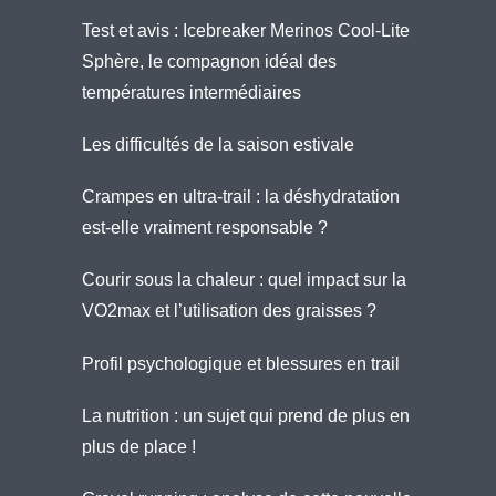
Test et avis : Icebreaker Merinos Cool-Lite
Sphère, le compagnon idéal des
températures intermédiaires
Les difficultés de la saison estivale
Crampes en ultra-trail : la déshydratation
est-elle vraiment responsable ?
Courir sous la chaleur : quel impact sur la
VO2max et l’utilisation des graisses ?
Profil psychologique et blessures en trail
La nutrition : un sujet qui prend de plus en
plus de place !