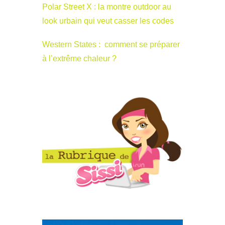
Polar Street X : la montre outdoor au
look urbain qui veut casser les codes
Western States : comment se préparer
à l’extrême chaleur ?