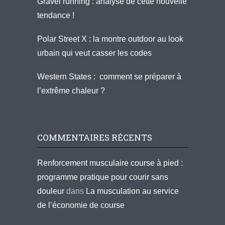
Gravel running : analyse de cette nouvelle
tendance !
Polar Street X : la montre outdoor au look
urbain qui veut casser les codes
Western States : comment se préparer à
l’extrême chaleur ?
COMMENTAIRES RÉCENTS
Renforcement musculaire course à pied :
programme pratique pour courir sans
douleur
dans
La musculation au service
de l’économie de course