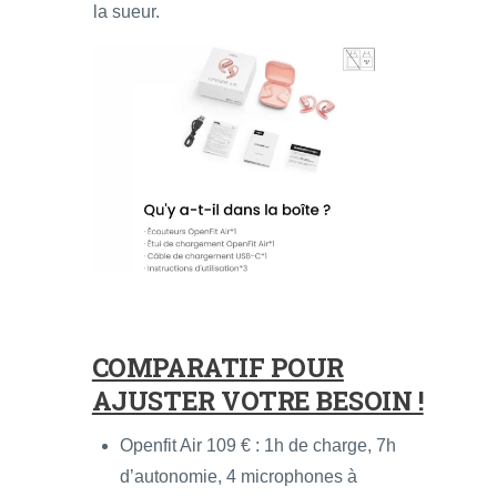
la sueur.
COMPARATIF POUR
AJUSTER VOTRE BESOIN !
Openfit Air 109 € : 1h de charge, 7h
d’autonomie, 4 microphones à