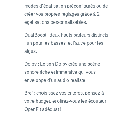
modes d’égalisation préconfigurés ou de
créer vos propres réglages grâce à 2
égalisations personnalisables.
DualBoost : deux hauts parleurs distincts,
l’un pour les basses, et l’autre pour les
aigus.
Dolby : Le son Dolby crée une scène
sonore riche et immersive qui vous
enveloppe d’un audio réaliste
Bref : choisissez vos critères, pensez à
votre budget, et offrez-vous les écouteur
OpenFit adéquat !