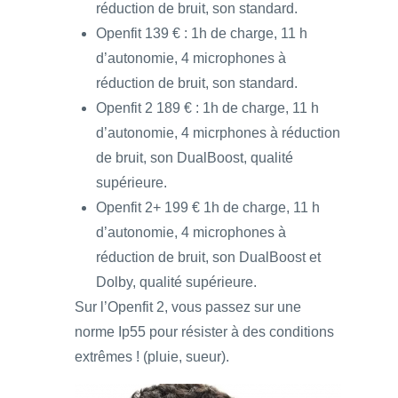
réduction de bruit, son standard.
Openfit 139 € : 1h de charge, 11 h
d’autonomie, 4 microphones à
réduction de bruit, son standard.
Openfit 2 189 € : 1h de charge, 11 h
d’autonomie, 4 micrphones à réduction
de bruit, son DualBoost, qualité
supérieure.
Openfit 2+ 199 € 1h de charge, 11 h
d’autonomie, 4 microphones à
réduction de bruit, son DualBoost et
Dolby, qualité supérieure.
Sur l’Openfit 2, vous passez sur une
norme Ip55 pour résister à des conditions
extrêmes ! (pluie, sueur).