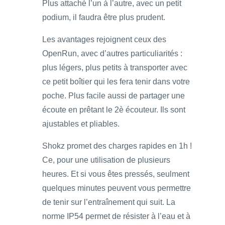
Plus attaché l’un à l’autre, avec un petit
podium, il faudra être plus prudent.
Les avantages rejoignent ceux des
OpenRun, avec d’autres particuliarités :
plus légers, plus petits à transporter avec
ce petit boîtier qui les fera tenir dans votre
poche. Plus facile aussi de partager une
écoute en prêtant le 2è écouteur. Ils sont
ajustables et pliables.
Shokz promet des charges rapides en 1h !
Ce, pour une utilisation de plusieurs
heures. Et si vous êtes pressés, seulment
quelques minutes peuvent vous permettre
de tenir sur l’entraînement qui suit. La
norme IP54 permet de résister à l’eau et à