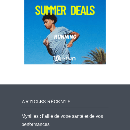
ARTICLES RÉCENTS
Myrtilles : l’allié de votre santé et de vos
performances