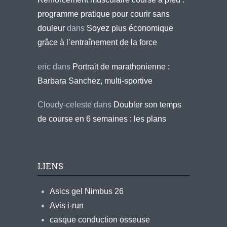
programme pratique pour courir sans
douleur
dans
Soyez plus économique
grâce à l’entraînement de la force
eric
dans
Portrait de marathonienne :
Barbara Sanchez, multi-sportive
Cloudy-celeste
dans
Doubler son temps
de course en 6 semaines : les plans
LIENS
Asics gel Nimbus 26
Avis i-run
casque conduction osseuse