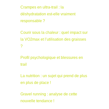
Crampes en ultra-trail : la
déshydratation est-elle vraiment
responsable ?
Courir sous la chaleur : quel impact sur
la VO2max et l’utilisation des graisses
?
Profil psychologique et blessures en
trail
La nutrition : un sujet qui prend de plus
en plus de place !
Gravel running : analyse de cette
nouvelle tendance !