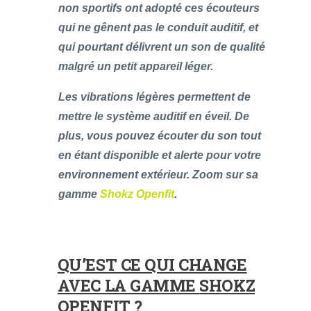
non sportifs ont adopté ces écouteurs
qui ne gênent pas le conduit auditif, et
qui pourtant délivrent un son de qualité
malgré un petit appareil léger.
Les vibrations légères permettent de
mettre le système auditif en éveil. De
plus, vous pouvez écouter du son tout
en étant disponible et alerte pour votre
environnement extérieur. Zoom sur sa
gamme
Shokz Openfit
.
QU’EST CE QUI CHANGE
AVEC LA GAMME
SHOKZ
OPENFIT
?