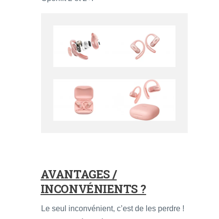
AVANTAGES /
INCONVÉNIENTS ?
Le seul inconvénient, c’est de les perdre !