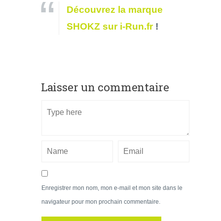
Découvrez la marque
SHOKZ sur i-Run.fr
!
Laisser un commentaire
Enregistrer mon nom, mon e-mail et mon site dans le
navigateur pour mon prochain commentaire.