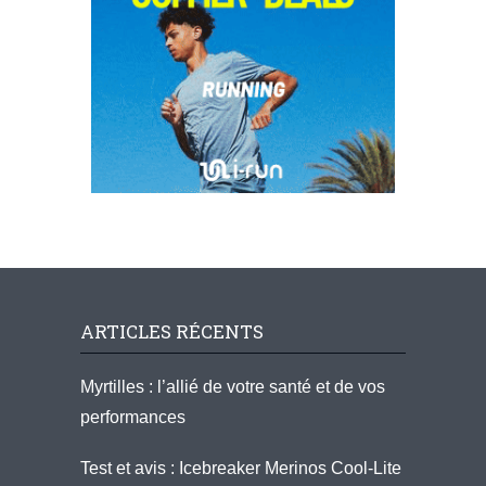
ARTICLES RÉCENTS
Myrtilles : l’allié de votre santé et de vos
performances
Test et avis : Icebreaker Merinos Cool-Lite