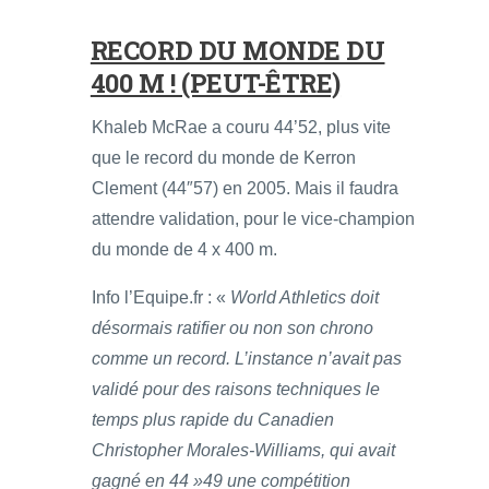
RECORD DU MONDE DU
400 M ! (PEUT-ÊTRE)
Khaleb McRae a couru 44’52, plus vite
que le record du monde de Kerron
Clement (44″57) en 2005. Mais il faudra
attendre validation, pour le vice-champion
du monde de 4 x 400 m.
Info l’Equipe.fr : «
World Athletics doit
désormais ratifier ou non son chrono
comme un record. L’instance n’avait pas
validé pour des raisons techniques le
temps plus rapide du Canadien
Christopher Morales-Williams, qui avait
gagné en 44 »49 une compétition