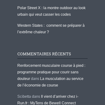
Polar Street X : la montre outdoor au look
urbain qui veut casser les codes
Western States : comment se préparer à
l’extrême chaleur ?
COMMENTAIRES RÉCENTS
Renforcement musculaire course à pied :
programme pratique pour courir sans
douleur
dans
La musculation au service
de l’économie de course
Scibetta
dans
Il vient d’arriver chez i-
Run.fr : MyTens de Bewell Connect