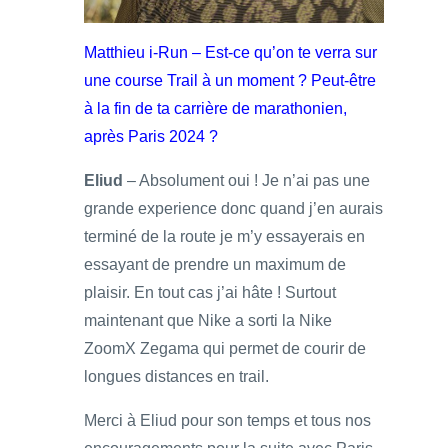
Matthieu i-Run – Est-ce qu’on te verra sur
une course Trail à un moment ? Peut-être
à la fin de ta carrière de marathonien,
après Paris 2024 ?
Eliud
– Absolument oui ! Je n’ai pas une
grande experience donc quand j’en aurais
terminé de la route je m’y essayerais en
essayant de prendre un maximum de
plaisir. En tout cas j’ai hâte ! Surtout
maintenant que Nike a sorti la Nike
ZoomX Zegama qui permet de courir de
longues distances en trail.
Merci à Eliud pour son temps et tous nos