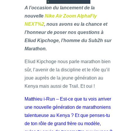
A l’occasion du lancement de la
nouvelle
Nike Air Zoom AlphaFly
NEXT%2
, nous avons eu la chance et
l’honneur de poser nos questions à
Eliud Kipchoge, l’homme du Sub2h sur
Marathon.
Eliud Kipchoge nous parle marathon bien
sûr, l’avenir de la discipline et le rôle qu’il
joue auprès de la jeune génération au
Kenya mais aussi de Trail. Et oui !
Matthieu i-Run – Est-ce que tu vois arriver
une nouvelle génération de marathoniens
talentueuse au Kenya ? Et que penses-tu
de ton rôle de grand frère ou modèle,