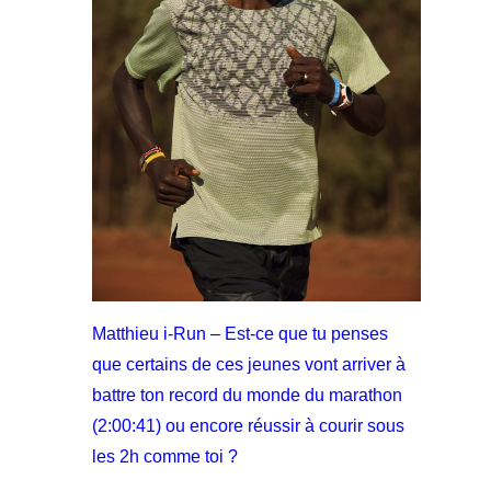
Matthieu i-Run – Est-ce que tu penses
que certains de ces jeunes vont arriver à
battre ton record du monde du marathon
(2:00:41) ou encore réussir à courir sous
les 2h comme toi ?