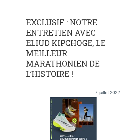
EXCLUSIF : NOTRE
ENTRETIEN AVEC
ELIUD KIPCHOGE, LE
MEILLEUR
MARATHONIEN DE
L’HISTOIRE !
7 juillet 2022