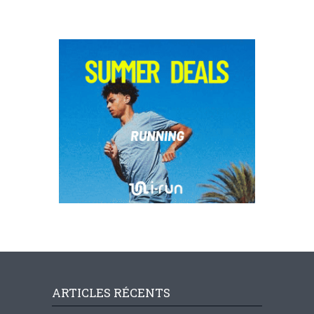
ARTICLES RÉCENTS