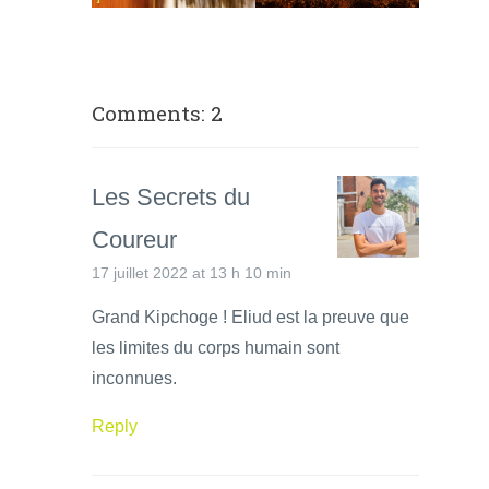
Comments: 2
Les Secrets du
Coureur
17 juillet 2022 at 13 h 10 min
Grand Kipchoge ! Eliud est la preuve que
les limites du corps humain sont
inconnues.
Reply