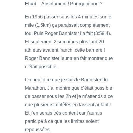
Eliud
– Absolument ! Pourquoi non ?
En 1956 passer sous les 4 minutes sur le
mile (1.6km) ça paraissait complètement
fou. Puis Roger Bannister l’a fait (3:59.4).
Et seulement 2 semaines plus tard 20
athlètes avaient franchi cette barrière !
Roger Bannister leur a en fait montrer que
c’était possible.
On peut dire que je suis le Bannister du
Marathon. J’ai montré que c’était possible
de passer sous les 2h et je m’attends à ce
que plusieurs athlètes en fassent autant !
Et j’en serais très content car j’aurais
participé à ce que les limites soient
repoussées.