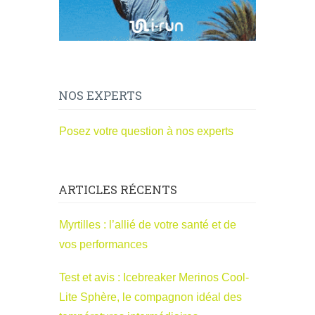
NOS EXPERTS
Posez votre question à nos experts
ARTICLES RÉCENTS
Myrtilles : l’allié de votre santé et de
vos performances
Test et avis : Icebreaker Merinos Cool-
Lite Sphère, le compagnon idéal des