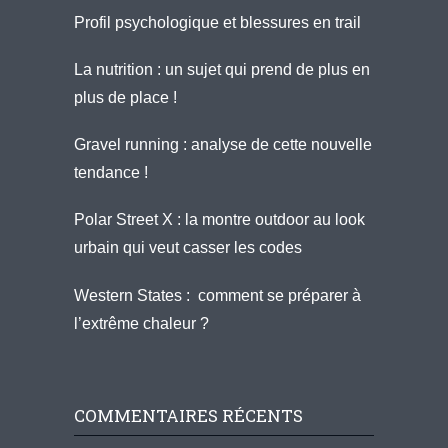
Profil psychologique et blessures en trail
La nutrition : un sujet qui prend de plus en
plus de place !
Gravel running : analyse de cette nouvelle
tendance !
Polar Street X : la montre outdoor au look
urbain qui veut casser les codes
Western States : comment se préparer à
l’extrême chaleur ?
COMMENTAIRES RÉCENTS