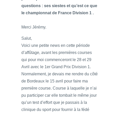
questions : ses siestes et qu’est ce que
le championnat de France Division 1 .
Merci Jérémy.
Salut,
Voici une petite news en cette période
d’affûtage, avant les premières courses
qui pour moi commenceront le 28 et 29
Avril avec le 1er Grand Prix Division 1.
Normalement, je devais me rendre du côté
de Bordeaux le 15 avril pour faire ma
première course. Course à laquelle je n’ai
pu participer car elle tombait le même jour
qu’un test d’effort que je passais à la
clinique du sport pour fournir à la fédé