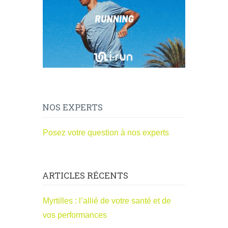
NOS EXPERTS
Posez votre question à nos experts
ARTICLES RÉCENTS
Myrtilles : l’allié de votre santé et de
vos performances