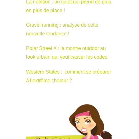
La nutrition : un sujet qui prend de plus
en plus de place !
Gravel running : analyse de cette
nouvelle tendance !
Polar Street X : la montre outdoor au
look urbain qui veut casser les codes
Western States : comment se préparer
à l’extrême chaleur ?