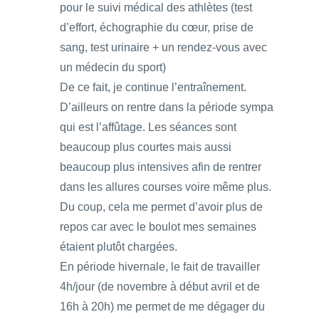
pour le suivi médical des athlètes (test
d’effort, échographie du cœur, prise de
sang, test urinaire + un rendez-vous avec
un médecin du sport)
De ce fait, je continue l’entraînement.
D’ailleurs on rentre dans la période sympa
qui est l’affûtage. Les séances sont
beaucoup plus courtes mais aussi
beaucoup plus intensives afin de rentrer
dans les allures courses voire même plus.
Du coup, cela me permet d’avoir plus de
repos car avec le boulot mes semaines
étaient plutôt chargées.
En période hivernale, le fait de travailler
4h/jour (de novembre à début avril et de
16h à 20h) me permet de me dégager du