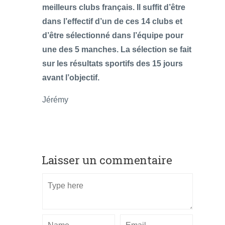
meilleurs clubs français. Il suffit d’être
dans l’effectif d’un de ces 14 clubs et
d’être sélectionné dans l’équipe pour
une des 5 manches. La sélection se fait
sur les résultats sportifs des 15 jours
avant l’objectif.
Jérémy
Laisser un commentaire