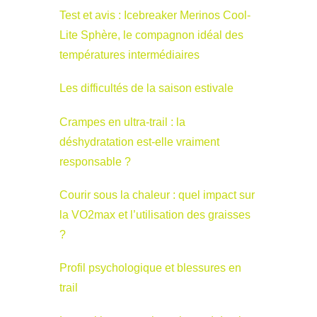
Test et avis : Icebreaker Merinos Cool-
Lite Sphère, le compagnon idéal des
températures intermédiaires
Les difficultés de la saison estivale
Crampes en ultra-trail : la
déshydratation est-elle vraiment
responsable ?
Courir sous la chaleur : quel impact sur
la VO2max et l’utilisation des graisses
?
Profil psychologique et blessures en
trail