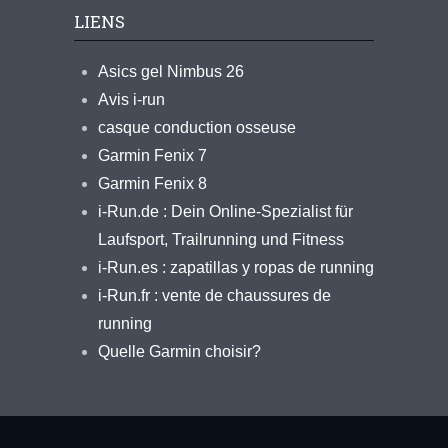
LIENS
Asics gel Nimbus 26
Avis i-run
casque conduction osseuse
Garmin Fenix 7
Garmin Fenix 8
i-Run.de : Dein Online-Spezialist für
Laufsport, Trailrunning und Fitness
i-Run.es : zapatillas y ropas de running
i-Run.fr : vente de chaussures de
running
Quelle Garmin choisir?