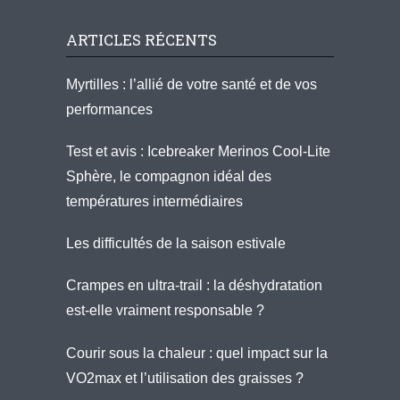
ARTICLES RÉCENTS
Myrtilles : l’allié de votre santé et de vos
performances
Test et avis : Icebreaker Merinos Cool-Lite
Sphère, le compagnon idéal des
températures intermédiaires
Les difficultés de la saison estivale
Crampes en ultra-trail : la déshydratation
est-elle vraiment responsable ?
Courir sous la chaleur : quel impact sur la
VO2max et l’utilisation des graisses ?