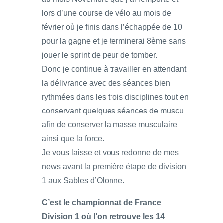
lors d’une course de vélo au mois de
février où je finis dans l’échappée de 10
pour la gagne et je terminerai 8ème sans
jouer le sprint de peur de tomber.
Donc je continue à travailler en attendant
la délivrance avec des séances bien
rythmées dans les trois disciplines tout en
conservant quelques séances de muscu
afin de conserver la masse musculaire
ainsi que la force.
Je vous laisse et vous redonne de mes
news avant la première étape de division
1 aux Sables d’Olonne.
C’est le championnat de France
Division 1 où l’on retrouve les 14