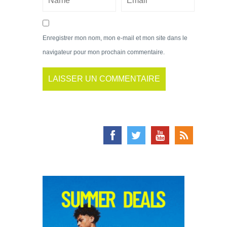
Enregistrer mon nom, mon e-mail et mon site dans le
navigateur pour mon prochain commentaire.