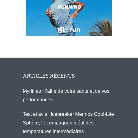
ARTICLES RÉCENTS
Myrtilles : l’allié de votre santé et de vos
performances
Test et avis : Icebreaker Merinos Cool-Lite
Sphère, le compagnon idéal des
températures intermédiaires