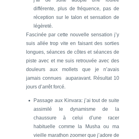
différente, plus de fréquence, pas de
réception sur le talon et sensation de
légèreté.
Fascinée par cette nouvelle sensation j’y
suis allée trop vite en faisant des sorties
longues, séances de côtes et séances de
piste avec et me suis retrouvée avec des
douleurs aux mollets que je n’avais
jamais connues auparavant. Résultat 10
jours d’arrêt forcé.
Passage aux Kinvara: j’ai tout de suite
assimilé le dynamisme de la
chaussure à celui d’une racer
habituelle comme la Musha ou ma
vieille marathon zoomer que j’adore de