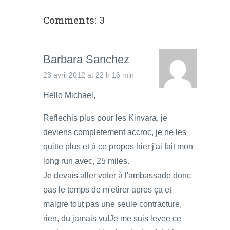
Comments: 3
Barbara Sanchez
23 avril 2012 at 22 h 16 min
Hello Michael,
Reflechis plus pour les Kinvara, je
deviens completement accroc, je ne les
quitte plus et à ce propos hier j'ai fait mon
long run avec, 25 miles.
Je devais aller voter à l'ambassade donc
pas le temps de m'etirer apres ça et
malgre tout pas une seule contracture,
rien, du jamais vu!Je me suis levee ce