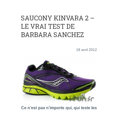
SAUCONY KINVARA 2 –
LE VRAI TEST DE
BARBARA SANCHEZ
18 avril 2012
Ce n’est pas n’importe qui, qui teste les