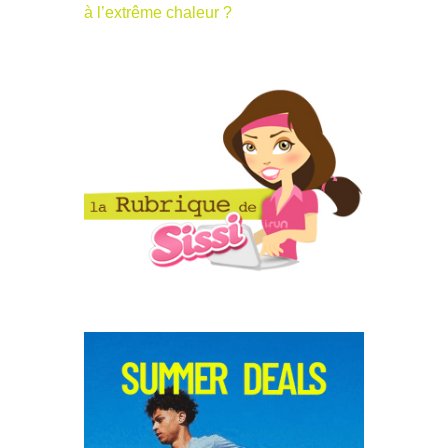
à l’extrême chaleur ?