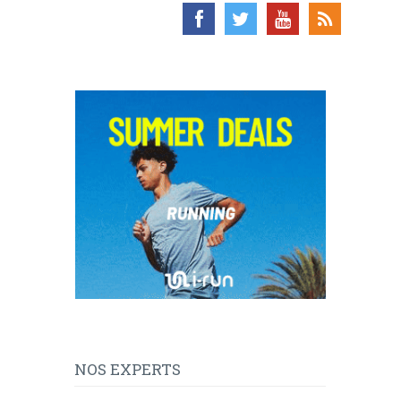
NOS EXPERTS