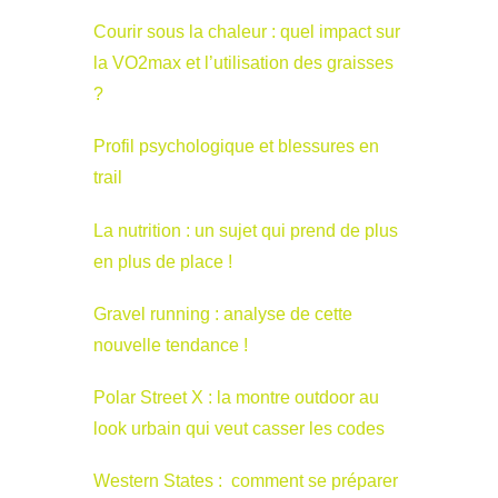
Courir sous la chaleur : quel impact sur
la VO2max et l’utilisation des graisses
?
Profil psychologique et blessures en
trail
La nutrition : un sujet qui prend de plus
en plus de place !
Gravel running : analyse de cette
nouvelle tendance !
Polar Street X : la montre outdoor au
look urbain qui veut casser les codes
Western States : comment se préparer