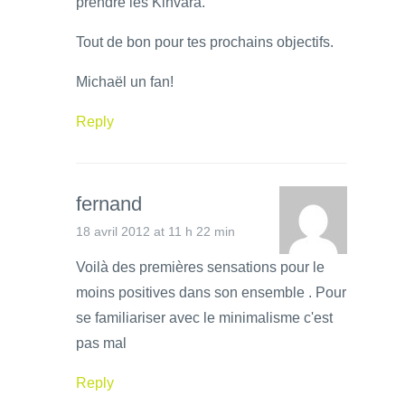
prendre les Kinvara.
Tout de bon pour tes prochains objectifs.
Michaël un fan!
Reply
fernand
18 avril 2012 at 11 h 22 min
Voilà des premières sensations pour le
moins positives dans son ensemble . Pour
se familiariser avec le minimalisme c'est
pas mal
Reply