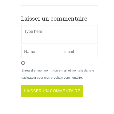
Laisser un commentaire
Enregistrer mon nom, mon e-mail et mon site dans le
navigateur pour mon prochain commentaire.