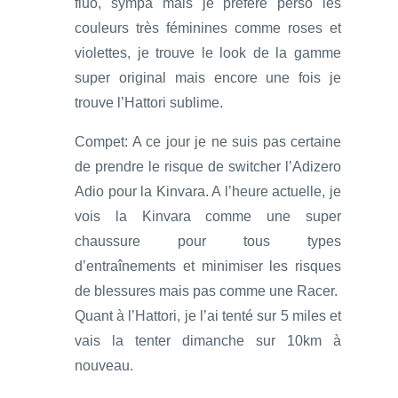
fluo, sympa mais je préfère perso les
couleurs très féminines comme roses et
violettes, je trouve le look de la gamme
super original mais encore une fois je
trouve l’Hattori sublime.
Compet: A ce jour je ne suis pas certaine
de prendre le risque de switcher l’Adizero
Adio pour la Kinvara. A l’heure actuelle, je
vois la Kinvara comme une super
chaussure pour tous types
d’entraînements et minimiser les risques
de blessures mais pas comme une Racer.
Quant à l’Hattori, je l’ai tenté sur 5 miles et
vais la tenter dimanche sur 10km à
nouveau.