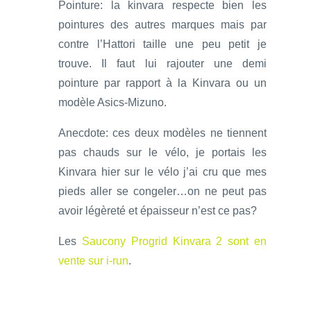
Pointure: la kinvara respecte bien les
pointures des autres marques mais par
contre l’Hattori taille une peu petit je
trouve. Il faut lui rajouter une demi
pointure par rapport à la Kinvara ou un
modèle Asics-Mizuno.
Anecdote: ces deux modèles ne tiennent
pas chauds sur le vélo, je portais les
Kinvara hier sur le vélo j’ai cru que mes
pieds aller se congeler…on ne peut pas
avoir légèreté et épaisseur n’est ce pas?
Les
Saucony Progrid Kinvara 2 sont en
vente sur i-run
.