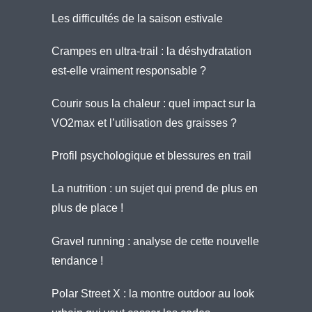
Les difficultés de la saison estivale
Crampes en ultra-trail : la déshydratation
est-elle vraiment responsable ?
Courir sous la chaleur : quel impact sur la
VO2max et l’utilisation des graisses ?
Profil psychologique et blessures en trail
La nutrition : un sujet qui prend de plus en
plus de place !
Gravel running : analyse de cette nouvelle
tendance !
Polar Street X : la montre outdoor au look