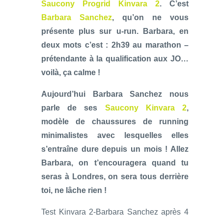
Saucony Progrid Kinvara 2
. C’est
Barbara Sanchez
, qu’on ne vous
présente plus sur u-run. Barbara, en
deux mots c’est : 2h39 au marathon –
prétendante à la qualification aux JO…
voilà, ça calme !
Aujourd’hui Barbara Sanchez nous
parle de ses
Saucony Kinvara 2
,
modèle de chaussures de running
minimalistes avec lesquelles elles
s’entraîne dure depuis un mois ! Allez
Barbara, on t’encouragera quand tu
seras à Londres, on sera tous derrière
toi, ne lâche rien !
Test Kinvara 2-Barbara Sanchez après 4