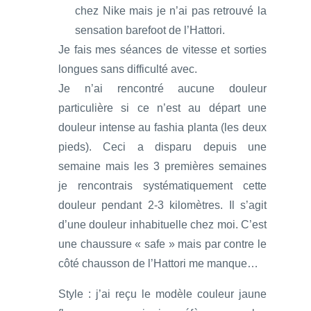
chez Nike mais je n’ai pas retrouvé la
sensation barefoot de l’Hattori.
Je fais mes séances de vitesse et sorties
longues sans difficulté avec.
Je n’ai rencontré aucune douleur
particulière si ce n’est au départ une
douleur intense au fashia planta (les deux
pieds). Ceci a disparu depuis une
semaine mais les 3 premières semaines
je rencontrais systématiquement cette
douleur pendant 2-3 kilomètres. Il s’agit
d’une douleur inhabituelle chez moi. C’est
une chaussure « safe » mais par contre le
côté chausson de l’Hattori me manque…
Style : j’ai reçu le modèle couleur jaune