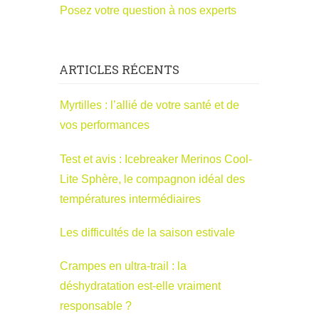
Posez votre question à nos experts
ARTICLES RÉCENTS
Myrtilles : l’allié de votre santé et de
vos performances
Test et avis : Icebreaker Merinos Cool-
Lite Sphère, le compagnon idéal des
températures intermédiaires
Les difficultés de la saison estivale
Crampes en ultra-trail : la
déshydratation est-elle vraiment
responsable ?