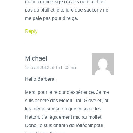
matin comme si je n'avais rien fait hier,
pas du bluff et je te jure que saucony ne
me paie pas pour dire ça.
Reply
Michael
18 avril 2012 at 15 h 03 min
Hello Barbara,
Merci pour le retour d'expérience. Je me
suis acheté des Merell Trail Glove et j'ai
les même sensation que toi avec les
Hattori. J'ai également mal au mollet.
Donc, je suis entrain de réfléchir pour