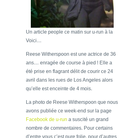
Un article people ce matin sur u-run à la
Voici…
Reese Witherspoon est une actrice de 36
ans… enragée de course à pied ! Elle a
été prise en flagrant délit de courir ce 24
avril dans les rues de Los Angeles alors
qu’elle est enceinte de 4 mois.
La photo de Reese Witherspoon que nous
avons publiée ce week-end sur la page
Facebook de u-run
a suscité un grand
nombre de commentaires. Pour certains
d’entre vous c’est pure folie, pour d’autres