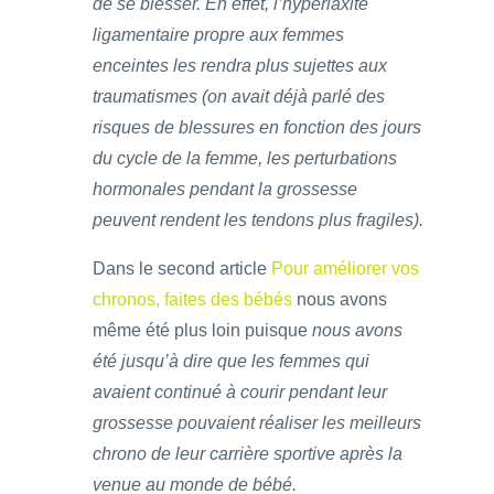
de se blesser. En effet, l’hyperlaxité
ligamentaire propre aux femmes
enceintes les rendra plus sujettes aux
traumatismes (on avait déjà parlé des
risques de blessures en fonction des jours
du cycle de la femme, les perturbations
hormonales pendant la grossesse
peuvent rendent les tendons plus fragiles).
Dans le second article
Pour améliorer vos
chronos, faites des bébés
nous avons
même été plus loin puisque
nous avons
été jusqu’à dire que les femmes qui
avaient continué à courir pendant leur
grossesse pouvaient réaliser les meilleurs
chrono de leur carrière sportive après la
venue au monde de bébé.