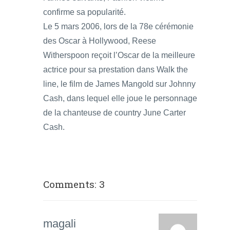
confirme sa popularité.
Le 5 mars 2006, lors de la 78e cérémonie
des Oscar à Hollywood, Reese
Witherspoon reçoit l’Oscar de la meilleure
actrice pour sa prestation dans Walk the
line, le film de James Mangold sur Johnny
Cash, dans lequel elle joue le personnage
de la chanteuse de country June Carter
Cash.
Comments: 3
magali