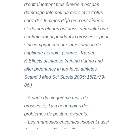
d’entraînement plus élevée n’est pas
dommageable pour la mère et le fœtus
chez des femmes déjà bien entraînées.
Certaines études ont aussi démontré que
l’entraînement pendant la grossesse peut
s’accompagner d’une amélioration de
l’aptitude aérobie. (source : Kardel
K.Effects of intense training during and
after pregnancy in top-level athletes.
Scand J Med Sci Sports 2005; 15(2):79-
86.)
– A partir du cinquième mois de
grossesse, il y a néanmoins des
problèmes de posture évidents.
– Les runneuses enceintes risquent aussi