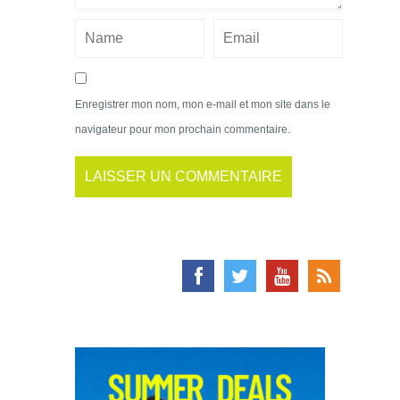
Enregistrer mon nom, mon e-mail et mon site dans le
navigateur pour mon prochain commentaire.