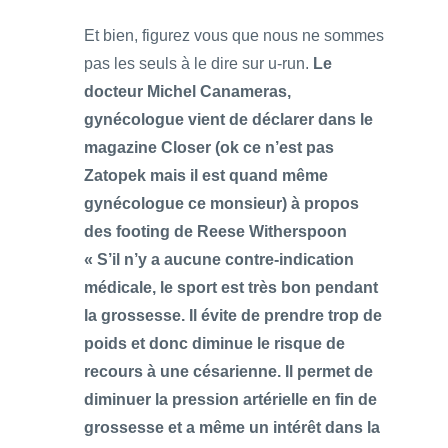
Et bien, figurez vous que nous ne sommes
pas les seuls à le dire sur u-run.
Le
docteur Michel Canameras,
gynécologue vient de déclarer dans le
magazine Closer (ok ce n’est pas
Zatopek mais il est quand même
gynécologue ce monsieur) à propos
des footing de Reese Witherspoon
« S’il n’y a aucune contre-indication
médicale, le sport est très bon pendant
la grossesse. Il évite de prendre trop de
poids et donc diminue le risque de
recours à une césarienne. Il permet de
diminuer la pression artérielle en fin de
grossesse et a même un intérêt dans la