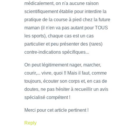
médicalement, on n'a aucune raison
scientifiquement établie pour interdire la
pratique de la course à pied chez la future
maman (il n'en va pas autant pour TOUS
les sports), chaque cas est un cas
particulier et peu présenter des (rares)
contre-indications spécifiques...
On peut légitimement nager, marcher,
courir,... vivre, quoi !! Mais il faut, comme
toujours, écouter son corps et, en cas de
doutes, ne pas hésiter à recueillir un avis
spécialisé compétent !
Merci pour cet article pertinent !
Reply