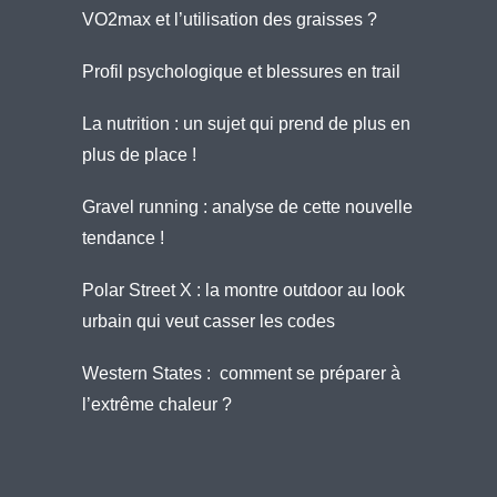
VO2max et l’utilisation des graisses ?
Profil psychologique et blessures en trail
La nutrition : un sujet qui prend de plus en
plus de place !
Gravel running : analyse de cette nouvelle
tendance !
Polar Street X : la montre outdoor au look
urbain qui veut casser les codes
Western States : comment se préparer à
l’extrême chaleur ?