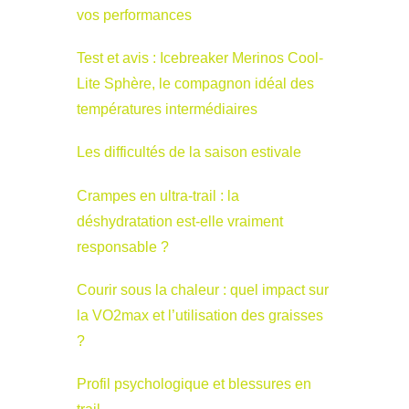
vos performances
Test et avis : Icebreaker Merinos Cool-
Lite Sphère, le compagnon idéal des
températures intermédiaires
Les difficultés de la saison estivale
Crampes en ultra-trail : la
déshydratation est-elle vraiment
responsable ?
Courir sous la chaleur : quel impact sur
la VO2max et l’utilisation des graisses
?
Profil psychologique et blessures en