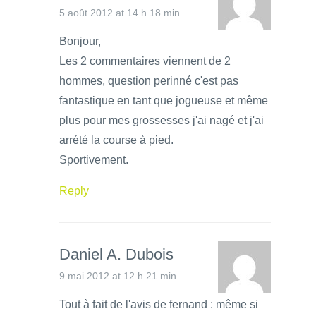
5 août 2012 at 14 h 18 min
Bonjour,
Les 2 commentaires viennent de 2
hommes, question perinné c'est pas
fantastique en tant que jogueuse et même
plus pour mes grossesses j'ai nagé et j'ai
arrété la course à pied.
Sportivement.
Reply
Daniel A. Dubois
9 mai 2012 at 12 h 21 min
Tout à fait de l'avis de fernand : même si