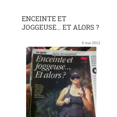
ENCEINTE ET
JOGGEUSE… ET ALORS ?
9 mai 2012