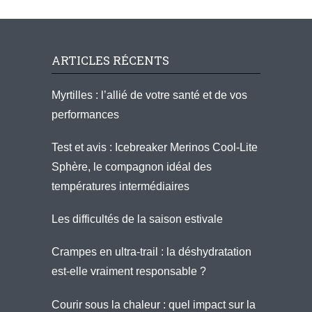
ARTICLES RÉCENTS
Myrtilles : l’allié de votre santé et de vos
performances
Test et avis : Icebreaker Merinos Cool-Lite
Sphère, le compagnon idéal des
températures intermédiaires
Les difficultés de la saison estivale
Crampes en ultra-trail : la déshydratation
est-elle vraiment responsable ?
Courir sous la chaleur : quel impact sur la