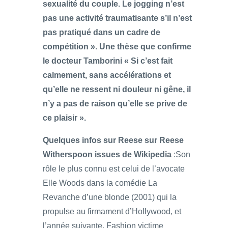
sexualité du couple. Le jogging n’est
pas une activité traumatisante s’il n’est
pas pratiqué dans un cadre de
compétition ». Une thèse que confirme
le docteur Tamborini « Si c’est fait
calmement, sans accélérations et
qu’elle ne ressent ni douleur ni gêne, il
n’y a pas de raison qu’elle se prive de
ce plaisir ».
Quelques infos sur Reese sur Reese
Witherspoon issues de Wikipedia
:Son
rôle le plus connu est celui de l’avocate
Elle Woods dans la comédie La
Revanche d’une blonde (2001) qui la
propulse au firmament d’Hollywood, et
l’année suivante, Fashion victime