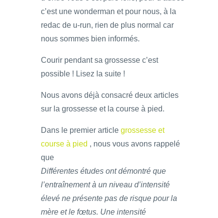
c’est une wonderman et pour nous, à la
redac de u-run, rien de plus normal car
nous sommes bien informés.
Courir pendant sa grossesse c’est
possible ! Lisez la suite !
Nous avons déjà consacré deux articles
sur la grossesse et la course à pied.
Dans le premier article
grossesse et
course à pied
, nous vous avons rappelé
que
Différentes études ont démontré que
l’entraînement à un niveau d’intensité
élevé ne présente pas de risque pour la
mère et le fœtus. Une intensité