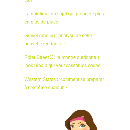
trail
La nutrition : un sujet qui prend de plus
en plus de place !
Gravel running : analyse de cette
nouvelle tendance !
Polar Street X : la montre outdoor au
look urbain qui veut casser les codes
Western States : comment se préparer
à l’extrême chaleur ?