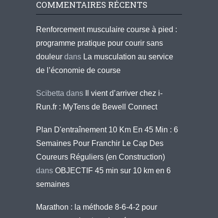
COMMENTAIRES RÉCENTS
Renforcement musculaire course à pied :
programme pratique pour courir sans
douleur
dans
La musculation au service
de l’économie de course
Scibetta
dans
Il vient d’arriver chez i-
Run.fr : MyTens de Bewell Connect
Plan D'entraînement 10 Km En 45 Min : 6
Semaines Pour Franchir Le Cap Des
Coureurs Réguliers (en Construction)
dans
OBJECTIF 45 min sur 10 km en 6
semaines
Marathon : la méthode 8-6-4-2 pour