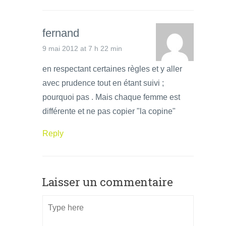
fernand
9 mai 2012 at 7 h 22 min
en respectant certaines règles et y aller
avec prudence tout en étant suivi ;
pourquoi pas . Mais chaque femme est
différente et ne pas copier "la copine"
Reply
Laisser un commentaire