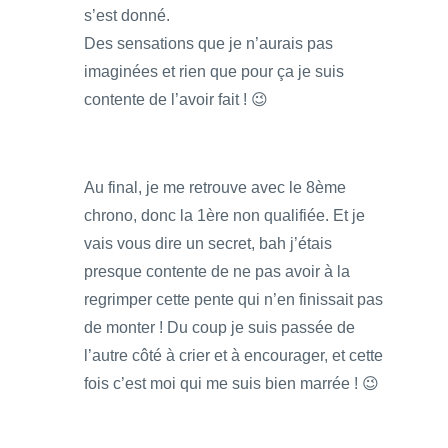
s’est donné.
Des sensations que je n’aurais pas
imaginées et rien que pour ça je suis
contente de l’avoir fait ! 😉
Au final, je me retrouve avec le 8ème
chrono, donc la 1ère non qualifiée. Et je
vais vous dire un secret, bah j’étais
presque contente de ne pas avoir à la
regrimper cette pente qui n’en finissait pas
de monter ! Du coup je suis passée de
l’autre côté à crier et à encourager, et cette
fois c’est moi qui me suis bien marrée ! 😉