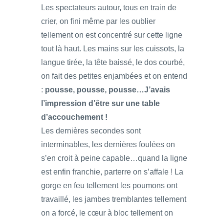
Les spectateurs autour, tous en train de
crier, on fini même par les oublier
tellement on est concentré sur cette ligne
tout là haut. Les mains sur les cuissots, la
langue tirée, la tête baissé, le dos courbé,
on fait des petites enjambées et on entend
:
pousse, pousse, pousse…J’avais
l’impression d’être sur une table
d’accouchement !
Les dernières secondes sont
interminables, les dernières foulées on
s’en croit à peine capable…quand la ligne
est enfin franchie, parterre on s’affale ! La
gorge en feu tellement les poumons ont
travaillé, les jambes tremblantes tellement
on a forcé, le cœur à bloc tellement on