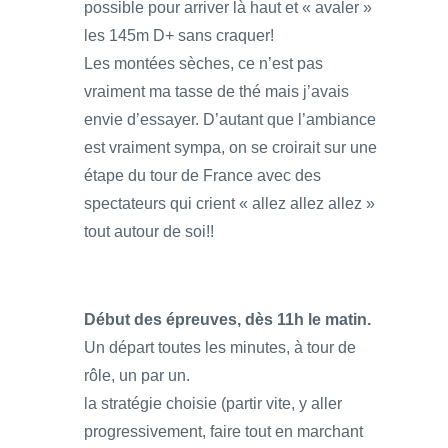
possible pour arriver là haut et « avaler »
les 145m D+ sans craquer!
Les montées sèches, ce n’est pas
vraiment ma tasse de thé mais j’avais
envie d’essayer. D’autant que l’ambiance
est vraiment sympa, on se croirait sur une
étape du tour de France avec des
spectateurs qui crient « allez allez allez »
tout autour de soi!!
Début des épreuves, dès 11h le matin.
Un départ toutes les minutes, à tour de
rôle, un par un.
la stratégie choisie (partir vite, y aller
progressivement, faire tout en marchant