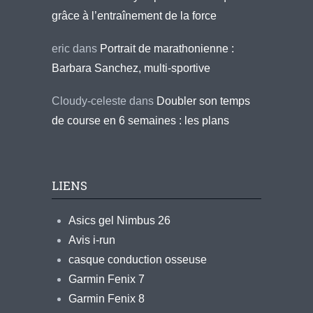
grâce à l’entraînement de la force
eric
dans
Portrait de marathonienne :
Barbara Sanchez, multi-sportive
Cloudy-celeste
dans
Doubler son temps
de course en 6 semaines : les plans
LIENS
Asics gel Nimbus 26
Avis i-run
casque conduction osseuse
Garmin Fenix 7
Garmin Fenix 8