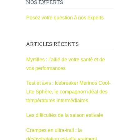
NOS EXPERTS
Posez votre question à nos experts
ARTICLES RÉCENTS
Myrtilles : l’allié de votre santé et de
vos performances
Test et avis : Icebreaker Merinos Cool-
Lite Sphère, le compagnon idéal des
températures intermédiaires
Les difficultés de la saison estivale
Crampes en ultra-trail : la
déshydratation est-elle vraiment