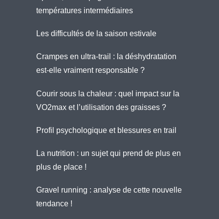
températures intermédiaires
Les difficultés de la saison estivale
Crampes en ultra-trail : la déshydratation
est-elle vraiment responsable ?
Courir sous la chaleur : quel impact sur la
VO2max et l’utilisation des graisses ?
Profil psychologique et blessures en trail
La nutrition : un sujet qui prend de plus en
plus de place !
Gravel running : analyse de cette nouvelle
tendance !