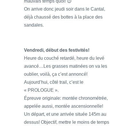
mauvais temps quoi! 😉
On arrive donc jeudi soir dans le Cantal,
déjà chaussé des bottes à la place des
sandales.
Vendredi, début des festivités!
Heure du couché retardé, heure du levé
avancé…Les grasses matinées on va les
oublier, voilà, ça c’est annoncé!
Aujourd’hui, côté trail, c’est le
« PROLOGUE ».
Épreuve originale: montée chronométrée,
appelée aussi, montée ascensionnelle!
Un départ, et une arrivée située 145m au
dessus! Objectif, mettre le moins de temps