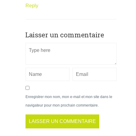
Reply
Laisser un commentaire
Enregistrer mon nom, mon e-mail et mon site dans le
navigateur pour mon prochain commentaire.