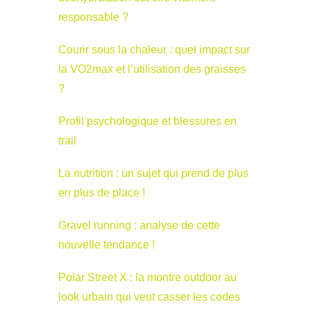
responsable ?
Courir sous la chaleur : quel impact sur
la VO2max et l’utilisation des graisses
?
Profil psychologique et blessures en
trail
La nutrition : un sujet qui prend de plus
en plus de place !
Gravel running : analyse de cette
nouvelle tendance !
Polar Street X : la montre outdoor au
look urbain qui veut casser les codes