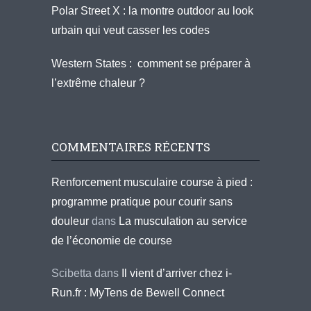
Polar Street X : la montre outdoor au look
urbain qui veut casser les codes
Western States : comment se préparer à
l’extrême chaleur ?
COMMENTAIRES RÉCENTS
Renforcement musculaire course à pied :
programme pratique pour courir sans
douleur
dans
La musculation au service
de l’économie de course
Scibetta
dans
Il vient d’arriver chez i-
Run.fr : MyTens de Bewell Connect