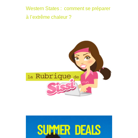
Western States : comment se préparer
à l’extrême chaleur ?