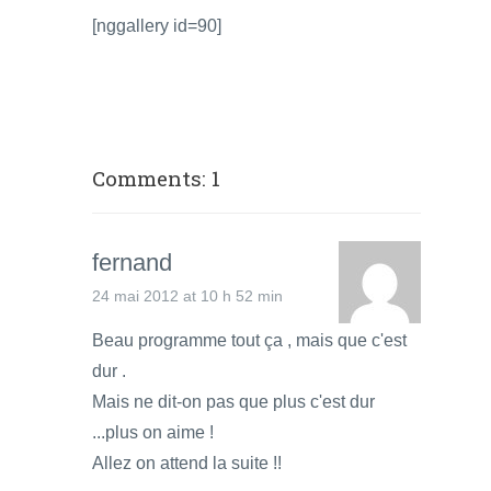
[nggallery id=90]
Comments: 1
fernand
24 mai 2012 at 10 h 52 min
Beau programme tout ça , mais que c'est
dur .
Mais ne dit-on pas que plus c'est dur
...plus on aime !
Allez on attend la suite !!