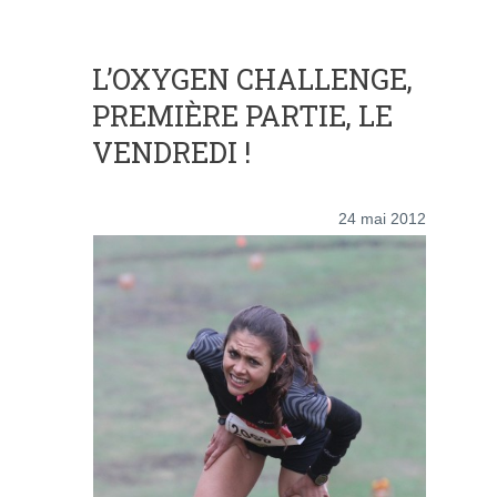
L’OXYGEN CHALLENGE,
PREMIÈRE PARTIE, LE
VENDREDI !
24 mai 2012