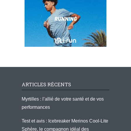
ARTICLES RÉCENTS
Myrtilles : l’allié de votre santé et de vos
performances
Test et avis : Icebreaker Merinos Cool-Lite
Sphère, le compagnon idéal des