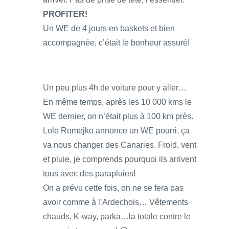
PROFITER!
Un WE de 4 jours en baskets et bien
accompagnée, c’était le bonheur assuré!
Un peu plus 4h de voiture pour y aller…
En même temps, après les 10 000 kms le
WE dernier, on n’était plus à 100 km près.
Lolo Romejko annonce un WE pourri, ça
va nous changer des Canaries. Froid, vent
et pluie, je comprends pourquoi ils arrivent
tous avec des parapluies!
On a prévu cette fois, on ne se fera pas
avoir comme à l’Ardechois… Vêtements
chauds, K-way, parka…la totale contre le