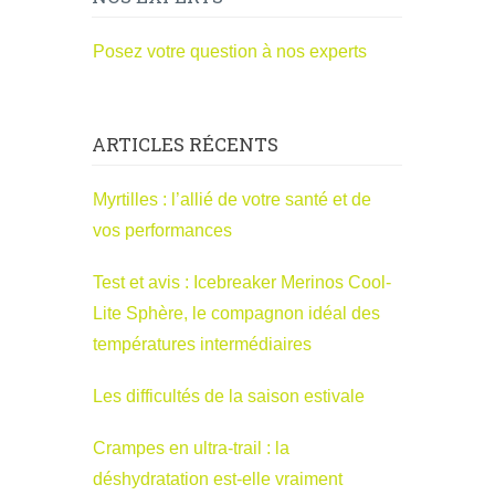
Posez votre question à nos experts
ARTICLES RÉCENTS
Myrtilles : l’allié de votre santé et de
vos performances
Test et avis : Icebreaker Merinos Cool-
Lite Sphère, le compagnon idéal des
températures intermédiaires
Les difficultés de la saison estivale
Crampes en ultra-trail : la
déshydratation est-elle vraiment