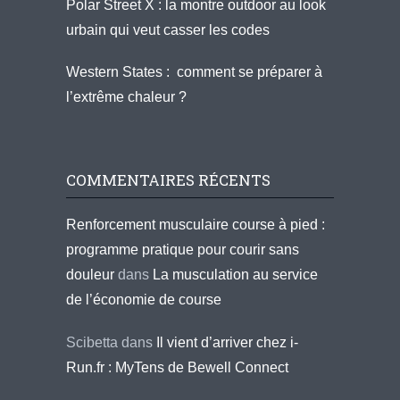
Polar Street X : la montre outdoor au look
urbain qui veut casser les codes
Western States : comment se préparer à
l’extrême chaleur ?
COMMENTAIRES RÉCENTS
Renforcement musculaire course à pied :
programme pratique pour courir sans
douleur
dans
La musculation au service
de l’économie de course
Scibetta
dans
Il vient d’arriver chez i-
Run.fr : MyTens de Bewell Connect