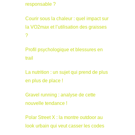
responsable ?
Courir sous la chaleur : quel impact sur
la VO2max et l’utilisation des graisses
?
Profil psychologique et blessures en
trail
La nutrition : un sujet qui prend de plus
en plus de place !
Gravel running : analyse de cette
nouvelle tendance !
Polar Street X : la montre outdoor au
look urbain qui veut casser les codes