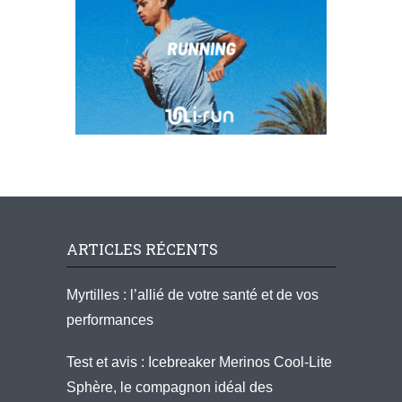
ARTICLES RÉCENTS
Myrtilles : l’allié de votre santé et de vos
performances
Test et avis : Icebreaker Merinos Cool-Lite
Sphère, le compagnon idéal des