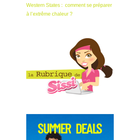
Western States : comment se préparer
à l’extrême chaleur ?