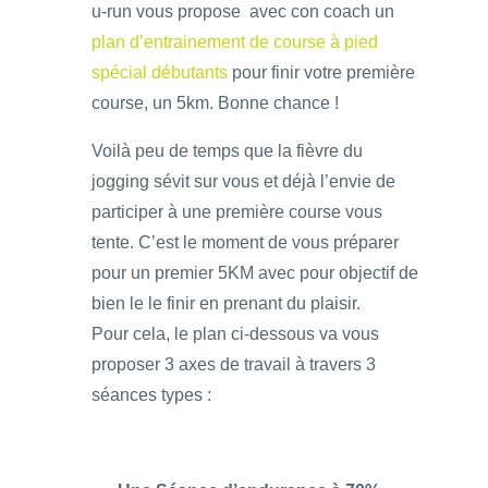
u-run vous propose avec con coach un
plan d’entrainement de course à pied
spécial débutants
pour finir votre première
course, un 5km. Bonne chance !
Voilà peu de temps que la fièvre du
jogging sévit sur vous et déjà l’envie de
participer à une première course vous
tente. C’est le moment de vous préparer
pour un premier 5KM avec pour objectif de
bien le le finir en prenant du plaisir.
Pour cela, le plan ci-dessous va vous
proposer 3 axes de travail à travers 3
séances types :