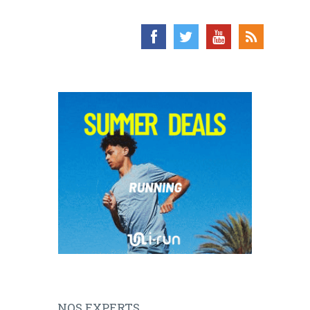
NOS EXPERTS