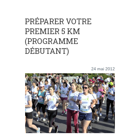
PRÉPARER VOTRE
PREMIER 5 KM
(PROGRAMME
DÉBUTANT)
24 mai 2012