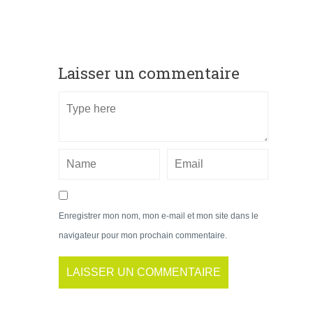
Laisser un commentaire
Enregistrer mon nom, mon e-mail et mon site dans le
navigateur pour mon prochain commentaire.