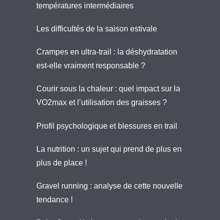
températures intermédiaires
Les difficultés de la saison estivale
Crampes en ultra-trail : la déshydratation
est-elle vraiment responsable ?
Courir sous la chaleur : quel impact sur la
VO2max et l’utilisation des graisses ?
Profil psychologique et blessures en trail
La nutrition : un sujet qui prend de plus en
plus de place !
Gravel running : analyse de cette nouvelle
tendance !