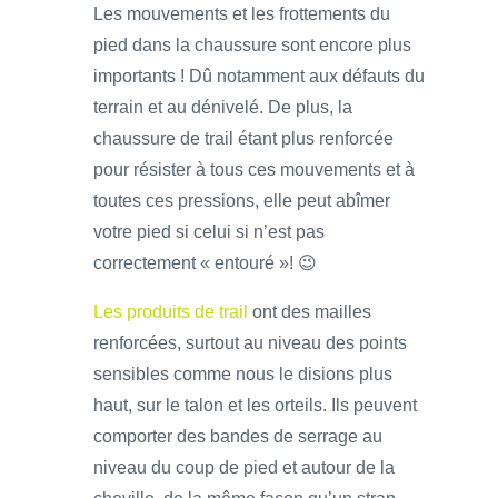
Les mouvements et les frottements du
pied dans la chaussure sont encore plus
importants ! Dû notamment aux défauts du
terrain et au dénivelé. De plus, la
chaussure de trail étant plus renforcée
pour résister à tous ces mouvements et à
toutes ces pressions, elle peut abîmer
votre pied si celui si n’est pas
correctement « entouré »! 😉
Les produits de trail
ont des mailles
renforcées, surtout au niveau des points
sensibles comme nous le disions plus
haut, sur le talon et les orteils. Ils peuvent
comporter des bandes de serrage au
niveau du coup de pied et autour de la