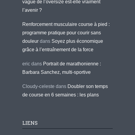
vague de l’oversize est-elle vraiment
l’avenir ?
Renforcement musculaire course à pied :
programme pratique pour courir sans
douleur
dans
Soyez plus économique
grâce à l’entraînement de la force
eric
dans
Portrait de marathonienne :
Barbara Sanchez, multi-sportive
Cloudy-celeste
dans
Doubler son temps
de course en 6 semaines : les plans
LIENS