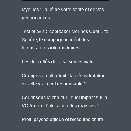
Myrtilles : l’allié de votre santé et de vos
performances
Test et avis : Icebreaker Merinos Cool-Lite
Sphère, le compagnon idéal des
températures intermédiaires
Les difficultés de la saison estivale
Crampes en ultra-trail : la déshydratation
est-elle vraiment responsable ?
Courir sous la chaleur : quel impact sur la
VO2max et l’utilisation des graisses ?
Profil psychologique et blessures en trail