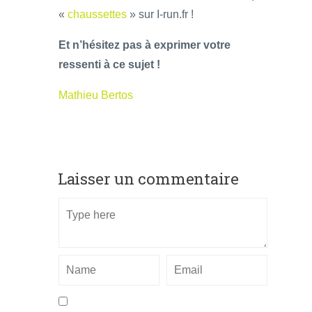
«
chaussettes
» sur I-run.fr !
Et n’hésitez pas à exprimer votre
ressenti à ce sujet !
Mathieu Bertos
Laisser un commentaire