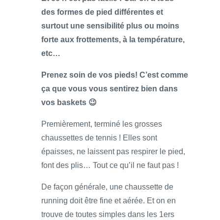
des formes de pied différentes et
surtout une sensibilité plus ou moins
forte aux frottements, à la température,
etc…
Prenez soin de vos pieds! C’est comme
ça que vous vous sentirez bien dans
vos baskets 😉
Premièrement, terminé les grosses
chaussettes de tennis ! Elles sont
épaisses, ne laissent pas respirer le pied,
font des plis… Tout ce qu’il ne faut pas !
De façon générale, une chaussette de
running doit être fine et aérée. Et on en
trouve de toutes simples dans les 1ers