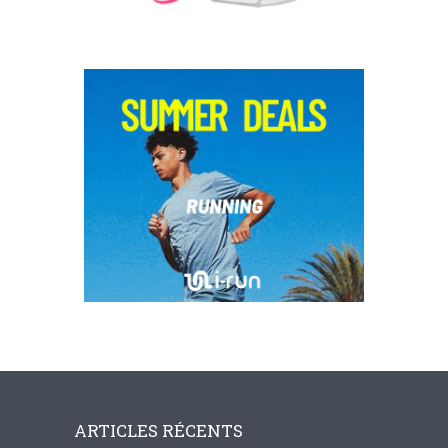
ARTICLES RÉCENTS