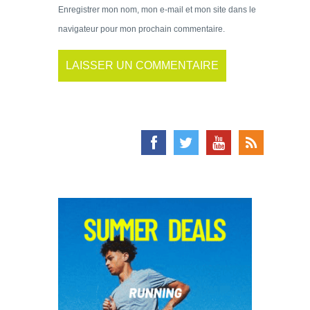
Enregistrer mon nom, mon e-mail et mon site dans le
navigateur pour mon prochain commentaire.