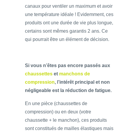
canaux pour ventiler un maximum et avoir
une température idéale ! Evidemment, ces
produits ont une durée de vie plus longue,
certains sont mêmes garantis 2 ans. Ce
qui pourrait être un élément de décision.
Si vous n’êtes pas encore passés aux
chaussettes
et
manchons de
compression
, l’intérêt principal et non
négligeable est la réduction de fatigue.
En une pièce (chaussettes de
compression) ou en deux (votre
chaussette + le manchon), ces produits
sont constitués de mailles élastiques mais