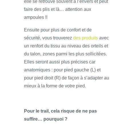
elle se retrouve souvent à l’envers et peut
faire des plis et là… attention aux
ampoules !!
Ensuite pour plus de confort et de
sécurité, vous trouverez
des produits
avec
un renfort du tissu au niveau des orteils et
du talon, zones parmi les plus sollicitées.
Elles seront aussi plus précises car
anatomiques : pour pied gauche (L) et
pour pied droit (R) de façon à s’adapter au
mieux à la forme de votre pied.
Pour le trail, cela risque de ne pas
suffire… pourquoi ?