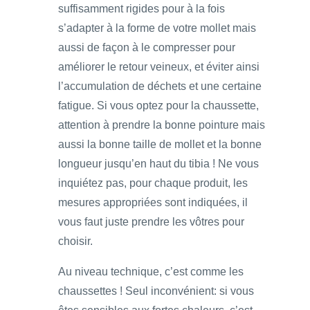
suffisamment rigides pour à la fois
s’adapter à la forme de votre mollet mais
aussi de façon à le compresser pour
améliorer le retour veineux, et éviter ainsi
l’accumulation de déchets et une certaine
fatigue. Si vous optez pour la chaussette,
attention à prendre la bonne pointure mais
aussi la bonne taille de mollet et la bonne
longueur jusqu’en haut du tibia ! Ne vous
inquiétez pas, pour chaque produit, les
mesures appropriées sont indiquées, il
vous faut juste prendre les vôtres pour
choisir.
Au niveau technique, c’est comme les
chaussettes ! Seul inconvénient: si vous