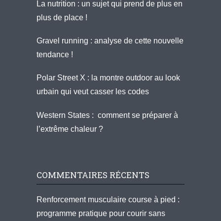
La nutrition : un sujet qui prend de plus en
plus de place !
Gravel running : analyse de cette nouvelle
tendance !
Polar Street X : la montre outdoor au look
urbain qui veut casser les codes
Western States : comment se préparer à
l’extrême chaleur ?
COMMENTAIRES RÉCENTS
Renforcement musculaire course à pied :
programme pratique pour courir sans