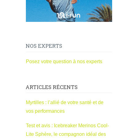
NOS EXPERTS
Posez votre question à nos experts
ARTICLES RÉCENTS
Myrtilles : l’allié de votre santé et de
vos performances
Test et avis : Icebreaker Merinos Cool-
Lite Sphère, le compagnon idéal des