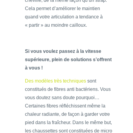
cheville, de la même façon qu’un strap.
Cela permet d’améliorer le maintien
quand votre articulation a tendance à
« partir » au moindre cailloux.
Si vous voulez passez à la vitesse
supérieure, plein de solutions s’offrent
à vous !
Des modèles très techniques
sont
constitués de fibres anti bactériens. Vous
vous doutez sans doute pourquoi…
Certaines fibres réfléchissent même la
chaleur radiante, de façon à garder votre
pied dans la fraîcheur. Dans le même but,
les chaussettes sont constituées de micro