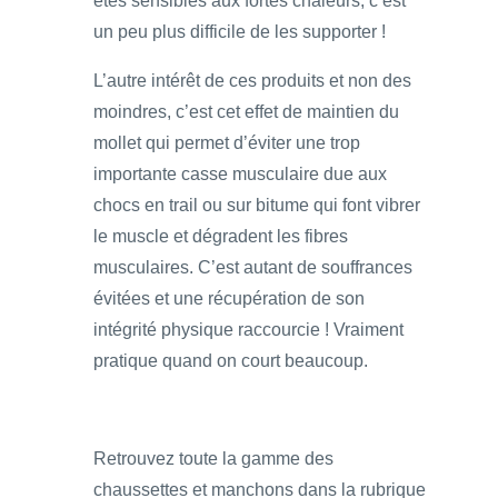
êtes sensibles aux fortes chaleurs, c’est
un peu plus difficile de les supporter !
L’autre intérêt de ces produits et non des
moindres, c’est cet effet de maintien du
mollet qui permet d’éviter une trop
importante casse musculaire due aux
chocs en trail ou sur bitume qui font vibrer
le muscle et dégradent les fibres
musculaires. C’est autant de souffrances
évitées et une récupération de son
intégrité physique raccourcie ! Vraiment
pratique quand on court beaucoup.
Retrouvez toute la gamme des
chaussettes et manchons dans la rubrique