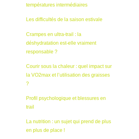
températures intermédiaires
Les difficultés de la saison estivale
Crampes en ultra-trail : la
déshydratation est-elle vraiment
responsable ?
Courir sous la chaleur : quel impact sur
la VO2max et l’utilisation des graisses
?
Profil psychologique et blessures en
trail
La nutrition : un sujet qui prend de plus
en plus de place !