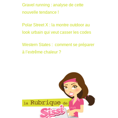
Gravel running : analyse de cette
nouvelle tendance !
Polar Street X : la montre outdoor au
look urbain qui veut casser les codes
Western States : comment se préparer
à l’extrême chaleur ?