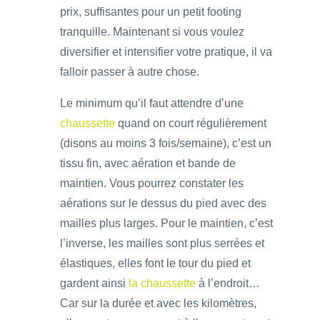
prix, suffisantes pour un petit footing
tranquille. Maintenant si vous voulez
diversifier et intensifier votre pratique, il va
falloir passer à autre chose.
Le minimum qu’il faut attendre d’une
chaussette
quand on court régulièrement
(disons au moins 3 fois/semaine), c’est un
tissu fin, avec aération et bande de
maintien. Vous pourrez constater les
aérations sur le dessus du pied avec des
mailles plus larges. Pour le maintien, c’est
l’inverse, les mailles sont plus serrées et
élastiques, elles font le tour du pied et
gardent ainsi
la chaussette
à l’endroit…
Car sur la durée et avec les kilomètres,