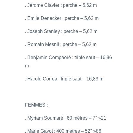
. Jérome Clavier : perche – 5,62 m
. Emile Denecker : perche – 5,62 m
. Joseph Stanley : perche – 5,62 m
. Romain Mesnil : perche – 5,62 m
. Benjamin Compaoré : triple saut – 16,86
m
. Harold Correa : triple saut – 16,83 m
FEMMES :
. Myriam Soumaré : 60 mètres – 7″ »21
. Marie Gayot : 400 mètres – 52″ »86