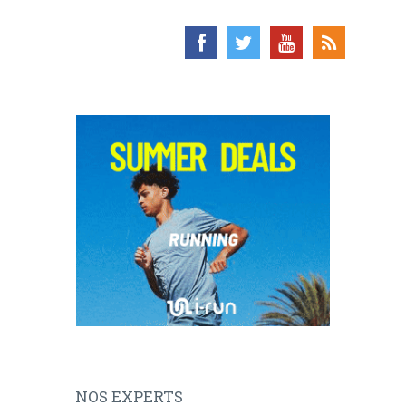
NOS EXPERTS