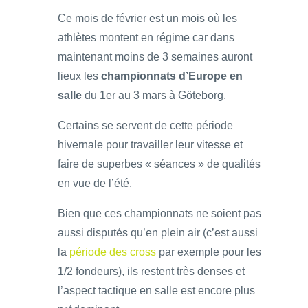
Ce mois de février est un mois où les
athlètes montent en régime car dans
maintenant moins de 3 semaines auront
lieux les
championnats d’Europe en
salle
du 1er au 3 mars à Göteborg.
Certains se servent de cette période
hivernale pour travailler leur vitesse et
faire de superbes « séances » de qualités
en vue de l’été.
Bien que ces championnats ne soient pas
aussi disputés qu’en plein air (c’est aussi
la
période des cross
par exemple pour les
1/2 fondeurs), ils restent très denses et
l’aspect tactique en salle est encore plus