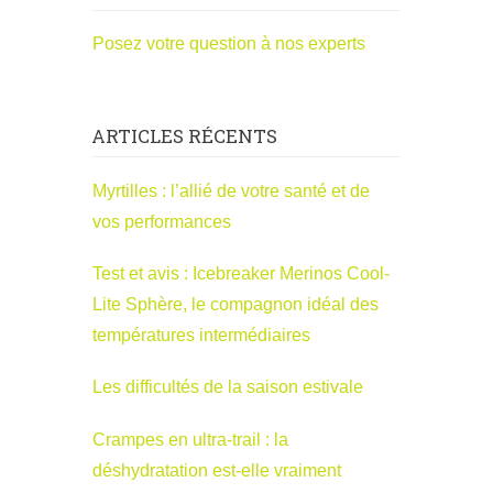
Posez votre question à nos experts
ARTICLES RÉCENTS
Myrtilles : l’allié de votre santé et de
vos performances
Test et avis : Icebreaker Merinos Cool-
Lite Sphère, le compagnon idéal des
températures intermédiaires
Les difficultés de la saison estivale
Crampes en ultra-trail : la
déshydratation est-elle vraiment