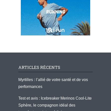
ARTICLES RÉCENTS
Myrtilles : l’allié de votre santé et de vos
performances
Test et avis : Icebreaker Merinos Cool-Lite
Sphère, le compagnon idéal des