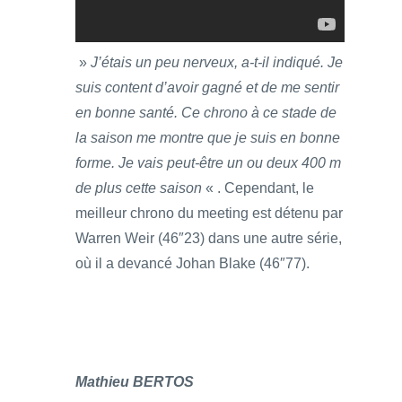
»
J’étais un peu nerveux, a-t-il indiqué. Je
suis content d’avoir gagné et de me sentir
en bonne santé. Ce chrono à ce stade de
la saison me montre que je suis en bonne
forme. Je vais peut-être un ou deux 400 m
de plus cette saison
« . Cependant, le
meilleur chrono du meeting est détenu par
Warren Weir (46″23) dans une autre série,
où il a devancé Johan Blake (46″77).
Mathieu BERTOS