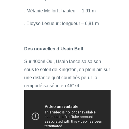
. Mélanie Melfort : hauteur – 1,91 m
. Eloyse Lesueur : longueur – 6,81 m
Des nouvelles d’Usain Bolt
:
Sur 400m! Oui, Usain lance sa saison
sous le soleil de Kingston, en plein air, sur
une distance qu’il court très peu. Il a
remporté sa série en 46″74.