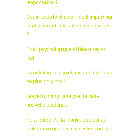
responsable ?
Courir sous la chaleur : quel impact sur
la VO2max et l’utilisation des graisses
?
Profil psychologique et blessures en
trail
La nutrition : un sujet qui prend de plus
en plus de place !
Gravel running : analyse de cette
nouvelle tendance !
Polar Street X : la montre outdoor au
look urbain qui veut casser les codes