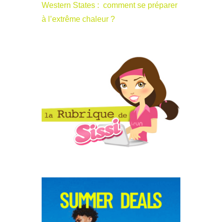
Western States : comment se préparer
à l’extrême chaleur ?