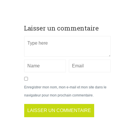
Laisser un commentaire
Enregistrer mon nom, mon e-mail et mon site dans le
navigateur pour mon prochain commentaire.