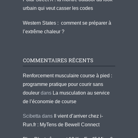
urbain qui veut casser les codes
Western States : comment se préparer à
l’extrême chaleur ?
COMMENTAIRES RÉCENTS
Renforcement musculaire course à pied :
programme pratique pour courir sans
douleur
dans
La musculation au service
de l’économie de course
Scibetta
dans
Il vient d’arriver chez i-
Run.fr : MyTens de Bewell Connect